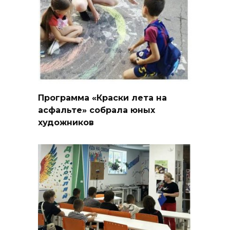
Программа «Краски лета на
асфальте» собрала юных
художников