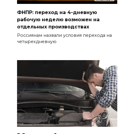
ФНПР: переход на 4-дневную
рабочую неделю возможен на
отдельных производствах
Россиянам назвали условия перехода на
четырехдневную