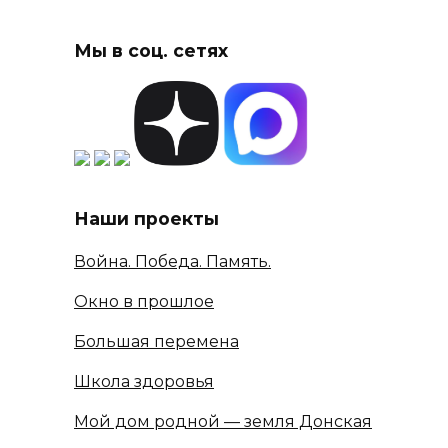
Мы в соц. сетях
Наши проекты
Война. Победа. Память.
Окно в прошлое
Большая перемена
Школа здоровья
Мой дом родной — земля Донская