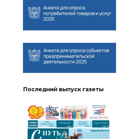
Последний выпуск газеты