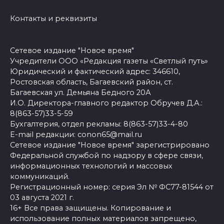
Контакты и реквизиты
Сетевое издание "Новое время"
Учредители ООО «Редакция газеты «Светлый путь»
Юридический и фактический адрес: 346610,
Ростовская область, Багаевский район, ст.
Багаевская ул. Демьяна Бедного 20А
И.О. Директора-главного редактор Обручев Д.А.:
8(863-57)33-5-59
Бухгалтерия, отдел рекламы: 8(863-57)33-4-80
E-mail редакции: conon65@mail.ru
Сетевое издание "Новое время" зарегистрировано
Федеральной службой по надзору в сфере связи,
информационных технологий и массовых
коммуникаций.
Регистрационный номер: серия Эл № ФС77-81544 от
03 августа 2021 г.
16+ Все права защищены. Копирование и
использование полных материалов запрещено,