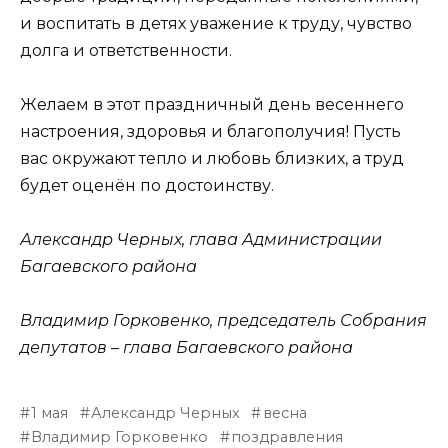
и воспитать в детях уважение к труду, чувство
долга и ответственности.
Желаем в этот праздничный день весеннего
настроения, здоровья и благополучия! Пусть
вас окружают тепло и любовь близких, а труд
будет оценён по достоинству.
Александр Черных, глава Администрации
Багаевского района
Владимир Горковенко, председатель Собрания
депутатов – глава Багаевского района
1 мая
Александр Черных
весна
Владимир Горковенко
поздравления