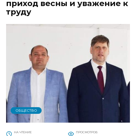
приход весны и уважение к
труду
ОБЩЕСТВО
НА ЧТЕНИЕ
ПРОСМОТРОВ