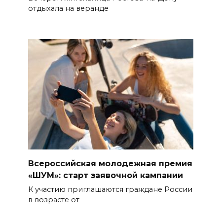
отдыхала на веранде
Всероссийская молодежная премия
«ШУМ»: старт заявочной кампании
К участию приглашаются граждане России
в возрасте от