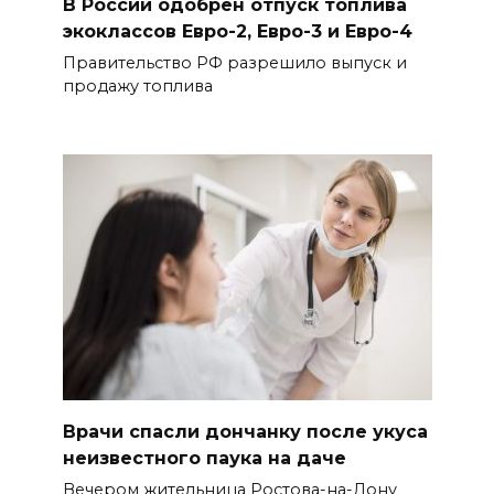
В России одобрен отпуск топлива
экоклассов Евро-2, Евро-3 и Евро-4
Правительство РФ разрешило выпуск и
продажу топлива
Врачи спасли дончанку после укуса
неизвестного паука на даче
Вечером жительница Ростова-на-Дону