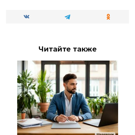
Читайте также