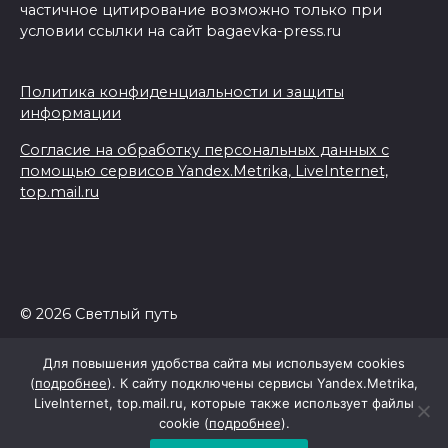
частичное цитирование возможно только при
условии ссылки на сайт bagaevka-press.ru
Политика конфиденциальности и защиты
информации
Согласие на обработку персональных данных с
помощью сервисов Yandex.Metrika, LiveInternet,
top.mail.ru
© 2026 Светлый путь
Для повышения удобства сайта мы используем cookies
(
подробнее
). К сайту подключены сервисы Yandex.Metrika,
LiveInternet, top.mail.ru, которые также использует файлы
cookie (
подробнее
).