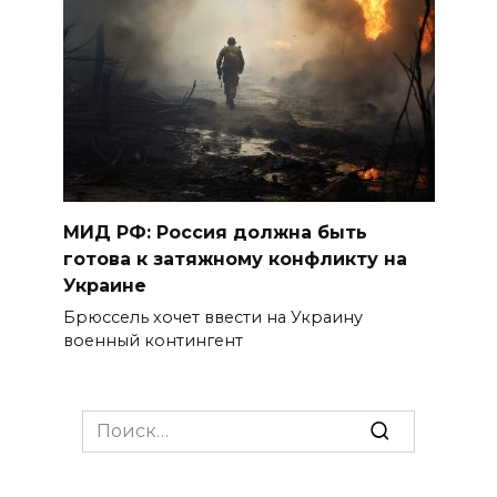
МИД РФ: Россия должна быть
готова к затяжному конфликту на
Украине
Брюссель хочет ввести на Украину
военный контингент
Search
for: