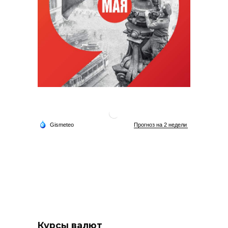
Курсы валют