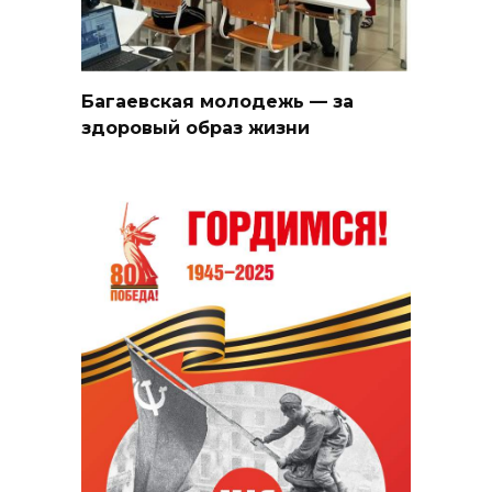
Багаевская молодежь — за
здоровый образ жизни