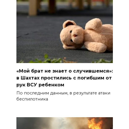
«Мой брат не знает о случившемся»:
в Шахтах простились с погибшим от
рук ВСУ ребенком
По последним данным, в результате атаки
беспилотника