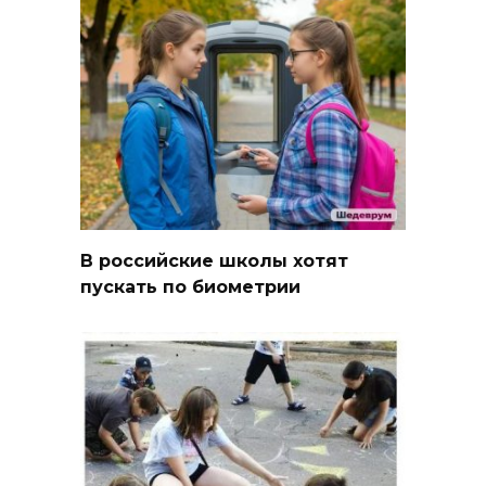
В российские школы хотят
пускать по биометрии