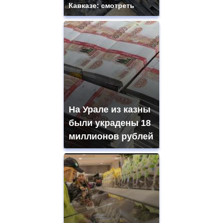
Кавказе: смотреть
На Урале из казны
были украдены 18
миллионов рублей