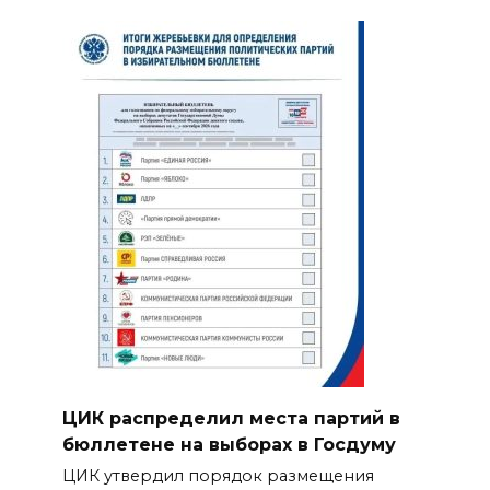
ЦИК распределил места партий в
бюллетене на выборах в Госдуму
ЦИК утвердил порядок размещения