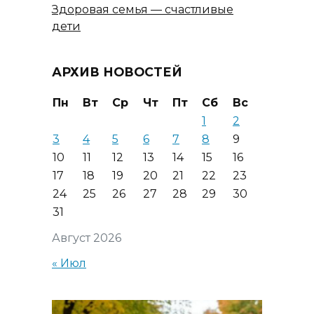
Здоровая семья — счастливые
дети
АРХИВ НОВОСТЕЙ
Пн
Вт
Ср
Чт
Пт
Сб
Вс
1
2
3
4
5
6
7
8
9
10
11
12
13
14
15
16
17
18
19
20
21
22
23
24
25
26
27
28
29
30
31
Август 2026
« Июл