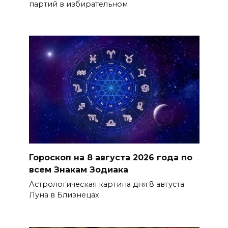
партий в избирательном
Гороскоп на 8 августа 2026 года по
всем Знакам Зодиака
Астрологическая картина дня 8 августа
Луна в Близнецах