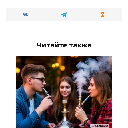
Читайте также