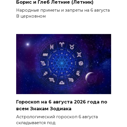
Борис и Глеб Летние (Летник)
Народные приметы и запреты на 6 августа
В церковном
Гороскоп на 6 августа 2026 года по
всем Знакам Зодиака
Астрологический гороскоп 6 августа
складывается под