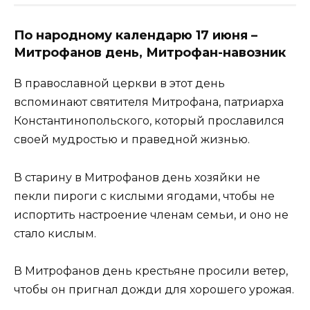
По народному календарю 17 июня –
Митрофанов день, Митрофан-навозник
В православной церкви в этот день
вспоминают святителя Митрофана, патриарха
Константинопольского, который прославился
своей мудростью и праведной жизнью.
В старину в Митрофанов день хозяйки не
пекли пироги с кислыми ягодами, чтобы не
испортить настроение членам семьи, и оно не
стало кислым.
В Митрофанов день крестьяне просили ветер,
чтобы он пригнал дожди для хорошего урожая.