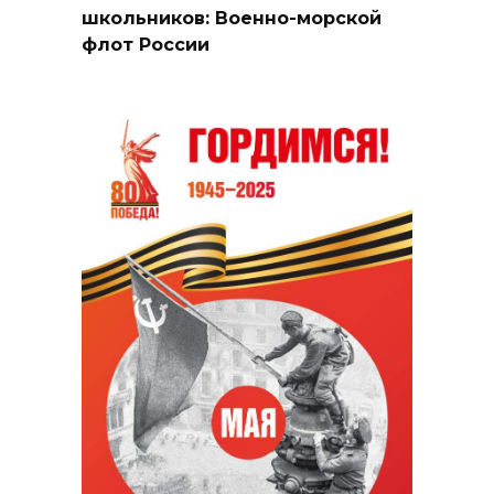
школьников: Военно-морской
флот России