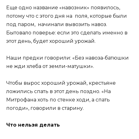
Еще одно название «навозник» появилось,
потому что с этого дня на поля, которые были
под паром, начинали вывозить навоз.
Бытовало поверье: если это сделать именно в
этот день, будет хороший урожай.
Наши предки говорили: «Без навоза-батюшки
не жди хлеба от земли-матушки».
Чтобы вырос хороший урожай, крестьяне
ложились спать в этот день поздно. «На
Митрофана хоть по стенке ходи, а спать
погоди», говорили в старину.
Что нельзя делать