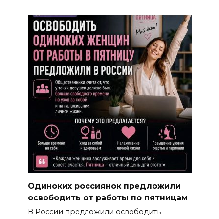
Одиноких россиянок предложили
освободить от работы по пятницам
В России предложили освободить