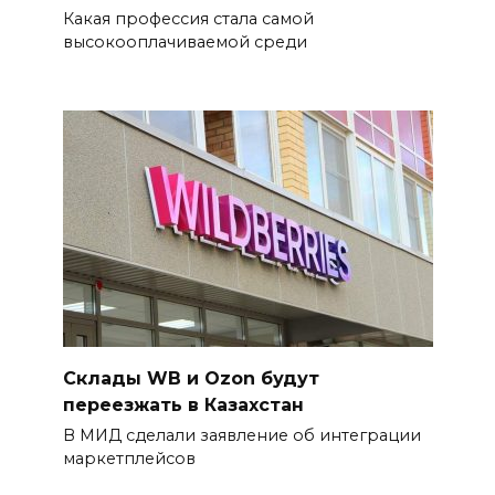
Какая профессия стала самой
высокооплачиваемой среди
Склады WB и Ozon будут
переезжать в Казахстан
В МИД сделали заявление об интеграции
маркетплейсов