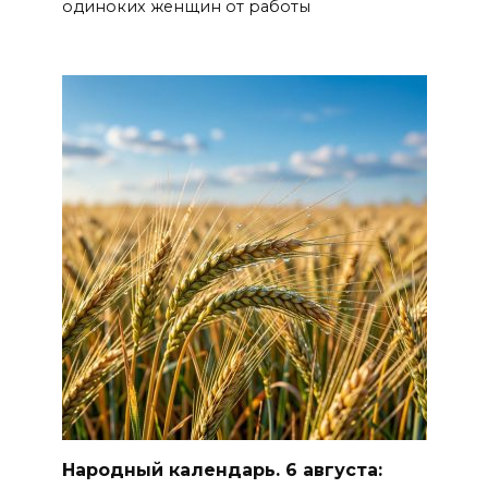
одиноких женщин от работы
Народный календарь. 6 августа: