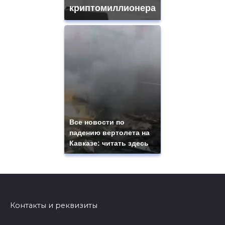
криптомиллионера
Все новости по
падению вертолета на
Кавказе: читать здесь
Контакты и реквизиты