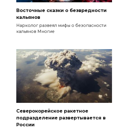
Восточные сказки о безвредности
кальянов
Нарколог развеял мифы о безопасности
кальянов Многие
Северокорейское ракетное
подразделение развертывается в
России