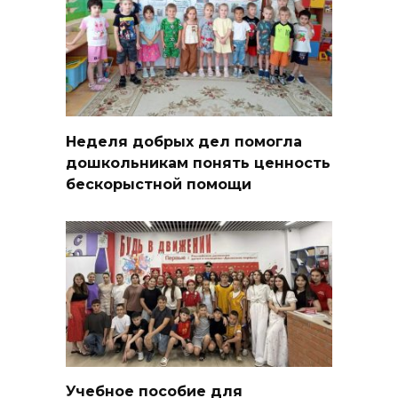
Неделя добрых дел помогла
дошкольникам понять ценность
бескорыстной помощи
Учебное пособие для