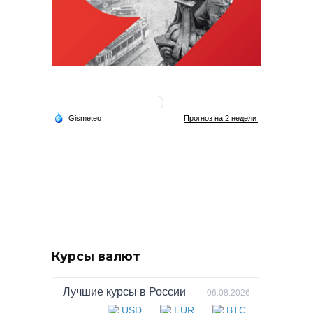
Курсы валют
Лучшие курсы в
России
06.08.2026
USD
EUR
BTC