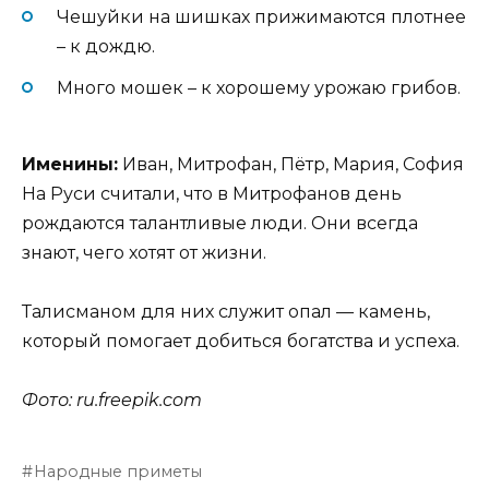
Чешуйки на шишках прижимаются плотнее
– к дождю.
Много мошек – к хорошему урожаю грибов.
Именины:
Иван, Митрофан, Пётр, Мария, София
На Руси считали, что в Митрофанов день
рождаются талантливые люди. Они всегда
знают, чего хотят от жизни.
Талисманом для них служит опал — камень,
который помогает добиться богатства и успеха.
Фото:
ru.freepik.com
Народные приметы