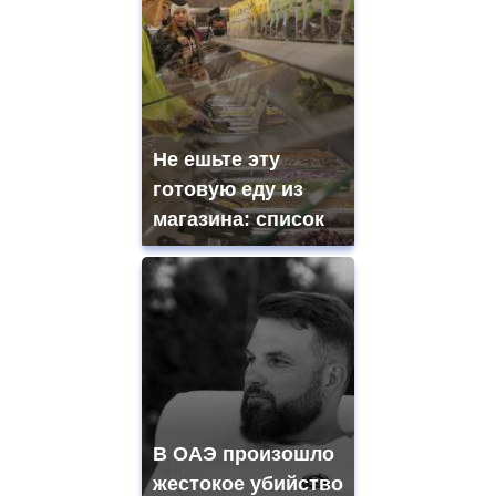
Не ешьте эту
готовую еду из
магазина: список
В ОАЭ произошло
жестокое убийство