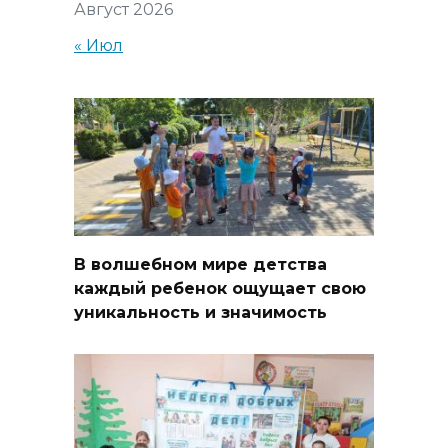
Август 2026
« Июл
В волшебном мире детства
каждый ребенок ощущает свою
уникальность и значимость