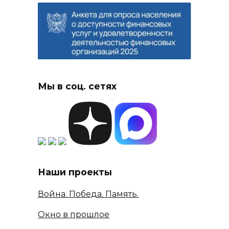
Мы в соц. сетях
Наши проекты
Война. Победа. Память.
Окно в прошлое