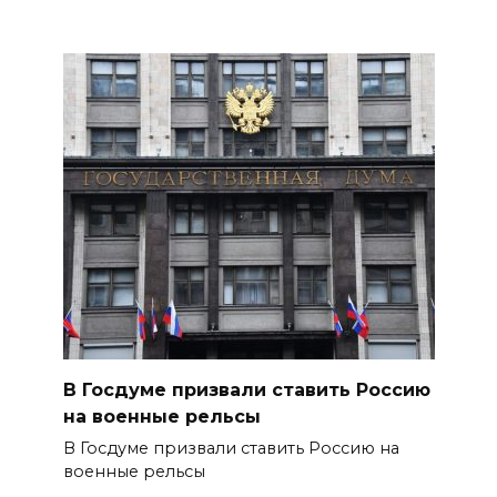
В Госдуме призвали ставить Россию
на военные рельсы
В Госдуме призвали ставить Россию на
военные рельсы