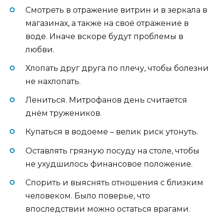
Смотреть в отражение витрин и в зеркала в
магазинах, а также на своё отражение в
воде. Иначе вскоре будут проблемы в
любви.
Хлопать друг друга по плечу, чтобы болезни
не нахлопать.
Лениться. Митрофанов день считается
днём тружеников.
Купаться в водоеме – велик риск утонуть.
Оставлять грязную посуду на столе, чтобы
не ухудшилось финансовое положение.
Спорить и выяснять отношения с близким
человеком. Было поверье, что
впоследствии можно остаться врагами.