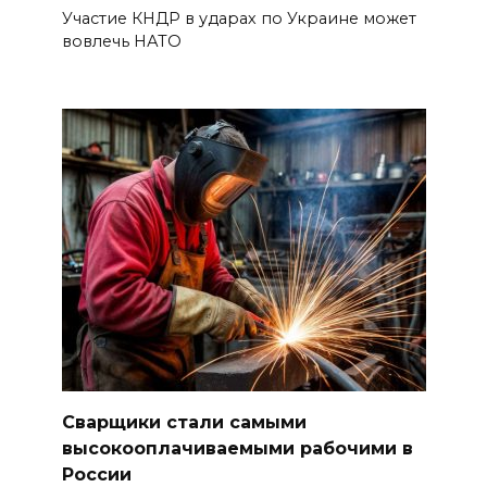
Участие КНДР в ударах по Украине может
вовлечь НАТО
Сварщики стали самыми
высокооплачиваемыми рабочими в
России