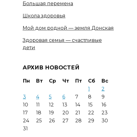
Большая перемена
Школа здоровья
Мой дом родной — земля Донская
Здоровая семья — счастливые
дети
АРХИВ НОВОСТЕЙ
Пн
Вт
Ср
Чт
Пт
Сб
Вс
1
2
3
4
5
6
7
8
9
10
11
12
13
14
15
16
17
18
19
20
21
22
23
24
25
26
27
28
29
30
31