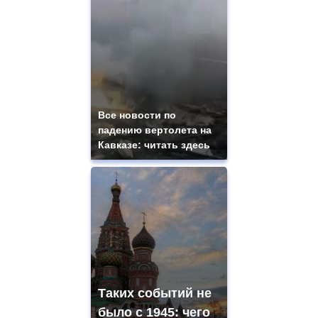
Все новости по
падению вертолета на
Кавказе: читать здесь
Таких событий не
было с 1945: чего