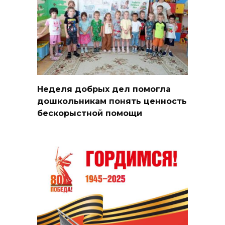
Неделя добрых дел помогла
дошкольникам понять ценность
бескорыстной помощи