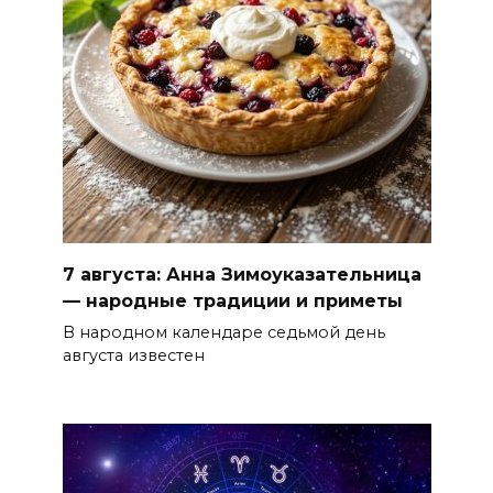
7 августа: Анна Зимоуказательница
— народные традиции и приметы
В народном календаре седьмой день
августа известен