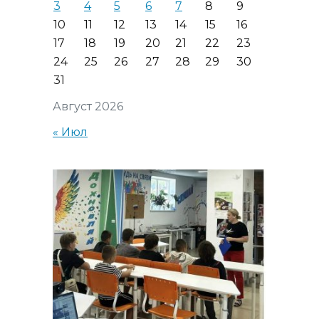
3
4
5
6
7
8
9
10
11
12
13
14
15
16
17
18
19
20
21
22
23
24
25
26
27
28
29
30
31
Август 2026
« Июл