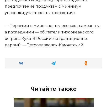
предпочтение продуктам с минимум
упаковки, участвовать в экоакциях.
— Первыми в мире свет выключают самоанцы,
а последними — обитатели тихоокеанского
острова Кука. В России же традиционно
первый — Петропавловск-Камчатский.
Читайте также