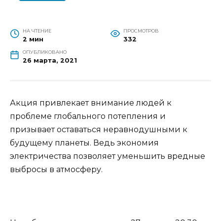
НА ЧТЕНИЕ
ПРОСМОТРОВ
2 мин
332
ОПУБЛИКОВАНО
26 марта, 2021
Акция привлекает внимание людей к
проблеме глобального потепления и
призывает оставаться неравнодушными к
будущему планеты. Ведь экономия
электричества позволяет уменьшить вредные
выбросы в атмосферу.