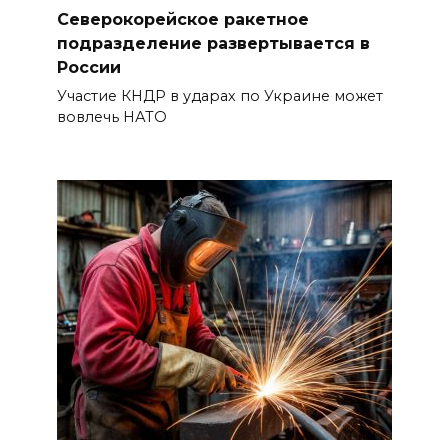
Северокорейское ракетное
подразделение развертывается в
России
Участие КНДР в ударах по Украине может
вовлечь НАТО