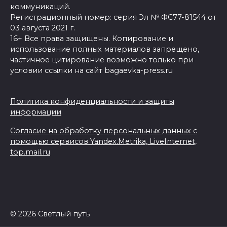
коммуникаций.
Регистрационный номер: серия Эл № ФС77-81544 от
03 августа 2021 г.
16+ Все права защищены. Копирование и
использование полных материалов запрещено,
частичное цитирование возможно только при
условии ссылки на сайт bagaevka-press.ru
Политика конфиденциальности и защиты
информации
Согласие на обработку персональных данных с
помощью сервисов Yandex.Metrika, LiveInternet,
top.mail.ru
© 2026 Светлый путь