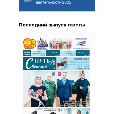
Последний выпуск газеты