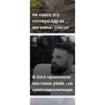
Не ешьте эту
готовую еду из
магазина: список
В ОАЭ произошло
жестокое убийство
криптомиллионера