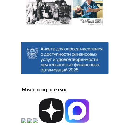
Мы в соц. сетях