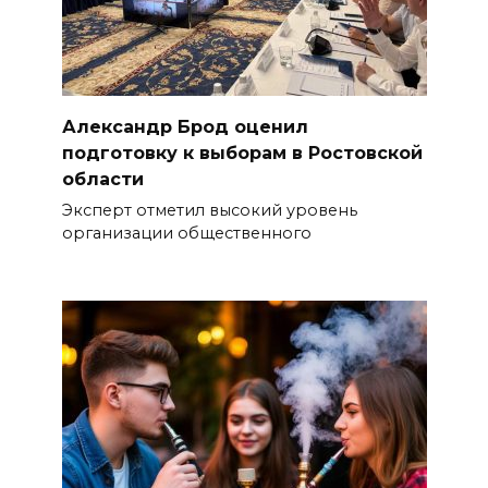
Александр Брод оценил
подготовку к выборам в Ростовской
области
Эксперт отметил высокий уровень
организации общественного