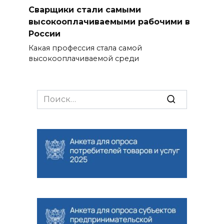
Сварщики стали самыми
высокооплачиваемыми рабочими в
России
Какая профессия стала самой
высокооплачиваемой среди
Search
for: