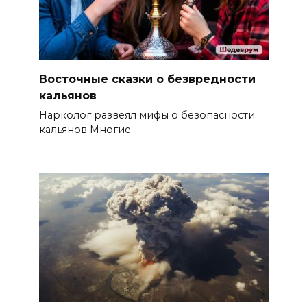
Восточные сказки о безвредности
кальянов
Нарколог развеял мифы о безопасности
кальянов Многие