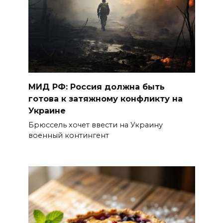
МИД РФ: Россия должна быть
готова к затяжному конфликту на
Украине
Брюссель хочет ввести на Украину
военный контингент