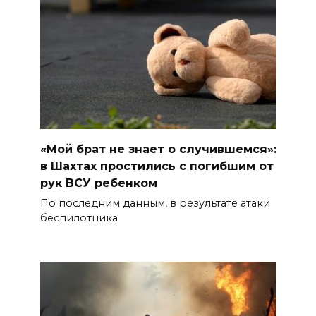
«Мой брат не знает о случившемся»:
в Шахтах простились с погибшим от
рук ВСУ ребенком
По последним данным, в результате атаки
беспилотника