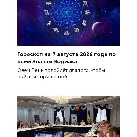
Гороскоп на 7 августа 2026 года по
всем Знакам Зодиака
Овен День подойдёт для того, чтобы
выйти из привычной