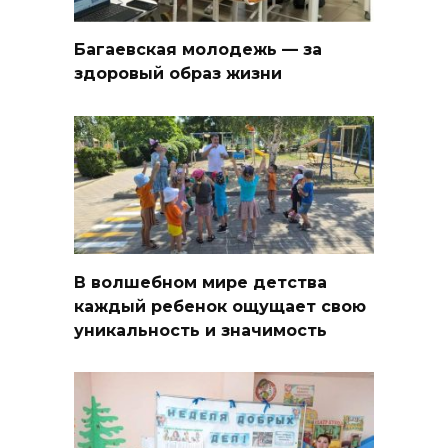
Багаевская молодежь — за
здоровый образ жизни
В волшебном мире детства
каждый ребенок ощущает свою
уникальность и значимость