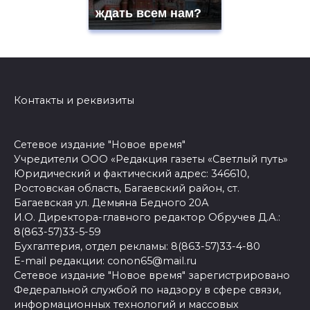
ждать всем нам?
Контакты и реквизиты
Сетевое издание "Новое время"
Учредители ООО «Редакция газеты «Светлый путь»
Юридический и фактический адрес: 346610,
Ростовская область, Багаевский район, ст.
Багаевская ул. Демьяна Бедного 20А
И.О. Директора-главного редактор Обручев Д.А.:
8(863-57)33-5-59
Бухгалтерия, отдел рекламы: 8(863-57)33-4-80
E-mail редакции: conon65@mail.ru
Сетевое издание "Новое время" зарегистрировано
Федеральной службой по надзору в сфере связи,
информационных технологий и массовых