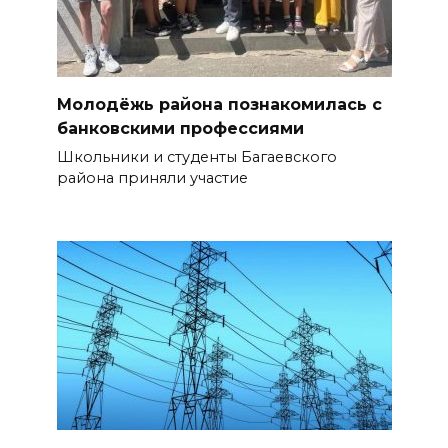
Молодёжь района познакомилась с
банковскими профессиями
Школьники и студенты Багаевского
района приняли участие