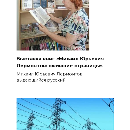
Выставка книг «Михаил Юрьевич
Лермонтов: ожившие страницы»
Михаил Юрьевич Лермонтов —
выдающийся русский