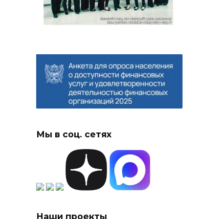
Мы в соц. сетях
Наши проекты