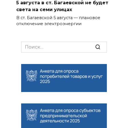
5 августа в ст. Багаевской не будет
света на семи улицах
В ст. Багаевской 5 августа — плановое
отключение электроэнергии
Search
for: