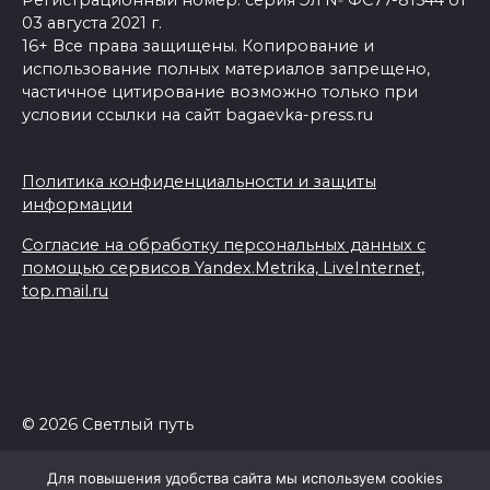
Регистрационный номер: серия Эл № ФС77-81544 от
03 августа 2021 г.
16+ Все права защищены. Копирование и
использование полных материалов запрещено,
частичное цитирование возможно только при
условии ссылки на сайт bagaevka-press.ru
Политика конфиденциальности и защиты
информации
Согласие на обработку персональных данных с
помощью сервисов Yandex.Metrika, LiveInternet,
top.mail.ru
© 2026 Светлый путь
Для повышения удобства сайта мы используем cookies