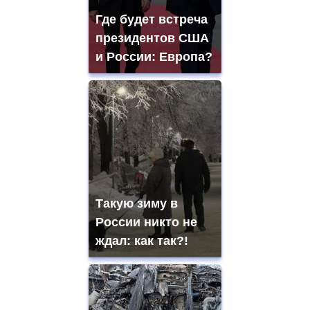
Где будет встреча
президентов США
и России: Европа?
Такую зиму в
России никто не
ждал: как так?!