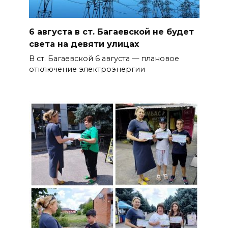
6 августа в ст. Багаевской не будет
света на девяти улицах
В ст. Багаевской 6 августа — плановое
отключение электроэнергии