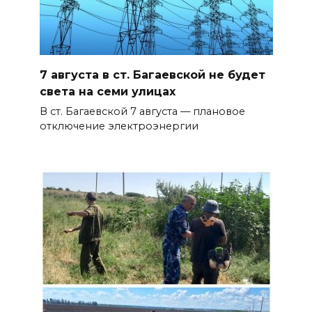
7 августа в ст. Багаевской не будет
света на семи улицах
В ст. Багаевской 7 августа — плановое
отключение электроэнергии