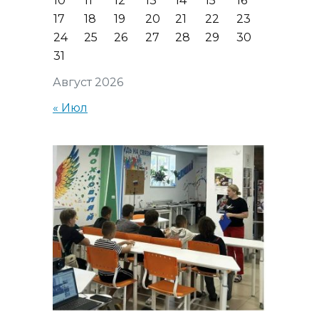
10
11
12
13
14
15
16
17
18
19
20
21
22
23
24
25
26
27
28
29
30
31
Август 2026
« Июл