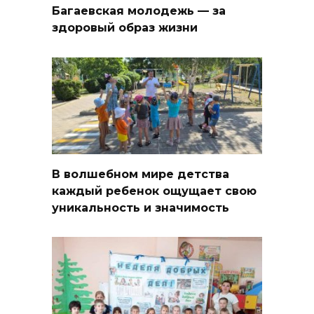
Багаевская молодежь — за
здоровый образ жизни
В волшебном мире детства
каждый ребенок ощущает свою
уникальность и значимость