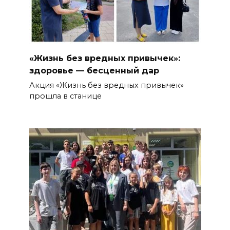
«Жизнь без вредных привычек»:
здоровье — бесценный дар
Акция «Жизнь без вредных привычек»
прошла в станице