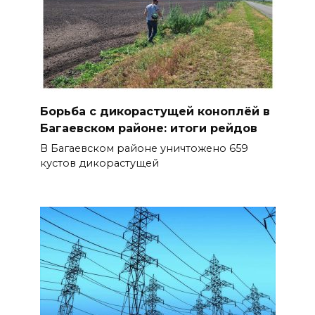
Борьба с дикорастущей коноплёй в
Багаевском районе: итоги рейдов
В Багаевском районе уничтожено 659
кустов дикорастущей