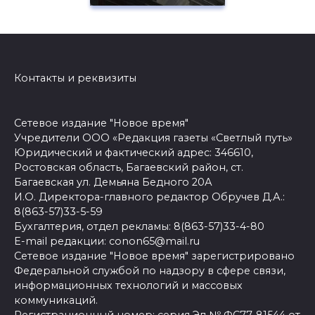
Контакты и реквизиты
Сетевое издание "Новое время"
Учредители ООО «Редакция газеты «Светлый путь»
Юридический и фактический адрес: 346610,
Ростовская область, Багаевский район, ст.
Багаевская ул. Демьяна Бедного 20А
И.О. Директора-главного редактор Обручев Д.А.:
8(863-57)33-5-59
Бухгалтерия, отдел рекламы: 8(863-57)33-4-80
E-mail редакции: conon65@mail.ru
Сетевое издание "Новое время" зарегистрировано
Федеральной службой по надзору в сфере связи,
информационных технологий и массовых
коммуникаций.