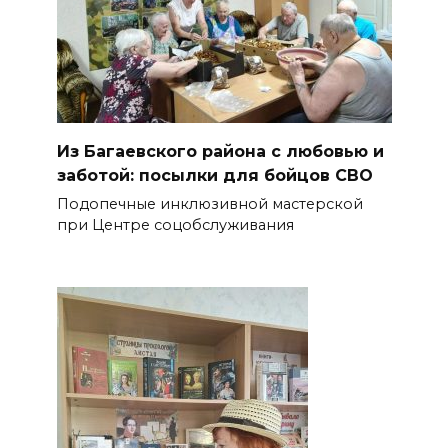
Из Багаевского района с любовью и
заботой: посылки для бойцов СВО
Подопечные инклюзивной мастерской
при Центре соцобслуживания