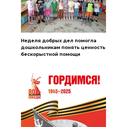
Неделя добрых дел помогла
дошкольникам понять ценность
бескорыстной помощи