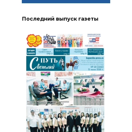
Последний выпуск газеты