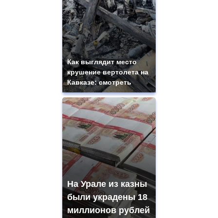
Как выглядит место
крушение вертолета на
Кавказе: смотреть
На Урале из казны
были украдены 18
миллионов рублей