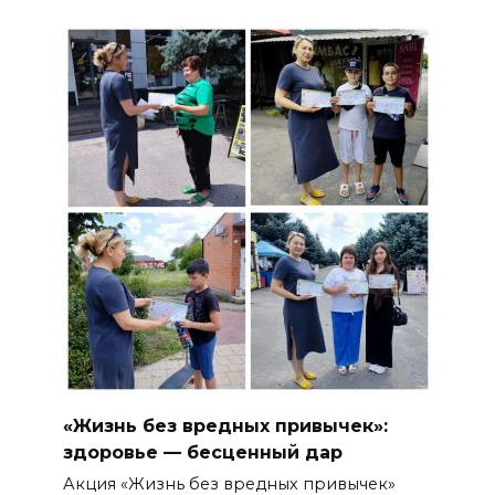
«Жизнь без вредных привычек»:
здоровье — бесценный дар
Акция «Жизнь без вредных привычек»