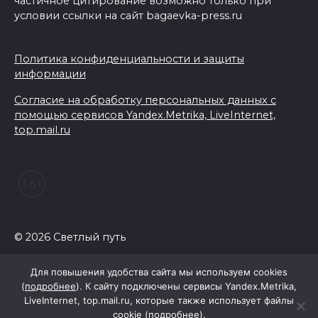
частичное цитирование возможно только при
условии ссылки на сайт bagaevka-press.ru
Политика конфиденциальности и защиты
информации
Согласие на обработку персональных данных с
помощью сервисов Yandex.Metrika, LiveInternet,
top.mail.ru
© 2026 Светлый путь
Для повышения удобства сайта мы используем cookies
(
подробнее
). К сайту подключены сервисы Yandex.Metrika,
LiveInternet, top.mail.ru, которые также использует файлы
cookie (
подробнее
).