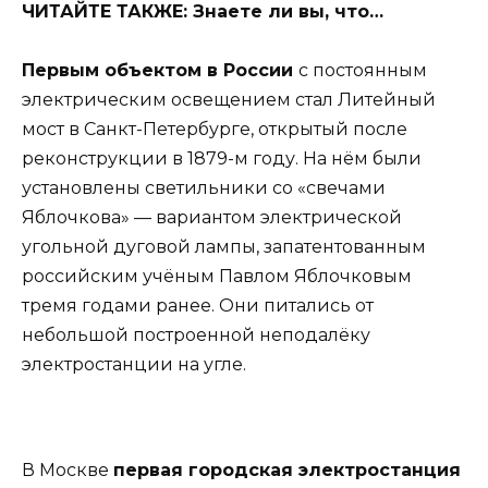
ЧИТАЙТЕ ТАКЖЕ: Знаете ли вы, что…
Первым объектом в России
с постоянным
электрическим освещением стал Литейный
мост в Санкт-Петербурге, открытый после
реконструкции в 1879-м году. На нём были
установлены светильники со «свечами
Яблочкова» — вариантом электрической
угольной дуговой лампы, запатентованным
российским учёным Павлом Яблочковым
тремя годами ранее. Они питались от
небольшой построенной неподалёку
электростанции на угле.
В Москве
первая городская электростанция