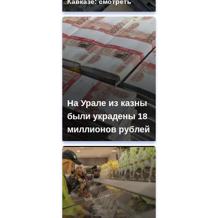
Кавказе: смотреть
На Урале из казны
были украдены 18
миллионов рублей