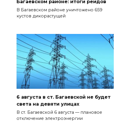
Багаевском районе: итоги рейдов
В Багаевском районе уничтожено 659
кустов дикорастущей
6 августа в ст. Багаевской не будет
света на девяти улицах
В ст. Багаевской 6 августа — плановое
отключение электроэнергии