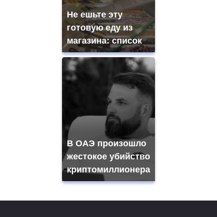
Не ешьте эту
готовую еду из
магазина: список
В ОАЭ произошло
жестокое убийство
криптомиллионера