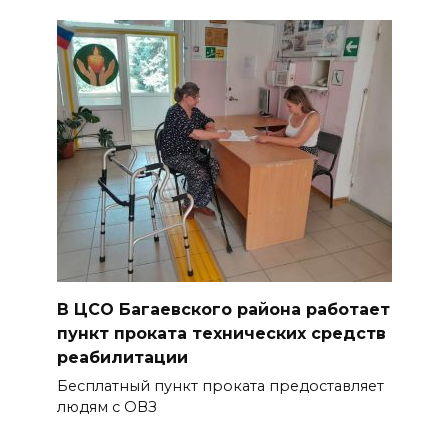
В ЦСО Багаевского района работает
пункт проката технических средств
реабилитации
Бесплатный пункт проката предоставляет
людям с ОВЗ