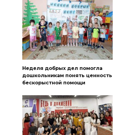
Неделя добрых дел помогла
дошкольникам понять ценность
бескорыстной помощи