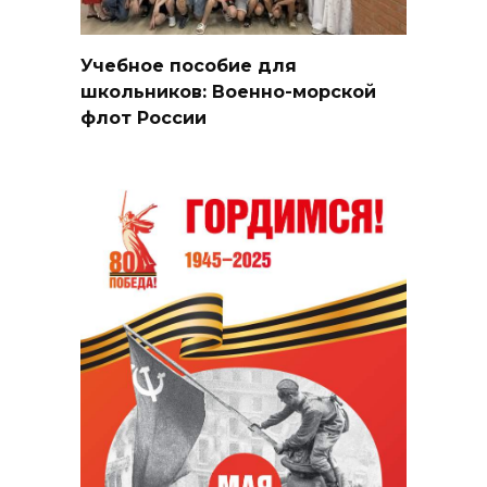
Учебное пособие для
школьников: Военно-морской
флот России