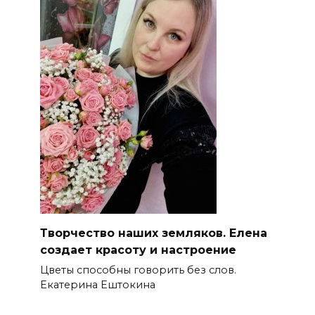
Творчество наших земляков. Елена
создает красоту и настроение
Цветы способны говорить без слов.
Екатерина Ештокина