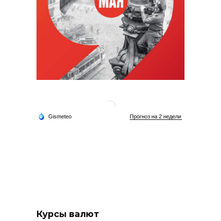
Курсы валют