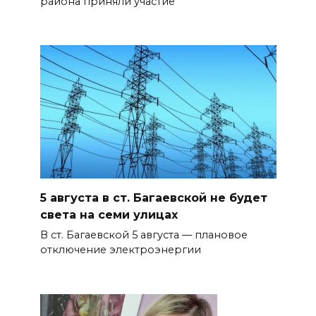
района приняли участие
5 августа в ст. Багаевской не будет
света на семи улицах
В ст. Багаевской 5 августа — плановое
отключение электроэнергии