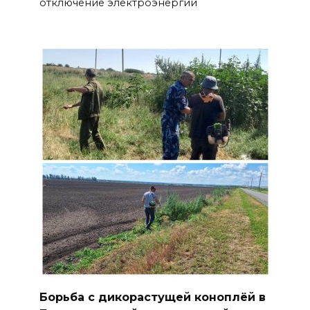
отключение электроэнергии
Борьба с дикорастущей коноплёй в