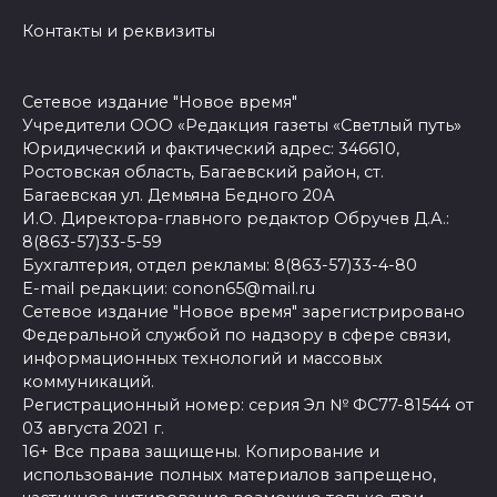
Контакты и реквизиты
Сетевое издание "Новое время"
Учредители ООО «Редакция газеты «Светлый путь»
Юридический и фактический адрес: 346610,
Ростовская область, Багаевский район, ст.
Багаевская ул. Демьяна Бедного 20А
И.О. Директора-главного редактор Обручев Д.А.:
8(863-57)33-5-59
Бухгалтерия, отдел рекламы: 8(863-57)33-4-80
E-mail редакции: conon65@mail.ru
Сетевое издание "Новое время" зарегистрировано
Федеральной службой по надзору в сфере связи,
информационных технологий и массовых
коммуникаций.
Регистрационный номер: серия Эл № ФС77-81544 от
03 августа 2021 г.
16+ Все права защищены. Копирование и
использование полных материалов запрещено,