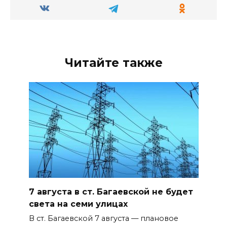
Читайте также
7 августа в ст. Багаевской не будет
света на семи улицах
В ст. Багаевской 7 августа — плановое