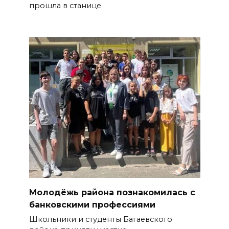
прошла в станице
Молодёжь района познакомилась с
банковскими профессиями
Школьники и студенты Багаевского