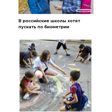
В российские школы хотят
пускать по биометрии