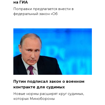
на ГИА
Поправки предлагается внести в
федеральный закон «Об
Путин подписал закон о военном
контракте для судимых
Новые нормы расширят круг судимых,
которых Минобороны