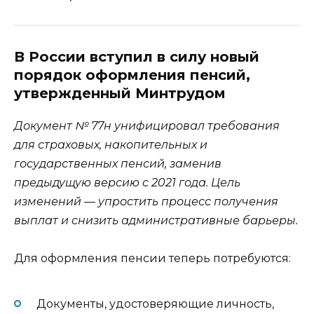
В России вступил в силу новый
порядок оформления пенсий,
утвержденный Минтрудом
Документ № 77н унифицировал требования
для страховых, накопительных и
государственных пенсий, заменив
предыдущую версию с 2021 года. Цель
изменений — упростить процесс получения
выплат и снизить административные барьеры.
Для оформления пенсии теперь потребуются:
Документы, удостоверяющие личность,