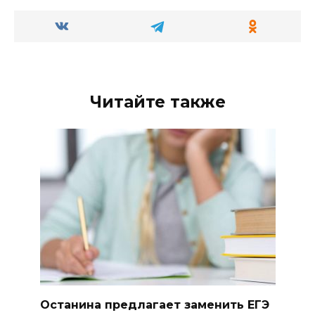
Читайте также
Останина предлагает заменить ЕГЭ