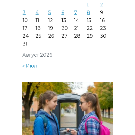
1
2
3
4
5
6
7
8
9
10
11
12
13
14
15
16
17
18
19
20
21
22
23
24
25
26
27
28
29
30
31
Август 2026
« Июл