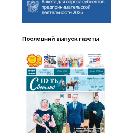
Последний выпуск газеты