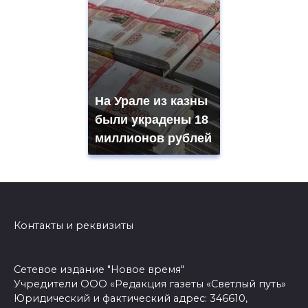
На Урале из казны
были украдены 18
миллионов рублей
Контакты и реквизиты
Сетевое издание "Новое время"
Учредители ООО «Редакция газеты «Светлый путь»
Юридический и фактический адрес: 346610,