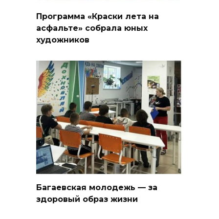
Программа «Краски лета на
асфальте» собрала юных
художников
Багаевская молодежь — за
здоровый образ жизни