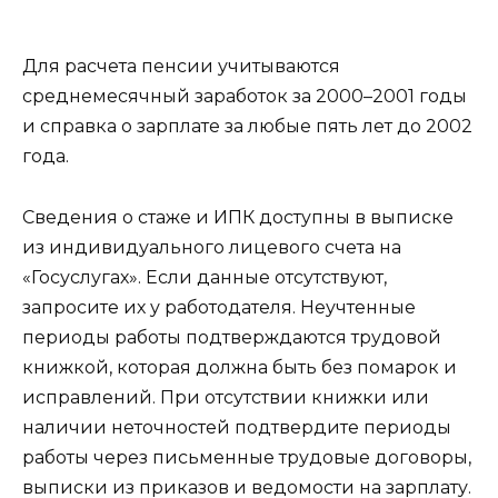
Для расчета пенсии учитываются
среднемесячный заработок за 2000–2001 годы
и справка о зарплате за любые пять лет до 2002
года.
Сведения о стаже и ИПК доступны в выписке
из индивидуального лицевого счета на
«Госуслугах». Если данные отсутствуют,
запросите их у работодателя. Неучтенные
периоды работы подтверждаются трудовой
книжкой, которая должна быть без помарок и
исправлений. При отсутствии книжки или
наличии неточностей подтвердите периоды
работы через письменные трудовые договоры,
выписки из приказов и ведомости на зарплату.