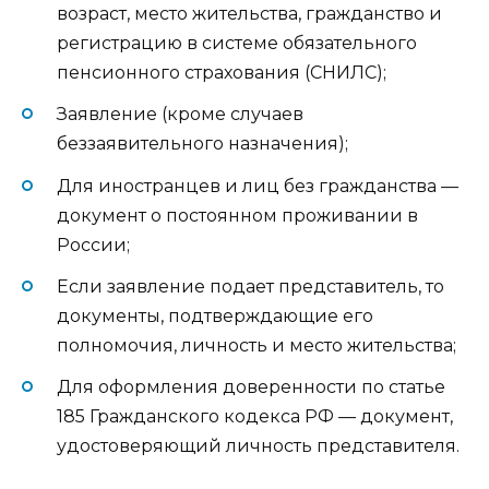
возраст, место жительства, гражданство и
регистрацию в системе обязательного
пенсионного страхования (СНИЛС);
Заявление (кроме случаев
беззаявительного назначения);
Для иностранцев и лиц без гражданства —
документ о постоянном проживании в
России;
Если заявление подает представитель, то
документы, подтверждающие его
полномочия, личность и место жительства;
Для оформления доверенности по статье
185 Гражданского кодекса РФ — документ,
удостоверяющий личность представителя.