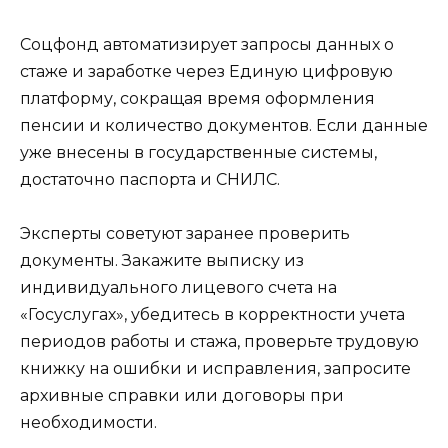
Соцфонд автоматизирует запросы данных о
стаже и заработке через Единую цифровую
платформу, сокращая время оформления
пенсии и количество документов. Если данные
уже внесены в государственные системы,
достаточно паспорта и СНИЛС.
Эксперты советуют заранее проверить
документы. Закажите выписку из
индивидуального лицевого счета на
«Госуслугах», убедитесь в корректности учета
периодов работы и стажа, проверьте трудовую
книжку на ошибки и исправления, запросите
архивные справки или договоры при
необходимости.