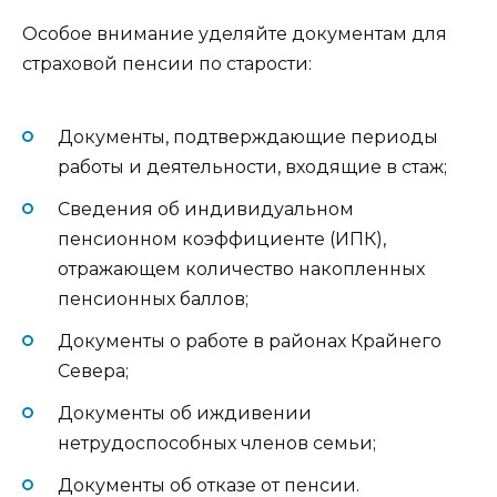
Особое внимание уделяйте документам для
страховой пенсии по старости:
Документы, подтверждающие периоды
работы и деятельности, входящие в стаж;
Сведения об индивидуальном
пенсионном коэффициенте (ИПК),
отражающем количество накопленных
пенсионных баллов;
Документы о работе в районах Крайнего
Севера;
Документы об иждивении
нетрудоспособных членов семьи;
Документы об отказе от пенсии.