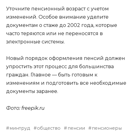
Уточните пенсионный возраст с учетом
изменений. Особое внимание уделите
документам о стаже до 2002 года, которые
часто теряются или не переносятся в
электронные системы.
Новый порядок оформления пенсий должен
упростить этот процесс для большинства
граждан. Главное — быть готовым к
изменениям и подготовить все необходимые
документы заранее.
Фото: freepik.ru
минтруд
общество
пенсии
пенсионеры