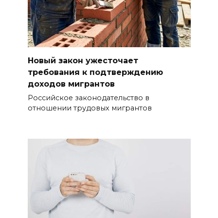
Новый закон ужесточает
требования к подтверждению
доходов мигрантов
Российское законодательство в
отношении трудовых мигрантов