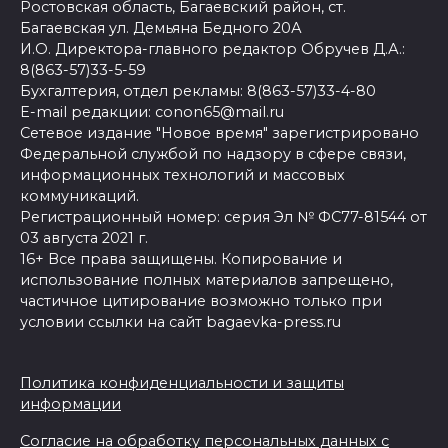
Ростовская область, Багаевский район, ст.
Багаевская ул. Демьяна Бедного 20А
И.О. Директора-главного редактор Обручев Д.А.:
8(863-57)33-5-59
Бухгалтерия, отдел рекламы: 8(863-57)33-4-80
E-mail редакции: conon65@mail.ru
Сетевое издание "Новое время" зарегистрировано
Федеральной службой по надзору в сфере связи,
информационных технологий и массовых
коммуникаций.
Регистрационный номер: серия Эл № ФС77-81544 от
03 августа 2021 г.
16+ Все права защищены. Копирование и
использование полных материалов запрещено,
частичное цитирование возможно только при
условии ссылки на сайт bagaevka-press.ru
Политика конфиденциальности и защиты
информации
Согласие на обработку персональных данных с