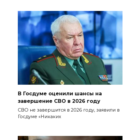
В Госдуме оценили шансы на
завершение СВО в 2026 году
СВО не завершится в 2026 году, заявили в
Госдуме «Никаких