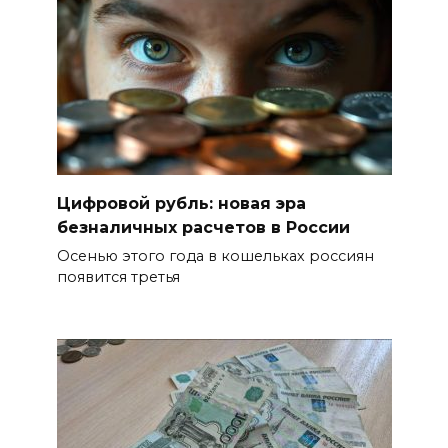
Цифровой рубль: новая эра
безналичных расчетов в России
Осенью этого года в кошельках россиян
появится третья