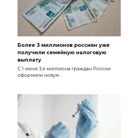
Более 3 миллионов россиян уже
получили семейную налоговую
выплату
С 1 июня 3,4 миллиона граждан России
оформили новую