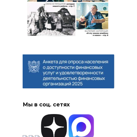
Мы в соц. сетях