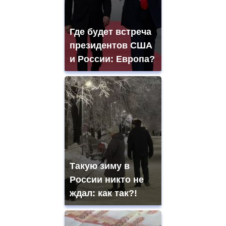
Где будет встреча
президентов США
и России: Европа?
Такую зиму в
России никто не
ждал: как так?!