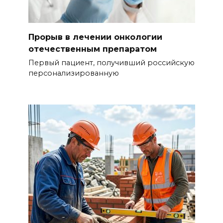
Прорыв в лечении онкологии
отечественным препаратом
Первый пациент, получивший российскую
персонализированную