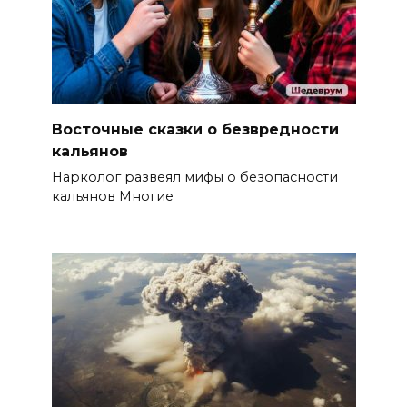
Восточные сказки о безвредности
кальянов
Нарколог развеял мифы о безопасности
кальянов Многие