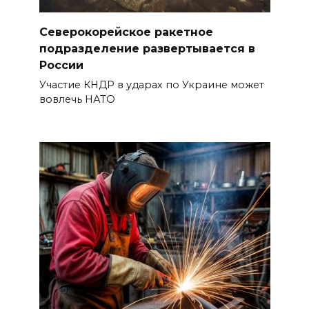
Северокорейское ракетное
подразделение развертывается в
России
Участие КНДР в ударах по Украине может
вовлечь НАТО