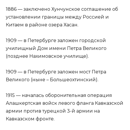
1886 — заключено Хунчунское соглашение об
установлении границы между Россией и
Китаем в районе озера Хасан.
1909 — в Петербурге заложен городской
училищный Дом имени Петра Великого
(позднее Нахимовское училище).
1909 — в Петербурге заложен мост Петра
Великого (ныне – Большеохтинский).
1915 — началась оборонительная операция
Алашкертская войск левого фланга Кавказской
армии против турецкой 3-й армии на
Кавказском фронте.