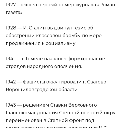
1927 – вышел первый номер журнала «Роман-
газета».
1928 — И. Сталин выдвинул тезис об
обострении классовой борьбы по мере
продвижения к социализму.
1941 — в Гомеле началось формирование
отрядов народного ополчения.
1942 — фашисты оккупировали г. Сватово
Ворошиловградской области.
1943 — решением Ставки Верховного
Главнокомандования Степной военный округ
переименован в Степной фронт под