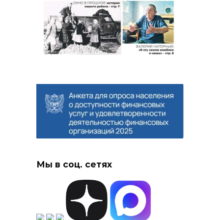
Мы в соц. сетях