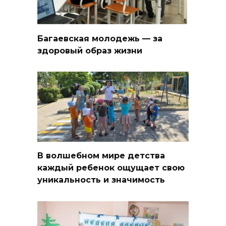
Багаевская молодежь — за
здоровый образ жизни
В волшебном мире детства
каждый ребенок ощущает свою
уникальность и значимость