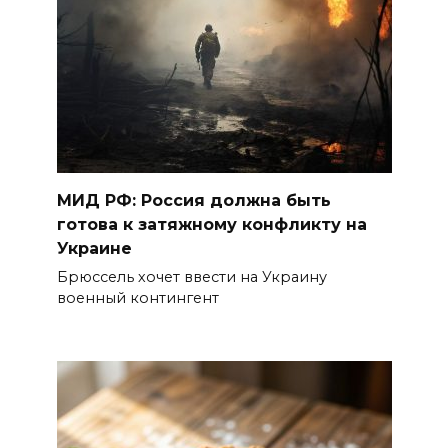
МИД РФ: Россия должна быть
готова к затяжному конфликту на
Украине
Брюссель хочет ввести на Украину
военный контингент