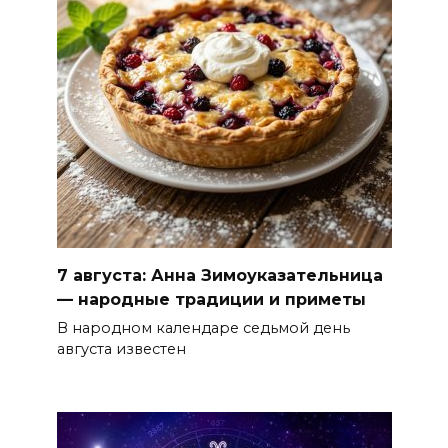
7 августа: Анна Зимоуказательница
— народные традиции и приметы
В народном календаре седьмой день
августа известен