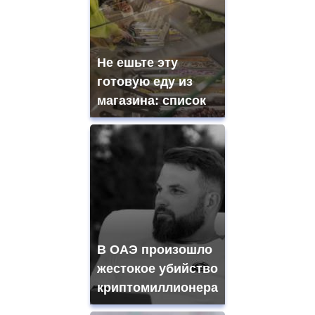
Не ешьте эту
готовую еду из
магазина: список
В ОАЭ произошло
жестокое убийство
криптомиллионера