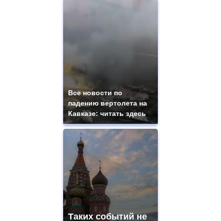
Все новости по
падению вертолета на
Кавказе: читать здесь
Таких событий не