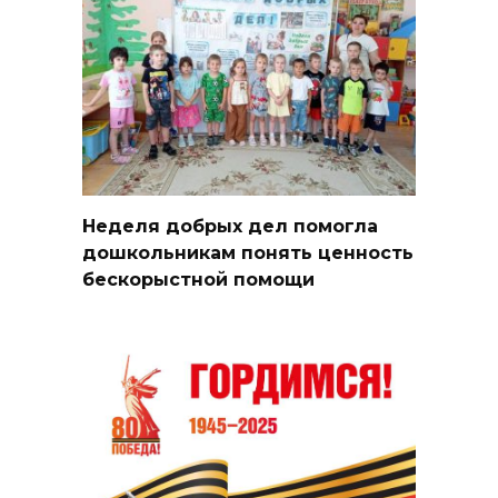
Неделя добрых дел помогла
дошкольникам понять ценность
бескорыстной помощи