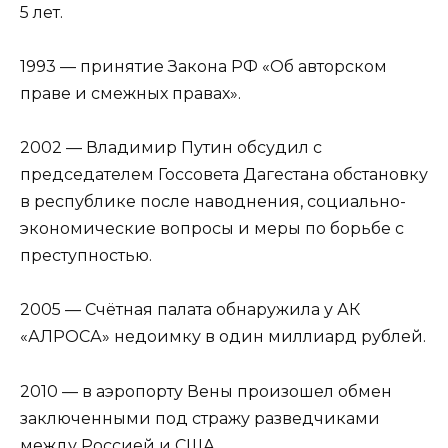
5 лет.
1993 — принятие Закона РФ «Об авторском
праве и смежных правах».
2002 — Владимир Путин обсудил с
председателем Госсовета Дагестана обстановку
в республике после наводнения, социально-
экономические вопросы и меры по борьбе с
преступностью.
2005 — Счётная палата обнаружила у АК
«АЛРОСА» недоимку в один миллиард рублей.
2010 — в аэропорту Вены произошел обмен
заключенными под стражу разведчиками
между Россией и США.