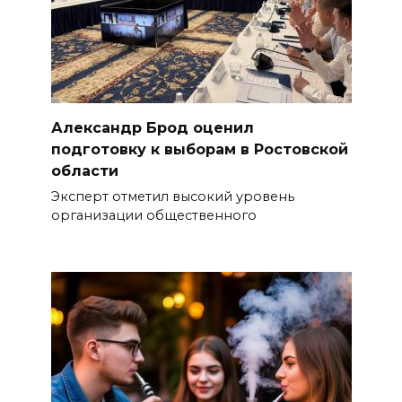
Александр Брод оценил
подготовку к выборам в Ростовской
области
Эксперт отметил высокий уровень
организации общественного