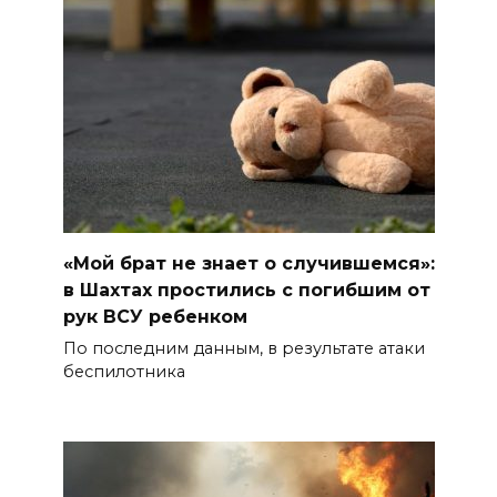
«Мой брат не знает о случившемся»:
в Шахтах простились с погибшим от
рук ВСУ ребенком
По последним данным, в результате атаки
беспилотника