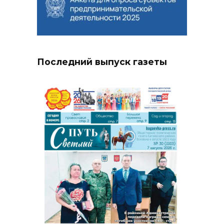
Последний выпуск газеты