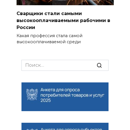
Сварщики стали самыми
высокооплачиваемыми рабочими в
России
Какая профессия стала самой
высокооплачиваемой среди
Search
for: