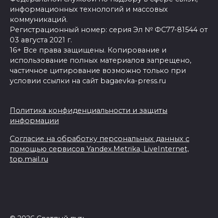
информационных технологий и массовых
коммуникаций.
Регистрационный номер: серия Эл № ФС77-81544 от
03 августа 2021 г.
16+ Все права защищены. Копирование и
использование полных материалов запрещено,
частичное цитирование возможно только при
условии ссылки на сайт bagaevka-press.ru
Политика конфиденциальности и защиты
информации
Согласие на обработку персональных данных с
помощью сервисов Yandex.Metrika, LiveInternet,
top.mail.ru