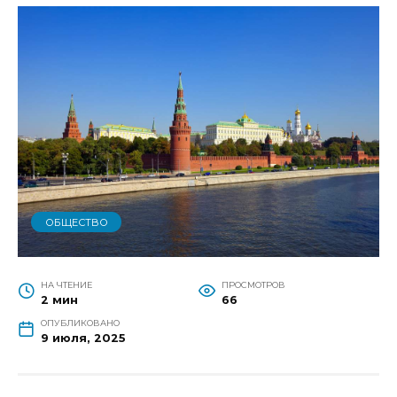
ОБЩЕСТВО
НА ЧТЕНИЕ
ПРОСМОТРОВ
2 мин
66
ОПУБЛИКОВАНО
9 июля, 2025