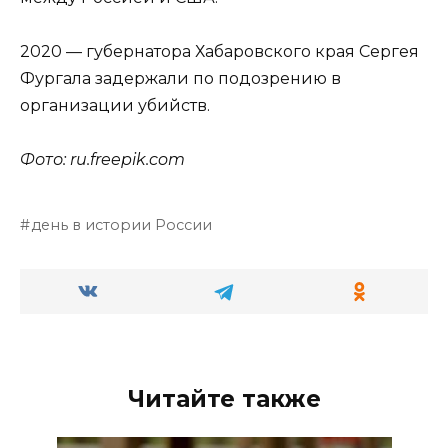
2020 — губернатора Хабаровского края Сергея
Фургала задержали по подозрению в
организации убийств.
Фото: ru.
freepik
.
com
день в истории России
Читайте также