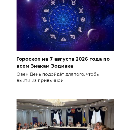
Гороскоп на 7 августа 2026 года по
всем Знакам Зодиака
Овен День подойдёт для того, чтобы
выйти из привычной