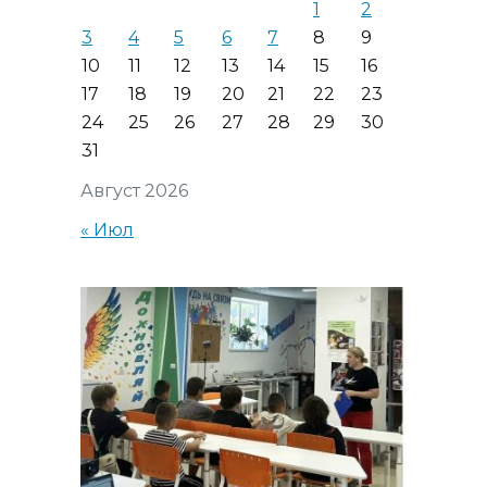
1
2
3
4
5
6
7
8
9
10
11
12
13
14
15
16
17
18
19
20
21
22
23
24
25
26
27
28
29
30
31
Август 2026
« Июл