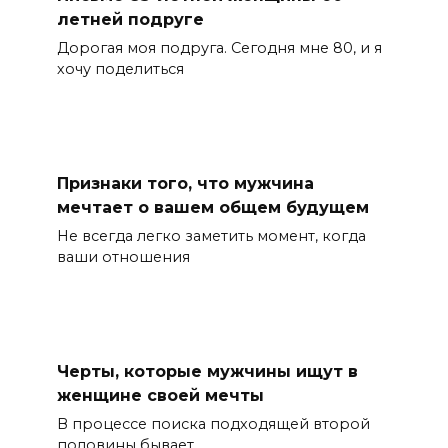
летней подруге
Дорогая моя подруга. Сегодня мне 80, и я
хочу поделиться
Признаки того, что мужчина
мечтает о вашем общем будущем
Не всегда легко заметить момент, когда
ваши отношения
Черты, которые мужчины ищут в
женщине своей мечты
В процессе поиска подходящей второй
половины бывает