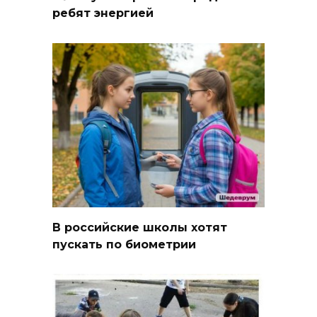
ребят энергией
В российские школы хотят
пускать по биометрии