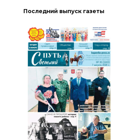
Последний выпуск газеты