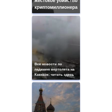
жестокое убийство
криптомиллионера
Все новости по
падению вертолета на
Кавказе: читать здесь