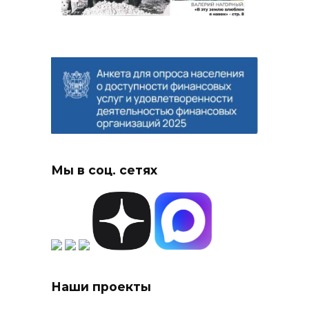
Мы в соц. сетях
Наши проекты