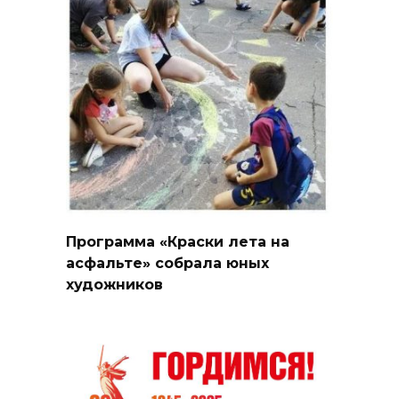
Программа «Краски лета на
асфальте» собрала юных
художников