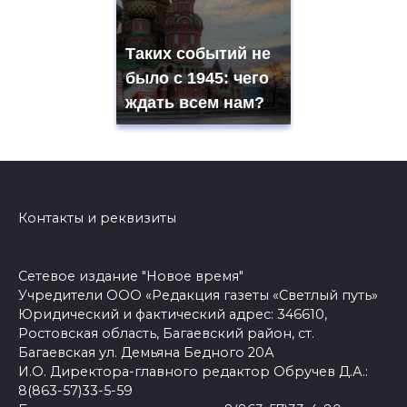
Таких событий не
было с 1945: чего
ждать всем нам?
Контакты и реквизиты
Сетевое издание "Новое время"
Учредители ООО «Редакция газеты «Светлый путь»
Юридический и фактический адрес: 346610,
Ростовская область, Багаевский район, ст.
Багаевская ул. Демьяна Бедного 20А
И.О. Директора-главного редактор Обручев Д.А.:
8(863-57)33-5-59