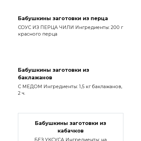
Бабушкины заготовки из перца
СОУС ИЗ ПEРЦА ЧИЛИ Ингредиенты: 200 г
красного перца
Бабушкины заготовки из
баклажанов
С МEДОМ Ингредиенты: 1,5 кг баклажанов,
2 ч.
Бабушкины заготовки из
кабачков
БEЗ УКСУСА Ингредиенты: на