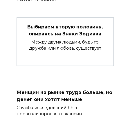
Выбираем вторую половину,
опираясь на Знаки Зодиака
Между двумя людьми, будь то
дружба или любовь, существует
Женщин на рынке труда больше, но
денег они хотят меньше
Служба исследований hh.ru
проанализировала вакансии