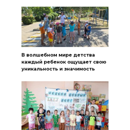
В волшебном мире детства
каждый ребенок ощущает свою
уникальность и значимость