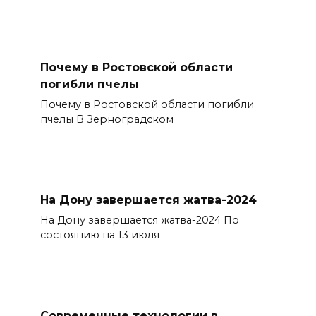
Почему в Ростовской области
погибли пчелы
Почему в Ростовской области погибли
пчелы В Зерноградском
На Дону завершается жатва-2024
На Дону завершается жатва-2024 По
состоянию на 13 июля
Современные технологии в