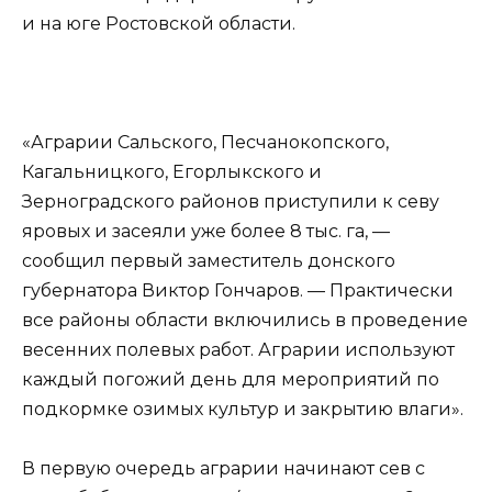
и на юге Ростовской области.
«Аграрии Сальского, Песчанокопского,
Кагальницкого, Eгорлыкского и
Зерноградского районов приступили к севу
яровых и засеяли уже более 8 тыс. га, —
сообщил первый заместитель донского
губернатора Виктор Гончаров. — Практически
все районы области включились в проведение
весенних полевых работ. Аграрии используют
каждый погожий день для мероприятий по
подкормке озимых культур и закрытию влаги».
В первую очередь аграрии начинают сев с