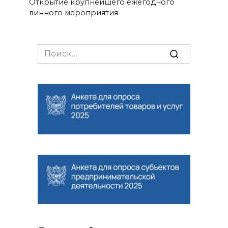
Открытие крупнейшего ежегодного
винного мероприятия
Search
for: