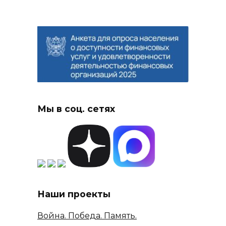
Мы в соц. сетях
Наши проекты
Война. Победа. Память.