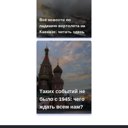
Все новости по
падению вертолета на
Кавказе: читать здесь
Таких событий не
было с 1945: чего
ждать всем нам?