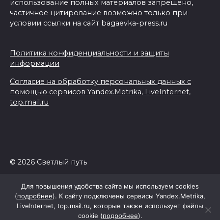
использование полных материалов запрещено,
частичное цитирование возможно только при
условии ссылки на сайт bagaevka-press.ru
Политика конфиденциальности и защиты
информации
Согласие на обработку персональных данных с
помощью сервисов Yandex.Metrika, LiveInternet,
top.mail.ru
© 2026 Светлый путь
Для повышения удобства сайта мы используем cookies
(
подробнее
). К сайту подключены сервисы Yandex.Metrika,
LiveInternet, top.mail.ru, которые также использует файлы
cookie (
подробнее
).