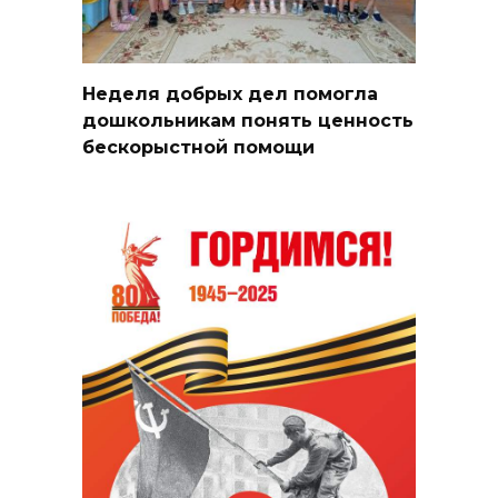
Неделя добрых дел помогла
дошкольникам понять ценность
бескорыстной помощи