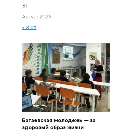
31
Август 2026
« Июл
Багаевская молодежь — за
здоровый образ жизни