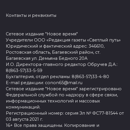
Контакты и реквизиты
Сетевое издание "Новое время"
Учредители ООО «Редакция газеты «Светлый путь»
Юридический и фактический адрес: 346610,
Ростовская область, Багаевский район, ст.
Багаевская ул. Демьяна Бедного 20А
И.О. Директора-главного редактор Обручев Д.А.:
8(863-57)33-5-59
Бухгалтерия, отдел рекламы: 8(863-57)33-4-80
E-mail редакции: conon65@mail.ru
Сетевое издание "Новое время" зарегистрировано
Федеральной службой по надзору в сфере связи,
информационных технологий и массовых
коммуникаций.
Регистрационный номер: серия Эл № ФС77-81544 от
03 августа 2021 г.
16+ Все права защищены. Копирование и