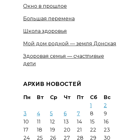
Окно в прошлое
Большая перемена
Школа здоровья
Мой дом родной — земля Донская
Здоровая семья — счастливые
дети
АРХИВ НОВОСТЕЙ
Пн
Вт
Ср
Чт
Пт
Сб
Вс
1
2
3
4
5
6
7
8
9
10
11
12
13
14
15
16
17
18
19
20
21
22
23
24
25
26
27
28
29
30