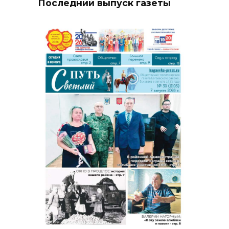
Последний выпуск газеты