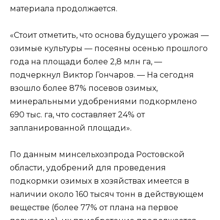
материала продолжается.
«Стоит отметить, что основа будущего урожая —
озимые культуры — посеяны осенью прошлого
года на площади более 2,8 млн га, —
подчеркнул Виктор Гончаров. — На сегодня
взошло более 87% посевов озимых,
минеральными удобрениями подкормлено
690 тыс. га, что составляет 24% от
запланированной площади».
По данным минсельхозпрода Ростовской
области, удобрений для проведения
подкормки озимых в хозяйствах имеется в
наличии около 160 тысяч тонн в действующем
веществе (более 77% от плана на первое