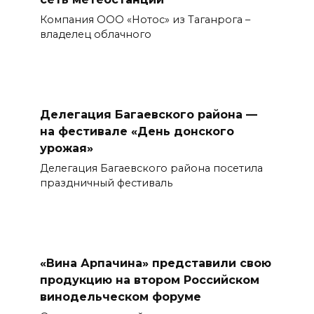
Компания ООО «Нотос» из Таганрога –
владелец облачного
Делегация Багаевского района —
на фестивале «День донского
урожая»
Делегация Багаевского района посетила
праздничный фестиваль
«Вина Арпачина» представили свою
продукцию на втором Российском
винодельческом форуме