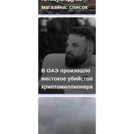
магазина: список
В ОАЭ произошло
жестокое убийство
криптомиллионера