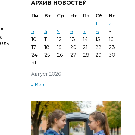
АРХИВ НОВОСТЕЙ
Пн
Вт
Ср
Чт
Пт
Сб
Вс
1
2
»
3
4
5
6
7
8
9
а
10
11
12
13
14
15
16
валь
17
18
19
20
21
22
23
24
25
26
27
28
29
30
31
Август 2026
« Июл