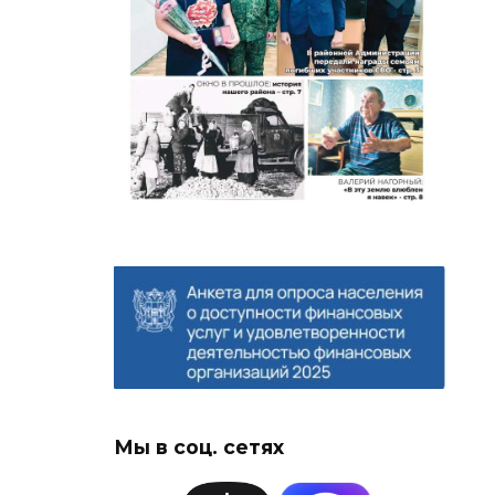
Мы в соц. сетях