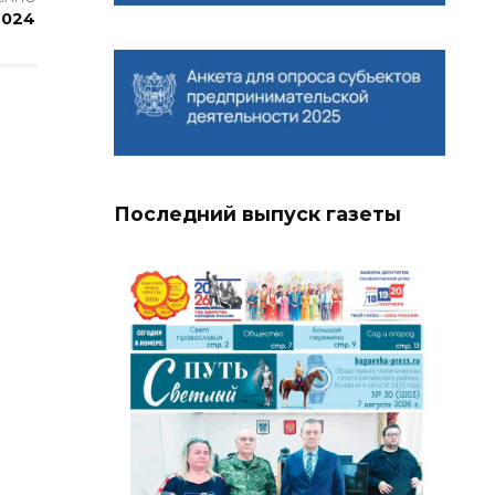
2024
Последний выпуск газеты