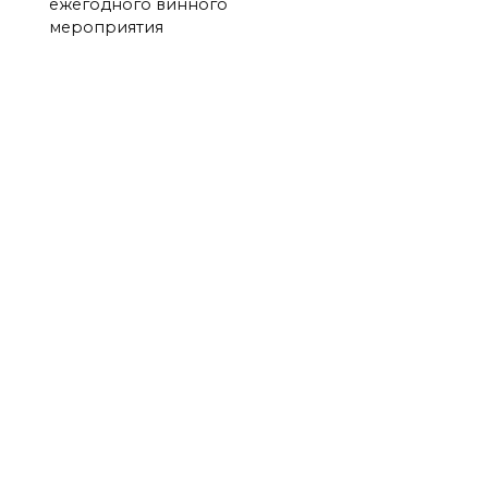
ежегодного винного
мероприятия