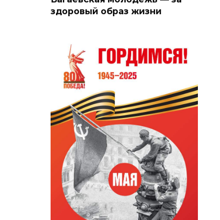
здоровый образ жизни