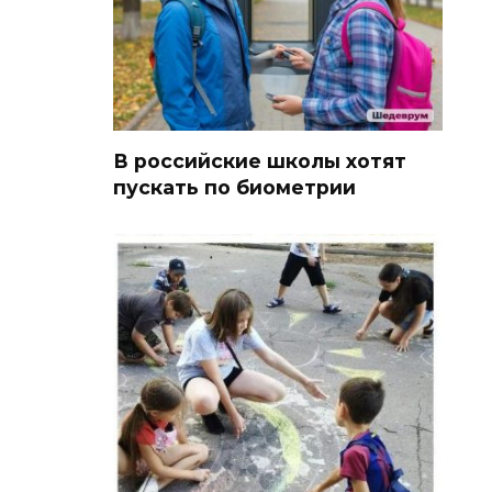
В российские школы хотят
пускать по биометрии