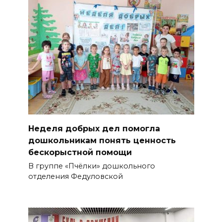
Неделя добрых дел помогла
дошкольникам понять ценность
бескорыстной помощи
В группе «Пчёлки» дошкольного
отделения Федуловской