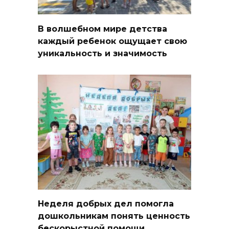
В волшебном мире детства
каждый ребенок ощущает свою
уникальность и значимость
Неделя добрых дел помогла
дошкольникам понять ценность
бескорыстной помощи