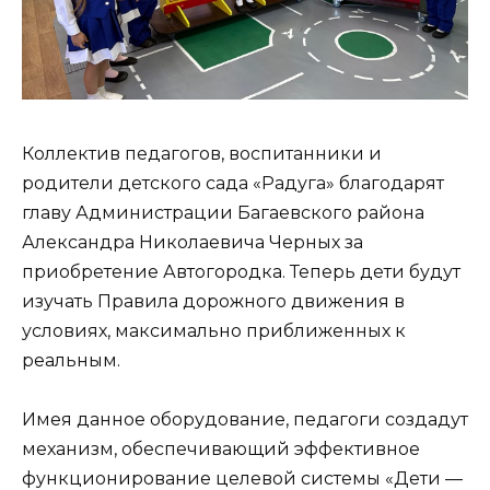
Коллектив педагогов, воспитанники и
родители детского сада «Радуга» благодарят
главу Администрации Багаевского района
Александра Николаевича Черных за
приобретение Автогородка. Теперь дети будут
изучать Правила дорожного движения в
условиях, максимально приближенных к
реальным.
Имея данное оборудование, педагоги создадут
механизм, обеспечивающий эффективное
функционирование целевой системы «Дети —