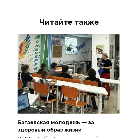
Читайте также
Багаевская молодежь — за
здоровый образ жизни