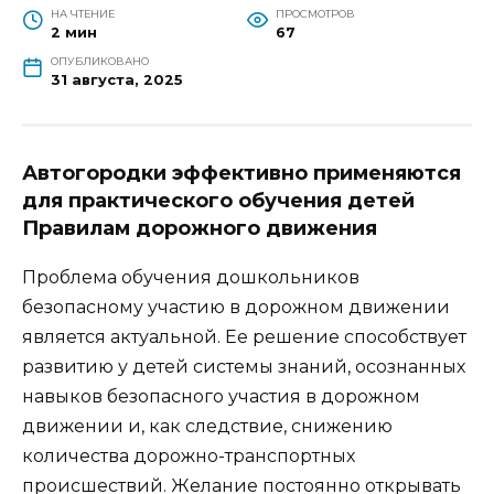
НА ЧТЕНИЕ
ПРОСМОТРОВ
2 мин
67
ОПУБЛИКОВАНО
31 августа, 2025
Автогородки
эффективно применяются
для
практического обучения детей
Правилам дорожного движения
Проблема обучения дошкольников
безопасному участию в дорожном движении
является актуальной. Ее решение способствует
развитию у детей системы знаний, осознанных
навыков безопасного участия в дорожном
движении и, как следствие, снижению
количества дорожно-транспортных
происшествий. Желание постоянно открывать