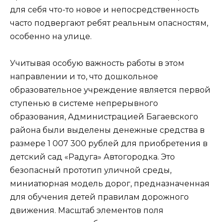
для себя что-то новое и непосредственность
часто подвергают ребят реальным опасностям,
особенно на улице.
Учитывая особую важность работы в этом
направлении и то, что дошкольное
образовательное учреждение является первой
ступенью в системе непрерывного
образования, Администрацией Багаевского
района были выделены денежные средства в
размере 1 007 300 рублей для приобретения в
детский сад «Радуга» Автогородка. Это
безопасный прототип уличной среды,
миниатюрная модель дорог, предназначенная
для обучения детей правилам дорожного
движения. Масштаб элементов поля