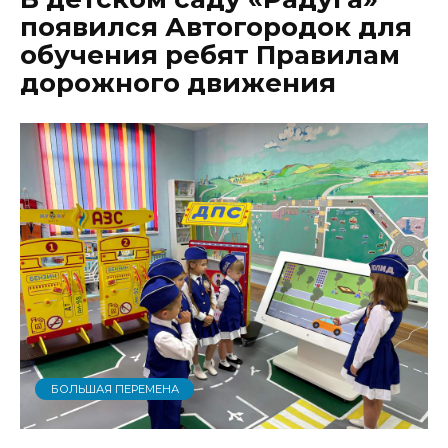
появился Автогородок для
обучения ребят Правилам
дорожного движения
БОЛЬШАЯ ПЕРЕМЕНА