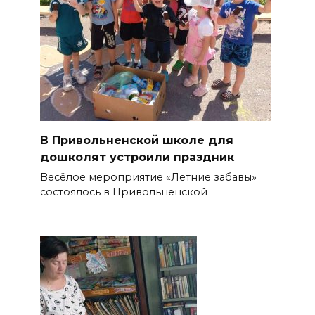
В Привольненской школе для
дошколят устроили праздник
Весёлое мероприятие «Летние забавы»
состоялось в Привольненской