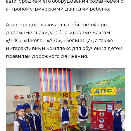
автогородка и его оборудования соразмерен с
антропометрическими данными ребёнка.
Автогородок включает в себя светофоры,
дорожные знаки, учебно-игровые макеты:
«ДПС», «Школа». «АЗС», «Больница», а также
интерактивный комплекс для обучения детей
правилам дорожного движения.