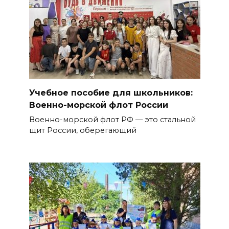
Учебное пособие для школьников:
Военно-морской флот России
Военно-морской флот РФ — это стальной
щит России, оберегающий