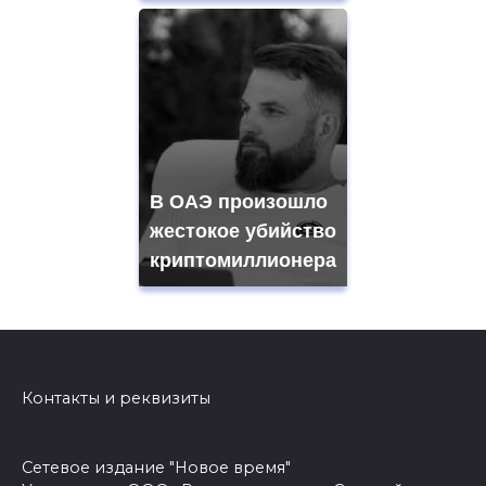
В ОАЭ произошло
жестокое убийство
криптомиллионера
Контакты и реквизиты
Сетевое издание "Новое время"