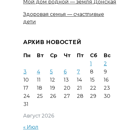
Мой дом родной — земля Донская
Здоровая семья — счастливые
дети
АРХИВ НОВОСТЕЙ
Пн
Вт
Ср
Чт
Пт
Сб
Вс
1
2
3
4
5
6
7
8
9
10
11
12
13
14
15
16
17
18
19
20
21
22
23
24
25
26
27
28
29
30
31
Август 2026
« Июл