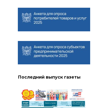
Последний выпуск газеты