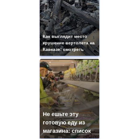
Как выглядит место
крушение вертолета на
Кавказе: смотреть
Не ешьте эту
готовую еду из
магазина: список