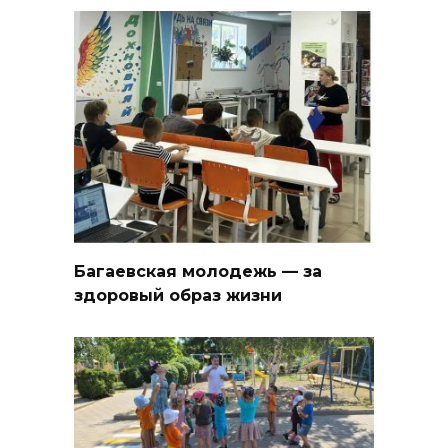
Багаевская молодежь — за
здоровый образ жизни