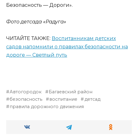
Безопасность — Дороги».
Фото детсада «Радуга»
ЧИТАЙТЕ ТАКЖЕ:
Воспитанникам детских
садов напомнили о правилах безопасности на
дороге — Светлый путь
Автогородок
Багаевский район
безопасность
воспитание
детсад
правила дорожного движения