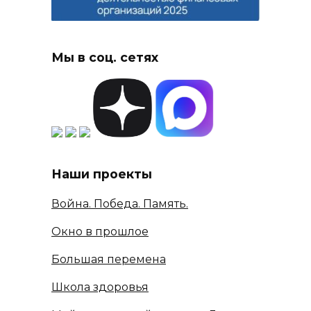
Мы в соц. сетях
Наши проекты
Война. Победа. Память.
Окно в прошлое
Большая перемена
Школа здоровья