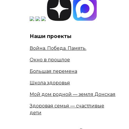
Наши проекты
Война. Победа. Память.
Окно в прошлое
Большая перемена
Школа здоровья
Мой дом родной — земля Донская
Здоровая семья — счастливые
дети