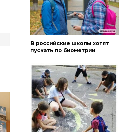
В российские школы хотят
пускать по биометрии