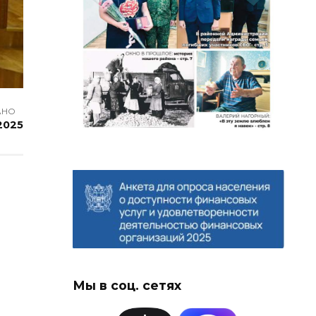
АНО
 2025
Мы в соц. сетях