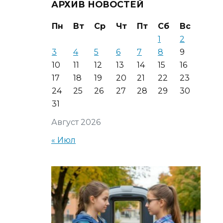
АРХИВ НОВОСТЕЙ
Пн
Вт
Ср
Чт
Пт
Сб
Вс
1
2
3
4
5
6
7
8
9
10
11
12
13
14
15
16
17
18
19
20
21
22
23
24
25
26
27
28
29
30
31
Август 2026
« Июл