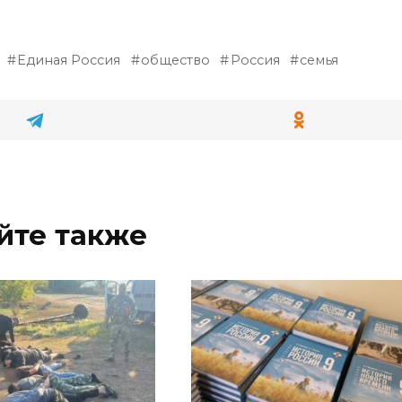
Единая Россия
общество
Россия
семья
йте также