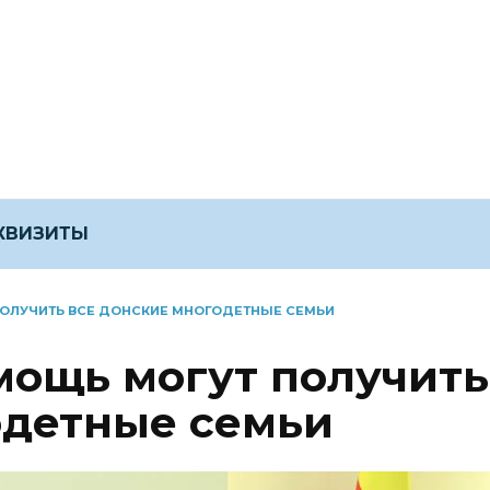
ЕКВИЗИТЫ
ОЛУЧИТЬ ВСЕ ДОНСКИЕ МНОГОДЕТНЫЕ СЕМЬИ
ощь могут получить
одетные семьи