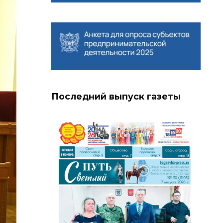
Последний выпуск газеты