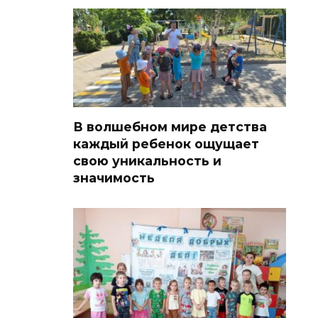
В волшебном мире детства
каждый ребенок ощущает
свою уникальность и
значимость