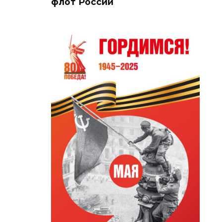
флот России