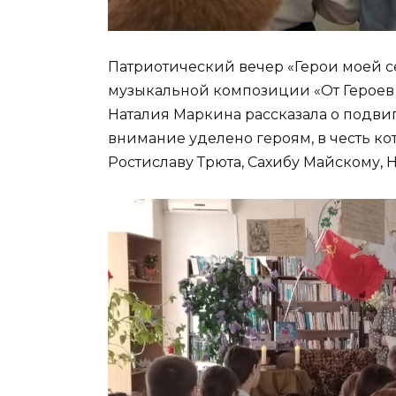
Патриотический вечер «Герои моей с
музыкальной композиции «От Героев
Наталия Маркина рассказала о подвиг
внимание уделено героям, в честь к
Ростиславу Трюта, Сахибу Майскому, 