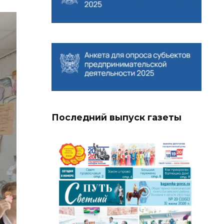
Последний выпуск газеты