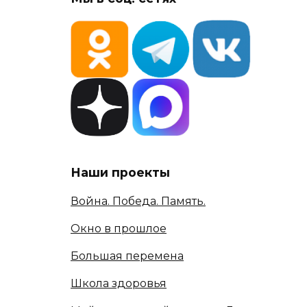
Наши проекты
Война. Победа. Память.
Окно в прошлое
Большая перемена
Школа здоровья