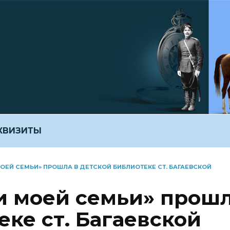
ЕКВИЗИТЫ
ОЕЙ СЕМЬИ» ПРОШЛА В ДЕТСКОЙ БИБЛИОТЕКЕ СТ. БАГАЕВСКОЙ
и моей семьи» прош
еке ст. Багаевской