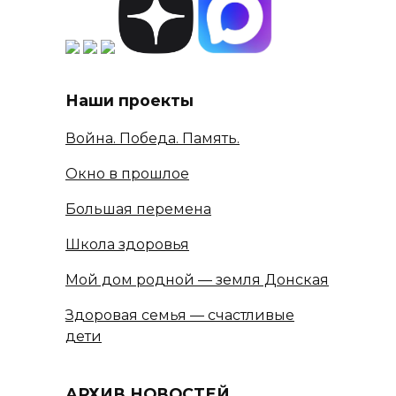
Наши проекты
Война. Победа. Память.
Окно в прошлое
Большая перемена
Школа здоровья
Мой дом родной — земля Донская
Здоровая семья — счастливые
дети
АРХИВ НОВОСТЕЙ