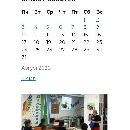
Пн
Вт
Ср
Чт
Пт
Сб
Вс
1
2
3
4
5
6
7
8
9
10
11
12
13
14
15
16
17
18
19
20
21
22
23
24
25
26
27
28
29
30
31
Август 2026
« Июл