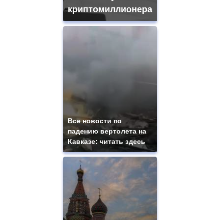
криптомиллионера
Все новости по
падению вертолета на
Кавказе: читать здесь