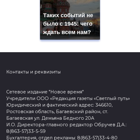
Таких событий не
было с 1945: чего
ждать всем нам?
Контакты и реквизиты
Сетевое издание "Новое время"
Учредители ООО «Редакция газеты «Светлый путь»
Юридический и фактический адрес: 346610,
Ростовская область, Багаевский район, ст.
Багаевская ул. Демьяна Бедного 20А
И.О. Директора-главного редактор Обручев Д.А.:
8(863-57)33-5-59
Бухгалтерия, отдел рекламы: 8(863-57)33-4-80