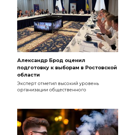
Александр Брод оценил
подготовку к выборам в Ростовской
области
Эксперт отметил высокий уровень
организации общественного