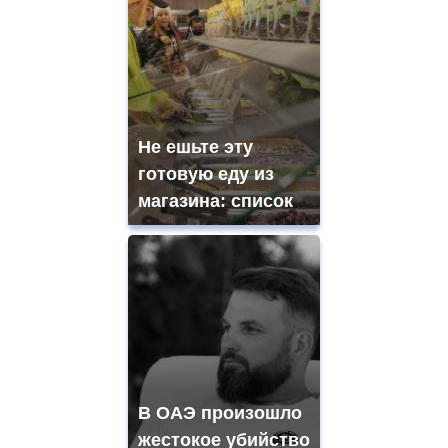
Не ешьте эту
готовую еду из
магазина: список
В ОАЭ произошло
жестокое убийство