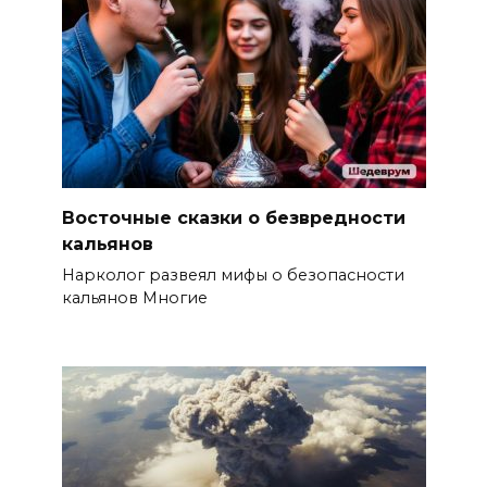
Восточные сказки о безвредности
кальянов
Нарколог развеял мифы о безопасности
кальянов Многие