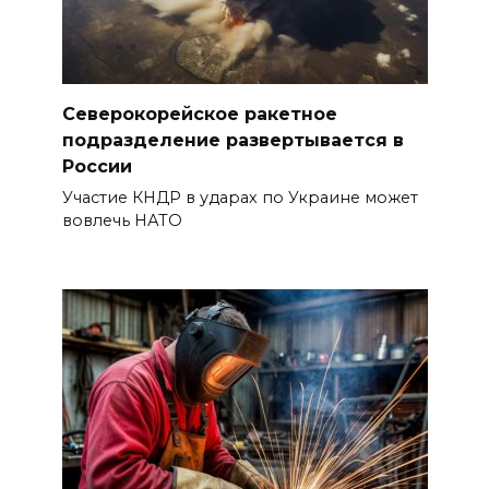
Северокорейское ракетное
подразделение развертывается в
России
Участие КНДР в ударах по Украине может
вовлечь НАТО