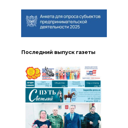
Последний выпуск газеты