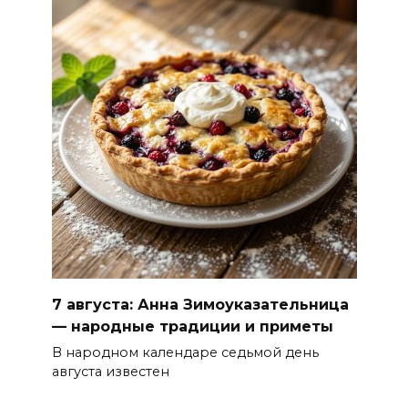
7 августа: Анна Зимоуказательница
— народные традиции и приметы
В народном календаре седьмой день
августа известен