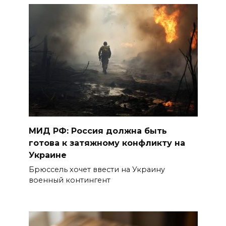
МИД РФ: Россия должна быть
готова к затяжному конфликту на
Украине
Брюссель хочет ввести на Украину
военный контингент