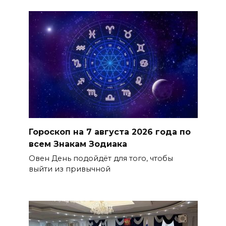
Гороскоп на 7 августа 2026 года по
всем Знакам Зодиака
Овен День подойдёт для того, чтобы
выйти из привычной