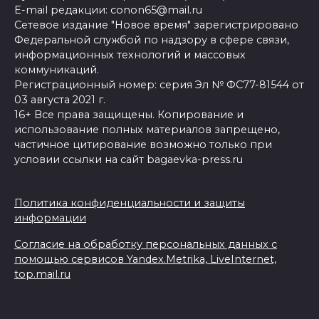
E-mail редакции: conon65@mail.ru
Сетевое издание "Новое время" зарегистрировано
Федеральной службой по надзору в сфере связи,
информационных технологий и массовых
коммуникаций.
Регистрационный номер: серия Эл № ФС77-81544 от
03 августа 2021 г.
16+ Все права защищены. Копирование и
использование полных материалов запрещено,
частичное цитирование возможно только при
условии ссылки на сайт bagaevka-press.ru
Политика конфиденциальности и защиты
информации
Согласие на обработку персональных данных с
помощью сервисов Yandex.Metrika, LiveInternet,
top.mail.ru