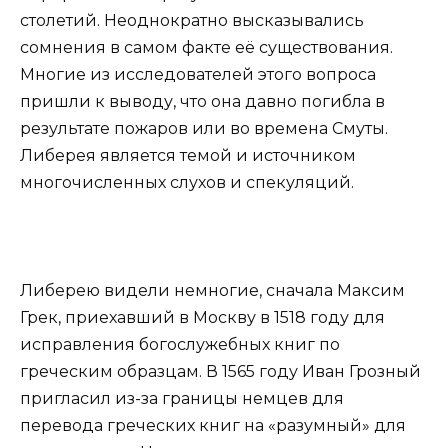
столетий. Неоднократно высказывались
сомнения в самом факте её существования.
Многие из исследователей этого вопроса
пришли к выводу, что она давно погибла в
результате пожаров или во времена Смуты.
Либерея является темой и источником
многочисленных слухов и спекуляций.
Либерею видели немногие, сначала Максим
Грек, приехавший в Москву в 1518 году для
исправления богослужебных книг по
греческим образцам. В 1565 году Иван Грозный
пригласил из-за границы немцев для
перевода греческих книг на «разумный» для