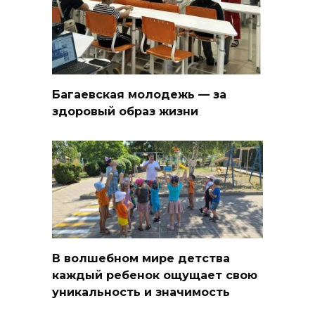
Багаевская молодежь — за
здоровый образ жизни
В волшебном мире детства
каждый ребенок ощущает свою
уникальность и значимость