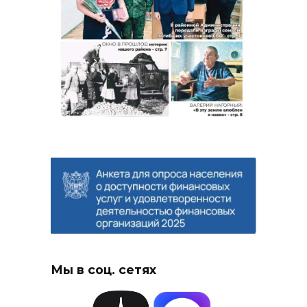
Мы в соц. сетях