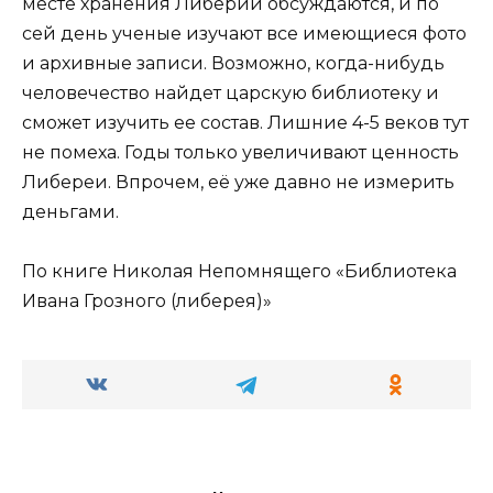
месте хранения Либерии обсуждаются, и по
сей день ученые изучают все имеющиеся фото
и архивные записи. Возможно, когда-нибудь
человечество найдет царскую библиотеку и
сможет изучить ее состав. Лишние 4-5 веков тут
не помеха. Годы только увеличивают ценность
Либереи. Впрочем, её уже давно не измерить
деньгами.
По книге Николая Непомнящего «Библиотека
Ивана Грозного (либерея)»