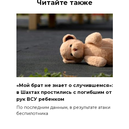
Читайте также
«Мой брат не знает о случившемся»:
в Шахтах простились с погибшим от
рук ВСУ ребенком
По последним данным, в результате атаки
беспилотника