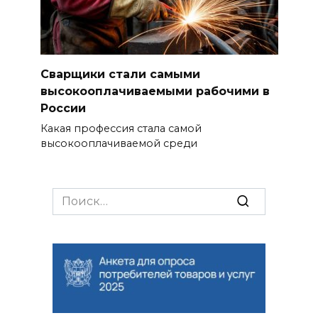
Сварщики стали самыми
высокооплачиваемыми рабочими в
России
Какая профессия стала самой
высокооплачиваемой среди
Search
for: