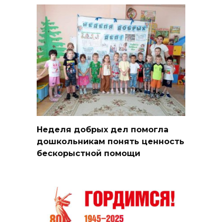
Неделя добрых дел помогла
дошкольникам понять ценность
бескорыстной помощи