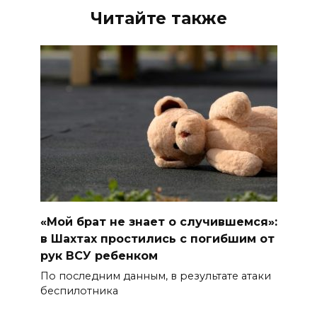
Читайте также
«Мой брат не знает о случившемся»:
в Шахтах простились с погибшим от
рук ВСУ ребенком
По последним данным, в результате атаки
беспилотника