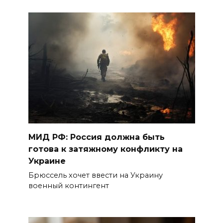
МИД РФ: Россия должна быть
готова к затяжному конфликту на
Украине
Брюссель хочет ввести на Украину
военный контингент