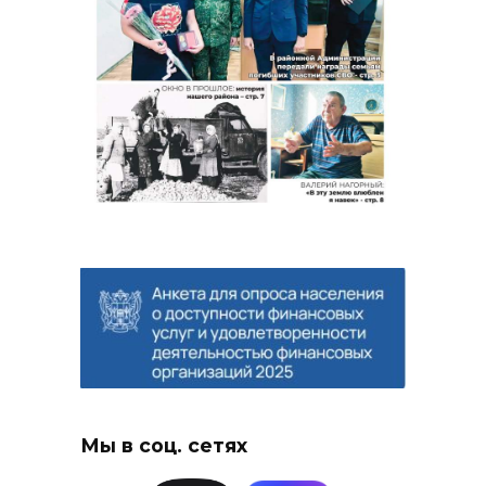
Мы в соц. сетях