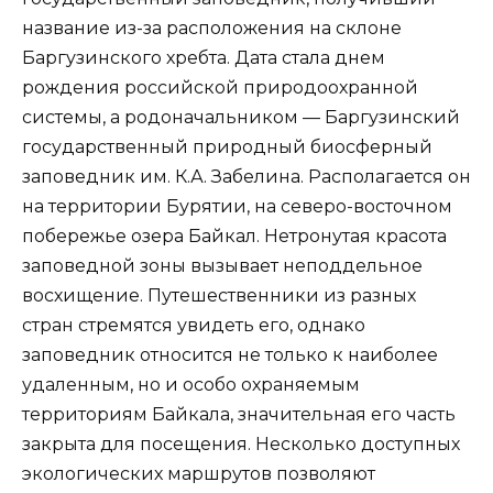
название из-за расположения на склоне
Баргузинского хребта. Дата стала днем
рождения российской природоохранной
системы, а родоначальником — Баргузинский
государственный природный биосферный
заповедник им. К.А. Забелина. Располагается он
на территории Бурятии, на северо-восточном
побережье озера Байкал. Нетронутая красота
заповедной зоны вызывает неподдельное
восхищение. Путешественники из разных
стран стремятся увидеть его, однако
заповедник относится не только к наиболее
удаленным, но и особо охраняемым
территориям Байкала, значительная его часть
закрыта для посещения. Несколько доступных
экологических маршрутов позволяют