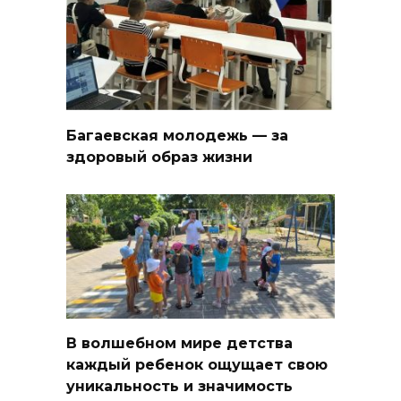
Багаевская молодежь — за
здоровый образ жизни
В волшебном мире детства
каждый ребенок ощущает свою
уникальность и значимость