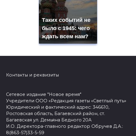
Таких событий не
было с 1945: чего
ждать всем нам?
Контакты и реквизиты
Сетевое издание "Новое время"
Учредители ООО «Редакция газеты «Светлый путь»
Юридический и фактический адрес: 346610,
Ростовская область, Багаевский район, ст.
Багаевская ул. Демьяна Бедного 20А
И.О. Директора-главного редактор Обручев Д.А.:
8(863-57)33-5-59