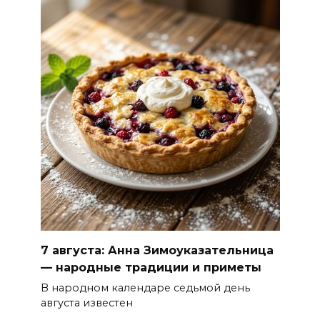
7 августа: Анна Зимоуказательница
— народные традиции и приметы
В народном календаре седьмой день
августа известен