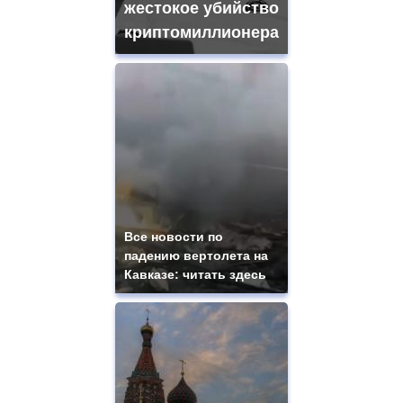
жестокое убийство
криптомиллионера
Все новости по
падению вертолета на
Кавказе: читать здесь