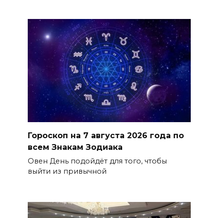
Гороскоп на 7 августа 2026 года по
всем Знакам Зодиака
Овен День подойдёт для того, чтобы
выйти из привычной