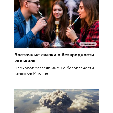
Восточные сказки о безвредности
кальянов
Нарколог развеял мифы о безопасности
кальянов Многие