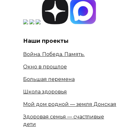
Наши проекты
Война. Победа. Память.
Окно в прошлое
Большая перемена
Школа здоровья
Мой дом родной — земля Донская
Здоровая семья — счастливые
дети