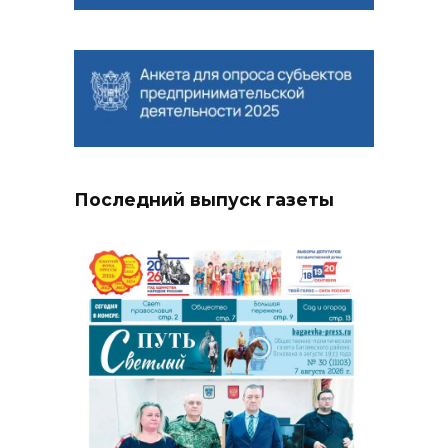
Последний выпуск газеты