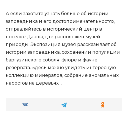
А если захотите узнать больше об истории
заповедника и его достопримечательностях,
отправляйтесь в исторический центр в
поселке Давша, где расположен музей
природы. Экспозиция музея рассказывает об
истории заповедника, сохранении популяции
баргузинского соболя, флоре и фауне
резервата. Здесь можно увидеть интересную
коллекцию минералов, собрание аномальных
наростов на деревьях…