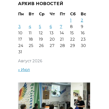
АРХИВ НОВОСТЕЙ
Пн
Вт
Ср
Чт
Пт
Сб
Вс
1
2
3
4
5
6
7
8
9
10
11
12
13
14
15
16
17
18
19
20
21
22
23
24
25
26
27
28
29
30
31
Август 2026
« Июл