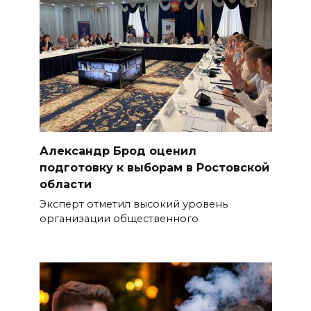
Александр Брод оценил
подготовку к выборам в Ростовской
области
Эксперт отметил высокий уровень
организации общественного