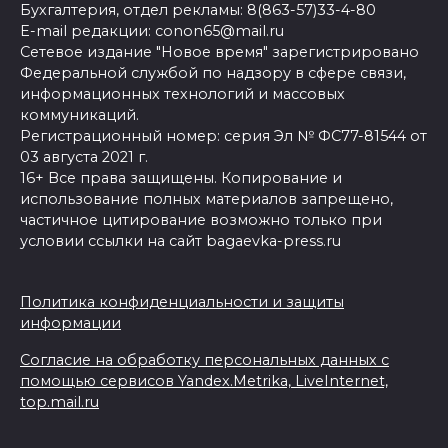
Бухгалтерия, отдел рекламы: 8(863-57)33-4-80
E-mail редакции: conon65@mail.ru
Сетевое издание "Новое время" зарегистрировано
Федеральной службой по надзору в сфере связи,
информационных технологий и массовых
коммуникаций.
Регистрационный номер: серия Эл № ФС77-81544 от
03 августа 2021 г.
16+ Все права защищены. Копирование и
использование полных материалов запрещено,
частичное цитирование возможно только при
условии ссылки на сайт bagaevka-press.ru
Политика конфиденциальности и защиты
информации
Согласие на обработку персональных данных с
помощью сервисов Yandex.Metrika, LiveInternet,
top.mail.ru