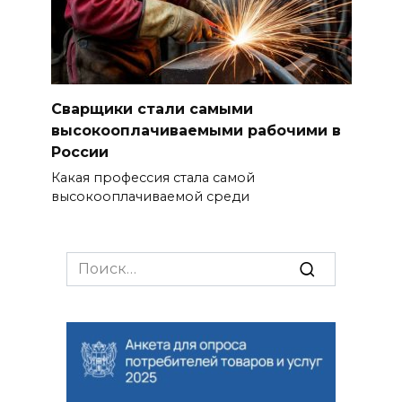
Сварщики стали самыми
высокооплачиваемыми рабочими в
России
Какая профессия стала самой
высокооплачиваемой среди
Search
for: