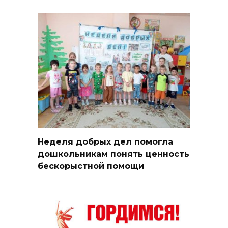
Неделя добрых дел помогла
дошкольникам понять ценность
бескорыстной помощи