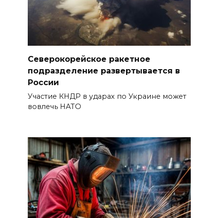
Северокорейское ракетное
подразделение развертывается в
России
Участие КНДР в ударах по Украине может
вовлечь НАТО