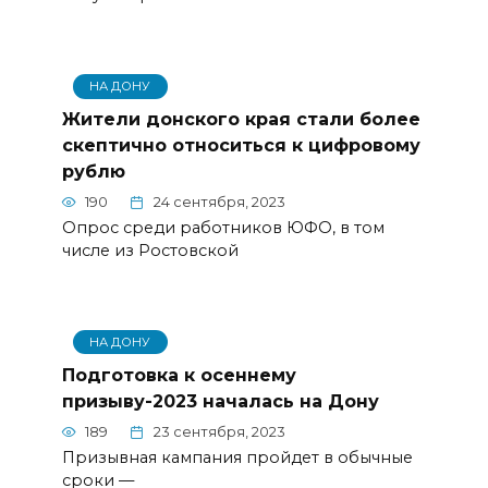
НА ДОНУ
Жители донского края стали более
скептично относиться к цифровому
рублю
190
24 сентября, 2023
Опрос среди работников ЮФО, в том
числе из Ростовской
НА ДОНУ
Подготовка к осеннему
призыву-2023 началась на Дону
189
23 сентября, 2023
Призывная кампания пройдет в обычные
сроки —