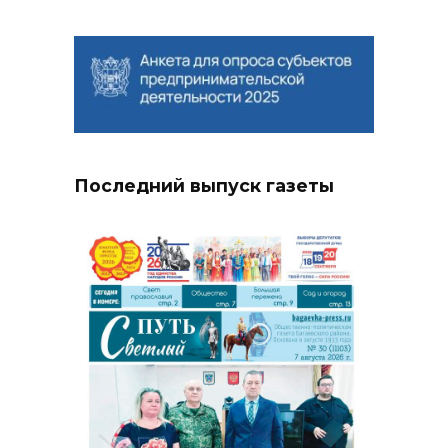
Последний выпуск газеты