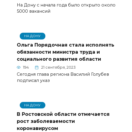
На Дону с начала года было открыто около
5000 вакансий
НА ДОНУ
Ольга Порядочная стала исполнять
обязанности министра труда и
социального развития области
194
21 сентября, 2023
Сегодня глава региона Василий Голубев
подписал указ
НА ДОНУ
В Ростовской области отмечается
рост заболеваемости
коронавирусом