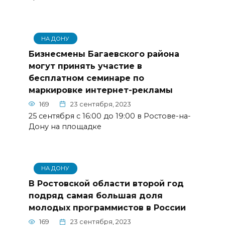
НА ДОНУ
Бизнесмены Багаевского района
могут принять участие в
бесплатном семинаре по
маркировке интернет-рекламы
169
23 сентября, 2023
25 сентября с 16:00 до 19:00 в Ростове-на-
Дону на площадке
НА ДОНУ
В Ростовской области второй год
подряд самая большая доля
молодых программистов в России
169
23 сентября, 2023