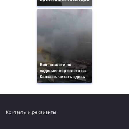
Все новости по
падению вертолета на
Кавказе: читать здесь
Контакты и реквизиты