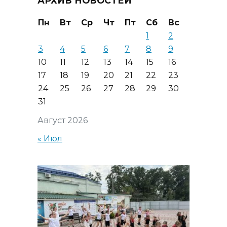
АРХИВ НОВОСТЕЙ
Пн
Вт
Ср
Чт
Пт
Сб
Вс
1
2
3
4
5
6
7
8
9
10
11
12
13
14
15
16
17
18
19
20
21
22
23
24
25
26
27
28
29
30
31
Август 2026
« Июл