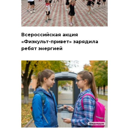
Всероссийская акция
«Физкульт-привет» зарядила
ребят энергией