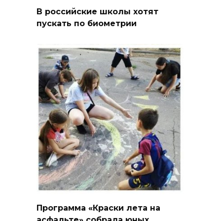
В российские школы хотят
пускать по биометрии
Программа «Краски лета на
асфальте» собрала юных