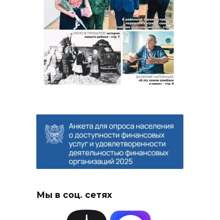
Мы в соц. сетях