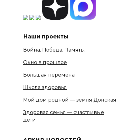
Наши проекты
Война. Победа. Память.
Окно в прошлое
Большая перемена
Школа здоровья
Мой дом родной — земля Донская
Здоровая семья — счастливые
дети