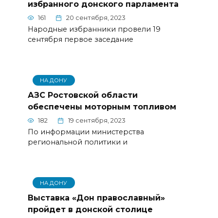
избранного донского парламента
161
20 сентября, 2023
Народные избранники провели 19
сентября первое заседание
НА ДОНУ
АЗС Ростовской области
обеспечены моторным топливом
182
19 сентября, 2023
По информации министерства
региональной политики и
НА ДОНУ
Выставка «Дон православный»
пройдет в донской столице