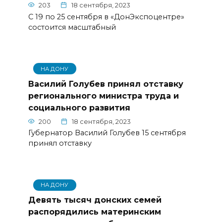
203
18 сентября, 2023
С 19 по 25 сентября в «ДонЭкспоцентре»
состоится масштабный
НА ДОНУ
Василий Голубев принял отставку
регионального министра труда и
социального развития
200
18 сентября, 2023
Губернатор Василий Голубев 15 сентября
принял отставку
НА ДОНУ
Девять тысяч донских семей
распорядились материнским