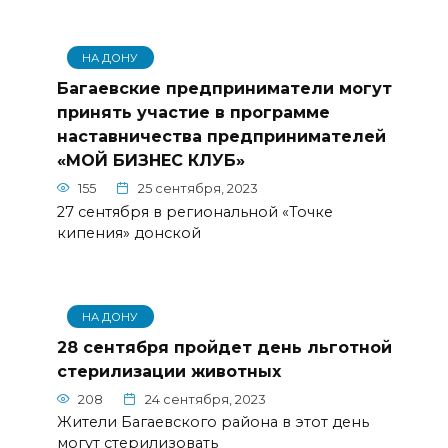
НА ДОНУ
Багаевские предприниматели могут
принять участие в программе
наставничества предпринимателей
«МОЙ БИЗНЕС КЛУБ»
155
25 сентября, 2023
27 сентября в региональной «Точке
кипения» донской
НА ДОНУ
28 сентября пройдет день льготной
стерилизации животных
208
24 сентября, 2023
Жители Багаевского района в этот день
могут стерилизовать