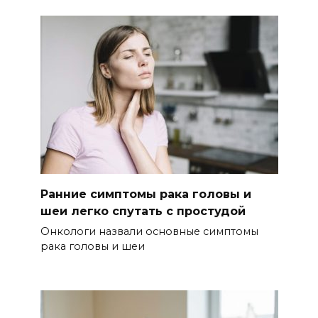
Ранние симптомы рака головы и
шеи легко спутать с простудой
Онкологи назвали основные симптомы
рака головы и шеи