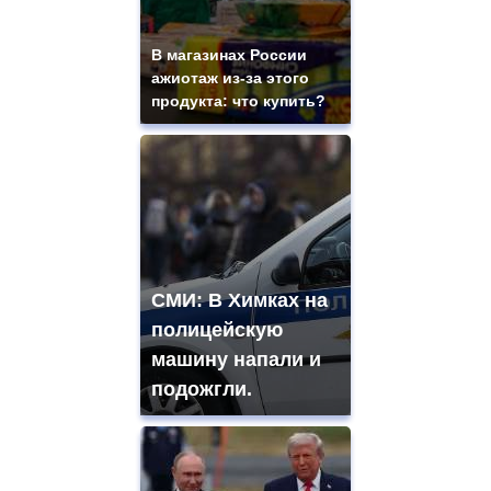
В магазинах России
ажиотаж из-за этого
продукта: что купить?
СМИ: В Химках на
полицейскую
машину напали и
подожгли.