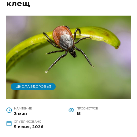
клещ
ШКОЛА ЗДОРОВЬЯ
НА ЧТЕНИЕ
ПРОСМОТРОВ
3 мин
15
ОПУБЛИКОВАНО
5 июня, 2026