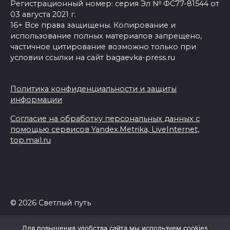
Регистрационный номер: серия Эл № ФС77-81544 от
03 августа 2021 г.
16+ Все права защищены. Копирование и
использование полных материалов запрещено,
частичное цитирование возможно только при
условии ссылки на сайт bagaevka-press.ru
Политика конфиденциальности и защиты
информации
Согласие на обработку персональных данных с
помощью сервисов Yandex.Metrika, LiveInternet,
top.mail.ru
© 2026 Светлый путь
Для повышения удобства сайта мы используем cookies