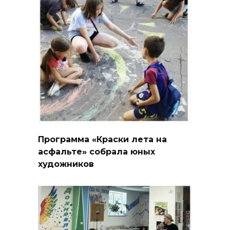
Программа «Краски лета на
асфальте» собрала юных
художников