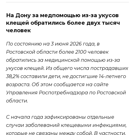
На Дону за медпомощью из-за укусов
клещей обратились более двух тысяч
человек
По состоянию на 3 июня 2026 года, в
Ростовской области более 2100 человек
обратились за медицинской помощью из-за
укусов клещей. Из общего числа пострадавших
38,2% составили дети, не достигшие 14-летнего
возраста. Об этом сообщается на сайте
Управления Роспотребнадзора по Ростовской
области.
С начала года зафиксированы отдельные
случаи заболеваний клещевыми инфекциями,
которые не связаны между собой. В частности,