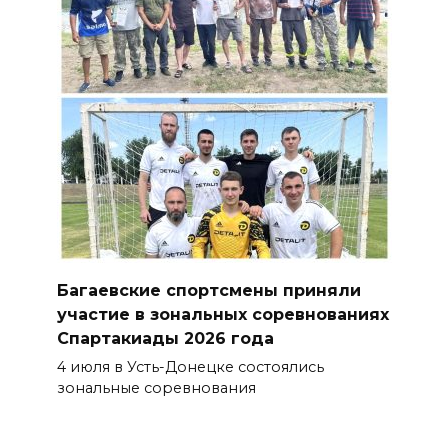
Багаевские спортсмены приняли
участие в зональных соревнованиях
Спартакиады 2026 года
4 июля в Усть-Донецке состоялись
зональные соревнования