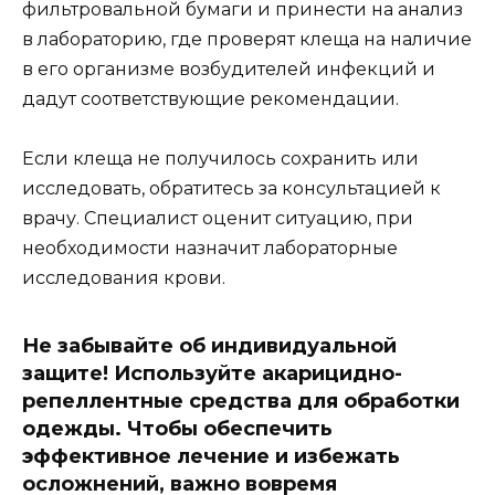
фильтровальной бумаги и принести на анализ
в лабораторию, где проверят клеща на наличие
в его организме возбудителей инфекций и
дадут соответствующие рекомендации.
Если клеща не получилось сохранить или
исследовать, обратитесь за консультацией к
врачу. Специалист оценит ситуацию, при
необходимости назначит лабораторные
исследования крови.
Не забывайте об индивидуальной
защите! Используйте акарицидно-
репеллентные средства для обработки
одежды. Чтобы обеспечить
эффективное лечение и избежать
осложнений, важно вовремя