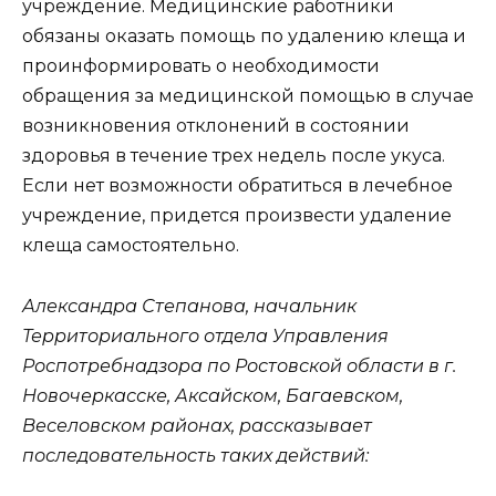
учреждение. Медицинские работники
обязаны оказать помощь по удалению клеща и
проинформировать о необходимости
обращения за медицинской помощью в случае
возникновения отклонений в состоянии
здоровья в течение трех недель после укуса.
Если нет возможности обратиться в лечебное
учреждение, придется произвести удаление
клеща самостоятельно.
Александра Степанова, начальник
Территориального отдела Управления
Роспотребнадзора по Ростовской области в г.
Новочеркасске, Аксайском, Багаевском,
Веселовском районах, рассказывает
последовательность таких действий: