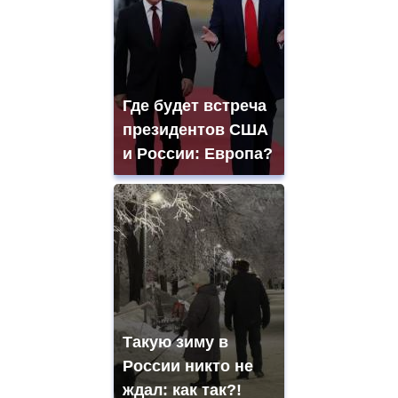
Где будет встреча
президентов США
и России: Европа?
Такую зиму в
России никто не
ждал: как так?!