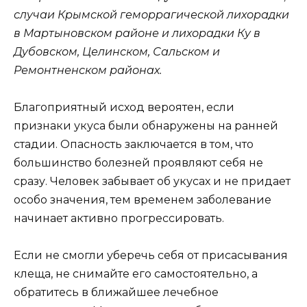
случаи Крымской геморрагической лихорадки
в Мартыновском районе и лихорадки Ку в
Дубовском, Целинском, Сальском и
Ремонтненском районах.
Благоприятный исход вероятен, если
признаки укуса были обнаружены на ранней
стадии. Опасность заключается в том, что
большинство болезней проявляют себя не
сразу. Человек забывает об укусах и не придает
особо значения, тем временем заболевание
начинает активно прогрессировать.
Если не смогли уберечь себя от присасывания
клеща, не снимайте его самостоятельно, а
обратитесь в ближайшее лечебное