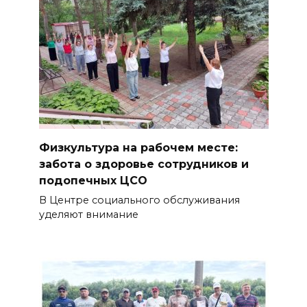
Физкультура на рабочем месте:
забота о здоровье сотрудников и
подопечных ЦСО
В Центре социального обслуживания
уделяют внимание