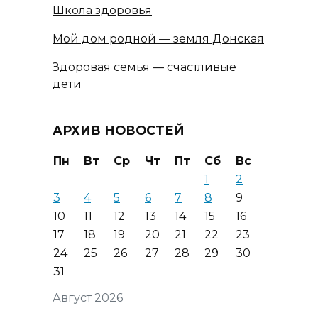
Школа здоровья
Мой дом родной — земля Донская
Здоровая семья — счастливые
дети
АРХИВ НОВОСТЕЙ
Пн
Вт
Ср
Чт
Пт
Сб
Вс
1
2
3
4
5
6
7
8
9
10
11
12
13
14
15
16
17
18
19
20
21
22
23
24
25
26
27
28
29
30
31
Август 2026