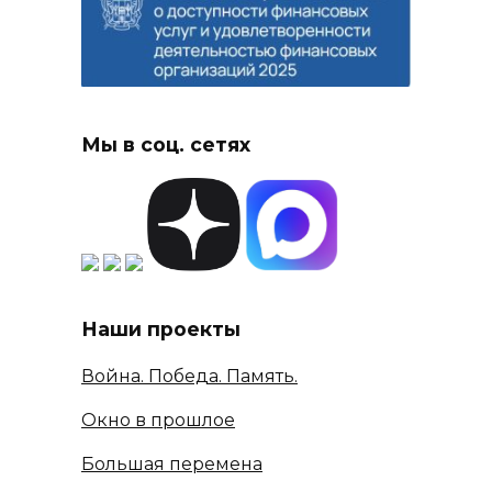
Мы в соц. сетях
Наши проекты
Война. Победа. Память.
Окно в прошлое
Большая перемена