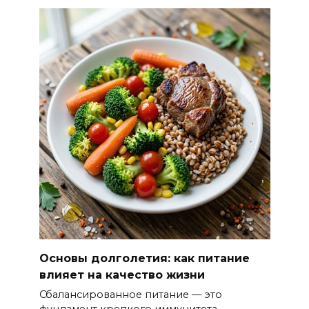
Основы долголетия: как питание
влияет на качество жизни
Сбалансированное питание — это