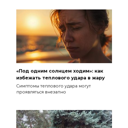
«Под одним солнцем ходим»: как
избежать теплового удара в жару
Симптомы теплового удара могут
проявляться внезапно