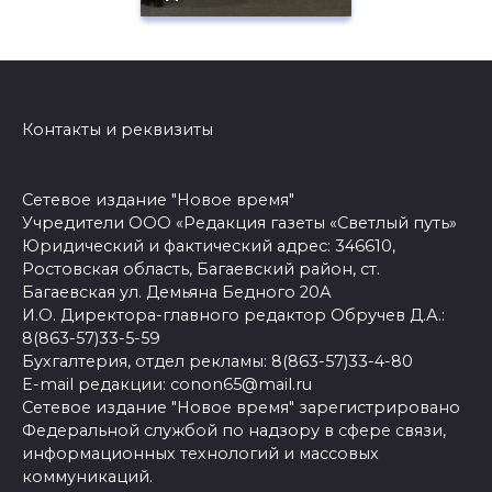
Контакты и реквизиты
Сетевое издание "Новое время"
Учредители ООО «Редакция газеты «Светлый путь»
Юридический и фактический адрес: 346610,
Ростовская область, Багаевский район, ст.
Багаевская ул. Демьяна Бедного 20А
И.О. Директора-главного редактор Обручев Д.А.:
8(863-57)33-5-59
Бухгалтерия, отдел рекламы: 8(863-57)33-4-80
E-mail редакции: conon65@mail.ru
Сетевое издание "Новое время" зарегистрировано
Федеральной службой по надзору в сфере связи,
информационных технологий и массовых
коммуникаций.