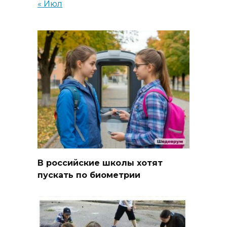
« Июл
В российские школы хотят
пускать по биометрии