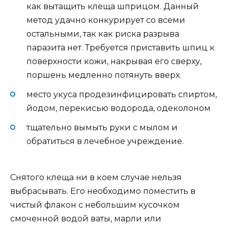
как вытащить клеща шприцом. Данный
метод удачно конкурирует со всеми
остальными, так как риска разрыва
паразита нет. Требуется приставить шпиц к
поверхности кожи, накрывая его сверху,
поршень медленно потянуть вверх.
место укуса продезинфицировать спиртом,
йодом, перекисью водорода, одеколоном
тщательно вымыть руки с мылом и
обратиться в лечебное учреждение.
Снятого клеща ни в коем случае нельзя
выбрасывать. Его необходимо поместить в
чистый флакон с небольшим кусочком
смоченной водой ваты, марли или