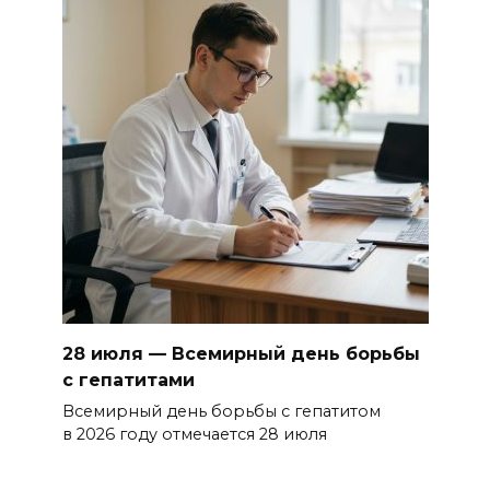
28 июля — Всемирный день борьбы
с гепатитами
Всемирный день борьбы с гепатитом
в 2026 году отмечается 28 июля