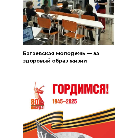
Багаевская молодежь — за
здоровый образ жизни