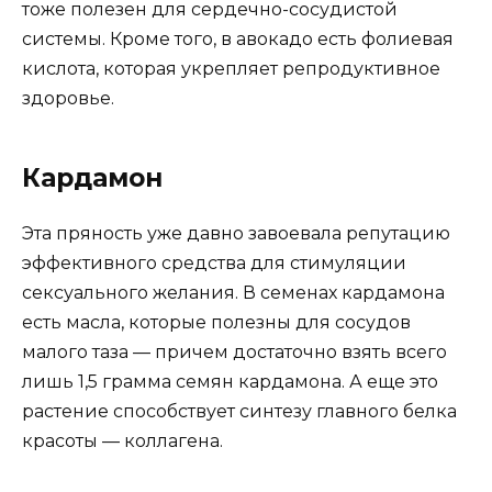
тоже полезен для сердечно-сосудистой
системы. Кроме того, в авокадо есть фолиевая
кислота, которая укрепляет репродуктивное
здоровье.
Кардамон
Эта пряность уже давно завоевала репутацию
эффективного средства для стимуляции
сексуального желания. В семенах кардамона
есть масла, которые полезны для сосудов
малого таза — причем достаточно взять всего
лишь 1,5 грамма семян кардамона. А еще это
растение способствует синтезу главного белка
красоты — коллагена.