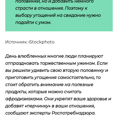
половинки, но и добавить немного
страсти в отношения. Поэтому к
выбору угощений на свидание нужно
подойти с умом.
Источник: iStockphoto
День влюбленных многие люди планируют
отпраздновать торжественным ужином. Если
вы решили удивить свою вторую половинку и
приготовить угощения самостоятельно, то
стоит обратить внимание на полезные
продукты, которые можно считать
афродизиаками. Они укрепят ваше здоровье и
добавят «перчинку» в ваши отношения,
сообщают эксперты Роспотребнадзора.