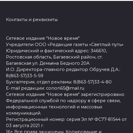
Контакты и реквизиты
Сетевое издание "Новое время"
Учредители ООО «Редакция газеты «Светлый путь»
Юридический и фактический адрес: 346610,
Ростовская область, Багаевский район, ст.
Багаевская ул. Демьяна Бедного 20А
И.О. Директора-главного редактор Обручев Д.А.:
8(863-57)33-5-59
Бухгалтерия, отдел рекламы: 8(863-57)33-4-80
E-mail редакции: conon65@mail.ru
Сетевое издание "Новое время" зарегистрировано
Федеральной службой по надзору в сфере связи,
информационных технологий и массовых
коммуникаций.
Регистрационный номер: серия Эл № ФС77-81544 от
03 августа 2021 г.
16+ Все права защищены. Копирование и