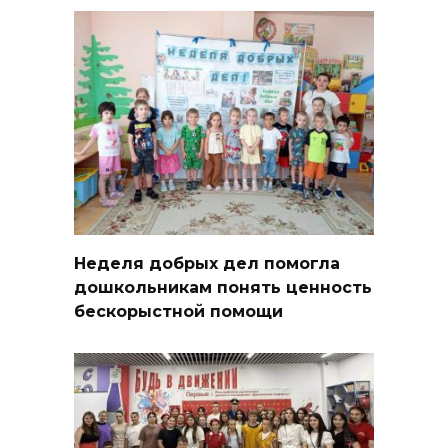
Неделя добрых дел помогла
дошкольникам понять ценность
бескорыстной помощи