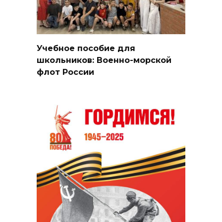
Учебное пособие для
школьников: Военно-морской
флот России