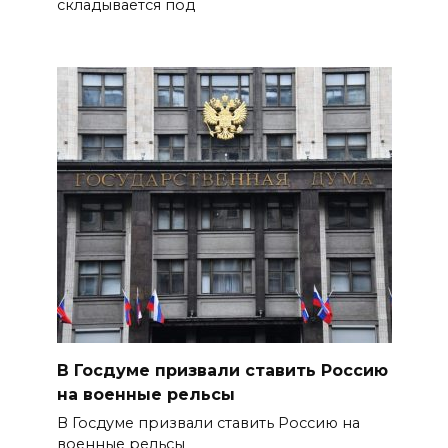
складывается под
В Госдуме призвали ставить Россию
на военные рельсы
В Госдуме призвали ставить Россию на
военные рельсы