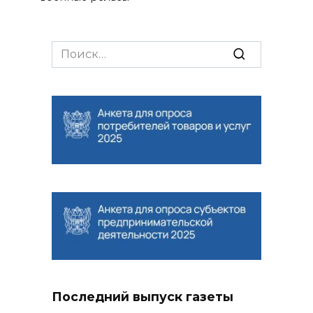
Search
for:
Последний выпуск газеты