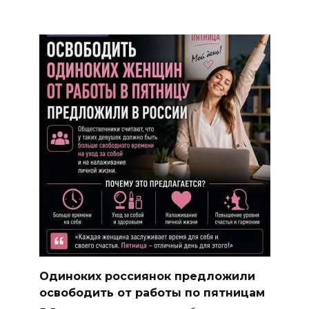
Одиноких россиянок предложили
освободить от работы по пятницам