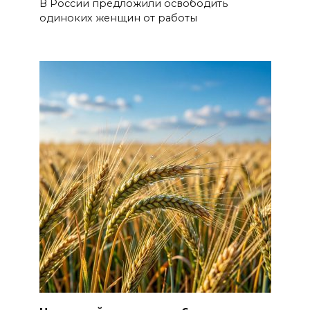
В России предложили освободить
одиноких женщин от работы