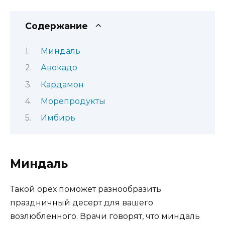
Содержание
Миндаль
Авокадо
Кардамон
Морепродукты
Имбирь
Миндаль
Такой орех поможет разнообразить
праздничный десерт для вашего
возлюбленного. Врачи говорят, что миндаль