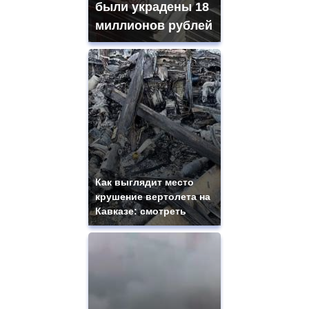
были украдены 18
миллионов рублей
Как выглядит место
крушение вертолета на
Кавказе: смотреть