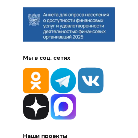
Мы в соц. сетях
Наши проекты