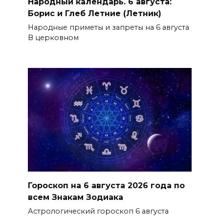
Народный календарь. 6 августа:
Борис и Глеб Летние (Летник)
Народные приметы и запреты на 6 августа
В церковном
Гороскоп на 6 августа 2026 года по
всем Знакам Зодиака
Астрологический гороскоп 6 августа