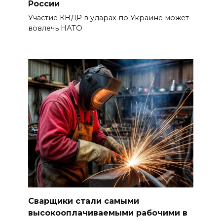
России
Участие КНДР в ударах по Украине может
вовлечь НАТО
Сварщики стали самыми
высокооплачиваемыми рабочими в