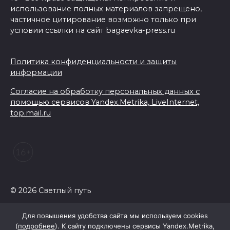
использование полных материалов запрещено,
частичное цитирование возможно только при
условии ссылки на сайт bagaevka-press.ru
Политика конфиденциальности и защиты
информации
Согласие на обработку персональных данных с
помощью сервисов Yandex.Metrika, LiveInternet,
top.mail.ru
© 2026 Светлый путь
Для повышения удобства сайта мы используем cookies
(
подробнее
). К сайту подключены сервисы Yandex.Metrika,