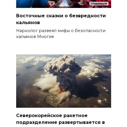
Восточные сказки о безвредности
кальянов
Нарколог развеял мифы о безопасности
кальянов Многие
Северокорейское ракетное
подразделение развертывается в