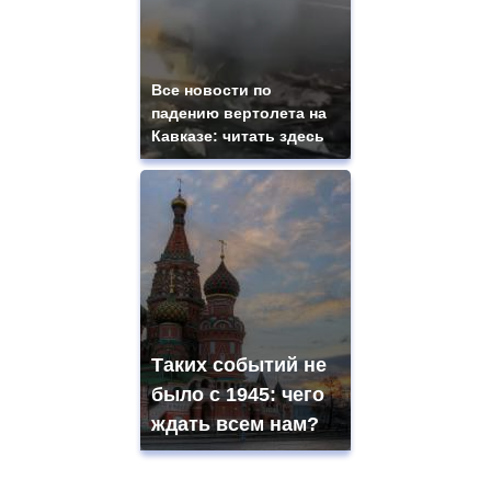
Все новости по
падению вертолета на
Кавказе: читать здесь
Таких событий не
было с 1945: чего
ждать всем нам?