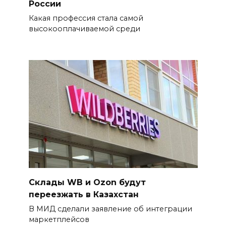
России
Какая профессия стала самой
высокооплачиваемой среди
Склады WB и Ozon будут
переезжать в Казахстан
В МИД сделали заявление об интеграции
маркетплейсов