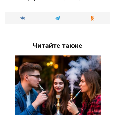
Читайте также