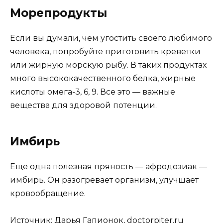
Морепродукты
Если вы думали, чем угостить своего любимого
человека, попробуйте приготовить креветки
или жирную морскую рыбу. В таких продуктах
много высококачественного белка, жирные
кислоты омега-3, 6, 9. Все это — важные
вещества для здоровой потенции.
Имбирь
Еще одна полезная пряность — афродозиак —
имбирь. Он разогревает организм, улучшает
кровообращение.
Источник: Дарья Гапионок, doctorpiter.ru