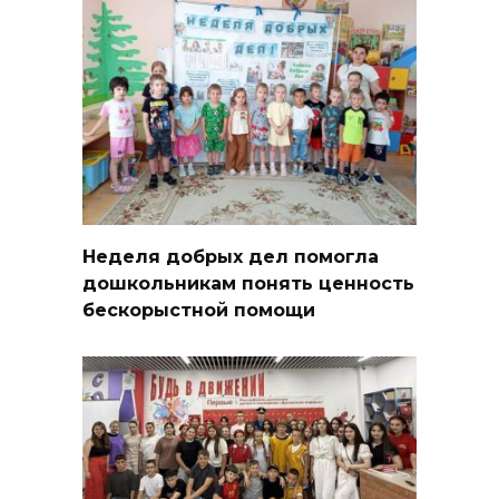
Неделя добрых дел помогла
дошкольникам понять ценность
бескорыстной помощи