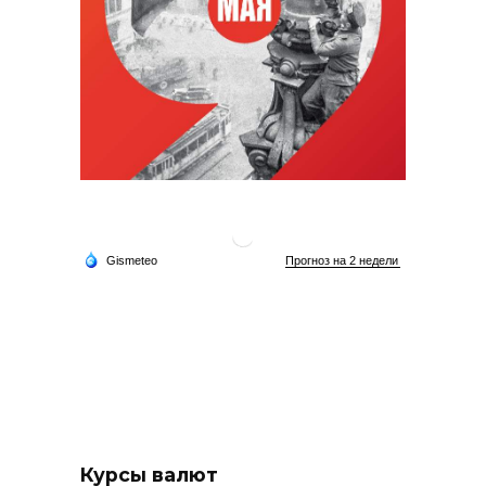
Курсы валют