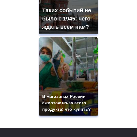
Таких событий не
было с 1945: чего
ждать всем нам?
В магазинах России
ажиотаж из-за этого
продукта: что купить?