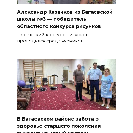
Александр Казачков из Багаевской
школы №3 — победитель
областного конкурса рисунков
Творческий конкурс рисунков
проводился среди учеников
В Багаевском районе забота о
здоровье старшего поколения
выходит на новый уровень