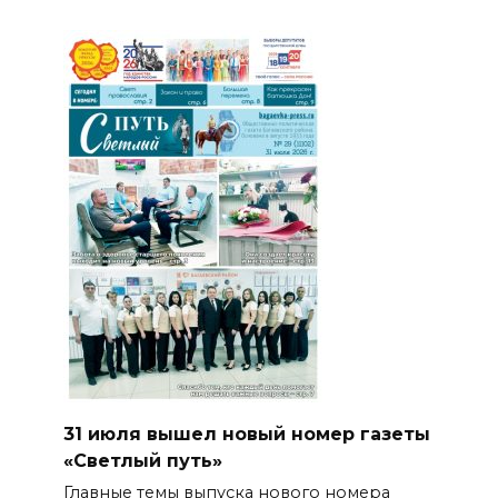
31 июля вышел новый номер газеты
«Светлый путь»
Главные темы выпуска нового номера