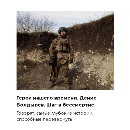
Герой нашего времени. Денис
Болдырев. Шаг в бессмертие
Говорят, самые глубокие истории,
способные перевернуть