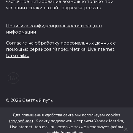
частичное цитирование возможно только при
условии ссылки на сайт bagaevka-press.ru
Политика конфиденциальности и защиты
информации
Согласие на обработку персональных данных с
помощью сервисов Yandex.Metrika, LiveInternet,
top.mail.ru
© 2026 Светлый путь
Для повышения удобства сайта мы используем cookies
(
подробнее
). К сайту подключены сервисы Yandex.Metrika,
LiveInternet, top.mail.ru, которые также использует файлы
cookie (
подробнее
).