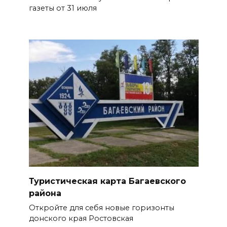
газеты от 31 июля
Туристическая карта Багаевского
района
Откройте для себя новые горизонты
донского края Ростовская