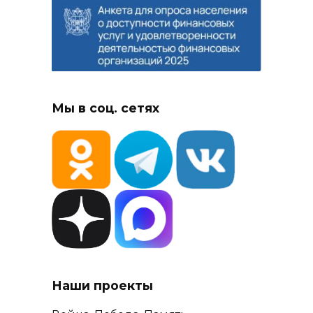
Мы в соц. сетях
Наши проекты