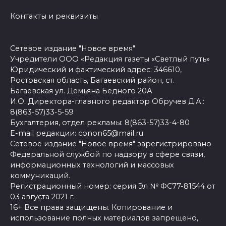
Контакты и реквизиты
Сетевое издание "Новое время"
Учредители ООО «Редакция газеты «Светлый путь»
Юридический и фактический адрес: 346610,
Ростовская область, Багаевский район, ст.
Багаевская ул. Демьяна Бедного 20А
И.О. Директора-главного редактор Обручев Д.А.:
8(863-57)33-5-59
Бухгалтерия, отдел рекламы: 8(863-57)33-4-80
E-mail редакции: conon65@mail.ru
Сетевое издание "Новое время" зарегистрировано
Федеральной службой по надзору в сфере связи,
информационных технологий и массовых
коммуникаций.
Регистрационный номер: серия Эл № ФС77-81544 от
03 августа 2021 г.
16+ Все права защищены. Копирование и
использование полных материалов запрещено,