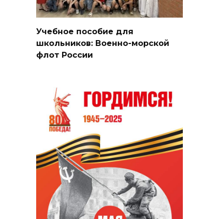
Учебное пособие для
школьников: Военно-морской
флот России