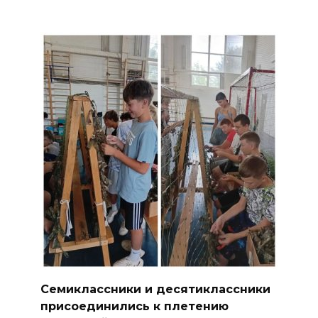
Семиклассники и десятиклассники
присоединились к плетению