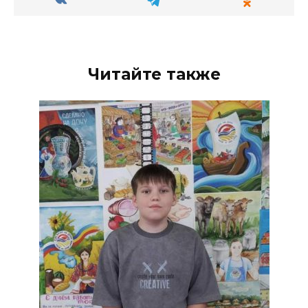
Читайте также