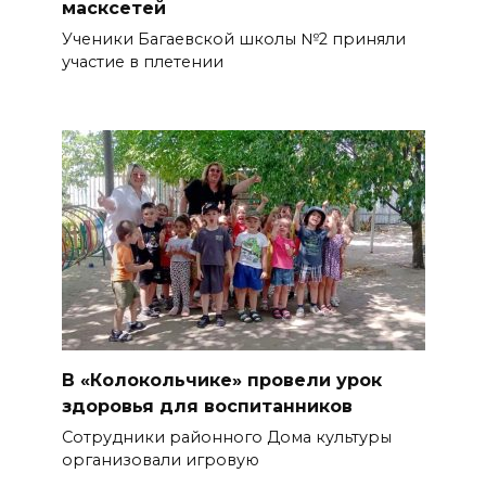
масксетей
Ученики Багаевской школы №2 приняли
участие в плетении
В «Колокольчике» провели урок
здоровья для воспитанников
Сотрудники районного Дома культуры
организовали игровую