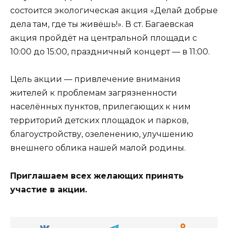
состоится экологическая акция «Делай добрые
дела там, где ты живёшь!». В ст. Багаевская
акция пройдёт на центральной площади с
10:00 до 15:00, праздничный концерт — в 11:00.
Цель акции — привлечение внимания
жителей к проблемам загрязненности
населённых пунктов, прилегающих к ним
территорий детских площадок и парков,
благоустройству, озеленению, улучшению
внешнего облика нашей малой родины.
Приглашаем всех желающих принять
участие в акции.