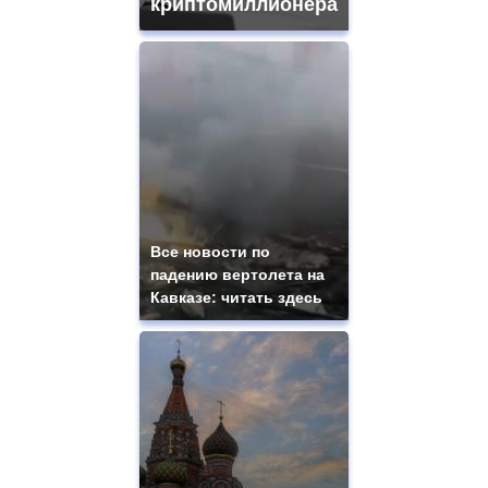
криптомиллионера
Все новости по
падению вертолета на
Кавказе: читать здесь