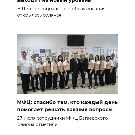
В Центре социального обслуживания
открылась соляная
МФЦ: спасибо тем, кто каждый день
помогает решать важные вопросы
27 июля сотрудники МФЦ Багаевского
района отметили