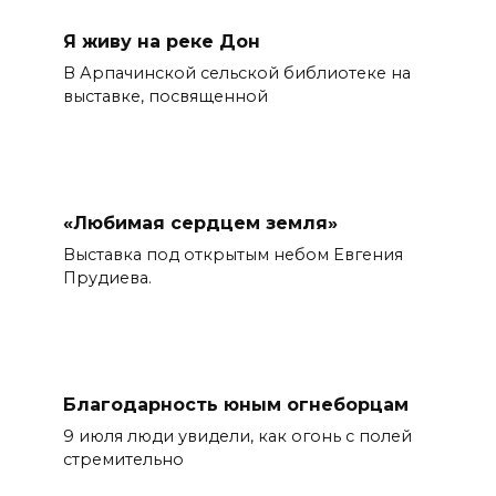
Я живу на реке Дон
В Арпачинской сельской библиотеке на
выставке, посвященной
«Любимая сердцем земля»
Выставка под открытым небом Евгения
Прудиева.
Благодарность юным огнеборцам
9 июля люди увидели, как огонь с полей
стремительно