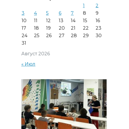
1
2
3
4
5
6
7
8
9
10
11
12
13
14
15
16
17
18
19
20
21
22
23
24
25
26
27
28
29
30
31
Август 2026
« Июл