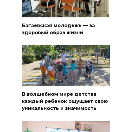
Багаевская молодежь — за
здоровый образ жизни
В волшебном мире детства
каждый ребенок ощущает свою
уникальность и значимость