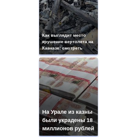
Как выглядит место
крушение вертолета на
Кавказе: смотреть
На Урале из казны
были украдены 18
миллионов рублей