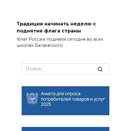
Традиция начинать неделю с
поднятия флага страны
Флаг России подняли сегодня во всех
школах Багаевского
Search
for: