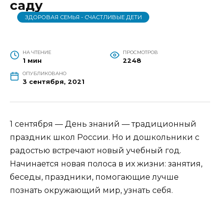
саду
ЗДОРОВАЯ СЕМЬЯ - СЧАСТЛИВЫЕ ДЕТИ
НА ЧТЕНИЕ
ПРОСМОТРОВ
1 мин
2248
ОПУБЛИКОВАНО
3 сентября, 2021
1 сентября — День знаний — традиционный
праздник школ России. Но и дошкольники с
радостью встречают новый учебный год.
Начинается новая полоса в их жизни: занятия,
беседы, праздники, помогающие лучше
познать окружающий мир, узнать себя.