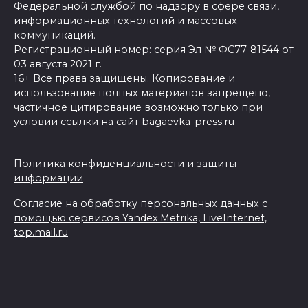
Федеральной службой по надзору в сфере связи,
информационных технологий и массовых
коммуникаций.
Регистрационный номер: серия Эл № ФС77-81544 от
03 августа 2021 г.
16+ Все права защищены. Копирование и
использование полных материалов запрещено,
частичное цитирование возможно только при
условии ссылки на сайт bagaevka-press.ru
Политика конфиденциальности и защиты
информации
Согласие на обработку персональных данных с
помощью сервисов Yandex.Metrika, LiveInternet,
top.mail.ru