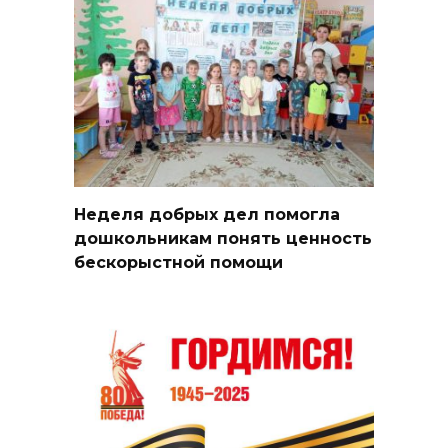
Неделя добрых дел помогла
дошкольникам понять ценность
бескорыстной помощи