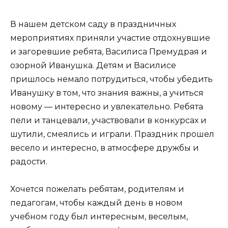
В нашем детском саду в праздничных
мероприятиях приняли участие отдохнувшие
и загоревшие ребята, Василиса Премудрая и
озорной Иванушка. Детям и Василисе
пришлось немало потрудиться, чтобы убедить
Иванушку в том, что знания важны, а учиться
новому — интересно и увлекательно. Ребята
пели и танцевали, участвовали в конкурсах и
шутили, смеялись и играли. Праздник прошел
весело и интересно, в атмосфере дружбы и
радости.
Хочется пожелать ребятам, родителям и
педагогам, чтобы каждый день в новом
учебном году был интересным, веселым,