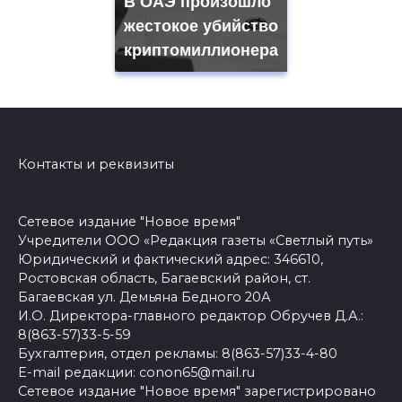
В ОАЭ произошло
жестокое убийство
криптомиллионера
Контакты и реквизиты
Сетевое издание "Новое время"
Учредители ООО «Редакция газеты «Светлый путь»
Юридический и фактический адрес: 346610,
Ростовская область, Багаевский район, ст.
Багаевская ул. Демьяна Бедного 20А
И.О. Директора-главного редактор Обручев Д.А.:
8(863-57)33-5-59
Бухгалтерия, отдел рекламы: 8(863-57)33-4-80
E-mail редакции: conon65@mail.ru
Сетевое издание "Новое время" зарегистрировано