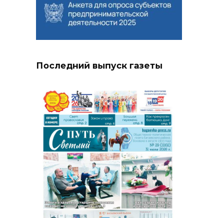
Последний выпуск газеты