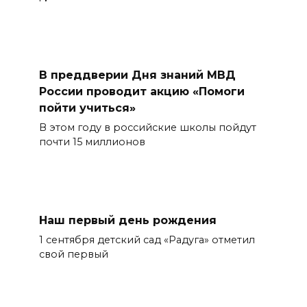
В преддверии Дня знаний МВД
России проводит акцию «Помоги
пойти учиться»
В этом году в российские школы пойдут
почти 15 миллионов
Наш первый день рождения
1 сентября детский сад «Радуга» отметил
свой первый