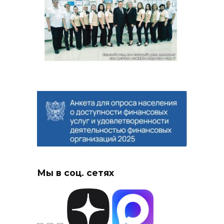
Мы в соц. сетях