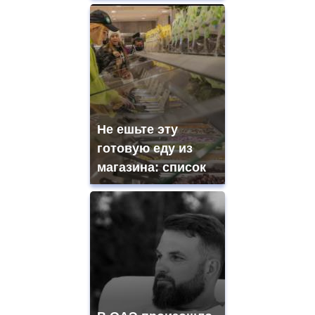
Не ешьте эту
готовую еду из
магазина: список