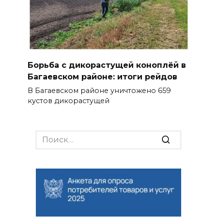
Борьба с дикорастущей коноплёй в
Багаевском районе: итоги рейдов
В Багаевском районе уничтожено 659
кустов дикорастущей
Search
for: