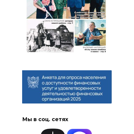
Мы в соц. сетях