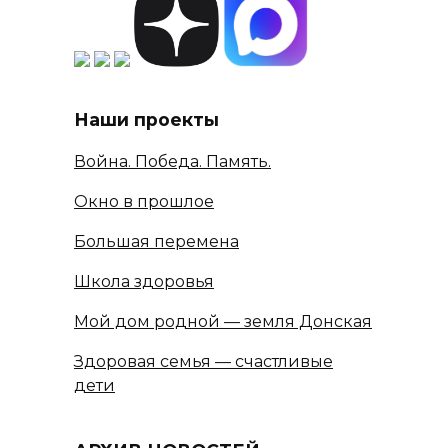
Наши проекты
Война. Победа. Память.
Окно в прошлое
Большая перемена
Школа здоровья
Мой дом родной — земля Донская
Здоровая семья — счастливые
дети