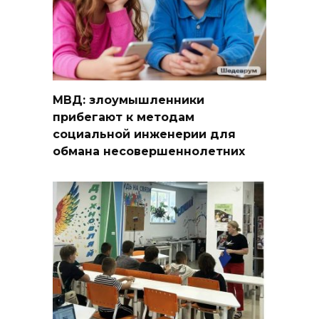
МВД: злоумышленники
прибегают к методам
социальной инженерии для
обмана несовершеннолетних