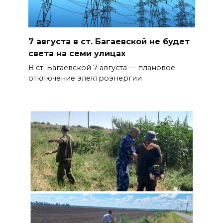
7 августа в ст. Багаевской не будет
света на семи улицах
В ст. Багаевской 7 августа — плановое
отключение электроэнергии