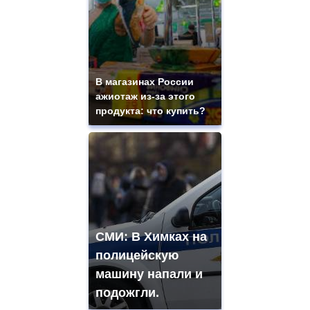
В магазинах России
ажиотаж из-за этого
продукта: что купить?
СМИ: В Химках на
полицейскую
машину напали и
подожгли.