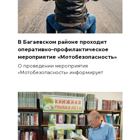
В Багаевском районе проходит
оперативно–профилактическое
мероприятие «Мотобезопасность»
О проведении мероприятия
«Мотобезопасность» информирует