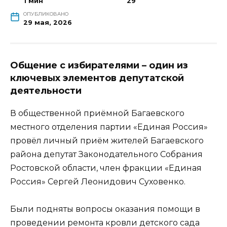
1 мин
29
ОПУБЛИКОВАНО
29 мая, 2026
Общение с избирателями – один из
ключевых элементов депутатской
деятельности
В общественной приёмной Багаевского
местного отделения партии «Единая Россия»
провёл личный приём жителей Багаевского
района депутат Законодательного Собрания
Ростовской области, член фракции «Единая
Россия» Сергей Леонидович Суховенко.
Были подняты вопросы оказания помощи в
проведении ремонта кровли детского сада