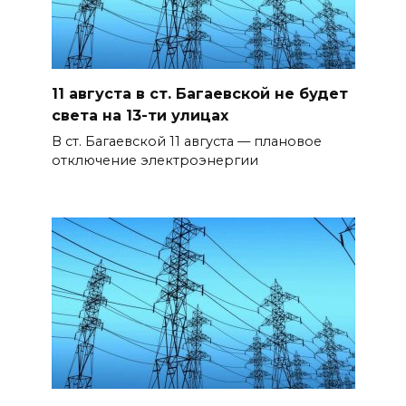
11 августа в ст. Багаевской не будет
света на 13-ти улицах
В ст. Багаевской 11 августа — плановое
отключение электроэнергии