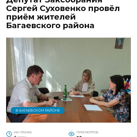
Сергей Суховенко провёл
приём жителей
Багаевского района
В БАГАЕВСКОМ РАЙОНЕ
НА ЧТЕНИЕ
ПРОСМОТРОВ