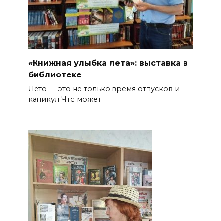
«Книжная улыбка лета»: выставка в
библиотеке
Лето — это не только время отпусков и
каникул Что может