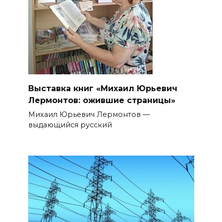
Выставка книг «Михаил Юрьевич
Лермонтов: ожившие страницы»
Михаил Юрьевич Лермонтов —
выдающийся русский