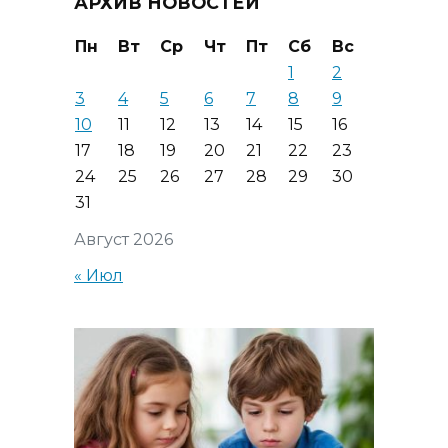
АРХИВ НОВОСТЕЙ
Пн
Вт
Ср
Чт
Пт
Сб
Вс
1
2
3
4
5
6
7
8
9
10
11
12
13
14
15
16
17
18
19
20
21
22
23
24
25
26
27
28
29
30
31
Август 2026
« Июл