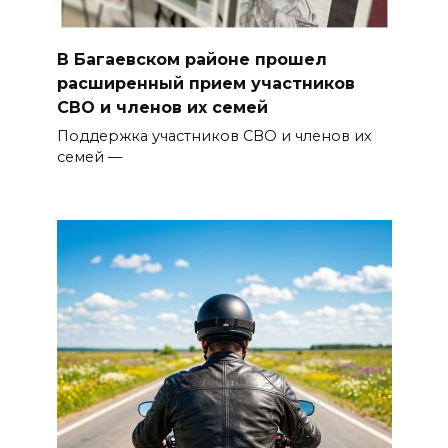
В Багаевском районе прошел
расширенный прием участников
СВО и членов их семей
Поддержка участников СВО и членов их
семей —