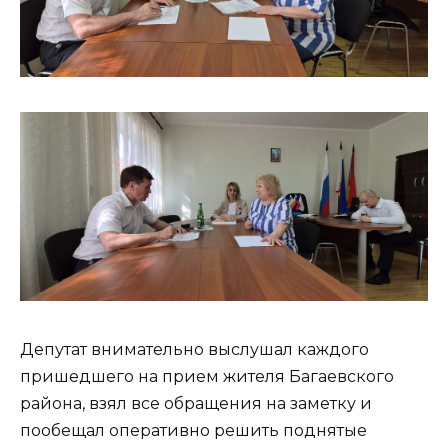
Депутат внимательно выслушал каждого
пришедшего на прием жителя Багаевского
района, взял все обращения на заметку и
пообещал оперативно решить поднятые