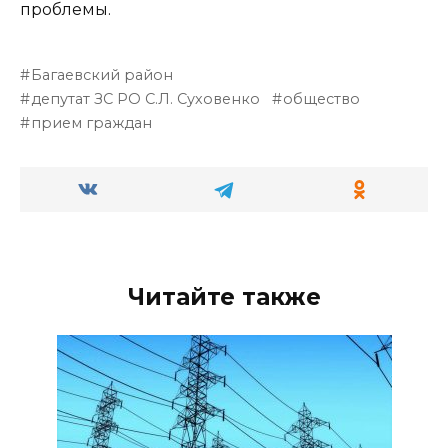
проблемы.
Багаевский район
депутат ЗС РО С.Л. Суховенко
общество
прием граждан
Читайте также