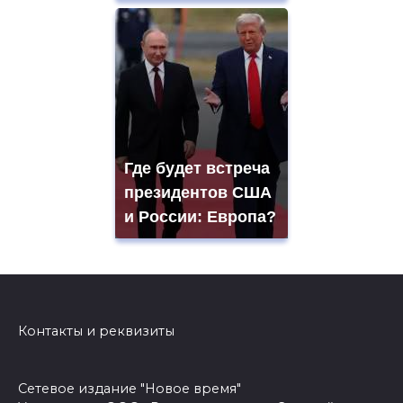
Где будет встреча
президентов США
и России: Европа?
Контакты и реквизиты
Сетевое издание "Новое время"