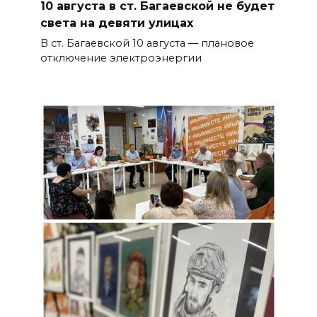
10 августа в ст. Багаевской не будет
света на девяти улицах
В ст. Багаевской 10 августа — плановое
отключение электроэнергии