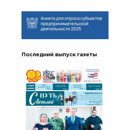
Последний выпуск газеты