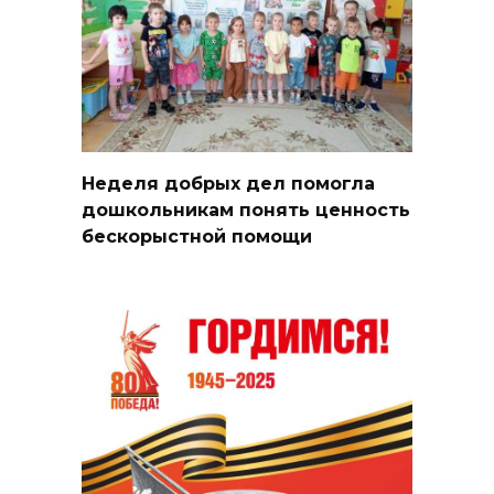
Неделя добрых дел помогла
дошкольникам понять ценность
бескорыстной помощи