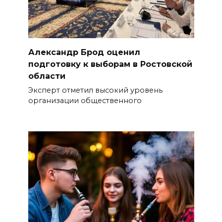
Александр Брод оценил
подготовку к выборам в Ростовской
области
Эксперт отметил высокий уровень
организации общественного