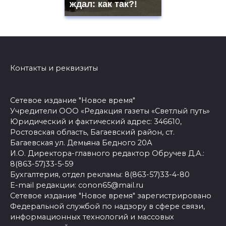
ждал: как так?!
Контакты и реквизиты
Сетевое издание "Новое время"
Учредители ООО «Редакция газеты «Светлый путь»
Юридический и фактический адрес: 346610,
Ростовская область, Багаевский район, ст.
Багаевская ул. Демьяна Бедного 20А
И.О. Директора-главного редактор Обручев Д.А.:
8(863-57)33-5-59
Бухгалтерия, отдел рекламы: 8(863-57)33-4-80
E-mail редакции: conon65@mail.ru
Сетевое издание "Новое время" зарегистрировано
Федеральной службой по надзору в сфере связи,
информационных технологий и массовых