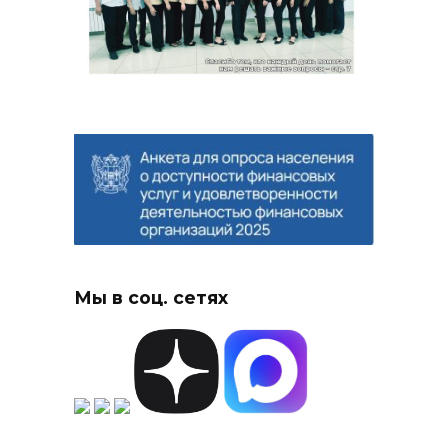
Мы в соц. сетях