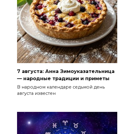
7 августа: Анна Зимоуказательница
— народные традиции и приметы
В народном календаре седьмой день
августа известен