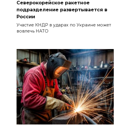
Северокорейское ракетное
подразделение развертывается в
России
Участие КНДР в ударах по Украине может
вовлечь НАТО