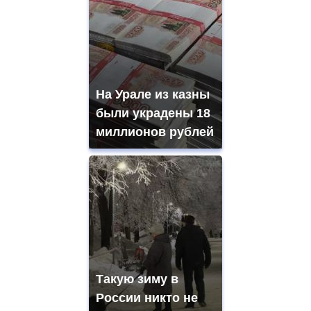
На Урале из казны
были украдены 18
миллионов рублей
Такую зиму в
России никто не