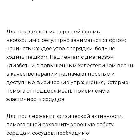
Для поддержания хорошей формы
необходимо: регулярно заниматься спортом;
начинать каждое утро с зарядки; больше
ходить пешком. Пациентам с диагнозом
«диабет» и с повышенным холестерином врачи
в качестве терапии назначают простые и
доступные физические упражнения, которые
помогают поддерживать приемлемую
эластичность сосудов.
Для поддержания физической активности,
помогающей сохранить хорошую работу
сердца и сосудов, необходимо