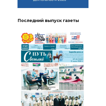
Последний выпуск газеты