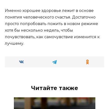
Именно хорошее здоровье лежит в основе
понятия человеческого счастья. Достаточно
просто попробовать пожить в новом режиме
хотя бы несколько недель, чтобы
почувствовать, как самочувствие изменится к
лучшему.
Читайте также