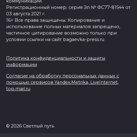
коммуникаций.
Регистрационный номер: серия Эл № ФС77-81544 от
03 августа 2021 г.
16+ Все права защищены. Копирование и
использование полных материалов запрещено,
частичное цитирование возможно только при
условии ссылки на сайт bagaevka-press.ru
Политика конфиденциальности и защиты
информации
Согласие на обработку персональных данных с
помощью сервисов Yandex.Metrika, LiveInternet,
top.mail.ru
© 2026 Светлый путь