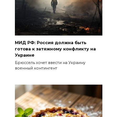
МИД РФ: Россия должна быть
готова к затяжному конфликту на
Украине
Брюссель хочет ввести на Украину
военный контингент