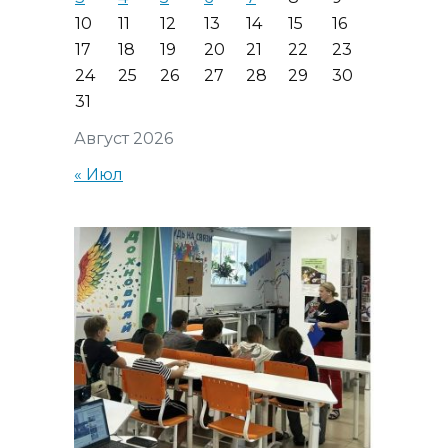
10
11
12
13
14
15
16
17
18
19
20
21
22
23
24
25
26
27
28
29
30
31
Август 2026
« Июл