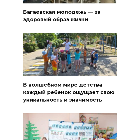
Багаевская молодежь — за
здоровый образ жизни
В волшебном мире детства
каждый ребенок ощущает свою
уникальность и значимость