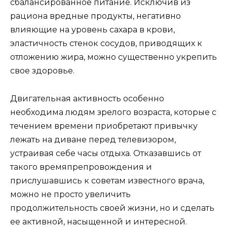
сбалансированное питание. Исключив из
рациона вредные продукты, негативно
влияющие на уровень сахара в крови,
эластичность стенок сосудов, приводящих к
отложению жира, можно существенно укрепить
свое здоровье.
Двигательная активность особенно
необходима людям зрелого возраста, которые с
течением времени приобретают привычку
лежать на диване перед телевизором,
устраивая себе часы отдыха. Отказавшись от
такого времяпрепровождения и
прислушавшись к советам известного врача,
можно не просто увеличить
продолжительность своей жизни, но и сделать
ее активной, насыщенной и интересной.