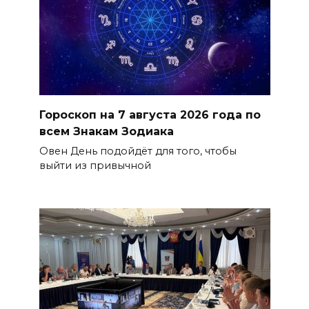
Гороскоп на 7 августа 2026 года по
всем Знакам Зодиака
Овен День подойдёт для того, чтобы
выйти из привычной