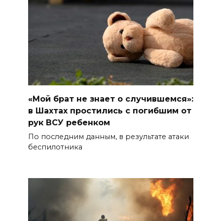
«Мой брат не знает о случившемся»:
в Шахтах простились с погибшим от
рук ВСУ ребенком
По последним данным, в результате атаки
беспилотника