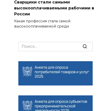
Сварщики стали самыми
высокооплачиваемыми рабочими в
России
Какая профессия стала самой
высокооплачиваемой среди
Search
for: