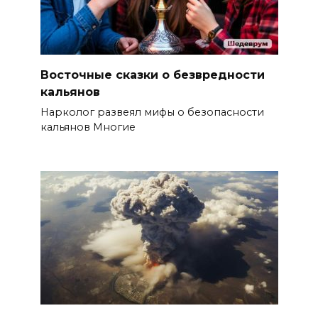
Восточные сказки о безвредности
кальянов
Нарколог развеял мифы о безопасности
кальянов Многие