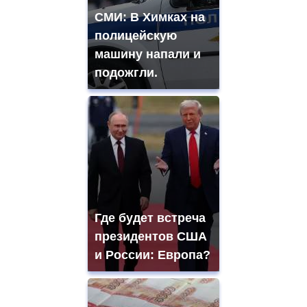
СМИ: В Химках на
полицейскую
машину напали и
подожгли.
Где будет встреча
президентов США
и России: Европа?