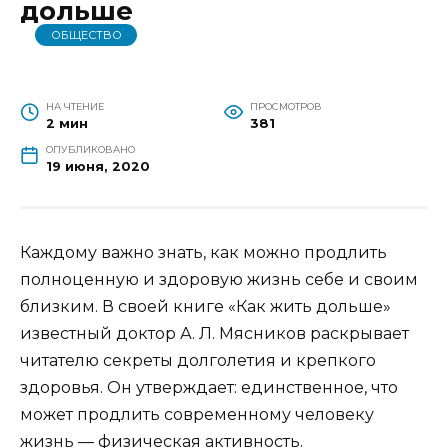
дольше
ОБЩЕСТВО
НА ЧТЕНИЕ
ПРОСМОТРОВ
2 мин
381
ОПУБЛИКОВАНО
19 июня, 2020
Каждому важно знать, как можно продлить
полноценную и здоровую жизнь себе и своим
близким. В своей книге «Как жить дольше»
известный доктор А. Л. Мясников раскрывает
читателю секреты долголетия и крепкого
здоровья. Он утверждает: единственное, что
может продлить современному человеку
жизнь — физическая активность.