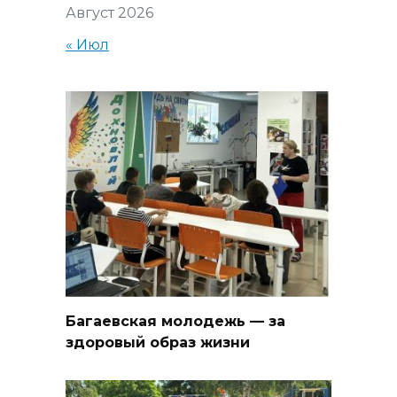
Август 2026
« Июл
Багаевская молодежь — за
здоровый образ жизни