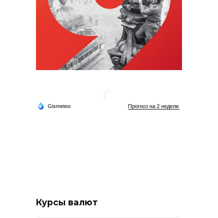
Курсы валют