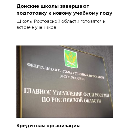
Донские школы завершают
подготовку к новому учебному году
Школы Ростовской области готовятся к
встрече учеников
Кредитная организация