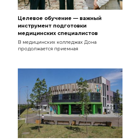
Целевое обучение — важный
инструмент подготовки
медицинских специалистов
В медицинских колледжах Дона
продолжается приемная