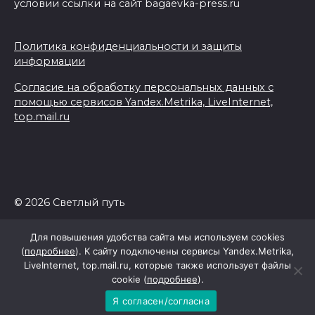
условии ссылки на сайт bagaevka-press.ru
Политика конфиденциальности и защиты
информации
Согласие на обработку персональных данных с
помощью сервисов Yandex.Metrika, LiveInternet,
top.mail.ru
© 2026 Светлый путь
Для повышения удобства сайта мы используем cookies
(
подробнее
). К сайту подключены сервисы Yandex.Metrika,
LiveInternet, top.mail.ru, которые также использует файлы
cookie (
подробнее
).
Я согласен/согласна