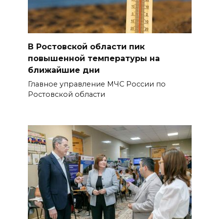
В Ростовской области пик
повышенной температуры на
ближайшие дни
Главное управление МЧС России по
Ростовской области