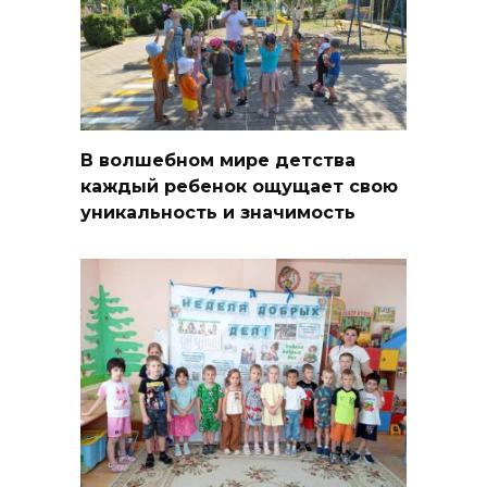
В волшебном мире детства
каждый ребенок ощущает свою
уникальность и значимость