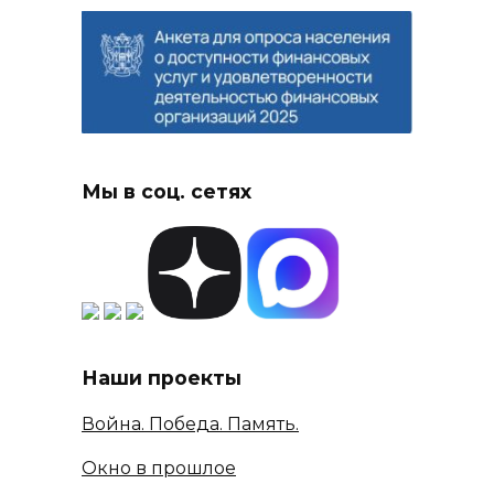
Мы в соц. сетях
Наши проекты
Война. Победа. Память.
Окно в прошлое