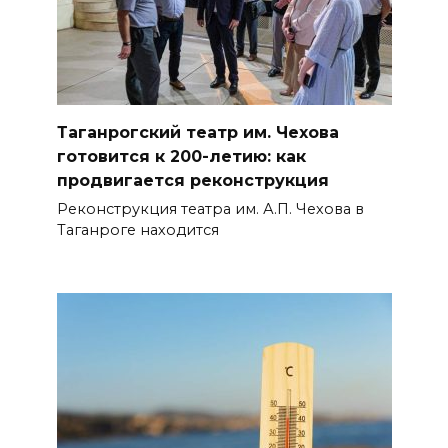
Таганрогский театр им. Чехова
готовится к 200-летию: как
продвигается реконструкция
Реконструкция театра им. А.П. Чехова в
Таганроге находится