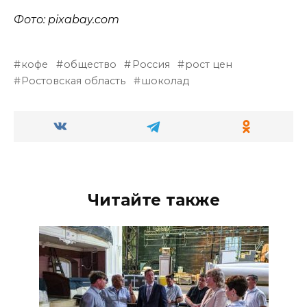
Фото: pixabay.com
кофе
общество
Россия
рост цен
Ростовская область
шоколад
Читайте также