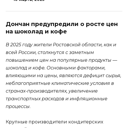
Дончан предупредили о росте цен
на шоколад и кофе
В 2025 году жители Ростовской области, как и
всей России, столкнутся с заметным
повышением цен на популярные продукты —
шоколад и кофе. Основными факторами,
влияющими на цены, являются дефицит сырья,
неблагоприятные климатические условия в
странах-производителях, увеличение
транспортных расходов и инфляционные
процессы
.
Крупные производители кондитерских