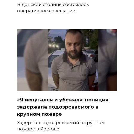
В донской столице состоялось
оперативное совещание
«Я испугался и убежал»: полиция
задержала подозреваемого в
крупном пожаре
Задержан подозреваемый в крупном
пожаре в Ростове