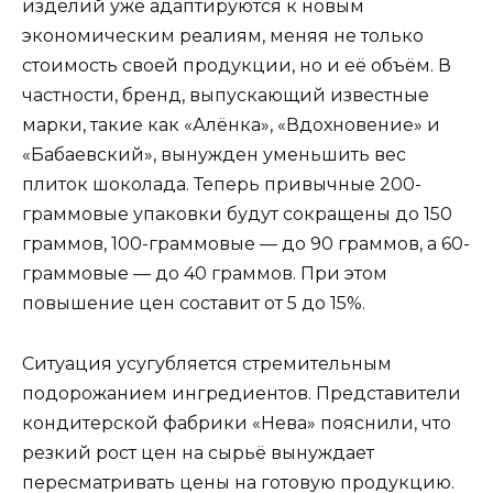
изделий уже адаптируются к новым
экономическим реалиям, меняя не только
стоимость своей продукции, но и её объём. В
частности, бренд, выпускающий известные
марки, такие как «Алёнка», «Вдохновение» и
«Бабаевский», вынужден уменьшить вес
плиток шоколада. Теперь привычные 200-
граммовые упаковки будут сокращены до 150
граммов, 100-граммовые — до 90 граммов, а 60-
граммовые — до 40 граммов. При этом
повышение цен составит от 5 до 15%.
Ситуация усугубляется стремительным
подорожанием ингредиентов. Представители
кондитерской фабрики «Нева» пояснили, что
резкий рост цен на сырьё вынуждает
пересматривать цены на готовую продукцию.