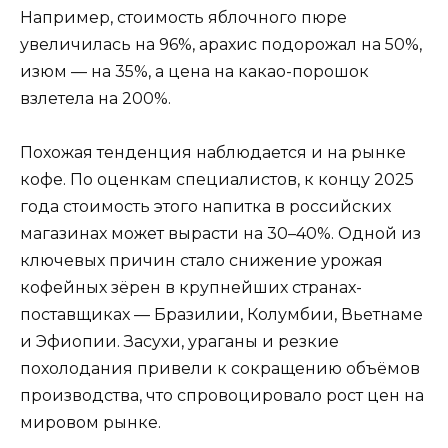
Например, стоимость яблочного пюре
увеличилась на 96%, арахис подорожал на 50%,
изюм — на 35%, а цена на какао-порошок
взлетела на 200%.
Похожая тенденция наблюдается и на рынке
кофе. По оценкам специалистов, к концу 2025
года стоимость этого напитка в российских
магазинах может вырасти на 30–40%. Одной из
ключевых причин стало снижение урожая
кофейных зёрен в крупнейших странах-
поставщиках — Бразилии, Колумбии, Вьетнаме
и Эфиопии. Засухи, ураганы и резкие
похолодания привели к сокращению объёмов
производства, что спровоцировало рост цен на
мировом рынке.