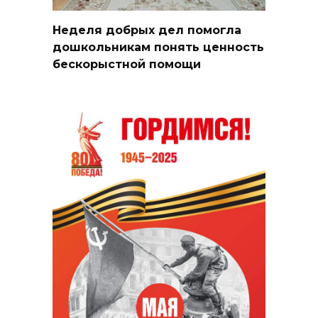
Неделя добрых дел помогла
дошкольникам понять ценность
бескорыстной помощи