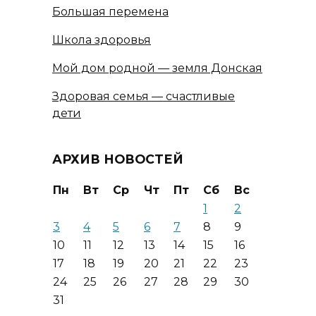
Большая перемена
Школа здоровья
Мой дом родной — земля Донская
Здоровая семья — счастливые
дети
АРХИВ НОВОСТЕЙ
Пн
Вт
Ср
Чт
Пт
Сб
Вс
1
2
3
4
5
6
7
8
9
10
11
12
13
14
15
16
17
18
19
20
21
22
23
24
25
26
27
28
29
30
31