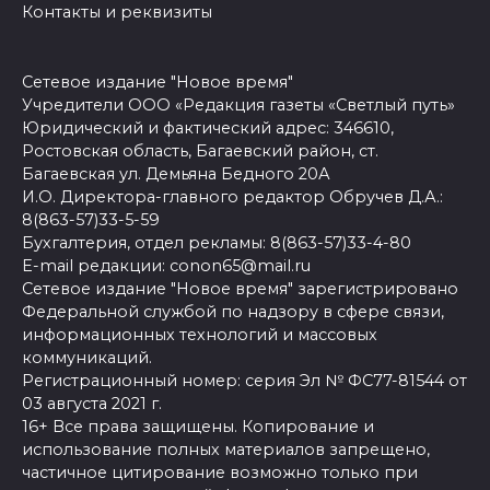
Контакты и реквизиты
Сетевое издание "Новое время"
Учредители ООО «Редакция газеты «Светлый путь»
Юридический и фактический адрес: 346610,
Ростовская область, Багаевский район, ст.
Багаевская ул. Демьяна Бедного 20А
И.О. Директора-главного редактор Обручев Д.А.:
8(863-57)33-5-59
Бухгалтерия, отдел рекламы: 8(863-57)33-4-80
E-mail редакции: conon65@mail.ru
Сетевое издание "Новое время" зарегистрировано
Федеральной службой по надзору в сфере связи,
информационных технологий и массовых
коммуникаций.
Регистрационный номер: серия Эл № ФС77-81544 от
03 августа 2021 г.
16+ Все права защищены. Копирование и
использование полных материалов запрещено,
частичное цитирование возможно только при