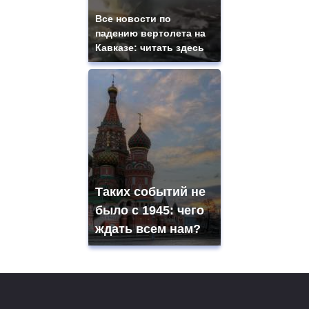
Все новости по
падению вертолета на
Кавказе: читать здесь
Таких событий не
было с 1945: чего
ждать всем нам?