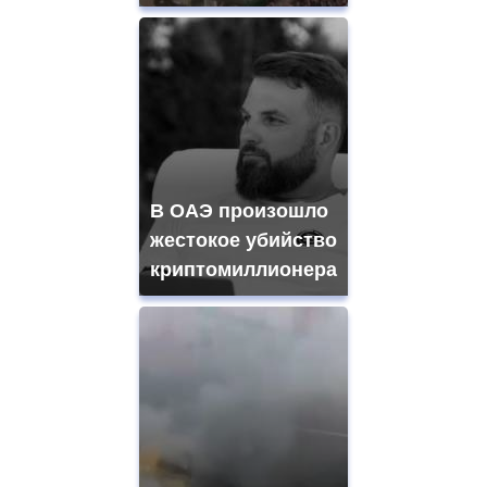
В ОАЭ произошло
жестокое убийство
криптомиллионера