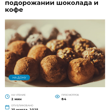
подорожании шоколада и
кофе
НА ДОНУ
НА ЧТЕНИЕ
ПРОСМОТРОВ
2 мин
84
ОПУБЛИКОВАНО
10 марта, 2025