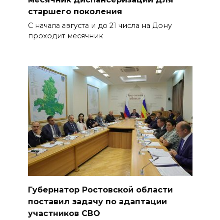
старшего поколения
С начала августа и до 21 числа на Дону
проходит месячник
Губернатор Ростовской области
поставил задачу по адаптации
участников СВО