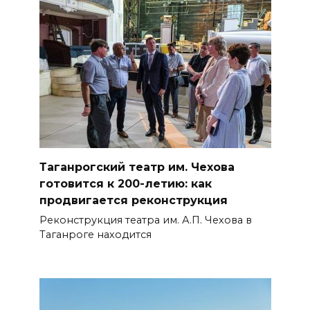
Таганрогский театр им. Чехова
готовится к 200-летию: как
продвигается реконструкция
Реконструкция театра им. А.П. Чехова в
Таганроге находится