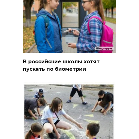
В российские школы хотят
пускать по биометрии