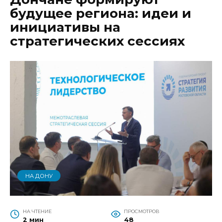
будущее региона: идеи и
инициативы на
стратегических сессиях
НА ДОНУ
НА ЧТЕНИЕ
ПРОСМОТРОВ
2 мин
48