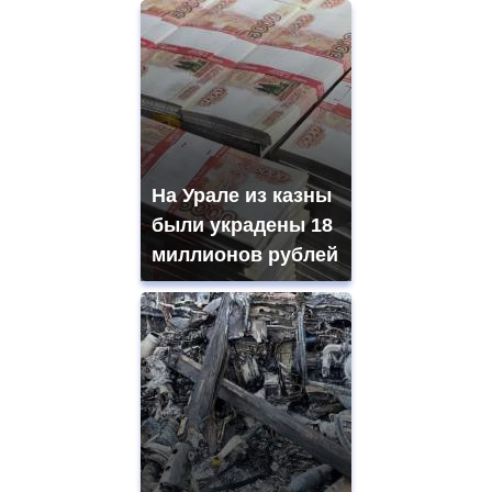
На Урале из казны
были украдены 18
миллионов рублей