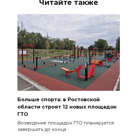
Читайте также
Больше спорта: в Ростовской
области строят 12 новых площадок
ГТО
Возведение площадок ГТО планируется
завершить до конца