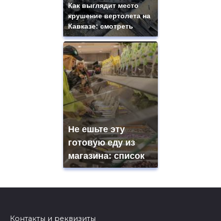
Как выглядит место
крушение вертолета на
Кавказе: смотреть
Не ешьте эту
готовую еду из
магазина: список
Контакты и реквизиты