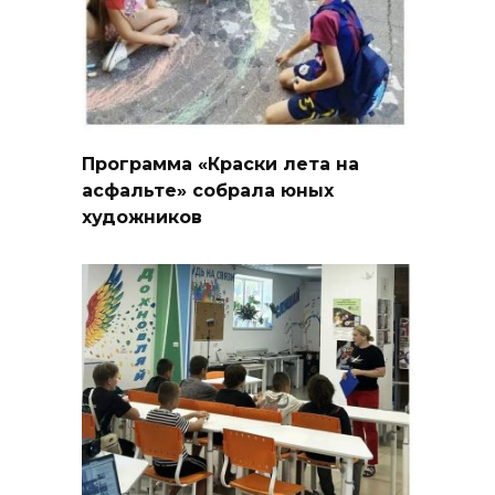
Программа «Краски лета на
асфальте» собрала юных
художников