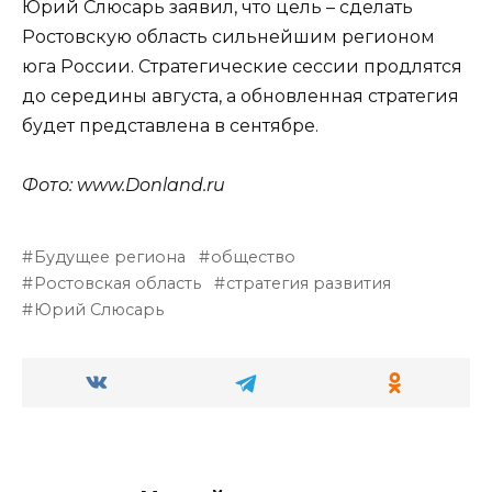
Юрий Слюсарь заявил, что цель – сделать
Ростовскую область сильнейшим регионом
юга России. Стратегические сессии продлятся
до середины августа, а обновленная стратегия
будет представлена в сентябре.
Фото: www.Donland.ru
Будущее региона
общество
Ростовская область
стратегия развития
Юрий Слюсарь