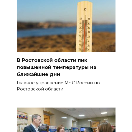
В Ростовской области пик
повышенной температуры на
ближайшие дни
Главное управление МЧС России по
Ростовской области