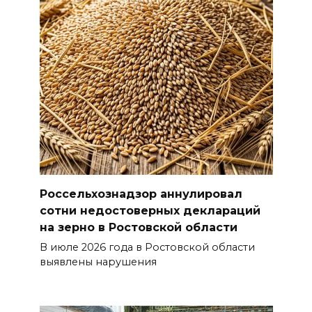
Россельхознадзор аннулировал
сотни недостоверных деклараций
на зерно в Ростовской области
В июле 2026 года в Ростовской области
выявлены нарушения