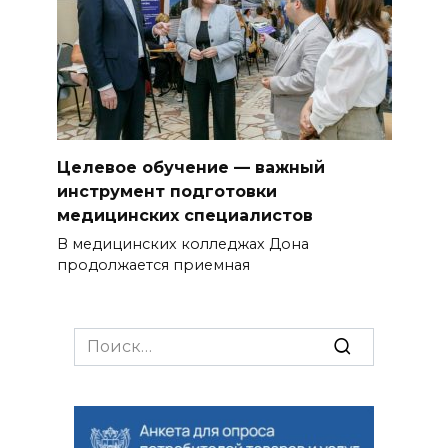
Целевое обучение — важный
инструмент подготовки
медицинских специалистов
В медицинских колледжах Дона
продолжается приемная
Search
for: