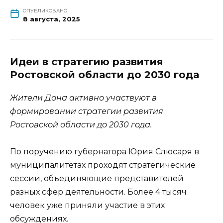
ОПУБЛИКОВАНО
8 августа, 2025
Идеи в стратегию развития
Ростовской области до 2030 года
Жители Дона активно участвуют в
формировании стратегии развития
Ростовской области до 2030 года.
По поручению губернатора Юрия Слюсаря в
муниципалитетах проходят стратегические
сессии, объединяющие представителей
разных сфер деятельности. Более 4 тысяч
человек уже приняли участие в этих
обсуждениях.