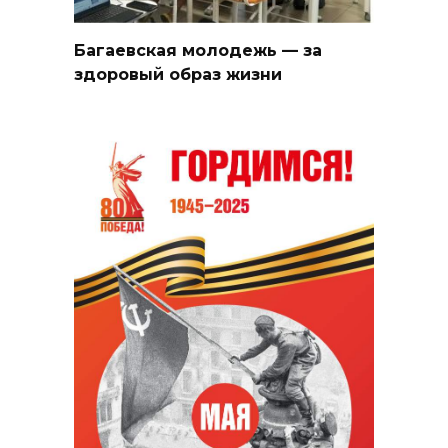
Багаевская молодежь — за
здоровый образ жизни