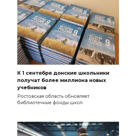
К 1 сентября донские школьники
получат более миллиона новых
учебников
Ростовская область обновляет
библиотечные фонды школ