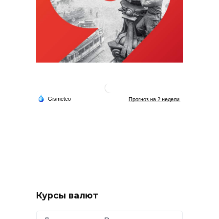
Курсы валют