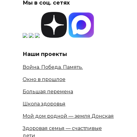
Мы в соц. сетях
Наши проекты
Война. Победа. Память.
Окно в прошлое
Большая перемена
Школа здоровья
Мой дом родной — земля Донская
Здоровая семья — счастливые
дети