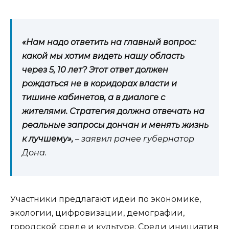
«Нам надо ответить на главный вопрос:
какой мы хотим видеть нашу область
через 5, 10 лет? Этот ответ должен
рождаться не в коридорах власти и
тишине кабинетов, а в диалоге с
жителями. Стратегия должна отвечать на
реальные запросы дончан и менять жизнь
к лучшему»,
– заявил ранее губернатор
Дона.
Участники предлагают идеи по экономике,
экологии, цифровизации, демографии,
городской среде и культуре. Среди инициатив