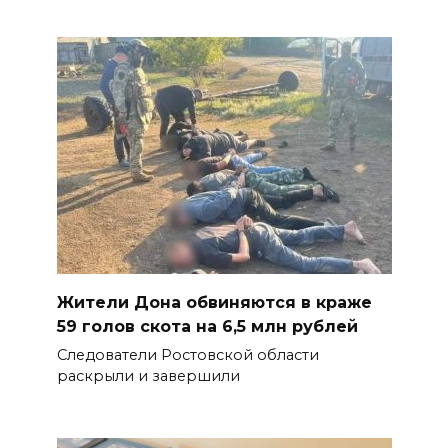
Жители Дона обвиняются в краже
59 голов скота на 6,5 млн рублей
Следователи Ростовской области
раскрыли и завершили