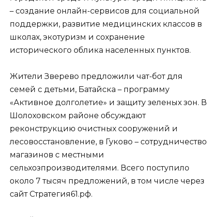
– создание онлайн-сервисов для социальной
поддержки, развитие медицинских классов в
школах, экотуризм и сохранение
исторического облика населенных пунктов.
Жители Зверево предложили чат-бот для
семей с детьми, Батайска – программу
«Активное долголетие» и защиту зеленых зон. В
Шолоховском районе обсуждают
реконструкцию очистных сооружений и
лесовосстановление, в Гуково – сотрудничество
магазинов с местными
сельхозпроизводителями. Всего поступило
около 7 тысяч предложений, в том числе через
сайт Стратегия61.рф.