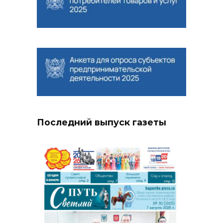
Последний выпуск газеты