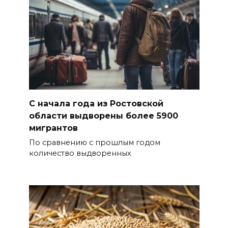
С начала года из Ростовской
области выдворены более 5900
мигрантов
По сравнению с прошлым годом
количество выдворенных