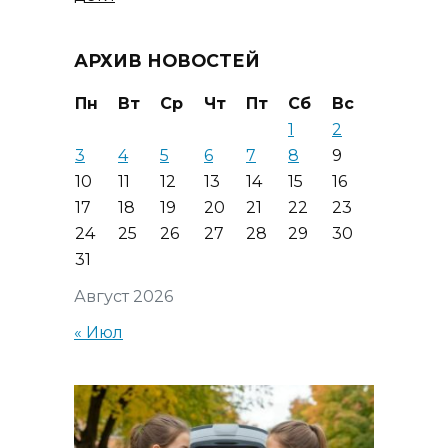
АРХИВ НОВОСТЕЙ
Пн
Вт
Ср
Чт
Пт
Сб
Вс
1
2
3
4
5
6
7
8
9
10
11
12
13
14
15
16
17
18
19
20
21
22
23
24
25
26
27
28
29
30
31
Август 2026
« Июл