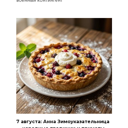
военный контингент
7 августа: Анна Зимоуказательница