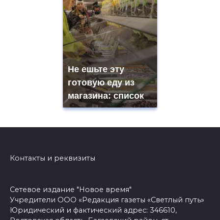
Не ешьте эту
готовую еду из
магазина: список
Контакты и реквизиты
Сетевое издание "Новое время"
Учредители ООО «Редакция газеты «Светлый путь»
Юридический и фактический адрес: 346610,