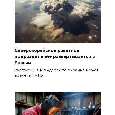
Северокорейское ракетное
подразделение развертывается в
России
Участие КНДР в ударах по Украине может
вовлечь НАТО