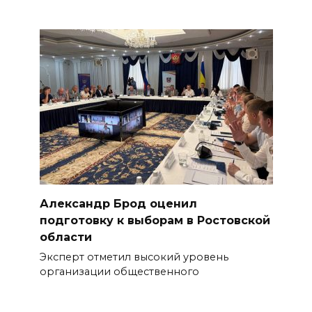
Александр Брод оценил
подготовку к выборам в Ростовской
области
Эксперт отметил высокий уровень
организации общественного