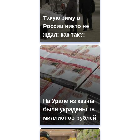
Такую зиму в
России никто не
ждал: как так?!
На Урале из казны
были украдены 18
миллионов рублей