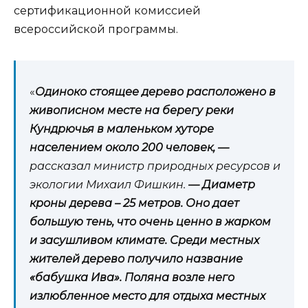
сертификационной комиссией
всероссийской программы.
«
Одиноко стоящее дерево расположено в
живописном месте на берегу реки
Кундрючья в маленьком хуторе
населением около 200 человек, —
рассказал министр природных ресурсов и
экологии Михаил Фишкин.
— Диаметр
кроны дерева – 25 метров. Оно дает
большую тень, что очень ценно в жарком
и засушливом климате. Среди местных
жителей дерево получило название
«бабушка Ива». Поляна возле него
излюбленное место для отдыха местных