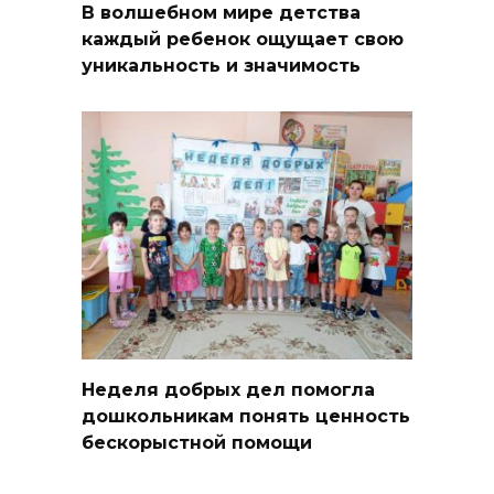
В волшебном мире детства
каждый ребенок ощущает свою
уникальность и значимость
Неделя добрых дел помогла
дошкольникам понять ценность
бескорыстной помощи