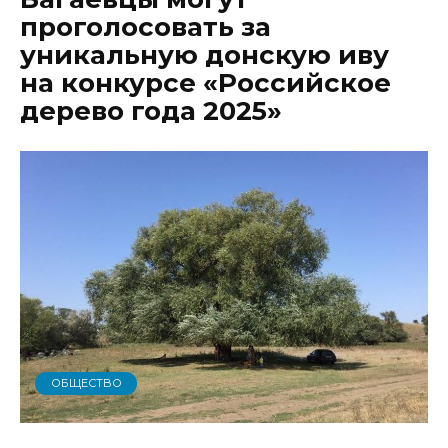
проголосовать за
уникальную донскую иву
на конкурсе «Российское
дерево года 2025»
ОБЩЕСТВО