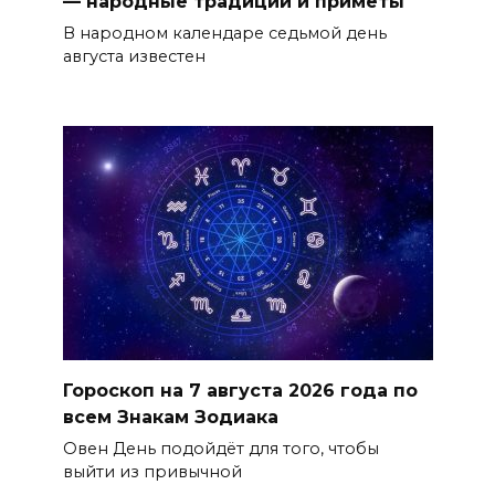
— народные традиции и приметы
В народном календаре седьмой день
августа известен
Гороскоп на 7 августа 2026 года по
всем Знакам Зодиака
Овен День подойдёт для того, чтобы
выйти из привычной