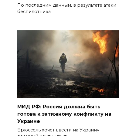
По последним данным, в результате атаки
беспилотника
МИД РФ: Россия должна быть
готова к затяжному конфликту на
Украине
Брюссель хочет ввести на Украину