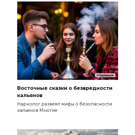
Восточные сказки о безвредности
кальянов
Нарколог развеял мифы о безопасности
кальянов Многие