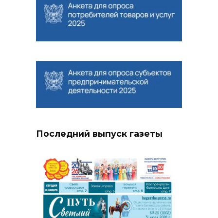
Последний выпуск газеты