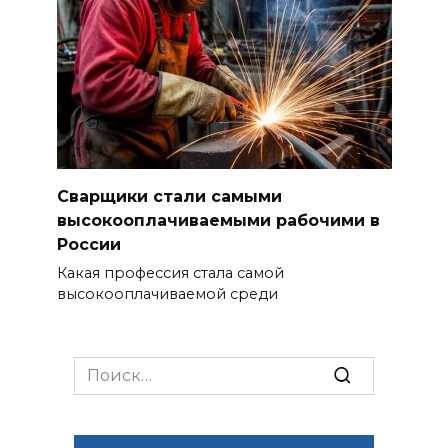
Сварщики стали самыми
высокооплачиваемыми рабочими в
России
Какая профессия стала самой
высокооплачиваемой среди
Search
for: