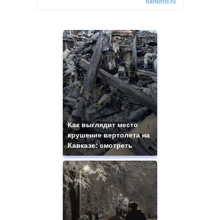
bankiros.ru
Как выглядит место
крушение вертолета на
Кавказе: смотреть