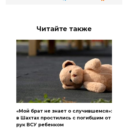
Читайте также
«Мой брат не знает о случившемся»:
в Шахтах простились с погибшим от
рук ВСУ ребенком