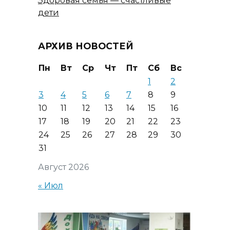
Здоровая семья — счастливые
дети
АРХИВ НОВОСТЕЙ
Пн
Вт
Ср
Чт
Пт
Сб
Вс
1
2
3
4
5
6
7
8
9
10
11
12
13
14
15
16
17
18
19
20
21
22
23
24
25
26
27
28
29
30
31
Август 2026
« Июл