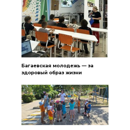
Багаевская молодежь — за
здоровый образ жизни