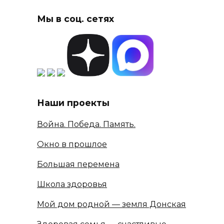
Мы в соц. сетях
Наши проекты
Война. Победа. Память.
Окно в прошлое
Большая перемена
Школа здоровья
Мой дом родной — земля Донская