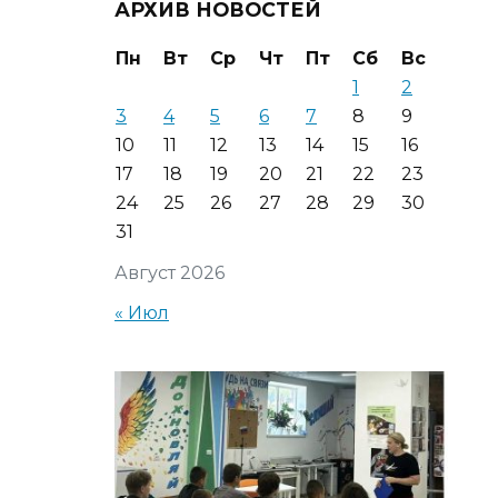
АРХИВ НОВОСТЕЙ
Пн
Вт
Ср
Чт
Пт
Сб
Вс
1
2
3
4
5
6
7
8
9
10
11
12
13
14
15
16
17
18
19
20
21
22
23
24
25
26
27
28
29
30
31
Август 2026
« Июл