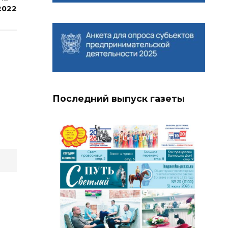
2022
Последний выпуск газеты