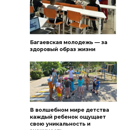
Багаевская молодежь — за
здоровый образ жизни
В волшебном мире детства
каждый ребенок ощущает
свою уникальность и