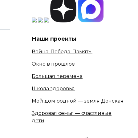
Наши проекты
Война. Победа. Память.
Окно в прошлое
Большая перемена
Школа здоровья
Мой дом родной — земля Донская
Здоровая семья — счастливые
дети