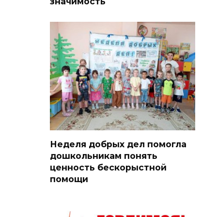
значимость
Неделя добрых дел помогла
дошкольникам понять
ценность бескорыстной
помощи