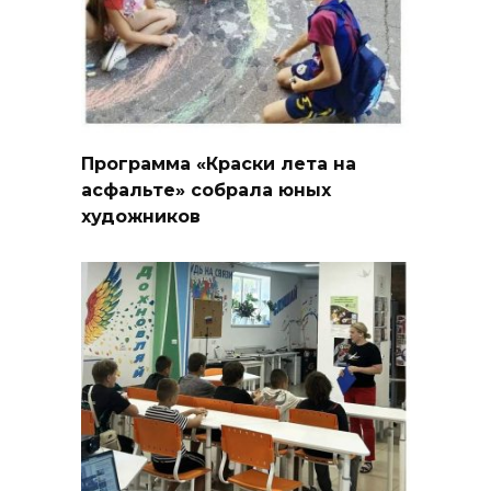
Программа «Краски лета на
асфальте» собрала юных
художников