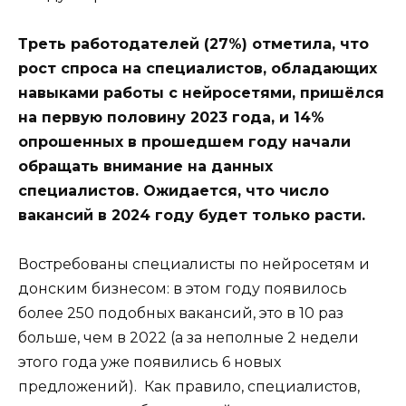
Треть работодателей (27%) отметила, что
рост спроса на специалистов, обладающих
навыками работы с нейросетями, пришёлся
на первую половину 2023 года, и 14%
опрошенных в прошедшем году начали
обращать внимание на данных
специалистов. Ожидается, что число
вакансий в 2024 году будет только расти.
Востребованы специалисты по нейросетям и
донским бизнесом: в этом году появилось
более 250 подобных вакансий, это в 10 раз
больше, чем в 2022 (а за неполные 2 недели
этого года уже появились 6 новых
предложений). Как правило, специалистов,