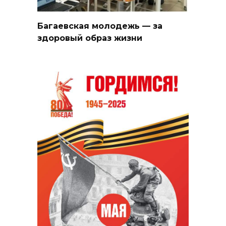
Багаевская молодежь — за
здоровый образ жизни