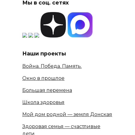
Мы в соц. сетях
Наши проекты
Война. Победа. Память.
Окно в прошлое
Большая перемена
Школа здоровья
Мой дом родной — земля Донская
Здоровая семья — счастливые
дети