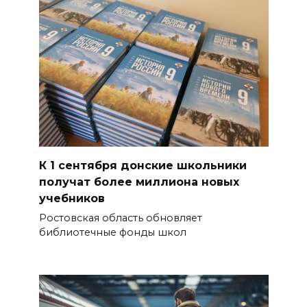
К 1 сентября донские школьники
получат более миллиона новых
учебников
Ростовская область обновляет
библиотечные фонды школ