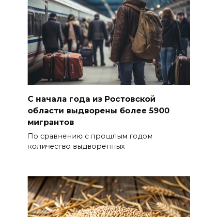
С начала года из Ростовской
области выдворены более 5900
мигрантов
По сравнению с прошлым годом
количество выдворенных