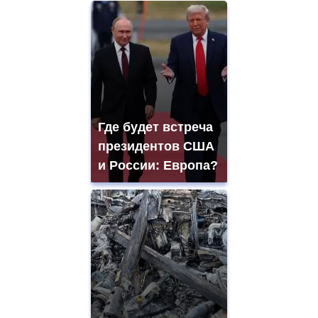
Где будет встреча
президентов США
и России: Европа?