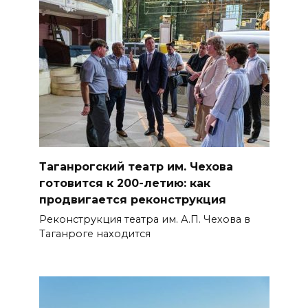
Таганрогский театр им. Чехова
готовится к 200-летию: как
продвигается реконструкция
Реконструкция театра им. А.П. Чехова в
Таганроге находится