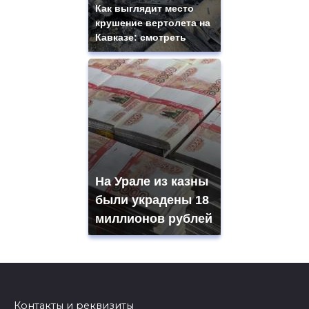
Как выглядит место
крушение вертолета на
Кавказе: смотреть
На Урале из казны
были украдены 18
миллионов рублей
Контакты и реквизиты