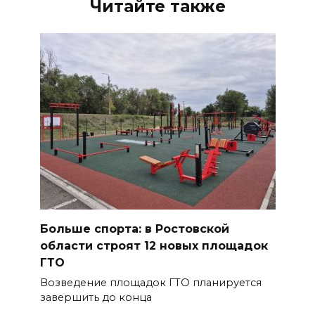
Читайте также
Больше спорта: в Ростовской
области строят 12 новых площадок
ГТО
Возведение площадок ГТО планируется
завершить до конца