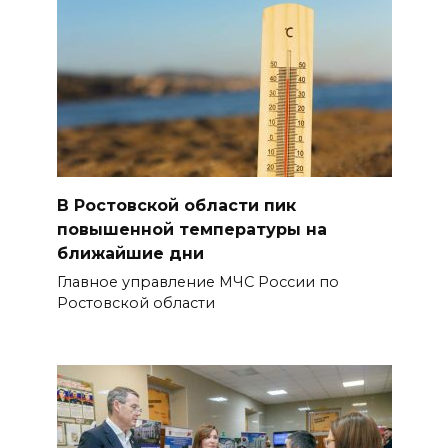
В Ростовской области пик
повышенной температуры на
ближайшие дни
Главное управление МЧС России по
Ростовской области