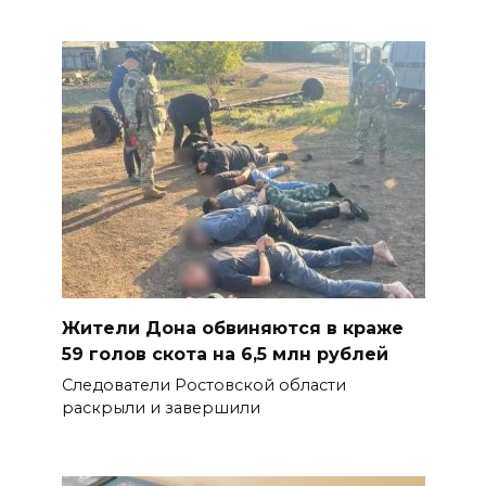
Жители Дона обвиняются в краже
59 голов скота на 6,5 млн рублей
Следователи Ростовской области
раскрыли и завершили