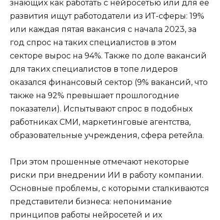
знающих как работать с нейросетью или для ее
развития ищут работодатели из ИТ-сферы: 19%
или каждая пятая вакансия с начала 2023, за
год спрос на таких специалистов в этом
секторе вырос на 94%. Также по доле вакансий
для таких специалистов в топе лидеров
оказался финансовый сектор (9% вакансий, что
также на 92% превышает прошлогодние
показатели). Испытывают спрос в подобных
работниках СМИ, маркетинговые агентства,
образовательные учреждения, сфера ретейла.
При этом прошенные отмечают некоторые
риски при внедрении ИИ в работу компании.
Основные проблемы, с которыми сталкиваются
представители бизнеса: непонимание
принципов работы нейросетей и их