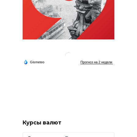
Курсы валют