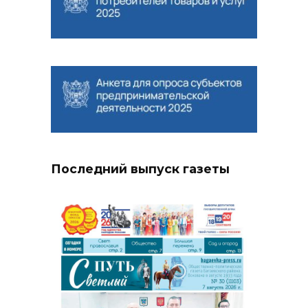
Последний выпуск газеты