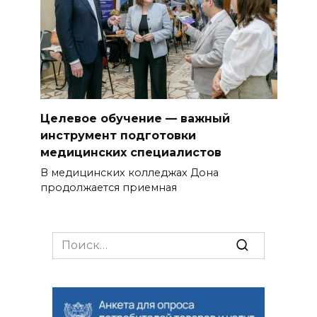
Целевое обучение — важный
инструмент подготовки
медицинских специалистов
В медицинских колледжах Дона
продолжается приемная
Search
for: