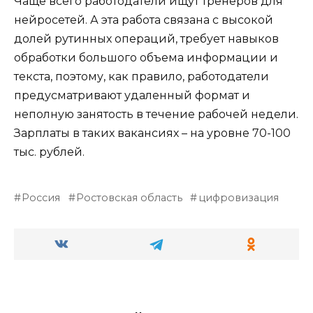
Чаще всего работодатели ищут тренеров для
нейросетей. А эта работа связана с высокой
долей рутинных операций, требует навыков
обработки большого объема информации и
текста, поэтому, как правило, работодатели
предусматривают удаленный формат и
неполную занятость в течение рабочей недели.
Зарплаты в таких вакансиях – на уровне 70-100
тыс. рублей.
Россия
Ростовская область
цифровизация