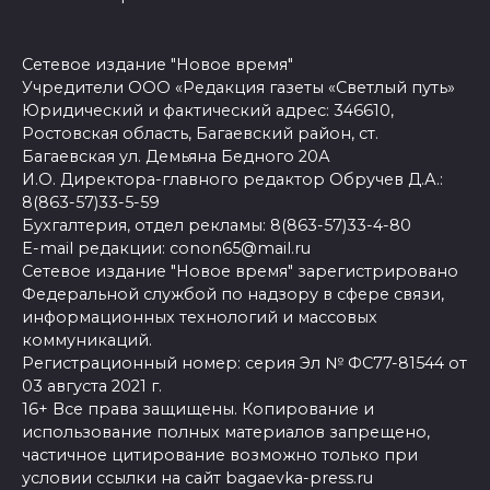
Сетевое издание "Новое время"
Учредители ООО «Редакция газеты «Светлый путь»
Юридический и фактический адрес: 346610,
Ростовская область, Багаевский район, ст.
Багаевская ул. Демьяна Бедного 20А
И.О. Директора-главного редактор Обручев Д.А.:
8(863-57)33-5-59
Бухгалтерия, отдел рекламы: 8(863-57)33-4-80
E-mail редакции: conon65@mail.ru
Сетевое издание "Новое время" зарегистрировано
Федеральной службой по надзору в сфере связи,
информационных технологий и массовых
коммуникаций.
Регистрационный номер: серия Эл № ФС77-81544 от
03 августа 2021 г.
16+ Все права защищены. Копирование и
использование полных материалов запрещено,
частичное цитирование возможно только при
условии ссылки на сайт bagaevka-press.ru