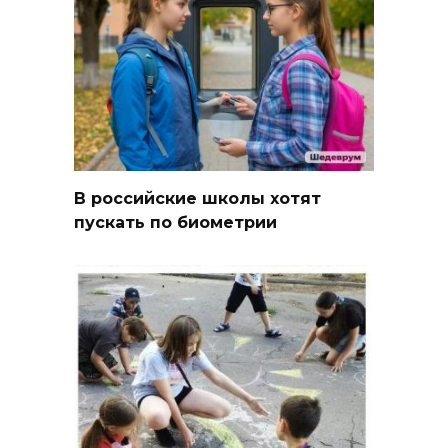
В российские школы хотят
пускать по биометрии