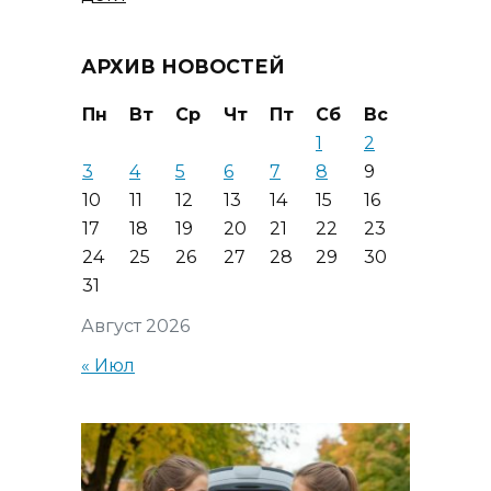
АРХИВ НОВОСТЕЙ
Пн
Вт
Ср
Чт
Пт
Сб
Вс
1
2
3
4
5
6
7
8
9
10
11
12
13
14
15
16
17
18
19
20
21
22
23
24
25
26
27
28
29
30
31
Август 2026
« Июл