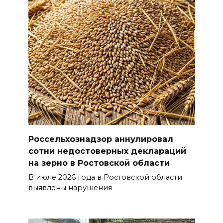
Россельхознадзор аннулировал
сотни недостоверных деклараций
на зерно в Ростовской области
В июле 2026 года в Ростовской области
выявлены нарушения