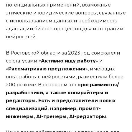
потенциальных применений, возможные
этические и юридические вопросы, связанные
с использованием данных и необходимость
адаптации бизнес-процессов для интеграции
нейросетей.
В Ростовской области за 2023 год соискатели
со статусами «
Активно ищу работу
» и
«
Рассматриваю предложения
», имеющих
опыт работы с нейросетями, разместили более
200 резюме. В основном это
программисты/
разработчики, а также копирайтеры и
редакторы. Есть и представители новых
специализаций, например, промпт-
инженеры, AI-тренеры, AI-редакторы
.