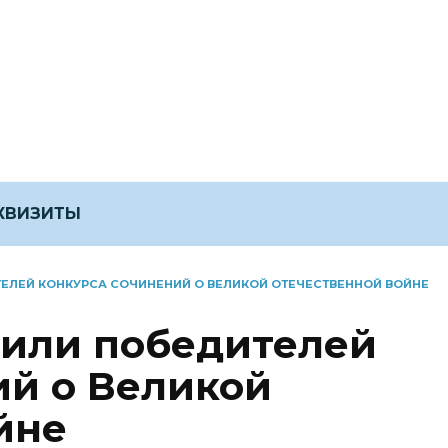
ЕКВИЗИТЫ
ЛЕЙ КОНКУРСА СОЧИНЕНИЙ О ВЕЛИКОЙ ОТЕЧЕСТВЕННОЙ ВОЙНЕ
или победителей
ий о Великой
йне