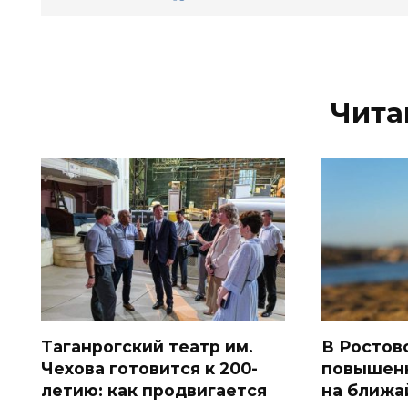
Чита
Таганрогский театр им.
В Ростов
Чехова готовится к 200-
повышен
летию: как продвигается
на ближа