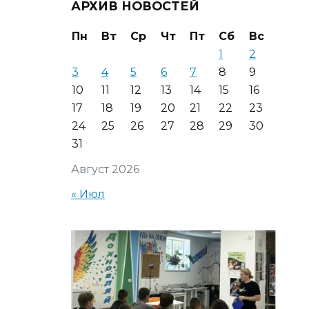
АРХИВ НОВОСТЕЙ
Пн
Вт
Ср
Чт
Пт
Сб
Вс
1
2
3
4
5
6
7
8
9
10
11
12
13
14
15
16
17
18
19
20
21
22
23
24
25
26
27
28
29
30
31
Август 2026
« Июл