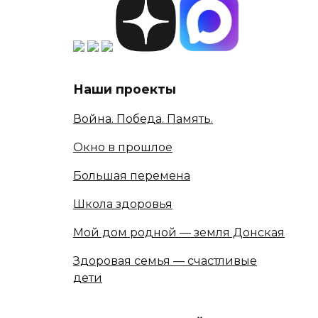
Наши проекты
Война. Победа. Память.
Окно в прошлое
Большая перемена
Школа здоровья
Мой дом родной — земля Донская
Здоровая семья — счастливые
дети