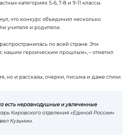
ных категориях: 5-6, 7-8 и 9-11 классы.
ул, что конкурс объединил несколько
и учителя и родители.
 распространилась по всей стране. Эти
 с нашим героическим прошлым», – отметил
, но и рассказы, очерки, письма и даже стихи.
ка есть неравнодушные и увлеченные
тарь Кировского отделения «Единой России»
вел Кузьмин.