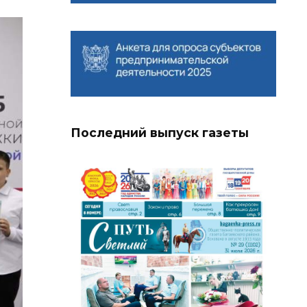
Последний выпуск газеты