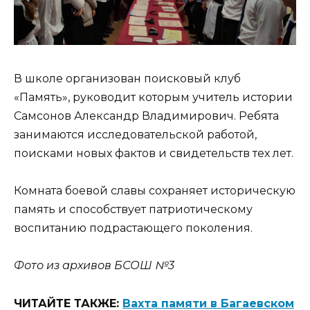
В школе организован поисковый клуб
«Память», руководит которым учитель истории
Самсонов Александр Владимирович. Ребята
занимаются исследовательской работой,
поисками новых фактов и свидетельств тех лет.
Комната боевой славы сохраняет историческую
память и способствует патриотическому
воспитанию подрастающего поколения.
Фото из архивов БСОШ №3
ЧИТАЙТЕ ТАКЖЕ:
Вахта памяти в Багаевском