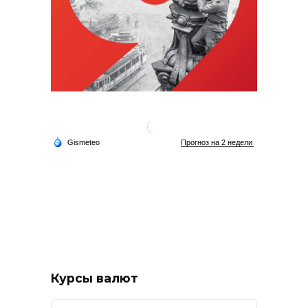
Курсы валют