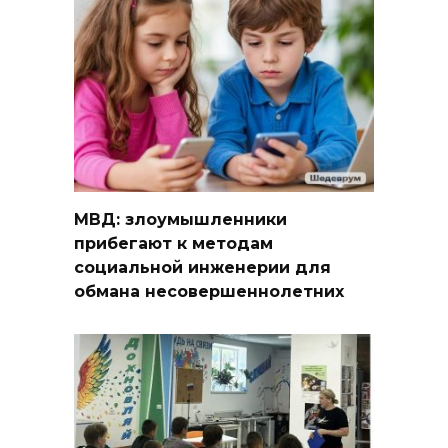
МВД: злоумышленники
прибегают к методам
социальной инженерии для
обмана несовершеннолетних