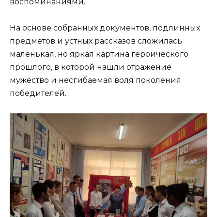
воспоминаниями.
На основе собранных документов, подлинных
предметов и устных рассказов сложилась
маленькая, но яркая картина героического
прошлого, в которой нашли отражение
мужество и несгибаемая воля поколения
победителей.