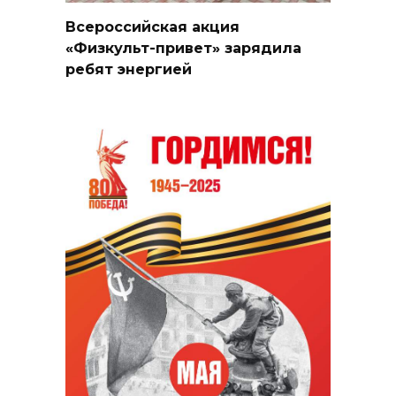
Всероссийская акция
«Физкульт-привет» зарядила
ребят энергией