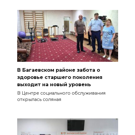
В Багаевском районе забота о
здоровье старшего поколения
выходит на новый уровень
В Центре социального обслуживания
открылась соляная