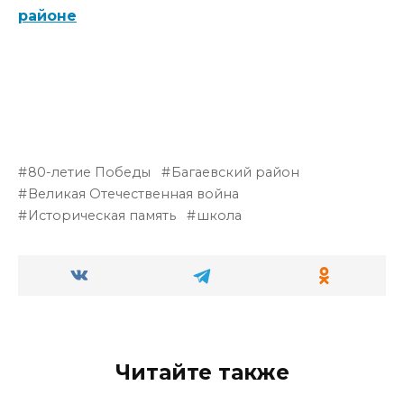
районе
80-летие Победы
Багаевский район
Великая Отечественная война
Историческая память
школа
Читайте также