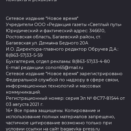
Сетевое издание "Новое время"
Учредители ООО «Редакция газеты «Светлый путь»
Юридический и фактический адрес: 346610,
Ростовская область, Багаевский район, ст.
Багаевская ул. Демьяна Бедного 20А
И.О. Директора-главного редактор Обручев Д.А.:
8(863-57)33-5-59
Бухгалтерия, отдел рекламы: 8(863-57)33-4-80
E-mail редакции: conon65@mail.ru
Сетевое издание "Новое время" зарегистрировано
Федеральной службой по надзору в сфере связи,
информационных технологий и массовых
коммуникаций.
Регистрационный номер: серия Эл № ФС77-81544 от
03 августа 2021 г.
16+ Все права защищены. Копирование и
использование полных материалов запрещено,
частичное цитирование возможно только при
условии ссылки на сайт bagaevka-press.ru