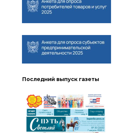
Последний выпуск газеты