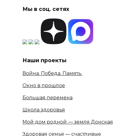
Мы в соц. сетях
Наши проекты
Война. Победа. Память.
Окно в прошлое
Большая перемена
Школа здоровья
Мой дом родной — земля Донская
Здоровая семья — счастливые