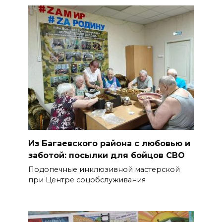
Из Багаевского района с любовью и
заботой: посылки для бойцов СВО
Подопечные инклюзивной мастерской
при Центре соцобслуживания