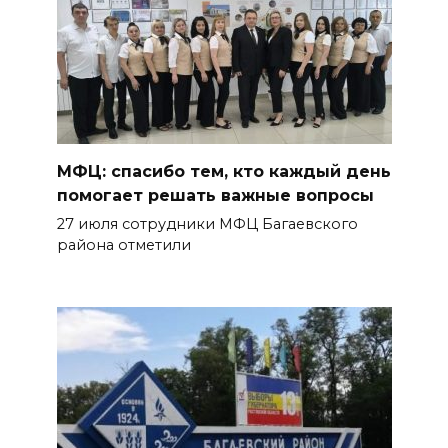
МФЦ: спасибо тем, кто каждый день
помогает решать важные вопросы
27 июля сотрудники МФЦ Багаевского
района отметили