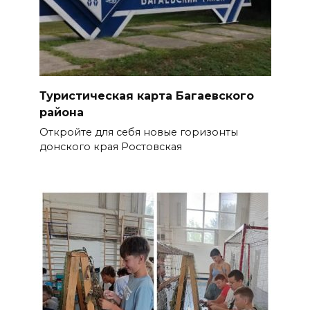
Туристическая карта Багаевского
района
Откройте для себя новые горизонты
донского края Ростовская