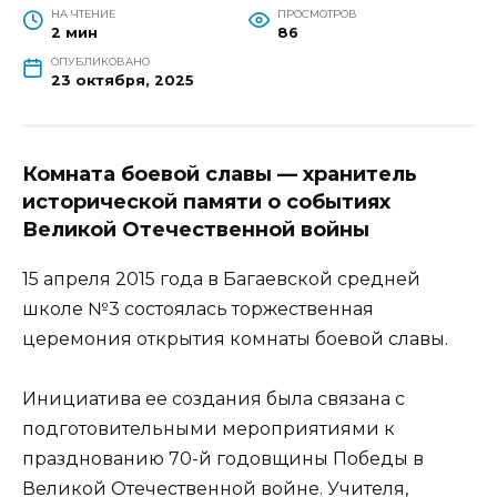
НА ЧТЕНИЕ
ПРОСМОТРОВ
2 мин
86
ОПУБЛИКОВАНО
23 октября, 2025
Комната боевой славы — хранитель
исторической памяти о событиях
Великой Отечественной войны
15 апреля 2015 года в Багаевской средней
школе №3 состоялась торжественная
церемония открытия комнаты боевой славы.
Инициатива ее создания была связана с
подготовительными мероприятиями к
празднованию 70-й годовщины Победы в
Великой Отечественной войне. Учителя,