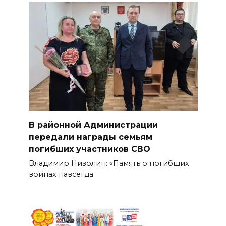
В районной Администрации
передали награды семьям
погибших участников СВО
Владимир Низолин: «Память о погибших
воинах навсегда