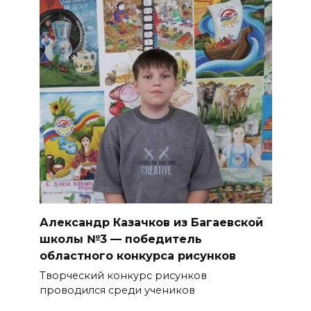
Александр Казачков из Багаевской
школы №3 — победитель
областного конкурса рисунков
Творческий конкурс рисунков
проводился среди учеников