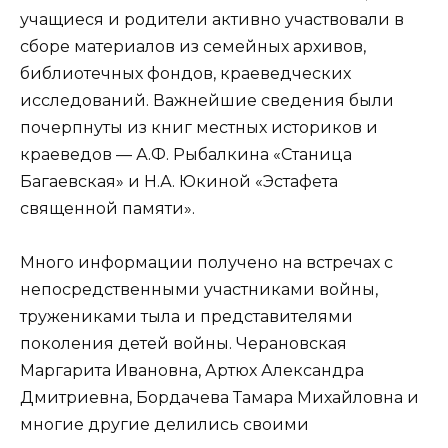
учащиеся и родители активно участвовали в
сборе материалов из семейных архивов,
библиотечных фондов, краеведческих
исследований. Важнейшие сведения были
почерпнуты из книг местных историков и
краеведов — А.Ф. Рыбалкина «Станица
Багаевская» и Н.А. Юкиной «Эстафета
священной памяти».
Много информации получено на встречах с
непосредственными участниками войны,
тружениками тыла и представителями
поколения детей войны. Черановская
Маргарита Ивановна, Артюх Александра
Дмитриевна, Бордачева Тамара Михайловна и
многие другие делились своими