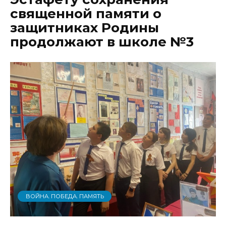
священной памяти о
защитниках Родины
продолжают в школе №3
ВОЙНА. ПОБЕДА. ПАМЯТЬ