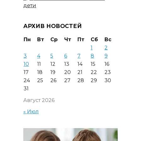
дети
АРХИВ НОВОСТЕЙ
Пн
Вт
Ср
Чт
Пт
Сб
Вс
1
2
3
4
5
6
7
8
9
10
11
12
13
14
15
16
17
18
19
20
21
22
23
24
25
26
27
28
29
30
31
Август 2026
« Июл