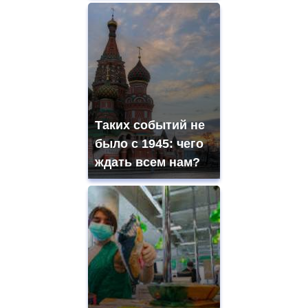
Таких событий не
было с 1945: чего
ждать всем нам?