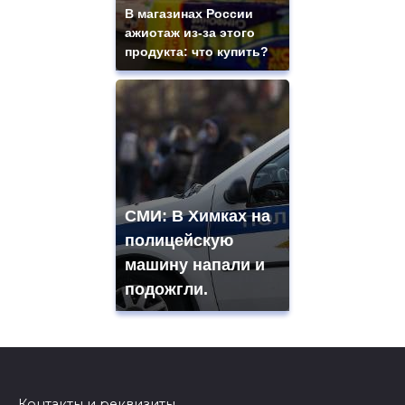
В магазинах России
ажиотаж из-за этого
продукта: что купить?
СМИ: В Химках на
полицейскую
машину напали и
подожгли.
Контакты и реквизиты