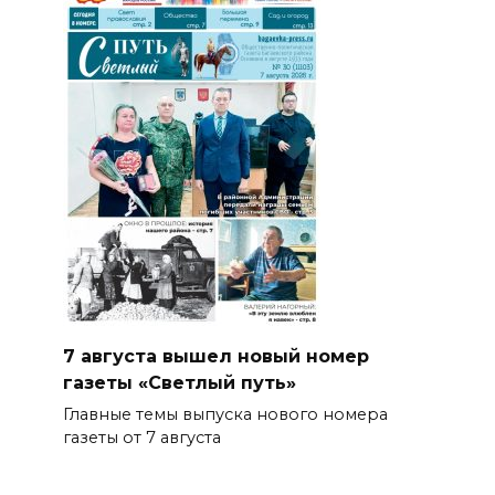
7 августа вышел новый номер
газеты «Светлый путь»
Главные темы выпуска нового номера
газеты от 7 августа