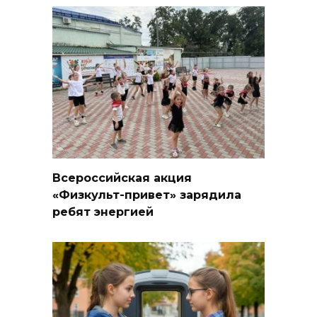
Всероссийская акция
«Физкульт-привет» зарядила
ребят энергией