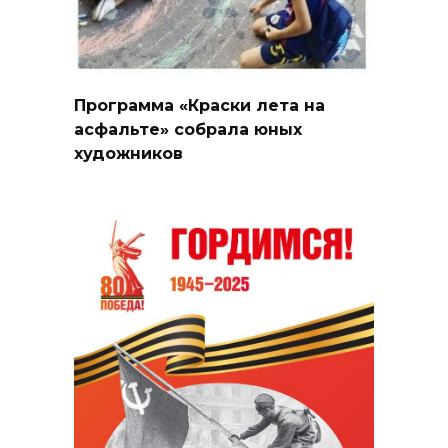
Программа «Краски лета на
асфальте» собрала юных
художников