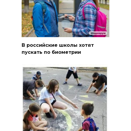
В российские школы хотят
пускать по биометрии