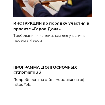
ИНСТРУКЦИЯ по порядку участия в
проекте «Герои Дона»
Требования к кандидатам для участия в
проекте «Герои
ПРОГРАММА ДОЛГОСРОЧНЫХ
СБЕРЕЖЕНИЙ
Подробности на сайте моифинансы.рф
https://ok.