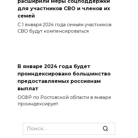
расширили меры соцподдержки
для участников СВО и членов их
семей
С 1 января 2024 года семьям участников
СВО будут компенсироваться
В январе 2024 года будет
проиндексировано большинство
предоставляемых россиянам
выплат
ОСФР по Ростовской области в январе
проиндексирует
Search
for: