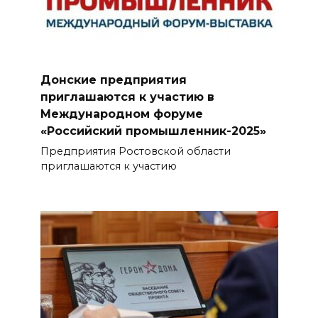
Донские предприятия
приглашаются к участию в
Международном форуме
«Российский промышленник-2025»
Предприятия Ростовской области
приглашаются к участию