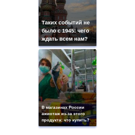
Таких событий не
было с 1945: чего
ждать всем нам?
В магазинах России
ажиотаж из-за этого
продукта: что купить?