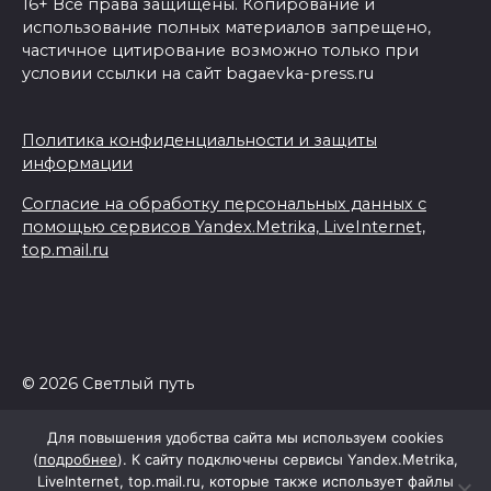
16+ Все права защищены. Копирование и
использование полных материалов запрещено,
частичное цитирование возможно только при
условии ссылки на сайт bagaevka-press.ru
Политика конфиденциальности и защиты
информации
Согласие на обработку персональных данных с
помощью сервисов Yandex.Metrika, LiveInternet,
top.mail.ru
© 2026 Светлый путь
Для повышения удобства сайта мы используем cookies
(
подробнее
). К сайту подключены сервисы Yandex.Metrika,
LiveInternet, top.mail.ru, которые также использует файлы