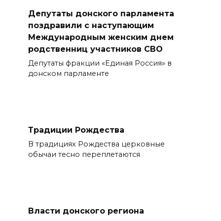
Депутаты донского парламента
поздравили с наступающим
Международным женским днем
родственниц участников СВО
Депутаты фракции «Единая Россия» в
донском парламенте
Традиции Рождества
В традициях Рождества церковные
обычаи тесно переплетаются
Власти донского региона