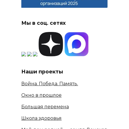
Мы в соц. сетях
Наши проекты
Война. Победа. Память.
Окно в прошлое
Большая перемена
Школа здоровья