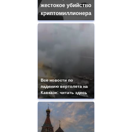
жестокое убийство
криптомиллионера
Все новости по
падению вертолета на
Кавказе: читать здесь