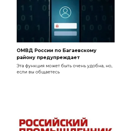
ОМВД России по Багаевскому
району предупреждает
Эта функция может быть очень удобна, но,
если вы общаетесь