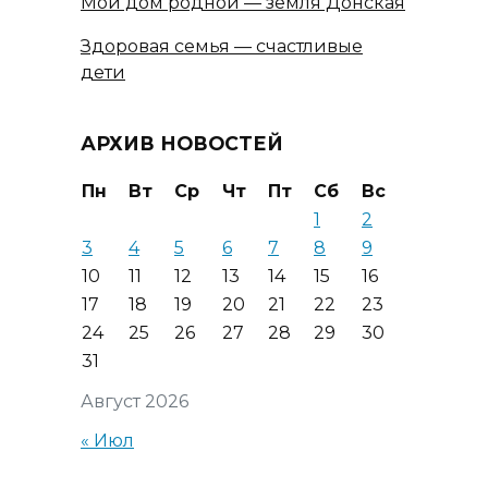
Мой дом родной — земля Донская
Здоровая семья — счастливые
дети
АРХИВ НОВОСТЕЙ
Пн
Вт
Ср
Чт
Пт
Сб
Вс
1
2
3
4
5
6
7
8
9
10
11
12
13
14
15
16
17
18
19
20
21
22
23
24
25
26
27
28
29
30
31
Август 2026
« Июл