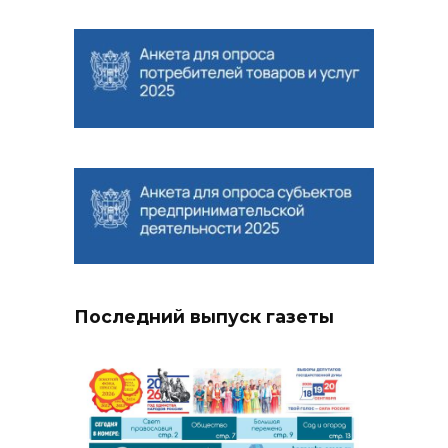
Последний выпуск газеты