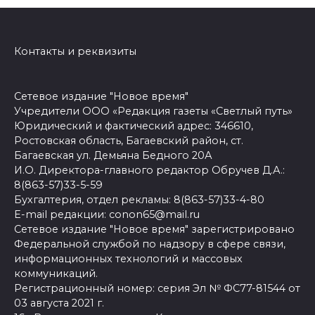
Контакты и реквизиты
Сетевое издание "Новое время"
Учредители ООО «Редакция газеты «Светлый путь»
Юридический и фактический адрес: 346610,
Ростовская область, Багаевский район, ст.
Багаевская ул. Демьяна Бедного 20А
И.О. Директора-главного редактор Обручев Д.А.:
8(863-57)33-5-59
Бухгалтерия, отдел рекламы: 8(863-57)33-4-80
E-mail редакции: conon65@mail.ru
Сетевое издание "Новое время" зарегистрировано
Федеральной службой по надзору в сфере связи,
информационных технологий и массовых
коммуникаций.
Регистрационный номер: серия Эл № ФС77-81544 от
03 августа 2021 г.