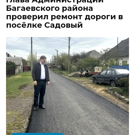
Багаевского района
проверил ремонт дороги в
посёлке Садовый