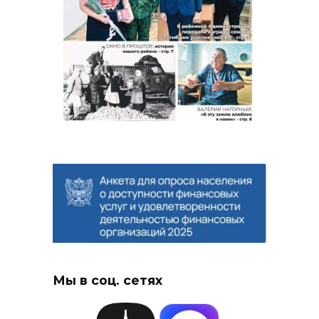
Мы в соц. сетях