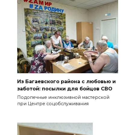
Из Багаевского района с любовью и
заботой: посылки для бойцов СВО
Подопечные инклюзивной мастерской
при Центре соцобслуживания