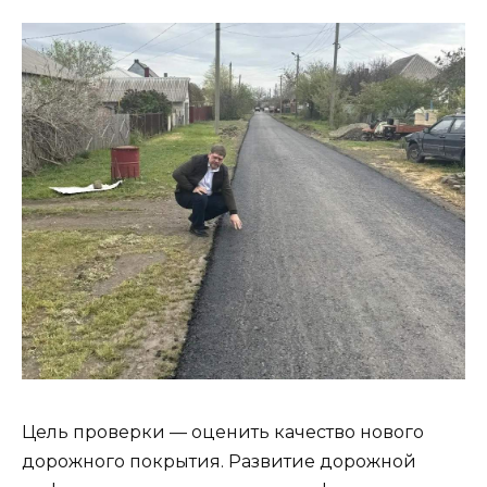
Цель проверки — оценить качество нового
дорожного покрытия. Развитие дорожной