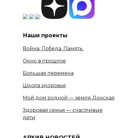
Наши проекты
Война. Победа. Память.
Окно в прошлое
Большая перемена
Школа здоровья
Мой дом родной — земля Донская
Здоровая семья — счастливые
дети
АРХИВ НОВОСТЕЙ