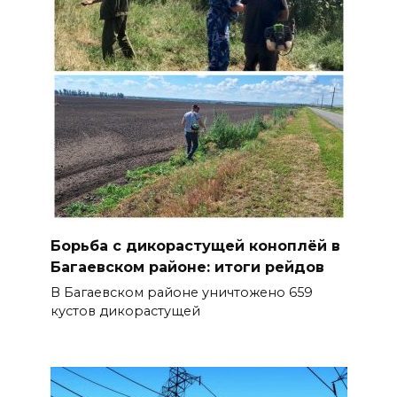
Борьба с дикорастущей коноплёй в
Багаевском районе: итоги рейдов
В Багаевском районе уничтожено 659
кустов дикорастущей