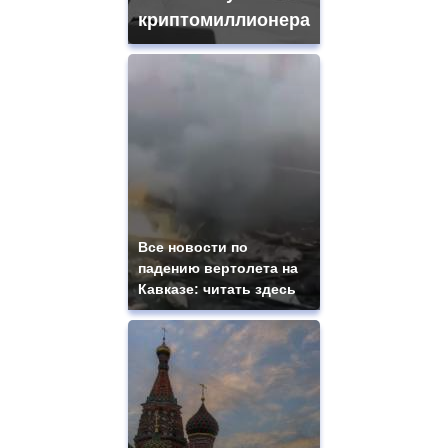
криптомиллионера
Все новости по
падению вертолета на
Кавказе: читать здесь