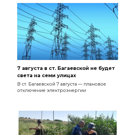
7 августа в ст. Багаевской не будет
света на семи улицах
В ст. Багаевской 7 августа — плановое
отключение электроэнергии