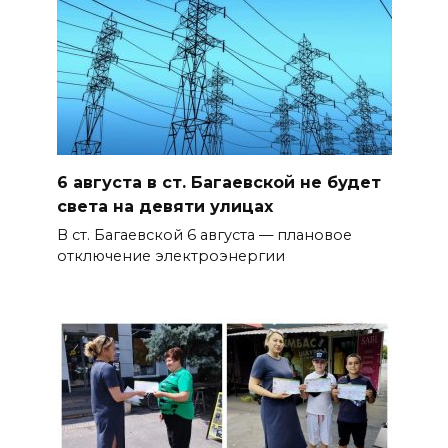
6 августа в ст. Багаевской не будет
света на девяти улицах
В ст. Багаевской 6 августа — плановое
отключение электроэнергии