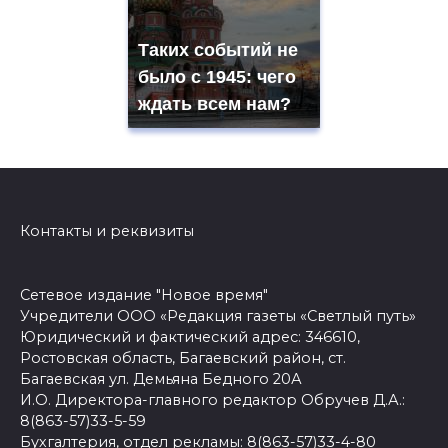
Таких событий не
было с 1945: чего
ждать всем нам?
Контакты и реквизиты
Сетевое издание "Новое время"
Учредители ООО «Редакция газеты «Светлый путь»
Юридический и фактический адрес: 346610,
Ростовская область, Багаевский район, ст.
Багаевская ул. Демьяна Бедного 20А
И.О. Директора-главного редактор Обручев Д.А.:
8(863-57)33-5-59
Бухгалтерия, отдел рекламы: 8(863-57)33-4-80