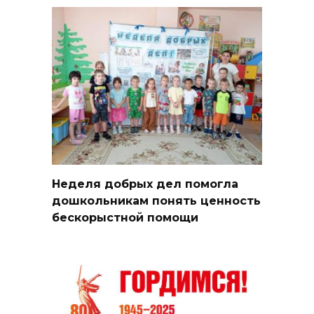
Неделя добрых дел помогла
дошкольникам понять ценность
бескорыстной помощи