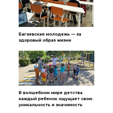
Багаевская молодежь — за
здоровый образ жизни
В волшебном мире детства
каждый ребенок ощущает свою
уникальность и значимость