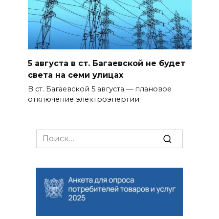
5 августа в ст. Багаевской не будет
света на семи улицах
В ст. Багаевской 5 августа — плановое
отключение электроэнергии
Search
for: