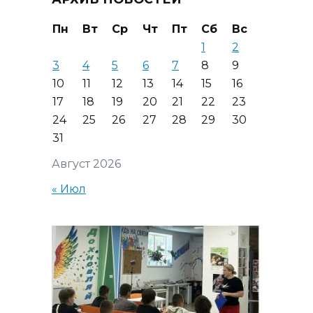
Пн
Вт
Ср
Чт
Пт
Сб
Вс
1
2
3
4
5
6
7
8
9
10
11
12
13
14
15
16
17
18
19
20
21
22
23
24
25
26
27
28
29
30
31
Август 2026
« Июл