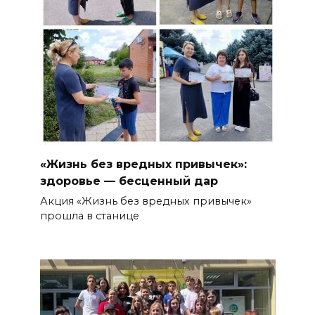
«Жизнь без вредных привычек»:
здоровье — бесценный дар
Акция «Жизнь без вредных привычек»
прошла в станице