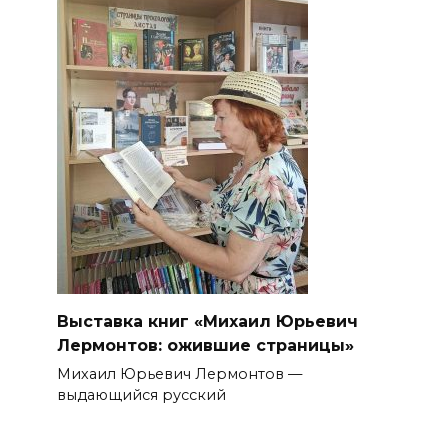
Выставка книг «Михаил Юрьевич
Лермонтов: ожившие страницы»
Михаил Юрьевич Лермонтов —
выдающийся русский