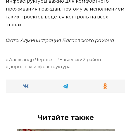
инфраструктуры важно для комфортного
проживания граждан, поэтому за исполнением
таких проектов ведётся контроль на всех
этапах.
Фото: Администрация Багаевского района
Александр Черных
Багаевский район
дорожная инфраструктура
Читайте также