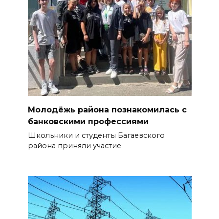
Молодёжь района познакомилась с
банковскими профессиями
Школьники и студенты Багаевского
района приняли участие