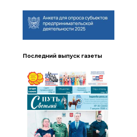
Последний выпуск газеты