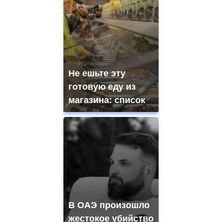
Не ешьте эту
готовую еду из
магазина: список
В ОАЭ произошло
жестокое убийство