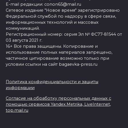
E-mail редакции: conon65@mail.ru
Сетевое издание "Новое время" зарегистрировано
Федеральной службой по надзору в сфере связи,
информационных технологий и массовых
коммуникаций.
Регистрационный номер: серия Эл № ФС77-81544 от
03 августа 2021 г.
16+ Все права защищены. Копирование и
использование полных материалов запрещено,
частичное цитирование возможно только при
условии ссылки на сайт bagaevka-press.ru
Политика конфиденциальности и защиты
информации
Согласие на обработку персональных данных с
помощью сервисов Yandex.Metrika, LiveInternet,
top.mail.ru