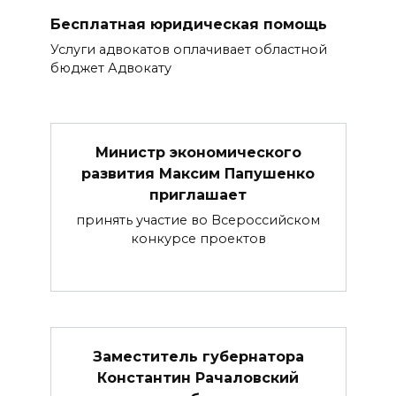
Бесплатная юридическая помощь
Услуги адвокатов оплачивает областной
бюджет Адвокату
Министр экономического
развития Максим Папушенко
приглашает
принять участие во Всероссийском
конкурсе проектов
Заместитель губернатора
Константин Рачаловский