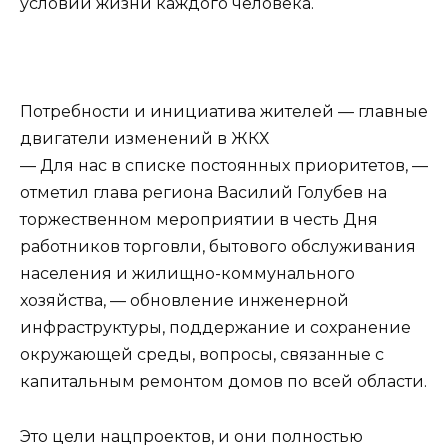
условий жизни каждого человека.
Потребности и инициатива жителей — главные
двигатели изменений в ЖКХ
— Для нас в списке постоянных приоритетов, —
отметил глава региона Василий Голубев на
торжественном мероприятии в честь Дня
работников торговли, бытового обслуживания
населения и жилищно-коммунального
хозяйства, — обновление инженерной
инфраструктуры, поддержание и сохранение
окружающей среды, вопросы, связанные с
капитальным ремонтом домов по всей области.
Это цели нацпроектов, и они полностью