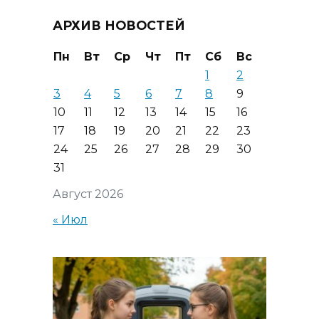
АРХИВ НОВОСТЕЙ
Пн
Вт
Ср
Чт
Пт
Сб
Вс
1
2
3
4
5
6
7
8
9
10
11
12
13
14
15
16
17
18
19
20
21
22
23
24
25
26
27
28
29
30
31
Август 2026
« Июл