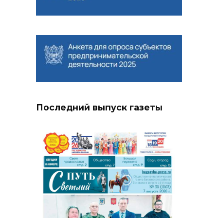
Последний выпуск газеты