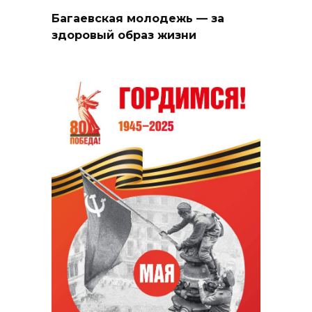
Багаевская молодежь — за
здоровый образ жизни