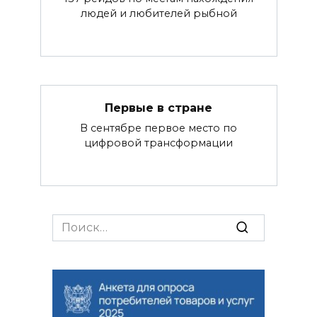
людей и любителей рыбной
Первые в стране
В сентябре первое место по
цифровой трансформации
Search
for: