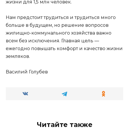
жизни для 1,5 млн человек.
Нам предстоит трудиться и трудиться много
больше в будущем, но решение вопросов
жилищно-коммунального хозяйства важно
всем без исключения. Главная цель —
ежегодно повышать комфорт и качество жизни
земляков.
Василий Голубев
Читайте также