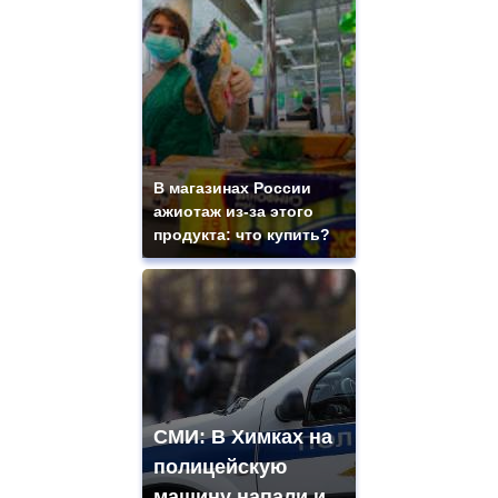
В магазинах России
ажиотаж из-за этого
продукта: что купить?
СМИ: В Химках на
полицейскую
машину напали и