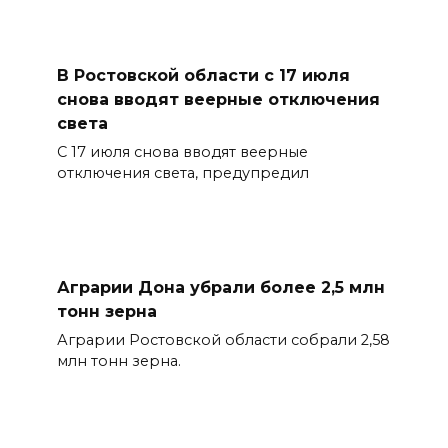
В Ростовской области с 17 июля
снова вводят веерные отключения
света
С 17 июля снова вводят веерные
отключения света, предупредил
Аграрии Дона убрали более 2,5 млн
тонн зерна
Аграрии Ростовской области собрали 2,58
млн тонн зерна.