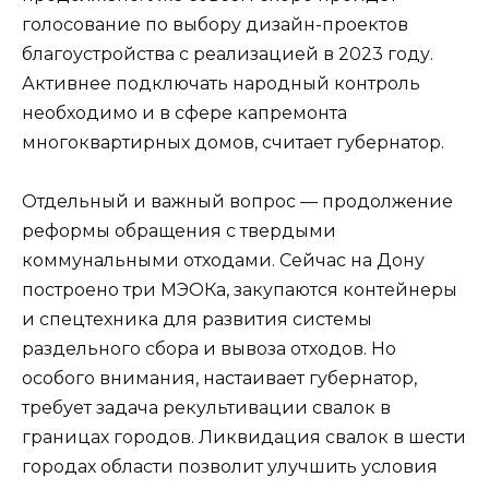
голосование по выбору дизайн-проектов
благоустройства с реализацией в 2023 году.
Активнее подключать народный контроль
необходимо и в сфере капремонта
многоквартирных домов, считает губернатор.
Отдельный и важный вопрос — продолжение
реформы обращения с твердыми
коммунальными отходами. Сейчас на Дону
построено три МЭОКа, закупаются контейнеры
и спецтехника для развития системы
раздельного сбора и вывоза отходов. Но
особого внимания, настаивает губернатор,
требует задача рекультивации свалок в
границах городов. Ликвидация свалок в шести
городах области позволит улучшить условия