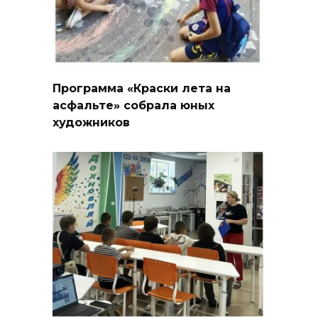
Программа «Краски лета на
асфальте» собрала юных
художников