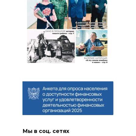
Мы в соц. сетях