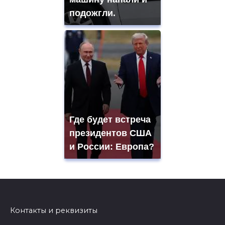
подожгли.
Где будет встреча
президентов США
и России: Европа?
Контакты и реквизиты