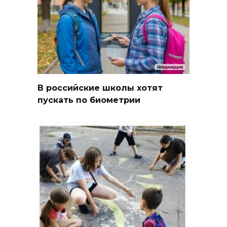
В российские школы хотят
пускать по биометрии