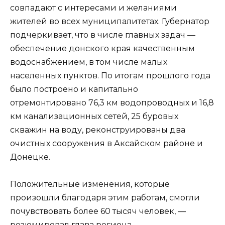
совпадают с интересами и желаниями
жителей во всех муниципалитетах. Губернатор
подчеркивает, что в числе главных задач —
обеспечение донского края качественным
водоснабжением, в том числе малых
населенных пунктов. По итогам прошлого года
было построено и капитально
отремонтировано 76,3 км водопроводных и 16,8
км канализационных сетей, 25 буровых
скважин на воду, реконструированы два
очистных сооружения в Аксайском районе и
Донецке.
Положительные изменения, которые
произошли благодаря этим работам, смогли
почувствовать более 60 тысяч человек, —
резюмировал глава региона.