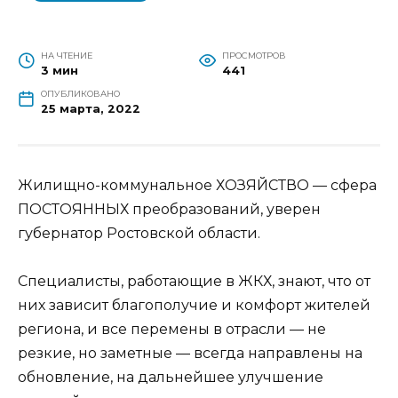
НА ЧТЕНИЕ
ПРОСМОТРОВ
3 мин
441
ОПУБЛИКОВАНО
25 марта, 2022
Жилищно-коммунальное ХОЗЯЙСТВО — сфера
ПОСТОЯННЫХ преобразований, уверен
губернатор Ростовской области.
Специалисты, работающие в ЖКХ, знают, что от
них зависит благополучие и комфорт жителей
региона, и все перемены в отрасли — не
резкие, но заметные — всегда направлены на
обновление, на дальнейшее улучшение