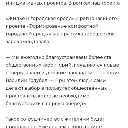
инициативных проектов. В рамках нацпроекта
«Жилье и городская среда» и регионального
проекта «Формирование комфортной
городской среды» эта практика хорошо себя
зарекомендовала.
— Мы ежегодно благоустраиваем более ста
общественных территорий, появляются новые
скверы, аллеи и детские площадки, — говорит
Василий Голубев. — При этом люди сами
делают выбор в пользу тех общественных
пространств, которые необходимо
благоустроить в первую очередь.
Такое сотрудничество с жителями будет
продолжено. Уже совсем скоро пройдет