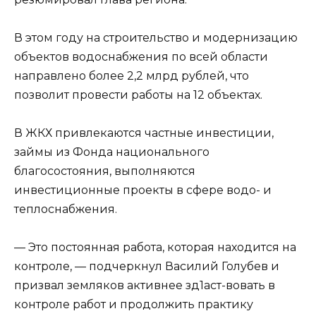
В этом году на строительство и модернизацию
объектов водоснабжения по всей области
направлено более 2,2 млрд рублей, что
позволит провести работы на 12 объектах.
В ЖКХ привлекаются частные инвестиции,
займы из Фонда национального
благосостояния, выполняются
инвестиционные проекты в сфере водо- и
теплоснабжения.
— Это постоянная работа, которая находится на
контроле, — подчеркнул Василий Голубев и
призвал земляков активнее зд1аст-вовать в
контроле работ и продолжить практику