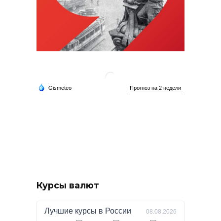
Курсы валют
Лучшие курсы в
России
08.08.2026