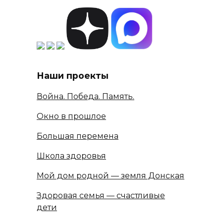
Наши проекты
Война. Победа. Память.
Окно в прошлое
Большая перемена
Школа здоровья
Мой дом родной — земля Донская
Здоровая семья — счастливые
дети