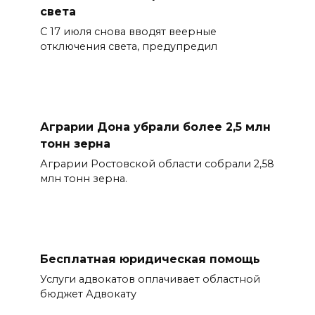
света
С 17 июля снова вводят веерные
отключения света, предупредил
Аграрии Дона убрали более 2,5 млн
тонн зерна
Аграрии Ростовской области собрали 2,58
млн тонн зерна.
Бесплатная юридическая помощь
Услуги адвокатов оплачивает областной
бюджет Адвокату