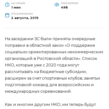
НА ЧТЕНИЕ
ПРОСМОТРОВ
1 мин
498
ОПУБЛИКОВАНО
2 августа, 2019
На заседании ЗС были приняты очередные
поправки в областной закон «О поддержке
социально ориентированных некоммерческих
организаций в Ростовской области». Список
НКО, которые уже с 2020 года могут
рассчитывать на бюджетные субсидии,
расширен за счет спортивных клубов, занятых
подготовкой команд для всероссийских и
международных соревнований.
Как и многим другим НКО, им теперь будут