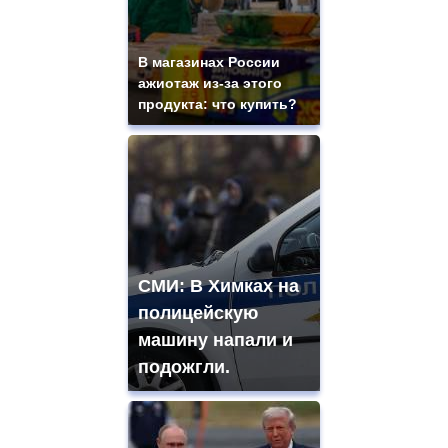
В магазинах России
ажиотаж из-за этого
продукта: что купить?
СМИ: В Химках на
полицейскую
машину напали и
подожгли.