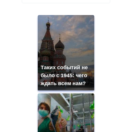
Таких событий не
было с 1945: чего
ждать всем нам?