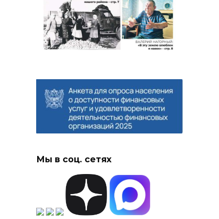
Мы в соц. сетях