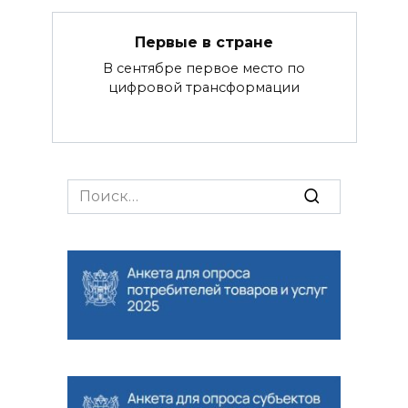
Первые в стране
В сентябре первое место по
цифровой трансформации
Search
for: