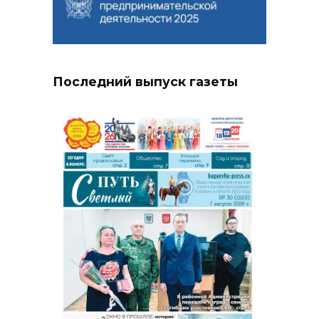
Последний выпуск газеты