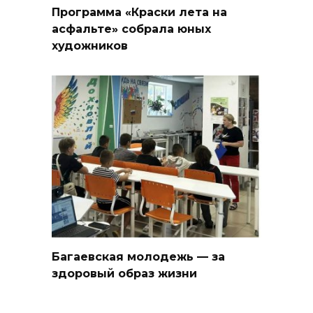
Программа «Краски лета на
асфальте» собрала юных
художников
Багаевская молодежь — за
здоровый образ жизни