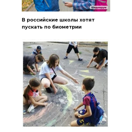
В российские школы хотят
пускать по биометрии