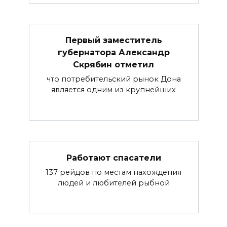
Первый заместитель
губернатора Александр
Скрябин отметил
что потребительский рынок Дона
является одним из крупнейших
Работают спасатели
137 рейдов по местам нахождения
людей и любителей рыбной