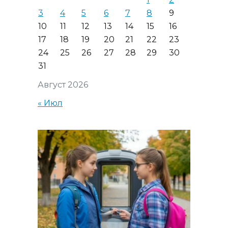
3
4
5
6
7
8
9
10
11
12
13
14
15
16
17
18
19
20
21
22
23
24
25
26
27
28
29
30
31
Август 2026
« Июл