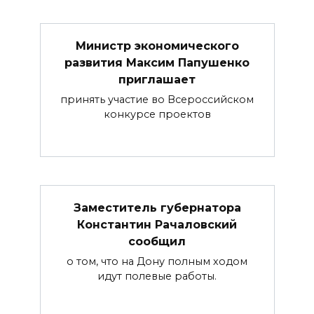
Министр экономического
развития Максим Папушенко
приглашает
принять участие во Всероссийском
конкурсе проектов
Заместитель губернатора
Константин Рачаловский
сообщил
о том, что на Дону полным ходом
идут полевые работы.