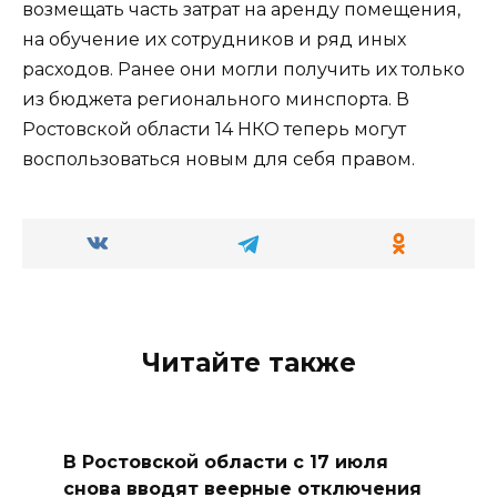
возмещать часть затрат на аренду помещения,
на обучение их сотрудников и ряд иных
расходов. Ранее они могли получить их только
из бюджета регионального минспорта. В
Ростовской области 14 НКО теперь могут
воспользоваться новым для себя правом.
Читайте также
В Ростовской области с 17 июля
снова вводят веерные отключения