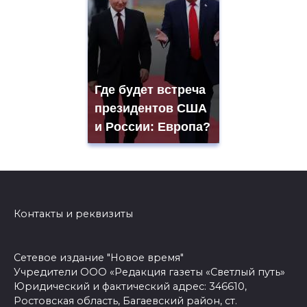
Где будет встреча
президентов США
и России: Европа?
Контакты и реквизиты
Сетевое издание "Новое время"
Учредители ООО «Редакция газеты «Светлый путь»
Юридический и фактический адрес: 346610,
Ростовская область, Багаевский район, ст.