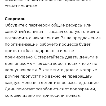
станет понятнее.
Скорпион
Обсудите с партнёром общие ресурсы или
семейный капитал — звёзды советуют открыто
поговорить о накоплениях. Ваше предложение
по оптимизации рабочего процесса будет
принято с благодарностью и даже
премировано. Остерегайтесь давать деньги в
долг знакомым: высока вероятность, что их не
вернут вовремя. Вы заметите детали, которые
другие пропустят, но важно не превращать
каждую мелочь в детективное расследование.
День помогает освободиться от подозрений,
которые давно не приносили пользы.