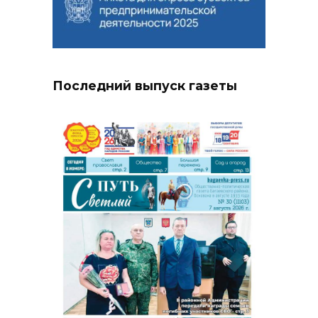
Последний выпуск газеты