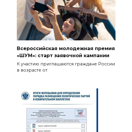
Всероссийская молодежная премия
«ШУМ»: старт заявочной кампании
К участию приглашаются граждане России
в возрасте от