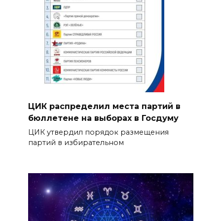
ЦИК распределил места партий в
бюллетене на выборах в Госдуму
ЦИК утвердил порядок размещения
партий в избирательном