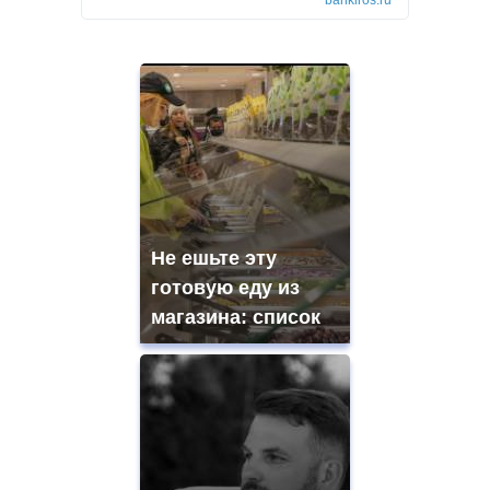
Не ешьте эту
готовую еду из
магазина: список