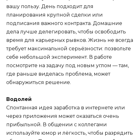
вашу пользу. День подходит для
планирования крупной сделки или
подписания важного контракта. Домашние
дела лучше делегировать, чтобы освободить
время для карьерных рывков. Жизнь не всегда
требует максимальной серьёзности: позвольте
себе небольшой эксперимент. В работе
посмотрите на задачу под новым углом — там,
где раньше виделась проблема, может
обнаружиться решение.
Водолей
Спонтанная идея заработка в интернете или
через приложения может оказаться очень
прибыльной. В общении с коллегами
используйте юмор и лёгкость, чтобы разрядить