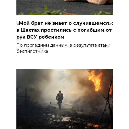
«Мой брат не знает о случившемся»:
в Шахтах простились с погибшим от
рук ВСУ ребенком
По последним данным, в результате атаки
беспилотника