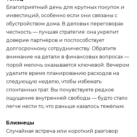
Благоприятный день для крупных покупок и
инвестиций, особенно если они связаны с
обустройством дома. В деловых переговорах
честность — лучшая стратегия: она укрепит
доверие партнёров и поспособствует
долгосрочному сотрудничеству. Обратите
внимание на детали в финансовых вопросах —
порой мелочь оказывается ключевой. Вечером
уделите время планированию расходов на
следующую неделю, чтобы избежать
спонтанных трат. Вы почувствуете редкое
ощущение внутренней свободы — будто стало
легче нести то, что раньше казалось тяжёлым.
Близнецы
Случайная встреча или короткий разговор