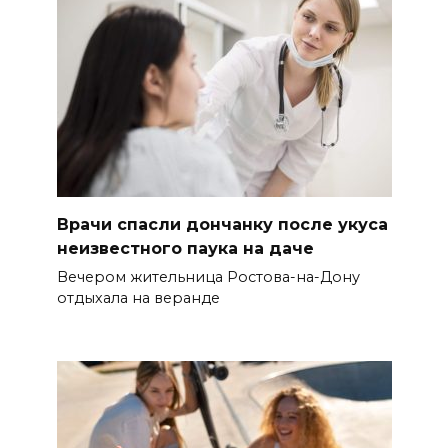
Врачи спасли дончанку после укуса
неизвестного паука на даче
Вечером жительница Ростова-на-Дону
отдыхала на веранде