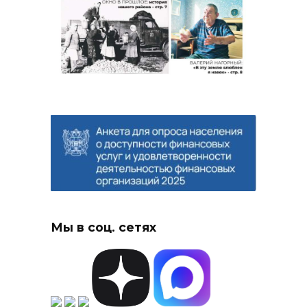
Мы в соц. сетях