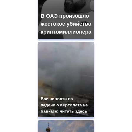
В ОАЭ произошло
жестокое убийство
криптомиллионера
Все новости по
падению вертолета на
Кавказе: читать здесь