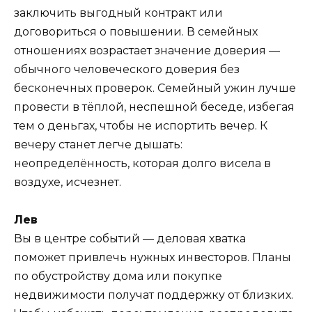
заключить выгодный контракт или
договориться о повышении. В семейных
отношениях возрастает значение доверия —
обычного человеческого доверия без
бесконечных проверок. Семейный ужин лучше
провести в тёплой, неспешной беседе, избегая
тем о деньгах, чтобы не испортить вечер. К
вечеру станет легче дышать:
неопределённость, которая долго висела в
воздухе, исчезнет.
Лев
Вы в центре событий — деловая хватка
поможет привлечь нужных инвесторов. Планы
по обустройству дома или покупке
недвижимости получат поддержку от близких.