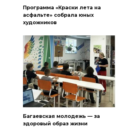
Программа «Краски лета на
асфальте» собрала юных
художников
Багаевская молодежь — за
здоровый образ жизни