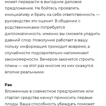
может перерасти в выгодное деловое
предложение. Не бойтесь проявлять
инициативу и брать на себя ответственность —
руководство это оценит. В общении с
родственниками потребуется
дипломатичность: именно вы сможете уладить
давний спор. Новолуние работает в вашу
пользу: информация приходит вовремя, а
случайности подозрительно напоминают
закономерности. Вечером захочется строить
планы — на этот раз многие из них окажутся
вполне реальными.
Рак
Вложенные в совместное предприятие или
стартап средства начнут приносить первые
плоды. Ваша способность убеждать поможет