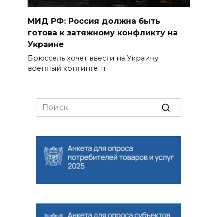
МИД РФ: Россия должна быть
готова к затяжному конфликту на
Украине
Брюссель хочет ввести на Украину
военный контингент
Search
for: