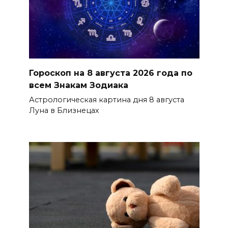
Гороскоп на 8 августа 2026 года по
всем Знакам Зодиака
Астрологическая картина дня 8 августа
Луна в Близнецах