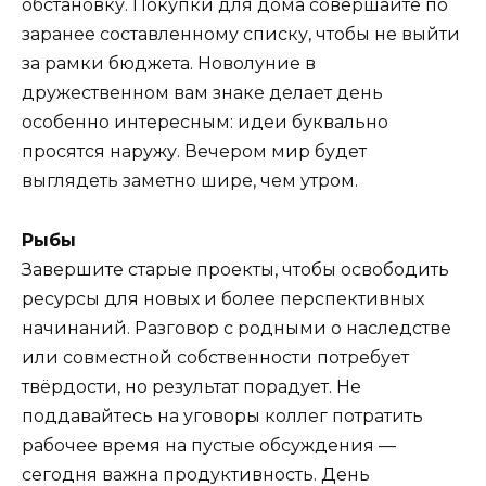
обстановку. Покупки для дома совершайте по
заранее составленному списку, чтобы не выйти
за рамки бюджета. Новолуние в
дружественном вам знаке делает день
особенно интересным: идеи буквально
просятся наружу. Вечером мир будет
выглядеть заметно шире, чем утром.
Рыбы
Завершите старые проекты, чтобы освободить
ресурсы для новых и более перспективных
начинаний. Разговор с родными о наследстве
или совместной собственности потребует
твёрдости, но результат порадует. Не
поддавайтесь на уговоры коллег потратить
рабочее время на пустые обсуждения —
сегодня важна продуктивность. День