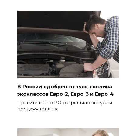
В России одобрен отпуск топлива
экоклассов Евро-2, Евро-3 и Евро-4
Правительство РФ разрешило выпуск и
продажу топлива