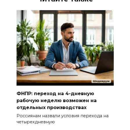
ФНПР: переход на 4-дневную
рабочую неделю возможен на
отдельных производствах
Россиянам назвали условия перехода на
четырехдневную