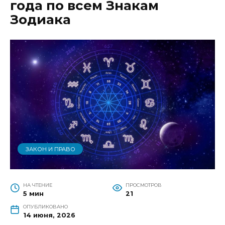
года по всем Знакам
Зодиака
ЗАКОН И ПРАВО
НА ЧТЕНИЕ
ПРОСМОТРОВ
5 мин
21
ОПУБЛИКОВАНО
14 июня, 2026