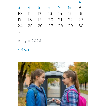
1
2
3
4
5
6
7
8
9
10
11
12
13
14
15
16
17
18
19
20
21
22
23
24
25
26
27
28
29
30
31
Август 2026
« Июл