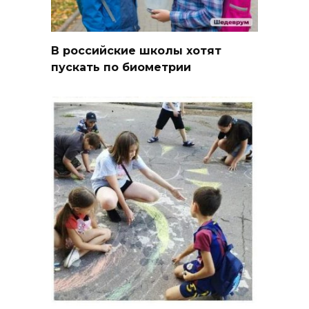
В российские школы хотят
пускать по биометрии