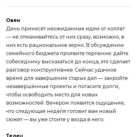
Овен
День принесёт неожиданные идеи от коллег
— не отмахивайтесь от них сразу, возможно, в
них есть рациональное зерно. В обсуждении
семейного бюджета проявите терпение: дайте
собеседнику высказаться до конца, это сделает
разговор конструктивнее. Сейчас удачное
время для завершения старых дел — закройте
незавершённые проекты и погасите долги,
чтобы освободить место для новых
возможностей. Вечером появится ощущение,
что следующая неделя готовит вам новый
сюжет — вы уже стоите у входа в него.
Телец