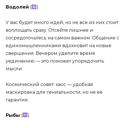
Водолей
(
)
У вас будет много идей, но не все из них стоит
воплощать сразу. Отсейте лишнее и
сосредоточьтесь на самом важном. Общение с
единомышленниками вдохновит на новые
свершения. Вечером уделите время
уединению — это поможет упорядочить
мысли.
Космический совет: хаос — удобная
маскировка для гениальности, но не её
гарантия.
Рыбы
(
)