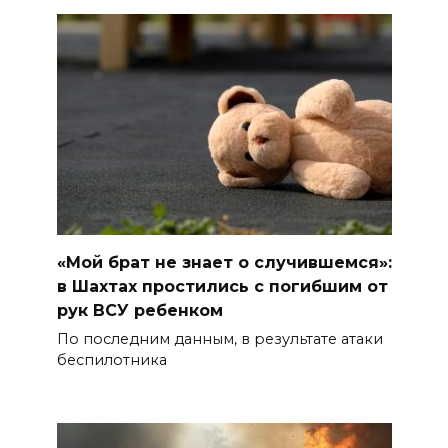
«Мой брат не знает о случившемся»:
в Шахтах простились с погибшим от
рук ВСУ ребенком
По последним данным, в результате атаки
беспилотника