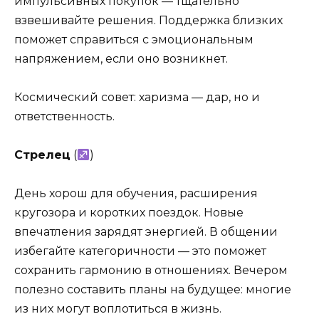
импульсивных покупок — тщательно
взвешивайте решения. Поддержка близких
поможет справиться с эмоциональным
напряжением, если оно возникнет.
Космический совет: харизма — дар, но и
ответственность.
Стрелец
(
)
День хорош для обучения, расширения
кругозора и коротких поездок. Новые
впечатления зарядят энергией. В общении
избегайте категоричности — это поможет
сохранить гармонию в отношениях. Вечером
полезно составить планы на будущее: многие
из них могут воплотиться в жизнь.