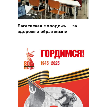
Багаевская молодежь — за
здоровый образ жизни