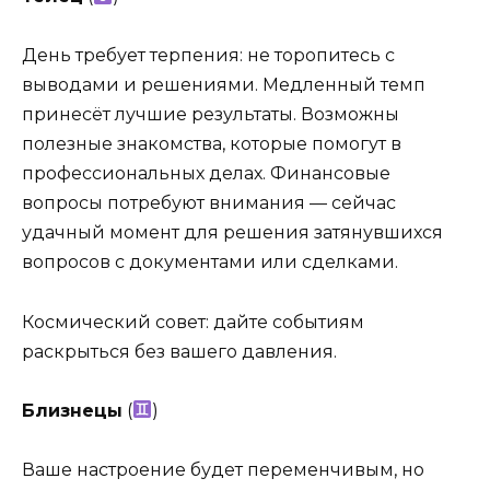
День требует терпения: не торопитесь с
выводами и решениями. Медленный темп
принесёт лучшие результаты. Возможны
полезные знакомства, которые помогут в
профессиональных делах. Финансовые
вопросы потребуют внимания — сейчас
удачный момент для решения затянувшихся
вопросов с документами или сделками.
Космический совет: дайте событиям
раскрыться без вашего давления.
Близнецы
(
)
Ваше настроение будет переменчивым, но