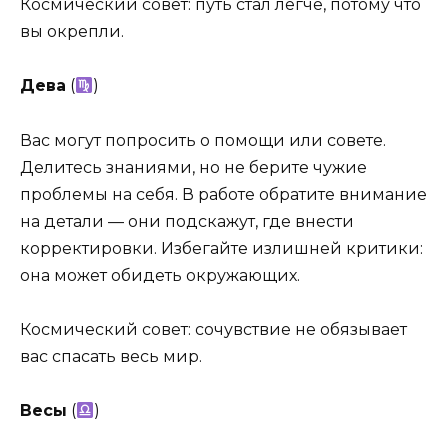
Космический совет: путь стал легче, потому что
вы окрепли.
Дева
(
)
Вас могут попросить о помощи или совете.
Делитесь знаниями, но не берите чужие
проблемы на себя. В работе обратите внимание
на детали — они подскажут, где внести
корректировки. Избегайте излишней критики:
она может обидеть окружающих.
Космический совет: сочувствие не обязывает
вас спасать весь мир.
Весы
(
)