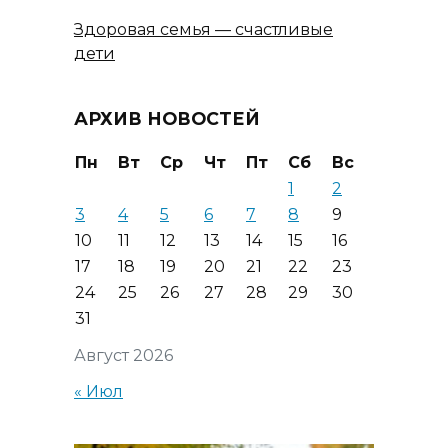
Здоровая семья — счастливые
дети
АРХИВ НОВОСТЕЙ
Пн
Вт
Ср
Чт
Пт
Сб
Вс
1
2
3
4
5
6
7
8
9
10
11
12
13
14
15
16
17
18
19
20
21
22
23
24
25
26
27
28
29
30
31
Август 2026
« Июл