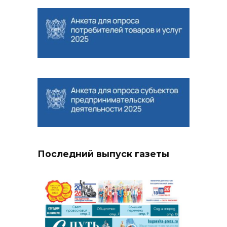
Последний выпуск газеты