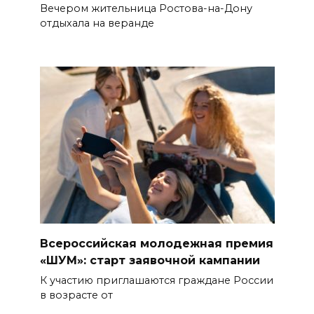
Вечером жительница Ростова-на-Дону
отдыхала на веранде
Всероссийская молодежная премия
«ШУМ»: старт заявочной кампании
К участию приглашаются граждане России
в возрасте от