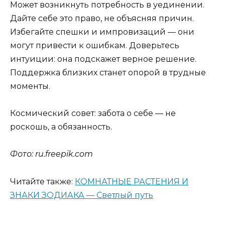
Может возникнуть потребность в уединении.
Дайте себе это право, не объясняя причин.
Избегайте спешки и импровизаций — они
могут привести к ошибкам. Доверьтесь
интуиции: она подскажет верное решение.
Поддержка близких станет опорой в трудные
моменты.
Космический совет: забота о себе — не
роскошь, а обязанность.
Фото: ru.
freepik
.
com
Читайте также:
КОМНАТНЫЕ РАСТЕНИЯ И
ЗНАКИ ЗОДИАКА — Светлый путь