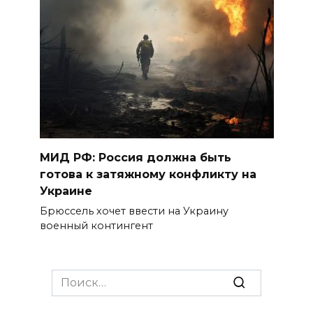
МИД РФ: Россия должна быть
готова к затяжному конфликту на
Украине
Брюссель хочет ввести на Украину
военный контингент
Search
for: