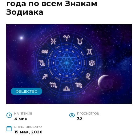
года по всем Знакам
Зодиака
ОБЩЕСТВО
НА ЧТЕНИЕ
ПРОСМОТРОВ
4 мин
32
ОПУБЛИКОВАНО
15 мая, 2026