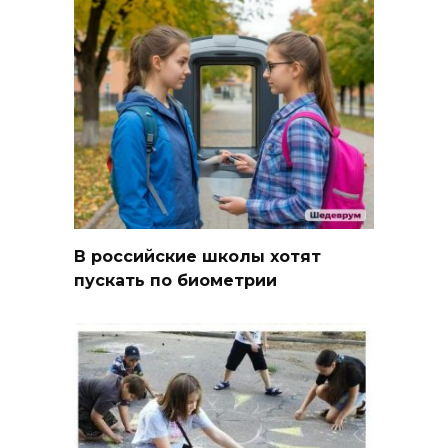
В российские школы хотят
пускать по биометрии