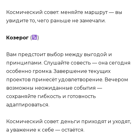
Космический совет: меняйте маршрут — вы
увидите то, чего раньше не замечали.
Козерог
(
)
Вам предстоит выбор между выгодой и
принципами. Слушайте совесть — она сегодня
особенно громка. Завершение текущих
проектов принесёт удовлетворение. Вечером
возможны неожиданные события —
сохраняйте гибкость и готовность
адаптироваться.
Космический совет: деньги приходят и уходят,
а уважение к себе — остаётся.