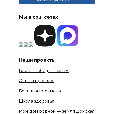
Мы в соц. сетях
Наши проекты
Война. Победа. Память.
Окно в прошлое
Большая перемена
Школа здоровья
Мой дом родной — земля Донская