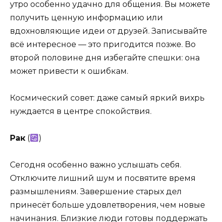
утро особенно удачно для общения. Вы можете
получить ценную информацию или
вдохновляющие идеи от друзей. Записывайте
всё интересное — это пригодится позже. Во
второй половине дня избегайте спешки: она
может привести к ошибкам.
Космический совет: даже самый яркий вихрь
нуждается в центре спокойствия.
Рак
(
)
Сегодня особенно важно услышать себя.
Отключите лишний шум и посвятите время
размышлениям. Завершение старых дел
принесёт больше удовлетворения, чем новые
начинания. Близкие люди готовы поддержать