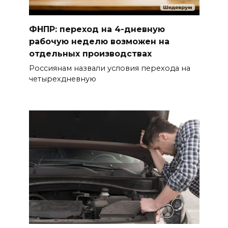
ФНПР: переход на 4-дневную
рабочую неделю возможен на
отдельных производствах
Россиянам назвали условия перехода на
четырехдневную