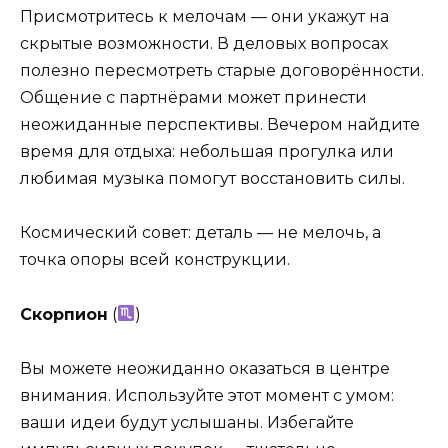
Присмотритесь к мелочам — они укажут на
скрытые возможности. В деловых вопросах
полезно пересмотреть старые договорённости.
Общение с партнёрами может принести
неожиданные перспективы. Вечером найдите
время для отдыха: небольшая прогулка или
любимая музыка помогут восстановить силы.
Космический совет: деталь — не мелочь, а
точка опоры всей конструкции.
Скорпион
(
)
Вы можете неожиданно оказаться в центре
внимания. Используйте этот момент с умом:
ваши идеи будут услышаны. Избегайте