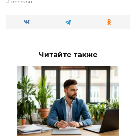
Гороскоп
Читайте также