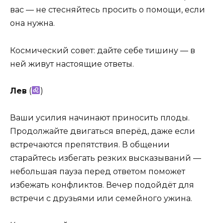
вас — не стесняйтесь просить о помощи, если
она нужна.
Космический совет: дайте себе тишину — в
ней живут настоящие ответы.
Лев
(
)
Ваши усилия начинают приносить плоды.
Продолжайте двигаться вперёд, даже если
встречаются препятствия. В общении
старайтесь избегать резких высказываний —
небольшая пауза перед ответом поможет
избежать конфликтов. Вечер подойдёт для
встречи с друзьями или семейного ужина.