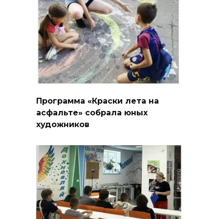
Программа «Краски лета на
асфальте» собрала юных
художников