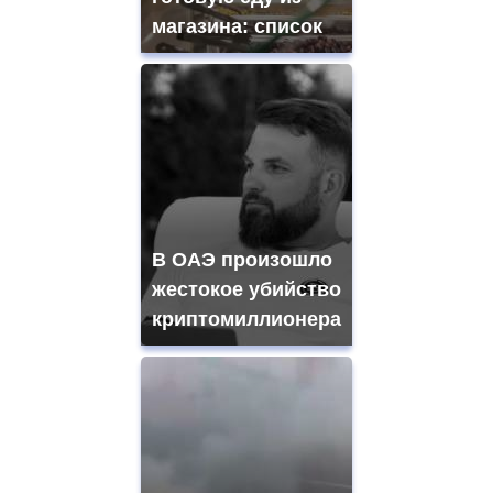
магазина: список
В ОАЭ произошло
жестокое убийство
криптомиллионера