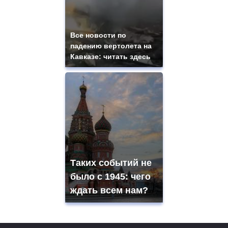
Все новости по
падению вертолета на
Кавказе: читать здесь
Таких событий не
было с 1945: чего
ждать всем нам?