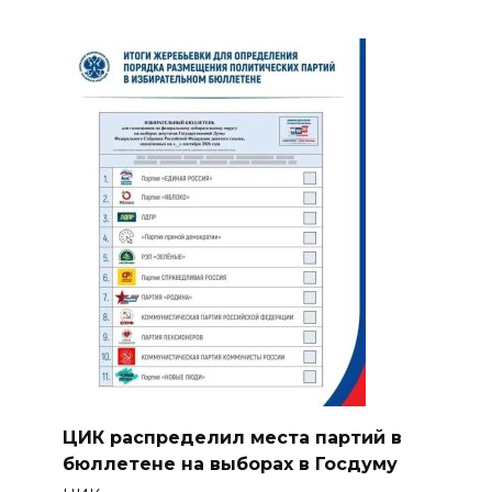
ЦИК распределил места партий в
бюллетене на выборах в Госдуму