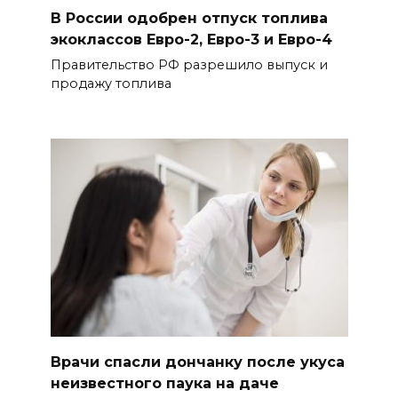
В России одобрен отпуск топлива
экоклассов Евро-2, Евро-3 и Евро-4
Правительство РФ разрешило выпуск и
продажу топлива
Врачи спасли дончанку после укуса
неизвестного паука на даче