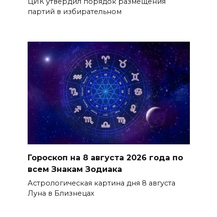
ЦИК утвердил порядок размещения
партий в избирательном
Гороскоп на 8 августа 2026 года по
всем Знакам Зодиака
Астрологическая картина дня 8 августа
Луна в Близнецах