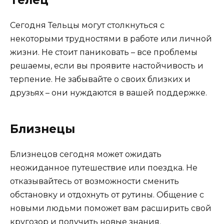
Сегодня Тельцы могут столкнуться с
некоторыми трудностями в работе или личной
жизни. Не стоит паниковать – все проблемы
решаемы, если вы проявите настойчивость и
терпение. Не забывайте о своих близких и
друзьях – они нуждаются в вашей поддержке.
Близнецы
Близнецов сегодня может ожидать
неожиданное путешествие или поездка. Не
отказывайтесь от возможности сменить
обстановку и отдохнуть от рутины. Общение с
новыми людьми поможет вам расширить свой
кругозор и получить новые знания.