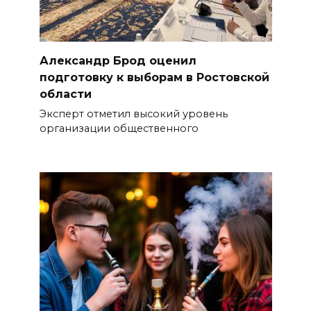
Александр Брод оценил
подготовку к выборам в Ростовской
области
Эксперт отметил высокий уровень
организации общественного