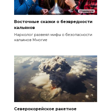
Восточные сказки о безвредности
кальянов
Нарколог развеял мифы о безопасности
кальянов Многие
Северокорейское ракетное