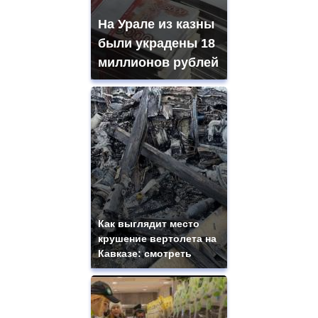
На Урале из казны
были украдены 18
миллионов рублей
Как выглядит место
крушение вертолета на
Кавказе: смотреть