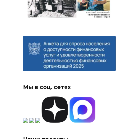
Мы в соц. сетях