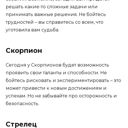
решать какие-то сложные задачи или
принимать важные решения. Не бойтесь
трудностей – вы справитесь со всем, что
уготовила вам судьба.
Скорпион
Сегодня у Скорпионов будет возможность
проявить свои таланты и способности. Не
бойтесь рисковать и экспериментировать – это
может привести к новым достижениям и
успехам. Но не забывайте про осторожность и
безопасность.
Стрелец