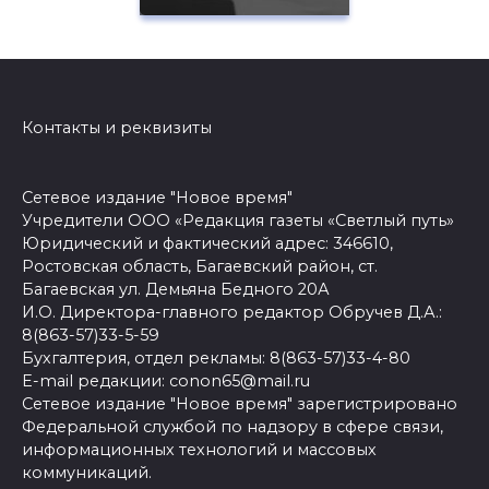
Контакты и реквизиты
Сетевое издание "Новое время"
Учредители ООО «Редакция газеты «Светлый путь»
Юридический и фактический адрес: 346610,
Ростовская область, Багаевский район, ст.
Багаевская ул. Демьяна Бедного 20А
И.О. Директора-главного редактор Обручев Д.А.:
8(863-57)33-5-59
Бухгалтерия, отдел рекламы: 8(863-57)33-4-80
E-mail редакции: conon65@mail.ru
Сетевое издание "Новое время" зарегистрировано
Федеральной службой по надзору в сфере связи,
информационных технологий и массовых
коммуникаций.