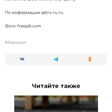
По информации astro-ru.ru
Фото: freepik.com
Гороскоп
Читайте также