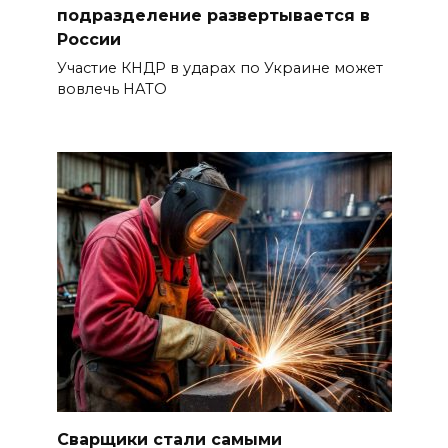
подразделение развертывается в
России
Участие КНДР в ударах по Украине может
вовлечь НАТО
Сварщики стали самыми