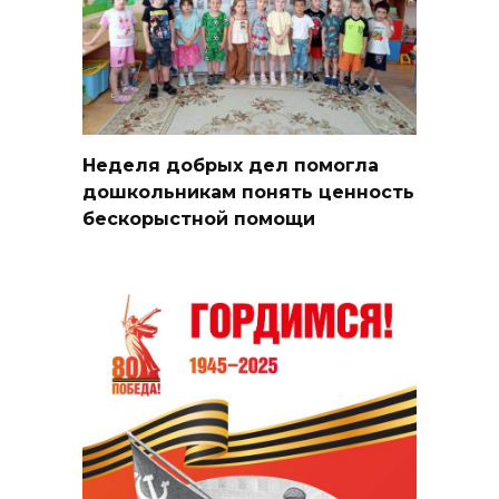
Неделя добрых дел помогла
дошкольникам понять ценность
бескорыстной помощи