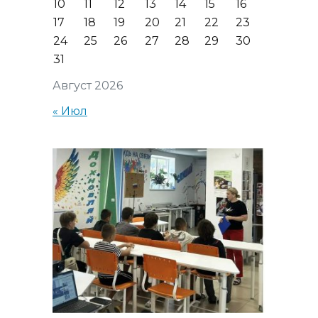
10
11
12
13
14
15
16
17
18
19
20
21
22
23
24
25
26
27
28
29
30
31
Август 2026
« Июл