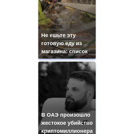
Не ешьте эту
готовую еду из
магазина: список
В ОАЭ произошло
жестокое убийство
криптомиллионера