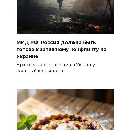
МИД РФ: Россия должна быть
готова к затяжному конфликту на
Украине
Брюссель хочет ввести на Украину
военный контингент