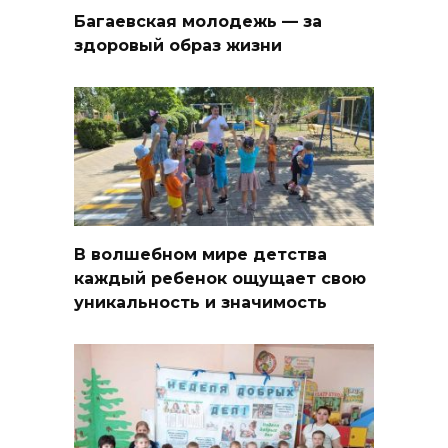
Багаевская молодежь — за
здоровый образ жизни
В волшебном мире детства
каждый ребенок ощущает свою
уникальность и значимость