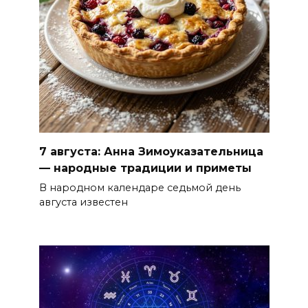
7 августа: Анна Зимоуказательница
— народные традиции и приметы
В народном календаре седьмой день
августа известен