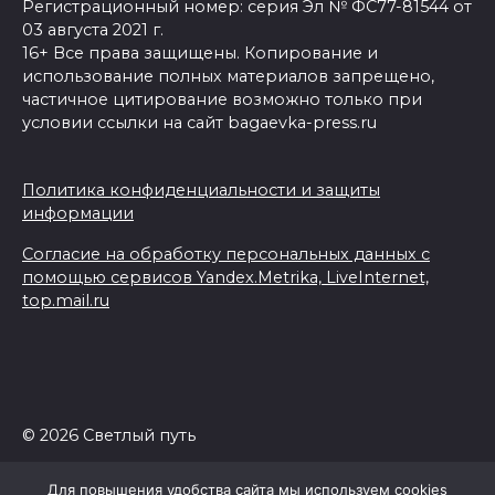
Регистрационный номер: серия Эл № ФС77-81544 от
03 августа 2021 г.
16+ Все права защищены. Копирование и
использование полных материалов запрещено,
частичное цитирование возможно только при
условии ссылки на сайт bagaevka-press.ru
Политика конфиденциальности и защиты
информации
Согласие на обработку персональных данных с
помощью сервисов Yandex.Metrika, LiveInternet,
top.mail.ru
© 2026 Светлый путь
Для повышения удобства сайта мы используем cookies