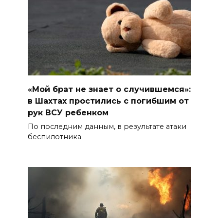
«Мой брат не знает о случившемся»:
в Шахтах простились с погибшим от
рук ВСУ ребенком
По последним данным, в результате атаки
беспилотника