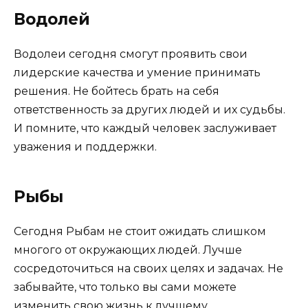
Водолей
Водолеи сегодня смогут проявить свои
лидерские качества и умение принимать
решения. Не бойтесь брать на себя
ответственность за других людей и их судьбы.
И помните, что каждый человек заслуживает
уважения и поддержки.
Рыбы
Сегодня Рыбам не стоит ожидать слишком
многого от окружающих людей. Лучше
сосредоточиться на своих целях и задачах. Не
забывайте, что только вы сами можете
изменить свою жизнь к лучшему.