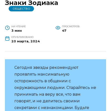
Знаки Зодиака
ОБЩЕСТВО
НА ЧТЕНИЕ
ПРОСМОТРОВ
3 мин
47
ОПУБЛИКОВАНО
20 марта, 2024
Сегодня звезды рекомендуют
проявлять максимальную
осторожность в общении с
окружающими людьми. Старайтесь не
принимать на веру все, что вам
говорят, и не делитесь своими
секретами с незнакомцами. Будьте