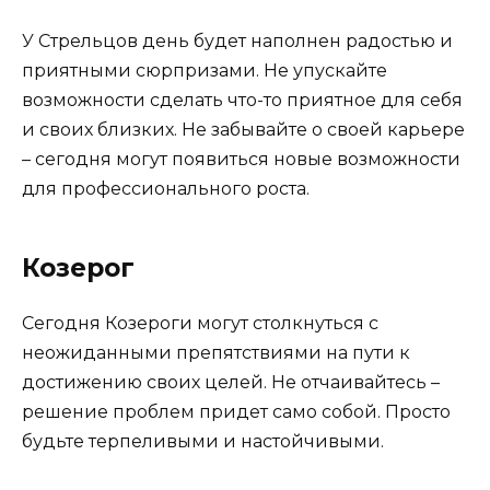
У Стрельцов день будет наполнен радостью и
приятными сюрпризами. Не упускайте
возможности сделать что-то приятное для себя
и своих близких. Не забывайте о своей карьере
– сегодня могут появиться новые возможности
для профессионального роста.
Козерог
Сегодня Козероги могут столкнуться с
неожиданными препятствиями на пути к
достижению своих целей. Не отчаивайтесь –
решение проблем придет само собой. Просто
будьте терпеливыми и настойчивыми.