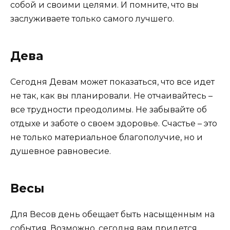
собой и своими целями. И помните, что вы
заслуживаете только самого лучшего.
Дева
Сегодня Девам может показаться, что все идет
не так, как вы планировали. Не отчаивайтесь –
все трудности преодолимы. Не забывайте об
отдыхе и заботе о своем здоровье. Счастье – это
не только материальное благополучие, но и
душевное равновесие.
Весы
Для Весов день обещает быть насыщенным на
события. Возможно, сегодня вам придется