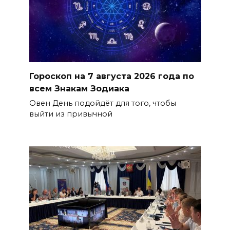
Гороскоп на 7 августа 2026 года по
всем Знакам Зодиака
Овен День подойдёт для того, чтобы
выйти из привычной