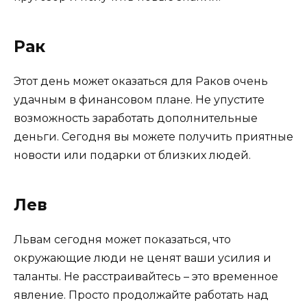
Рак
Этот день может оказаться для Раков очень
удачным в финансовом плане. Не упустите
возможность заработать дополнительные
деньги. Сегодня вы можете получить приятные
новости или подарки от близких людей.
Лев
Львам сегодня может показаться, что
окружающие люди не ценят ваши усилия и
таланты. Не расстраивайтесь – это временное
явление. Просто продолжайте работать над