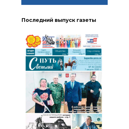
Последний выпуск газеты