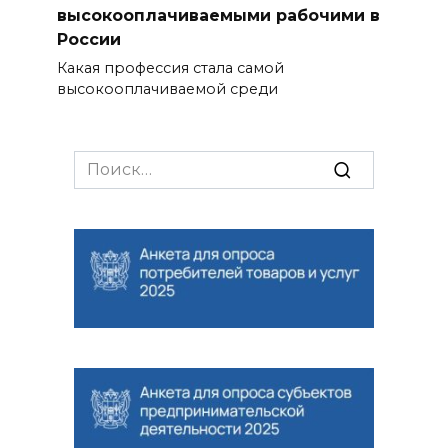
высокооплачиваемыми рабочими в
России
Какая профессия стала самой
высокооплачиваемой среди
Search
for: