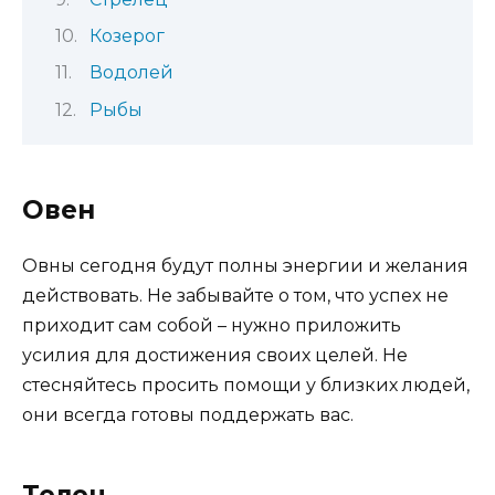
Козерог
Водолей
Рыбы
Овен
Овны сегодня будут полны энергии и желания
действовать. Не забывайте о том, что успех не
приходит сам собой – нужно приложить
усилия для достижения своих целей. Не
стесняйтесь просить помощи у близких людей,
они всегда готовы поддержать вас.
Телец