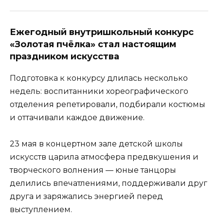
Ежегодный внутришкольный конкурс
«Золотая пчёлка» стал настоящим
праздником искусства
Подготовка к конкурсу длилась несколько
недель: воспитанники хореографического
отделения репетировали, подбирали костюмы
и оттачивали каждое движение.
23 мая в концертном зале детской школы
искусств царила атмосфера предвкушения и
творческого волнения — юные танцоры
делились впечатлениями, поддерживали друг
друга и заряжались энергией перед
выступлением.