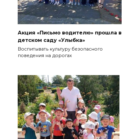
Акция «Письмо водителю» прошла в
детском саду «Улыбка»
Воспитывать культуру безопасного
поведения на дорогах