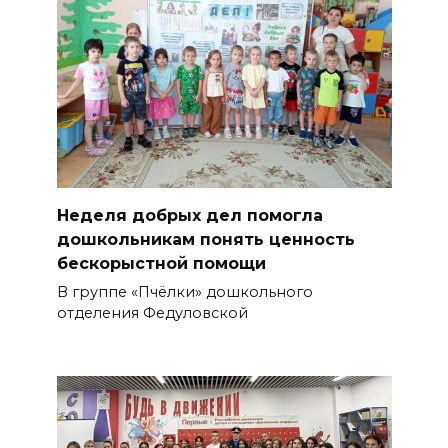
Неделя добрых дел помогла
дошкольникам понять ценность
бескорыстной помощи
В группе «Пчёлки» дошкольного
отделения Федуловской