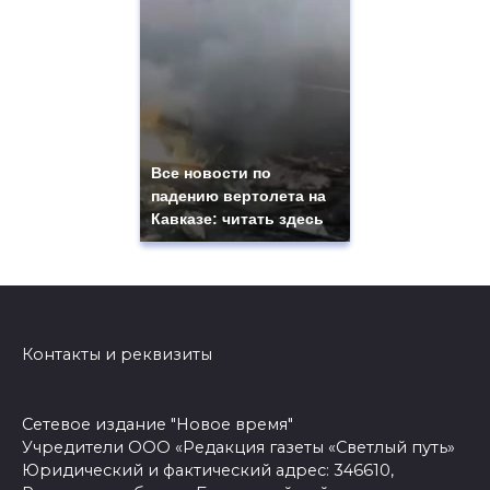
Все новости по
падению вертолета на
Кавказе: читать здесь
Контакты и реквизиты
Сетевое издание "Новое время"
Учредители ООО «Редакция газеты «Светлый путь»
Юридический и фактический адрес: 346610,