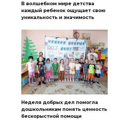
В волшебном мире детства
каждый ребенок ощущает свою
уникальность и значимость
Неделя добрых дел помогла
дошкольникам понять ценность
бескорыстной помощи