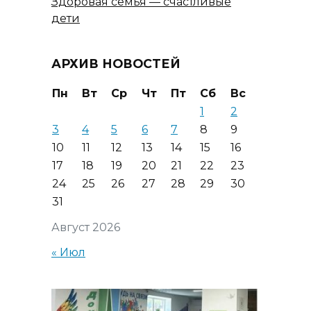
Здоровая семья — счастливые
дети
АРХИВ НОВОСТЕЙ
Пн
Вт
Ср
Чт
Пт
Сб
Вс
1
2
3
4
5
6
7
8
9
10
11
12
13
14
15
16
17
18
19
20
21
22
23
24
25
26
27
28
29
30
31
Август 2026
« Июл