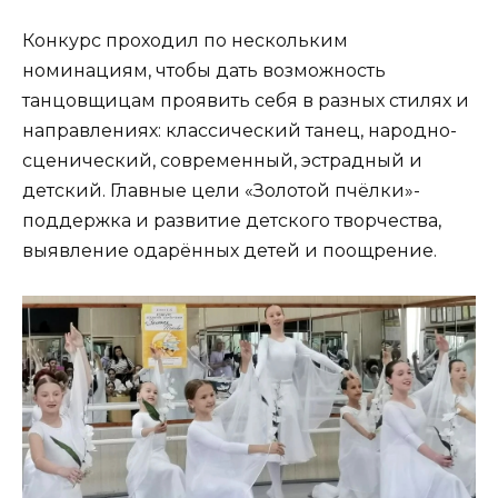
Конкурс проходил по нескольким
номинациям, чтобы дать возможность
танцовщицам проявить себя в разных стилях и
направлениях: классический танец, народно-
сценический, современный, эстрадный и
детский. Главные цели «Золотой пчёлки»-
поддержка и развитие детского творчества,
выявление одарённых детей и поощрение.