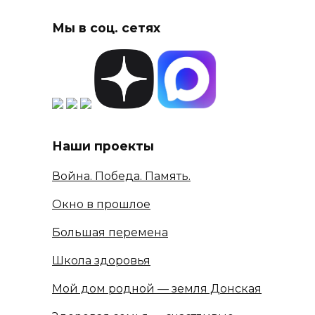
Мы в соц. сетях
Наши проекты
Война. Победа. Память.
Окно в прошлое
Большая перемена
Школа здоровья
Мой дом родной — земля Донская