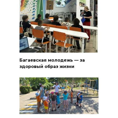
Багаевская молодежь — за
здоровый образ жизни