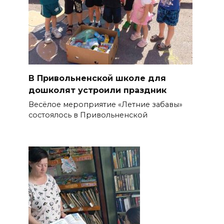
В Привольненской школе для
дошколят устроили праздник
Весёлое мероприятие «Летние забавы»
состоялось в Привольненской