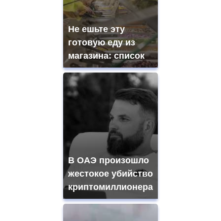
Не ешьте эту
готовую еду из
магазина: список
В ОАЭ произошло
жестокое убийство
криптомиллионера