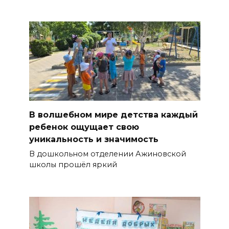
В волшебном мире детства каждый
ребенок ощущает свою
уникальность и значимость
В дошкольном отделении Ажиновской
школы прошёл яркий