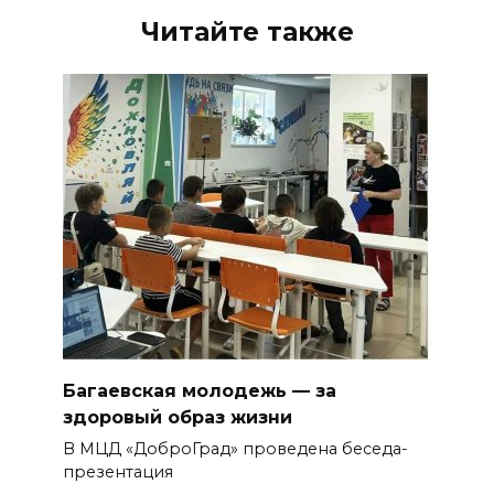
Читайте также
Багаевская молодежь — за
здоровый образ жизни
В МЦД «ДоброГрад» проведена беседа-
презентация