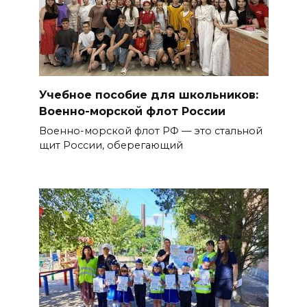
Учебное пособие для школьников:
Военно-морской флот России
Военно-морской флот РФ — это стальной
щит России, оберегающий