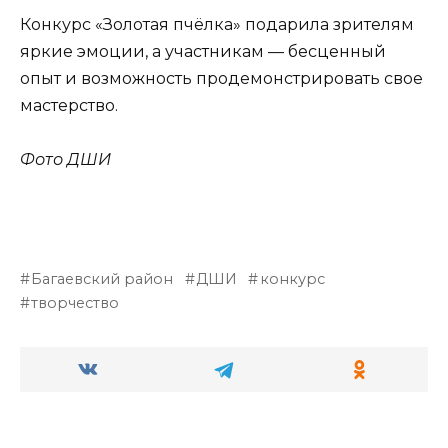
Конкурс «Золотая пчёлка» подарила зрителям
яркие эмоции, а участникам — бесценный
опыт и возможность продемонстрировать свое
мастерство.
Фото ДШИ
Багаевский район
ДШИ
конкурс
творчество