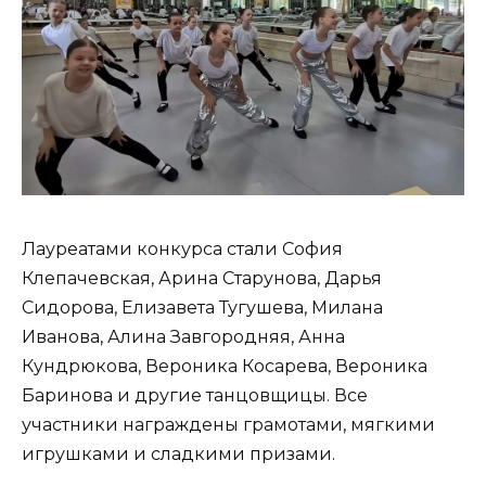
Лауреатами конкурса стали София
Клепачевская, Арина Старунова, Дарья
Сидорова, Елизавета Тугушева, Милана
Иванова, Алина Завгородняя, Анна
Кундрюкова, Вероника Косарева, Вероника
Баринова и другие танцовщицы. Все
участники награждены грамотами, мягкими
игрушками и сладкими призами.