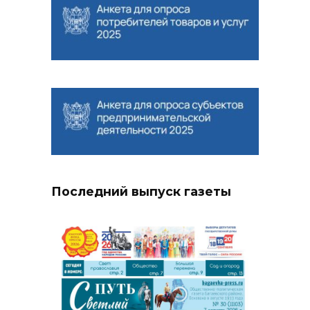
Последний выпуск газеты