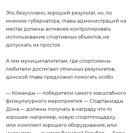
Это, безусловно, хороший результат, но, по
мнению губернатора, главы администраций на
местах должны активнее контролировать
использование спортивных объектов, не
допускать их простоя.
А тем муниципалитетам, где спортсмены-
любители достигают отличных результатов,
донской глава предложил помогать особо.
— Команды — победители самого масштабного
физкультурного мероприятия — Спартакиады
Дона — должны получать в награду что-то
хорошее: например, новую спортплощадку,
или комплект хорошего оборудования, или