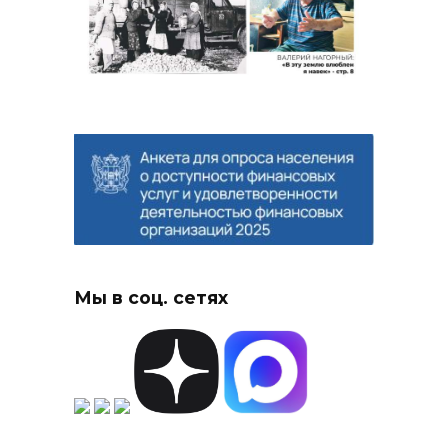
Мы в соц. сетях