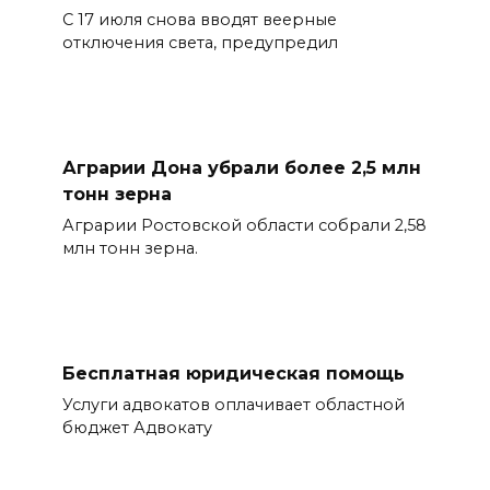
С 17 июля снова вводят веерные
отключения света, предупредил
Аграрии Дона убрали более 2,5 млн
тонн зерна
Аграрии Ростовской области собрали 2,58
млн тонн зерна.
Бесплатная юридическая помощь
Услуги адвокатов оплачивает областной
бюджет Адвокату