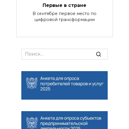
Первые в стране
В сентябре первое место по
цифровой трансформации
Search
for: