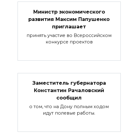
Министр экономического
развития Максим Папушенко
приглашает
принять участие во Всероссийском
конкурсе проектов
Заместитель губернатора
Константин Рачаловский
сообщил
о том, что на Дону полным ходом
идут полевые работы.