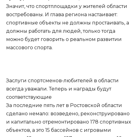
Значит, что спортплощадки у жителей области
востребованы. И глава региона настаивает:
спортивные объекты не должны простаивать, а
должны работать для людей, только тогда
можно будет говорить о реальном развитии
массового спорта.
Заслуги спортсменов-любителей в области
всегда уважали. Теперь и награды будут
соответствующие
За последние пять лет в Ростовской области
сделано немало: возведено, реконструировано
и капитально отремонтировано 178 спортивных
объектов, а это 15 бассейнов с игровыми