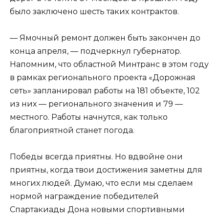
было заключено шесть таких контрактов.
— Ямочный ремонт должен быть закончен до
конца апреля, — подчеркнул губернатор.
Напомним, что областной Минтранс в этом году
в рамках регионального проекта «Дорожная
сеть» запланировал работы на 181 объекте, 102
из них — регионального значения и 79 —
местного. Работы начнутся, как только
благоприятной станет погода.
Победы всегда приятны. Но вдвойне они
приятны, когда твои достижения заметны для
многих людей. Думаю, что если мы сделаем
нормой награждение победителей
Спартакиады Дона новыми спортивными