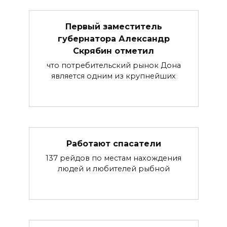
Первый заместитель
губернатора Александр
Скрябин отметил
что потребительский рынок Дона
является одним из крупнейших
Работают спасатели
137 рейдов по местам нахождения
людей и любителей рыбной