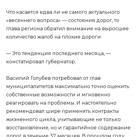
Что касается едва ли не самого актуального
«весеннего вопроса» — состояния дорог, то
глава региона обратил внимание на выросшее
количество жалоб на плохие дороги.
— Это тенденция последнего месяца, —
констатировал губернатор.
Василий Голубев потребовал от глав
муниципалитетов максимально точно оценить
собственные возможности и мгновенно
реагировать на проблемы. И настоятельно
рекомендовал шире применять контракты
жизненного цикла, учитывающие не только
восстановление, но и гарантийное содержание
дорог в течение 37 месяцев. В прошлом году