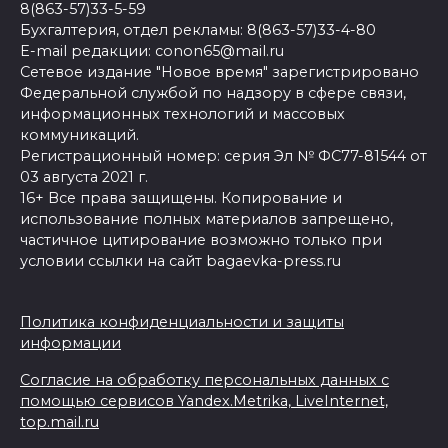
8(863-57)33-5-59
Бухгалтерия, отдел рекламы: 8(863-57)33-4-80
E-mail редакции: conon65@mail.ru
Сетевое издание "Новое время" зарегистрировано
Федеральной службой по надзору в сфере связи,
информационных технологий и массовых
коммуникаций.
Регистрационный номер: серия Эл № ФС77-81544 от
03 августа 2021 г.
16+ Все права защищены. Копирование и
использование полных материалов запрещено,
частичное цитирование возможно только при
условии ссылки на сайт bagaevka-press.ru
Политика конфиденциальности и защиты
информации
Согласие на обработку персональных данных с
помощью сервисов Yandex.Metrika, LiveInternet,
top.mail.ru