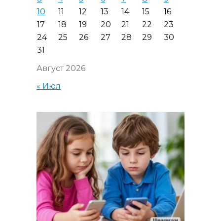
10
11
12
13
14
15
16
17
18
19
20
21
22
23
24
25
26
27
28
29
30
31
Август 2026
« Июл