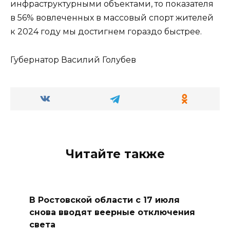
инфраструктурными объектами, то показателя
в 56% вовлеченных в массовый спорт жителей
к 2024 году мы достигнем гораздо быстрее.
Губернатор Василий Голубев
Читайте также
В Ростовской области с 17 июля
снова вводят веерные отключения
света