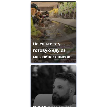
Не ешьте эту
готовую еду из
магазина: список