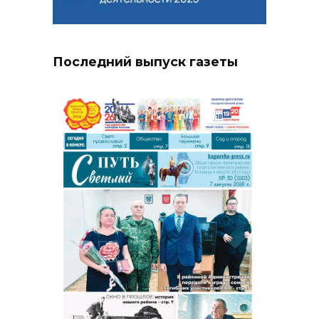
Последний выпуск газеты