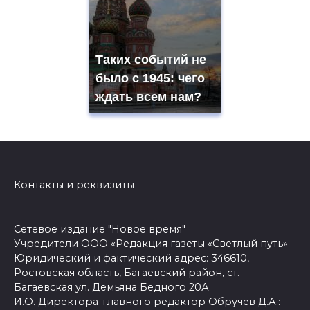
Таких событий не
было с 1945: чего
ждать всем нам?
Контакты и реквизиты
Сетевое издание "Новое время"
Учредители ООО «Редакция газеты «Светлый путь»
Юридический и фактический адрес: 346610,
Ростовская область, Багаевский район, ст.
Багаевская ул. Демьяна Бедного 20А
И.О. Директора-главного редактор Обручев Д.А.: