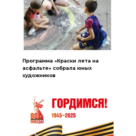
Программа «Краски лета на
асфальте» собрала юных
художников