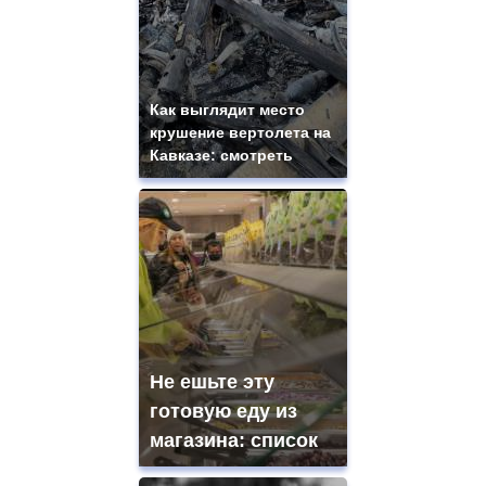
Как выглядит место
крушение вертолета на
Кавказе: смотреть
Не ешьте эту
готовую еду из
магазина: список