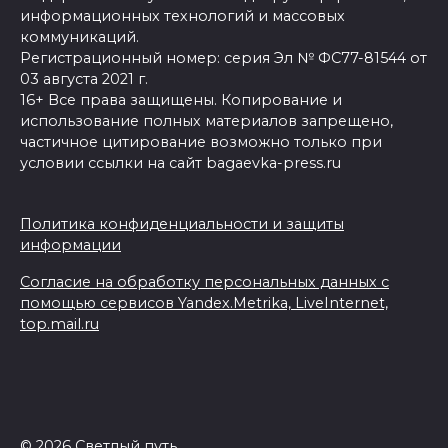
информационных технологий и массовых
коммуникаций.
Регистрационный номер: серия Эл № ФС77-81544 от
03 августа 2021 г.
16+ Все права защищены. Копирование и
использование полных материалов запрещено,
частичное цитирование возможно только при
условии ссылки на сайт bagaevka-press.ru
Политика конфиденциальности и защиты
информации
Согласие на обработку персональных данных с
помощью сервисов Yandex.Metrika, LiveInternet,
top.mail.ru
© 2026 Светлый путь