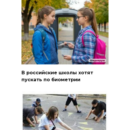
В российские школы хотят
пускать по биометрии