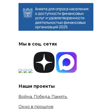
Мы в соц. сетях
Наши проекты
Война. Победа. Память.
Окно в прошлое