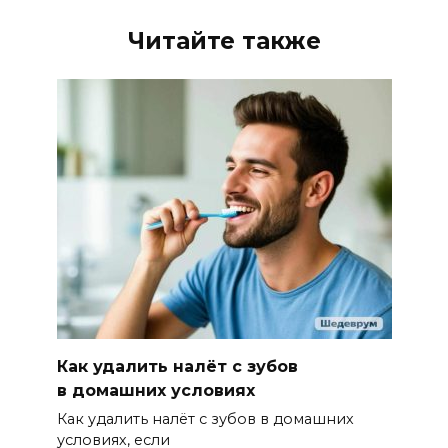
Читайте также
Как удалить налёт с зубов
в домашних условиях
Как удалить налёт с зубов в домашних
условиях, если