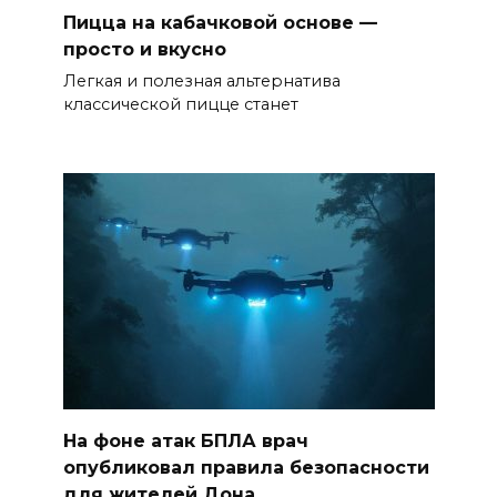
Пицца на кабачковой основе —
просто и вкусно
Легкая и полезная альтернатива
классической пицце станет
На фоне атак БПЛА врач
опубликовал правила безопасности
для жителей Дона