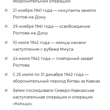
оборонительной операции.
21 ноября 1941 года — оккупанты заняли
Ростов-на-Дону.
29 ноября 1941 года — освобождение
Ростова-на-Дону.
10 июля 1942 года — немцы начали
наступление с рубежа Миуса.
24 июля 1942 года — повторный захват
Ростова.
С 25 июля по 31 декабря 1942 года —
оборонительный период битвы за Кавказ.
Затем последовали Северо-Кавказская
наступательная операция и операция
«Кольцо».