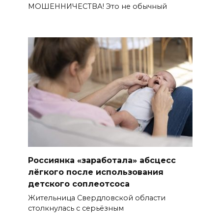
МОШЕННИЧЕСТВА! Это не обычный
Россиянка «заработала» абсцесс
лёгкого после использования
детского соплеотсоса
Жительница Свердловской области
столкнулась с серьёзным