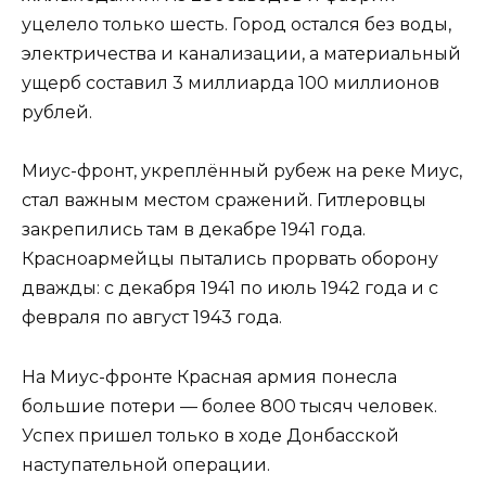
уцелело только шесть. Город остался без воды,
электричества и канализации, а материальный
ущерб составил 3 миллиарда 100 миллионов
рублей.
Миус-фронт, укреплённый рубеж на реке Миус,
стал важным местом сражений. Гитлеровцы
закрепились там в декабре 1941 года.
Красноармейцы пытались прорвать оборону
дважды: с декабря 1941 по июль 1942 года и с
февраля по август 1943 года.
На Миус-фронте Красная армия понесла
большие потери — более 800 тысяч человек.
Успех пришел только в ходе Донбасской
наступательной операции.