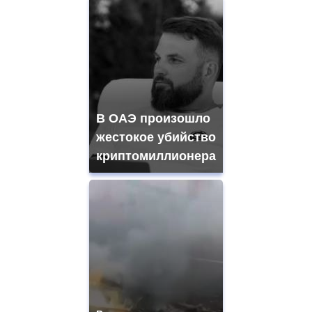
В ОАЭ произошло
жестокое убийство
криптомиллионера