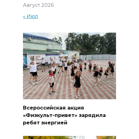
Август 2026
« Июл
Всероссийская акция
«Физкульт-привет» зарядила
ребят энергией