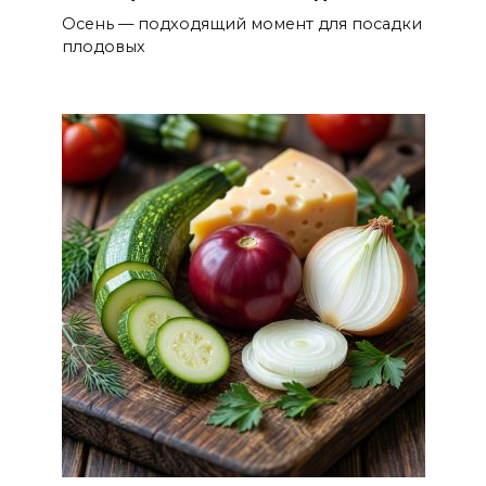
Осень — подходящий момент для посадки
плодовых