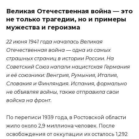
Великая Отечественная война — это
не только трагедии, но и примеры
мужества и героизма
22 июня 1941 года началась Великая
Отечественная война — одна из самых
страшных страниц в истории России. На
Советский Союз напали нацистская Германия
и её союзники: Венгрия, Румыния, Италия,
Словакия и Финляндия. Испания, формально
не объявляя войны, также отправила свои
войска на фронт.
По переписи 1939 года, в Ростовской области
жило около 2,9 миллиона человек. После
освобождения от оккупации их осталось 1,292