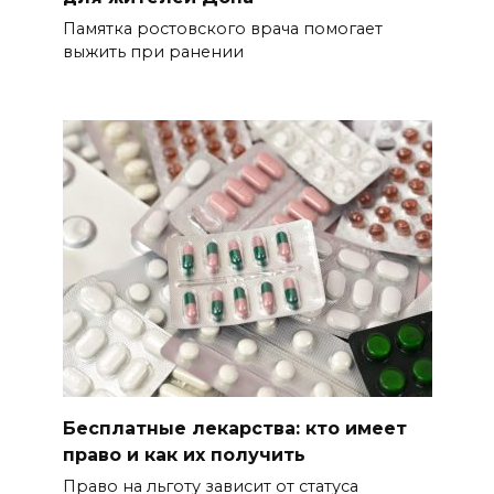
Памятка ростовского врача помогает
выжить при ранении
Бесплатные лекарства: кто имеет
право и как их получить
Право на льготу зависит от статуса