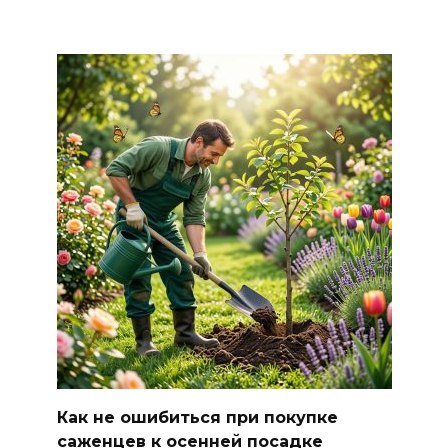
Как не ошибиться при покупке
саженцев к осенней посадке