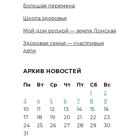
Большая перемена
Школа здоровья
Мой дом родной — земля Донская
Здоровая семья — счастливые
дети
АРХИВ НОВОСТЕЙ
Пн
Вт
Ср
Чт
Пт
Сб
Вс
1
2
3
4
5
6
7
8
9
10
11
12
13
14
15
16
17
18
19
20
21
22
23
24
25
26
27
28
29
30
31