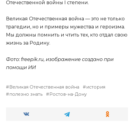
Отечественной войны I степени.
Великая Отечественная война — это не только
трагедии, но и примеры мужества и героизма.
Мы должны помнить и чтить тех, кто отдал свою
жизнь за Родину.
Фото: freepik.ru, изображение создано при
помощи ИИ
Великая Отечественная война
история
полезно знать
Ростов-на-Дону