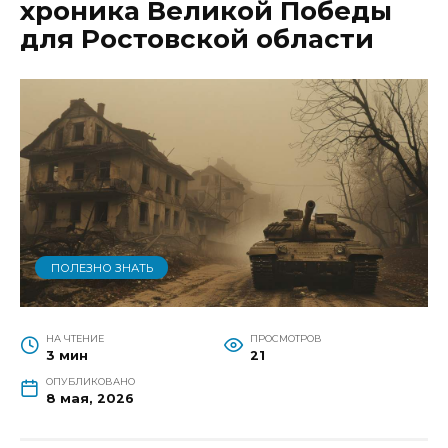
хроника Великой Победы
для Ростовской области
ПОЛЕЗНО ЗНАТЬ
НА ЧТЕНИЕ
ПРОСМОТРОВ
3 мин
21
ОПУБЛИКОВАНО
8 мая, 2026