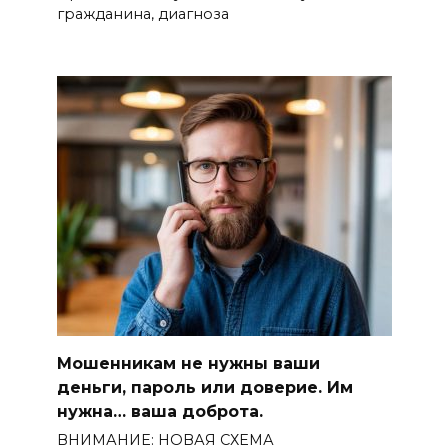
гражданина, диагноза
Мошенникам не нужны ваши
деньги, пароль или доверие. Им
нужна… ваша доброта.
ВНИМАНИЕ: НОВАЯ СХЕМА