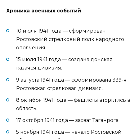
Хроника военных событий
10 июля 1941 года — сформирован
Ростовский стрелковый полк народного
ополчения.
15 июля 1941 года — создана донская
казачья дивизия.
9 августа 1941 года — сформирована 339-я
Ростовская стрелковая дивизия.
8 октября 1941 года — фашисты вторглись в
область.
17 октября 1941 года — захват Таганрога.
5 ноября 1941 года — начало Ростовской