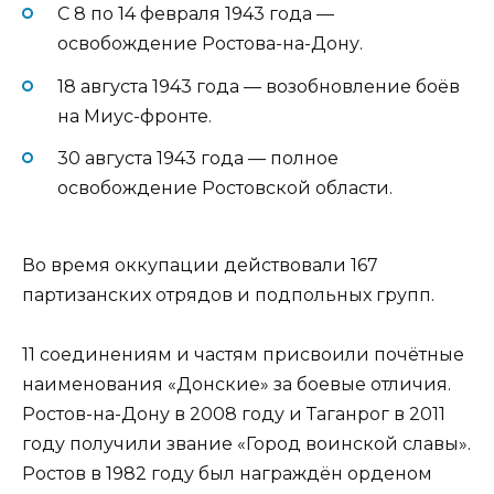
С 8 по 14 февраля 1943 года —
освобождение Ростова-на-Дону.
18 августа 1943 года — возобновление боёв
на Миус-фронте.
30 августа 1943 года — полное
освобождение Ростовской области.
Во время оккупации действовали 167
партизанских отрядов и подпольных групп.
11 соединениям и частям присвоили почётные
наименования «Донские» за боевые отличия.
Ростов-на-Дону в 2008 году и Таганрог в 2011
году получили звание «Город воинской славы».
Ростов в 1982 году был награждён орденом