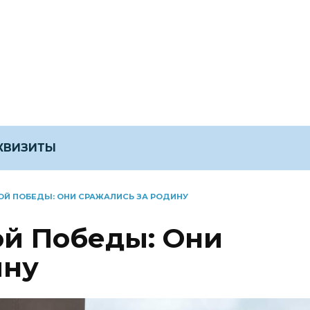
ЕКВИЗИТЫ
КОЙ ПОБЕДЫ: ОНИ СРАЖАЛИСЬ ЗА РОДИНУ
ой Победы: Они
ину