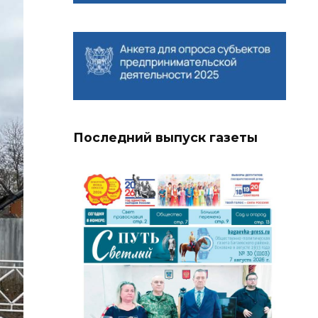
Последний выпуск газеты