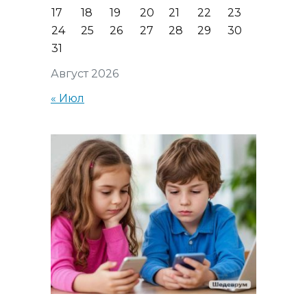
17
18
19
20
21
22
23
24
25
26
27
28
29
30
31
Август 2026
« Июл