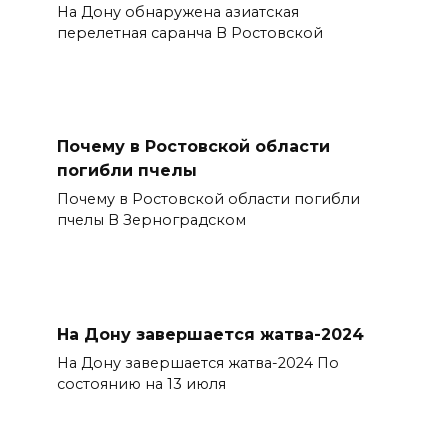
На Дону обнаружена азиатская
перелетная саранча В Ростовской
Почему в Ростовской области
погибли пчелы
Почему в Ростовской области погибли
пчелы В Зерноградском
На Дону завершается жатва-2024
На Дону завершается жатва-2024 По
состоянию на 13 июля