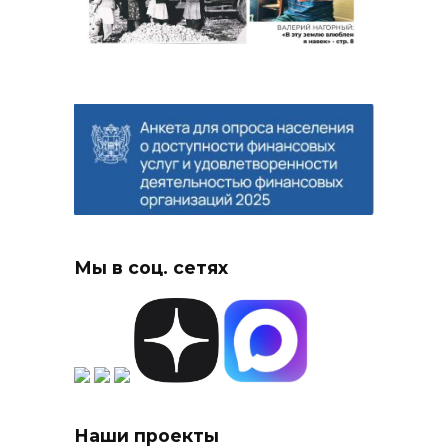
Мы в соц. сетях
Наши проекты