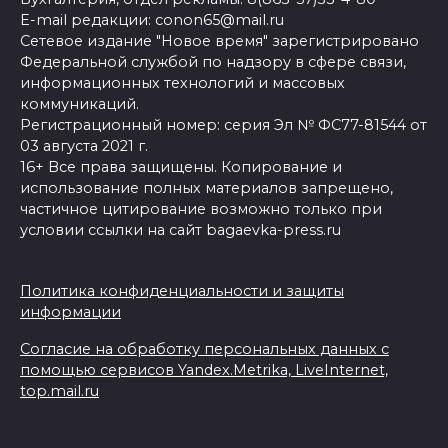
E-mail редакции: conon65@mail.ru
Сетевое издание "Новое время" зарегистрировано
Федеральной службой по надзору в сфере связи,
информационных технологий и массовых
коммуникаций.
Регистрационный номер: серия Эл № ФС77-81544 от
03 августа 2021 г.
16+ Все права защищены. Копирование и
использование полных материалов запрещено,
частичное цитирование возможно только при
условии ссылки на сайт bagaevka-press.ru
Политика конфиденциальности и защиты
информации
Согласие на обработку персональных данных с
помощью сервисов Yandex.Metrika, LiveInternet,
top.mail.ru