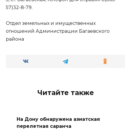
57)32-8-79.
Отдел земельных и имущественных
отношений Администрации Багаевского
района
Читайте также
На Дону обнаружена азиатская
перелетная саранча