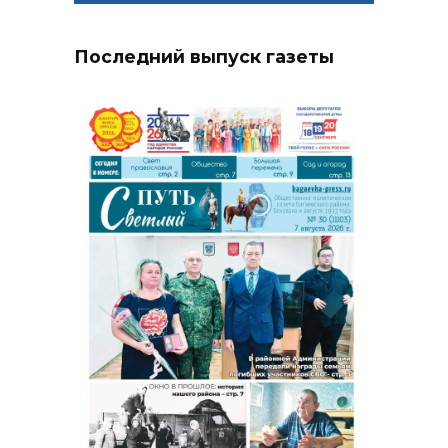
Последний выпуск газеты