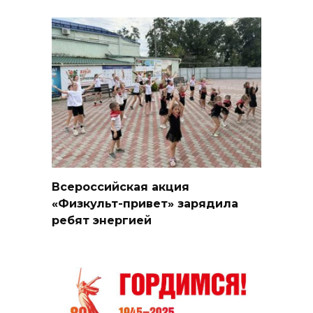
Всероссийская акция
«Физкульт-привет» зарядила
ребят энергией