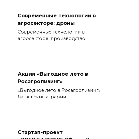
Современные технологии в
агросекторе: дроны
Современные технологии в
агросекторе: производство
Акция «Выгодное лето в
Росагролизинг»
«Выгодное лето в Росагролизинг»:
багаевские аграрии
Стартап-проект