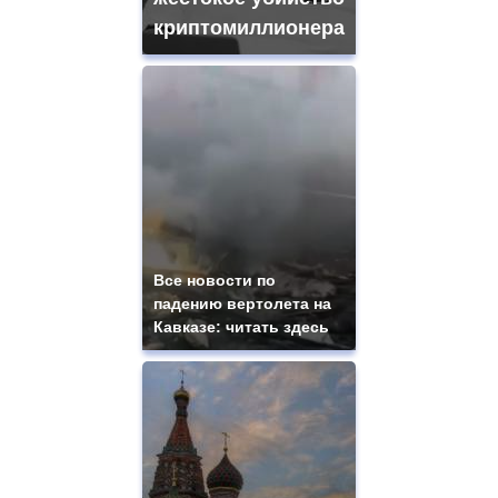
криптомиллионера
Все новости по
падению вертолета на
Кавказе: читать здесь