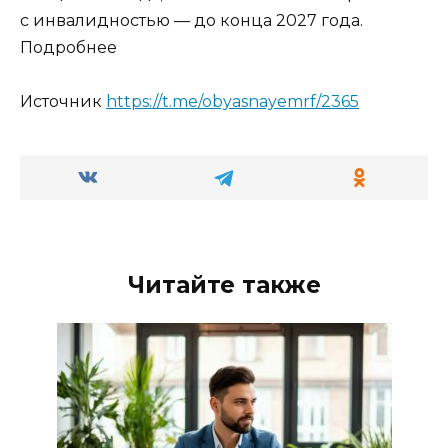
с инвалидностью — до конца 2027 года.
Подробнее
Источник
https://t.me/obyasnayemrf/2365
Читайте также