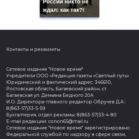
России никто не
ждал: как так?!
Контакты и реквизиты
Сетевое издание "Новое время"
Учредители ООО «Редакция газеты «Светлый путь»
Юридический и фактический адрес: 346610,
Ростовская область, Багаевский район, ст.
Багаевская ул. Демьяна Бедного 20А
И.О. Директора-главного редактор Обручев Д.А.:
8(863-57)33-5-59
Бухгалтерия, отдел рекламы: 8(863-57)33-4-80
E-mail редакции: conon65@mail.ru
Сетевое издание "Новое время" зарегистрировано
Федеральной службой по надзору в сфере связи,