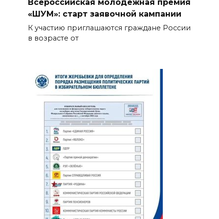
Всероссийская молодежная премия
«ШУМ»: старт заявочной кампании
К участию приглашаются граждане России
в возрасте от