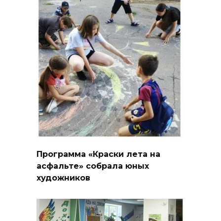
Программа «Краски лета на
асфальте» собрала юных
художников