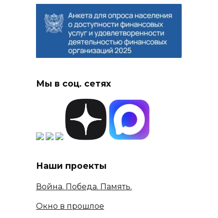
Мы в соц. сетях
Наши проекты
Война. Победа. Память.
Окно в прошлое