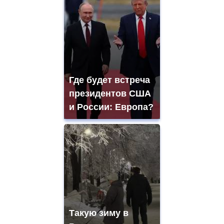
Где будет встреча
президентов США
и России: Европа?
Такую зиму в