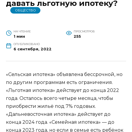
давать льготную ипотеку?
ОБЩЕСТВО
НА ЧТЕНИЕ
ПРОСМОТРОВ
1 мин
255
ОПУБЛИКОВАНО
6 сентября, 2022
«Сельская ипотека» объявлена бессрочной, но
по другим программам есть ограничения.
«Льготная ипотека» действует до конца 2022
года. Осталось всего четыре месяца, чтобы
приобрести жильё под 7% годовых.
«Дальневосточная ипотека» действует до
конца 2024 года. «Семейная ипотека» — до
конца 2023 года, но если в семье есть ребёнок