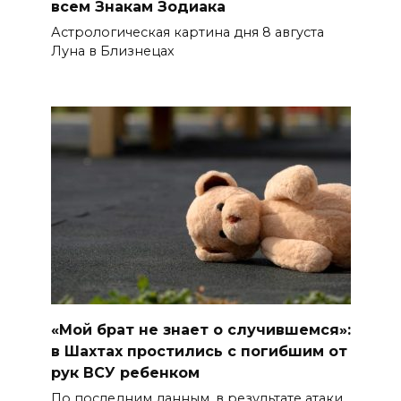
всем Знакам Зодиака
Астрологическая картина дня 8 августа
Луна в Близнецах
«Мой брат не знает о случившемся»:
в Шахтах простились с погибшим от
рук ВСУ ребенком
По последним данным, в результате атаки