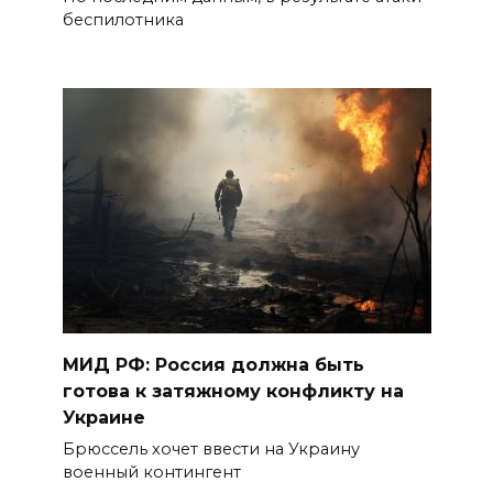
беспилотника
МИД РФ: Россия должна быть
готова к затяжному конфликту на
Украине
Брюссель хочет ввести на Украину
военный контингент