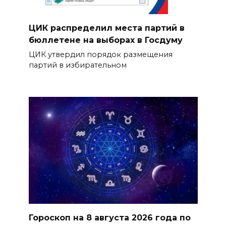
ЦИК распределил места партий в
бюллетене на выборах в Госдуму
ЦИК утвердил порядок размещения
партий в избирательном
Гороскоп на 8 августа 2026 года по