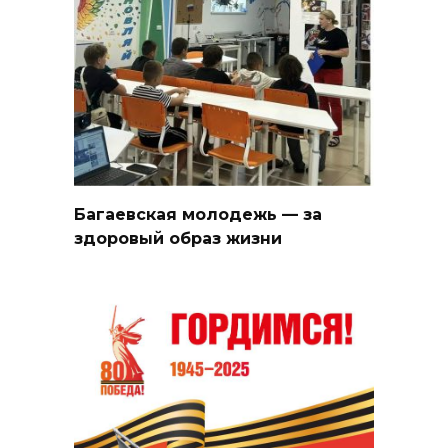
Багаевская молодежь — за
здоровый образ жизни