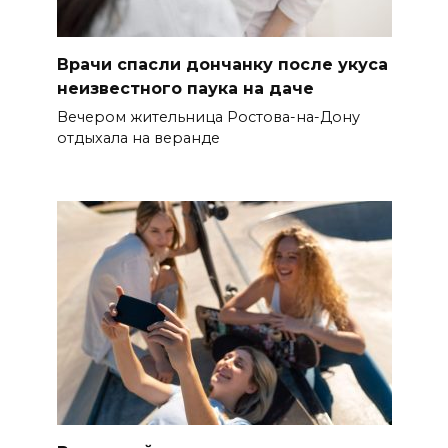
Врачи спасли дончанку после укуса
неизвестного паука на даче
Вечером жительница Ростова-на-Дону
отдыхала на веранде