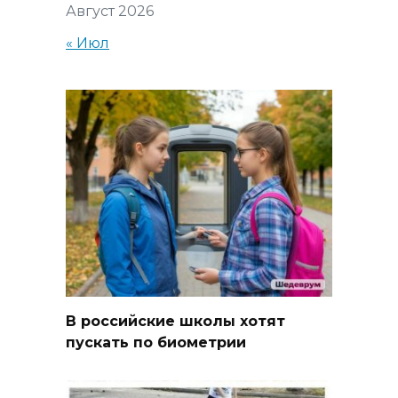
Август 2026
« Июл
В российские школы хотят
пускать по биометрии