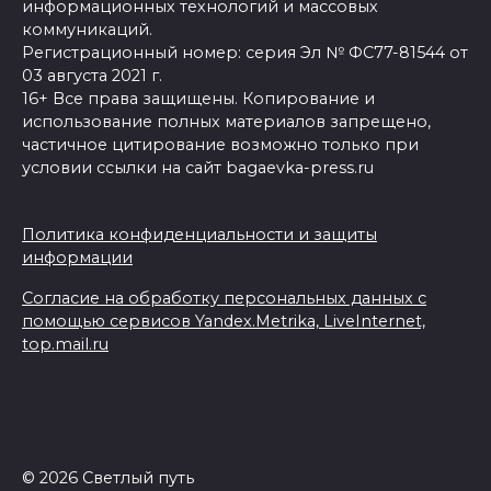
информационных технологий и массовых
коммуникаций.
Регистрационный номер: серия Эл № ФС77-81544 от
03 августа 2021 г.
16+ Все права защищены. Копирование и
использование полных материалов запрещено,
частичное цитирование возможно только при
условии ссылки на сайт bagaevka-press.ru
Политика конфиденциальности и защиты
информации
Согласие на обработку персональных данных с
помощью сервисов Yandex.Metrika, LiveInternet,
top.mail.ru
© 2026 Светлый путь