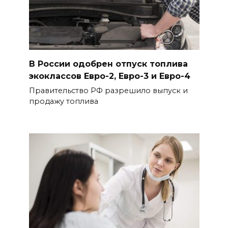
В России одобрен отпуск топлива
экоклассов Евро-2, Евро-3 и Евро-4
Правительство РФ разрешило выпуск и
продажу топлива