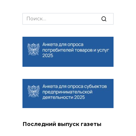
Search
for:
Последний выпуск газеты