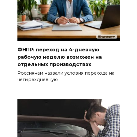
ФНПР: переход на 4-дневную
рабочую неделю возможен на
отдельных производствах
Россиянам назвали условия перехода на
четырехдневную