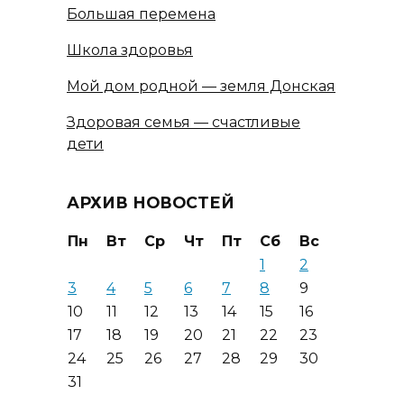
Большая перемена
Школа здоровья
Мой дом родной — земля Донская
Здоровая семья — счастливые
дети
АРХИВ НОВОСТЕЙ
Пн
Вт
Ср
Чт
Пт
Сб
Вс
1
2
3
4
5
6
7
8
9
10
11
12
13
14
15
16
17
18
19
20
21
22
23
24
25
26
27
28
29
30
31