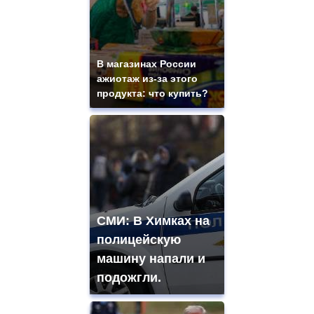
В магазинах России
ажиотаж из-за этого
продукта: что купить?
СМИ: В Химках на
полицейскую
машину напали и
подожгли.