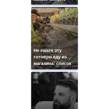
Не ешьте эту
готовую еду из
магазина: список