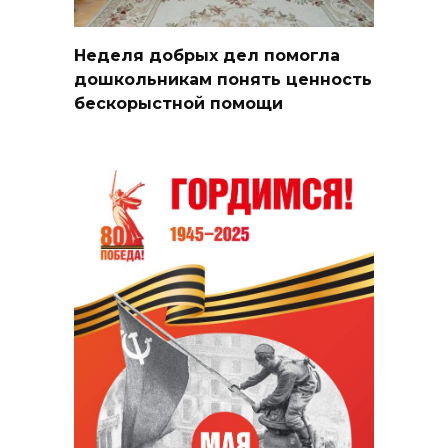
Неделя добрых дел помогла
дошкольникам понять ценность
бескорыстной помощи