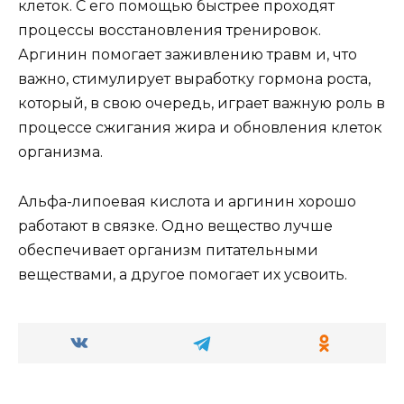
клеток. С его помощью быстрее проходят
процессы восстановления тренировок.
Аргинин помогает заживлению травм и, что
важно, стимулирует выработку гормона роста,
который, в свою очередь, играет важную роль в
процессе сжигания жира и обновления клеток
организма.
Альфа-липоевая кислота и аргинин хорошо
работают в связке. Одно вещество лучше
обеспечивает организм питательными
веществами, а другое помогает их усвоить.