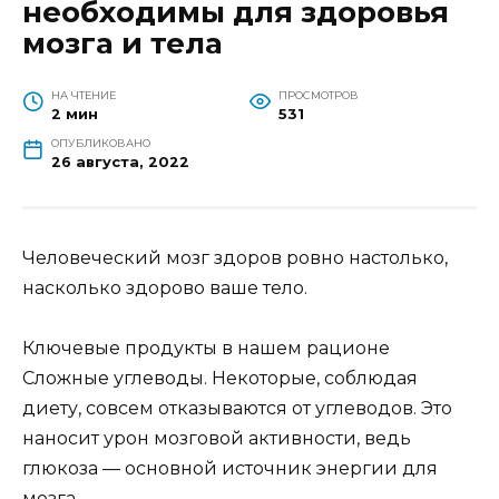
необходимы для здоровья
мозга и тела
НА ЧТЕНИЕ
ПРОСМОТРОВ
2 мин
531
ОПУБЛИКОВАНО
26 августа, 2022
Человеческий мозг здоров ровно настолько,
насколько здорово ваше тело.
Ключевые продукты в нашем рационе
Сложные углеводы. Некоторые, соблюдая
диету, совсем отказываются от углеводов. Это
наносит урон мозговой активности, ведь
глюкоза — основной источник энергии для
мозга.