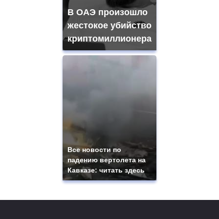
В ОАЭ произошло
жестокое убийство
криптомиллионера
Все новости по
падению вертолета на
Кавказе: читать здесь