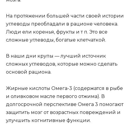
На протяжении большей части своей истории
углеводы преобладали в рационе человека.
Люди ели коренья, фрукты и т п. Это все
сложные углеводы, богатые клетчаткой.
В наши дни крупы — лучший источник
сложных углеводов, которые можно сделать
основой рациона.
Жирные кислоты Омега-3 (содержатся в рыбе
и оливковом масле первого отжима). В
долгосрочной перспективе Омега 3 помогают
защитить мозг от возрастных повреждений и
улучшить когнитивные функции.