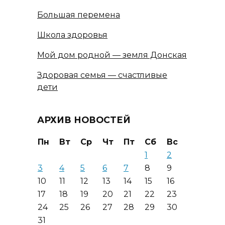
Большая перемена
Школа здоровья
Мой дом родной — земля Донская
Здоровая семья — счастливые
дети
АРХИВ НОВОСТЕЙ
Пн
Вт
Ср
Чт
Пт
Сб
Вс
1
2
3
4
5
6
7
8
9
10
11
12
13
14
15
16
17
18
19
20
21
22
23
24
25
26
27
28
29
30
31