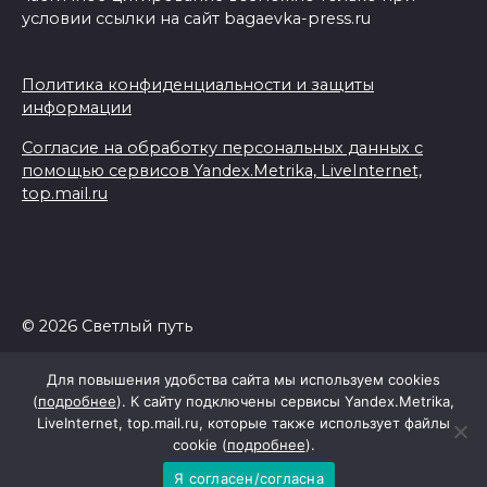
условии ссылки на сайт bagaevka-press.ru
Политика конфиденциальности и защиты
информации
Согласие на обработку персональных данных с
помощью сервисов Yandex.Metrika, LiveInternet,
top.mail.ru
© 2026 Светлый путь
Для повышения удобства сайта мы используем cookies
(
подробнее
). К сайту подключены сервисы Yandex.Metrika,
LiveInternet, top.mail.ru, которые также использует файлы
cookie (
подробнее
).
Я согласен/согласна