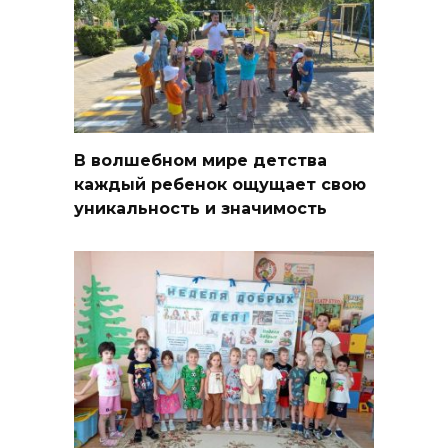
В волшебном мире детства
каждый ребенок ощущает свою
уникальность и значимость