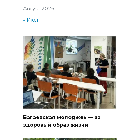
Август 2026
« Июл
Багаевская молодежь — за
здоровый образ жизни