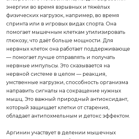
энергии во время взрывных и тяжёлых
физических нагрузок, например, во время
спринта или в игровых видах спорта. Она
помогает мышечным клеткам утилизировать
глюкозу, что даёт больше мощности. Для
нервных клеток она работает поддерживающе
— помогает лучше отправлять и получать
нервные импульсы. Это сказывается на
нервной системе в целом — реакция,
умственные нагрузки, способность организма
направить сигналы на сокращение нужных
мышц. Это важный природный антиоксидант,
который защищает клетки от старения,
обладает антипохмельным и детокс эффектом.
Аргинин участвует в делении мышечных