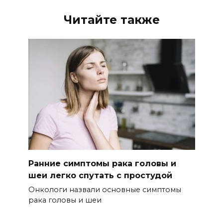
Читайте также
Ранние симптомы рака головы и
шеи легко спутать с простудой
Онкологи назвали основные симптомы
рака головы и шеи