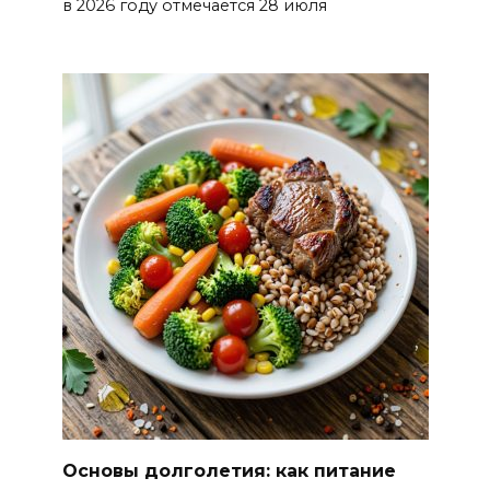
в 2026 году отмечается 28 июля
Основы долголетия: как питание