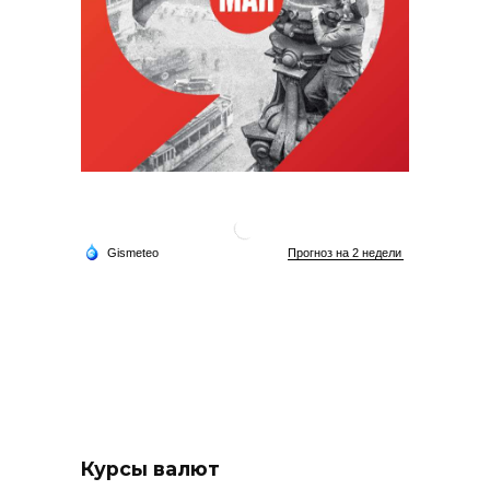
Курсы валют