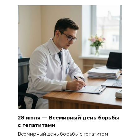
28 июля — Всемирный день борьбы
с гепатитами
Всемирный день борьбы с гепатитом