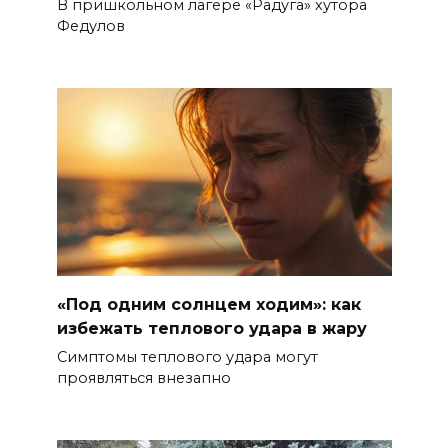
В пришкольном лагере «Радуга» хутора
Федулов
«Под одним солнцем ходим»: как
избежать теплового удара в жару
Симптомы теплового удара могут
проявляться внезапно