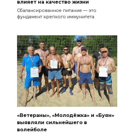
влияет на качество жизни
Сбалансированное питание — это
фундамент крепкого иммунитета
«Ветераны», «Молодёжка» и «Буян»
выявляли сильнейшего в
волейболе