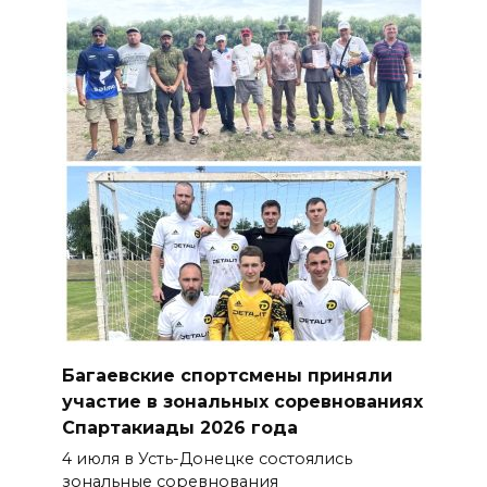
Багаевские спортсмены приняли
участие в зональных соревнованиях
Спартакиады 2026 года
4 июля в Усть-Донецке состоялись
зональные соревнования