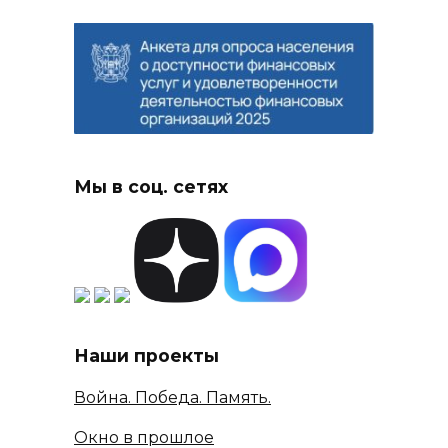
Мы в соц. сетях
Наши проекты
Война. Победа. Память.
Окно в прошлое