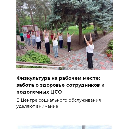
Физкультура на рабочем месте:
забота о здоровье сотрудников и
подопечных ЦСО
В Центре социального обслуживания
уделяют внимание