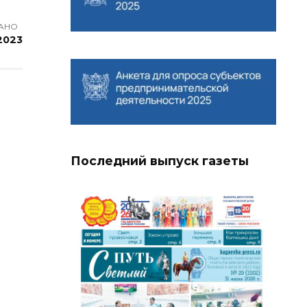
АНО
2023
Последний выпуск газеты