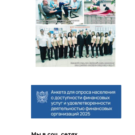
Мы в соц. сетях