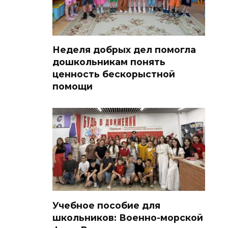
Неделя добрых дел помогла
дошкольникам понять
ценность бескорыстной
помощи
Учебное пособие для
школьников: Военно-морской