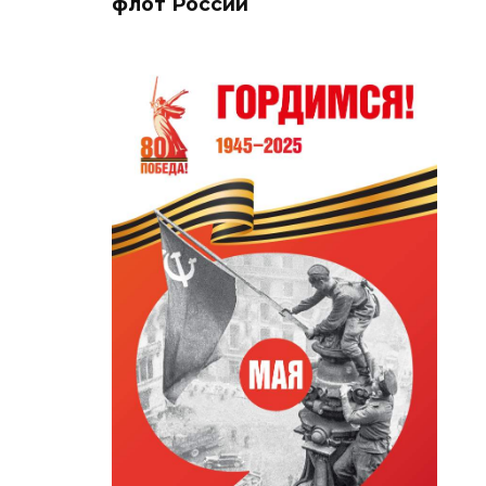
флот России