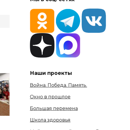
Наши проекты
Война. Победа. Память.
Окно в прошлое
Большая перемена
Школа здоровья