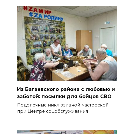
Из Багаевского района с любовью и
заботой: посылки для бойцов СВО
Подопечные инклюзивной мастерской
при Центре соцобслуживания