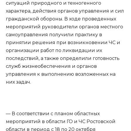
ситуаций природного и техногенного
характера, действия органов управления и сил
гражданской обороны. В ходе проведенных
мероприятий руководители органов местного
самоуправления получили практику в
принятии решения при возникновении ЧС и
организации работ по ликвидации их
последствий, а также определили готовность
служб жизнеобеспечения и органов
управления к выполнению возложенных на
них задач.
— В соответствии с планом областных
мероприятий в области ГО и ЧС Ростовской
области в период с 18 по 20 октября