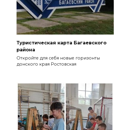
Туристическая карта Багаевского
района
Откройте для себя новые горизонты
донского края Ростовская