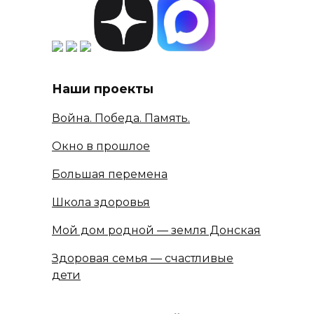
Наши проекты
Война. Победа. Память.
Окно в прошлое
Большая перемена
Школа здоровья
Мой дом родной — земля Донская
Здоровая семья — счастливые
дети