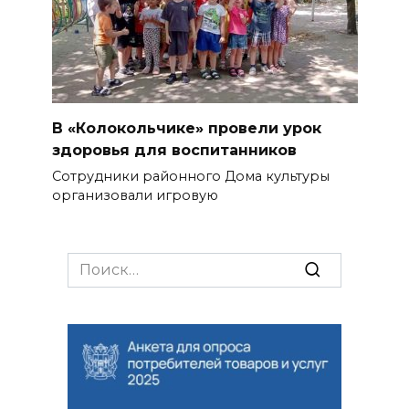
В «Колокольчике» провели урок
здоровья для воспитанников
Сотрудники районного Дома культуры
организовали игровую
Search
for: