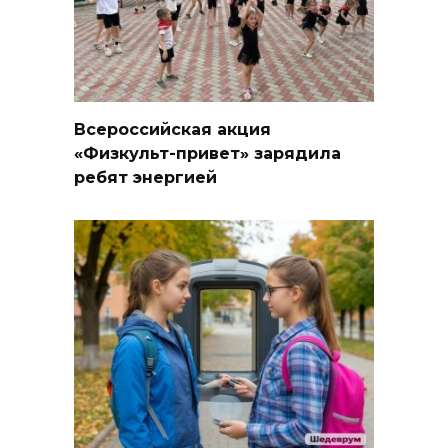
Всероссийская акция
«Физкульт-привет» зарядила
ребят энергией