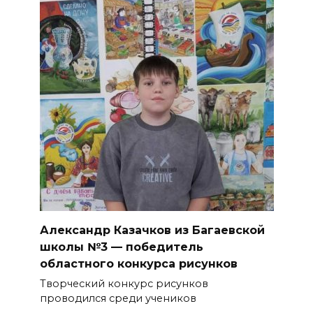
Александр Казачков из Багаевской
школы №3 — победитель
областного конкурса рисунков
Творческий конкурс рисунков
проводился среди учеников