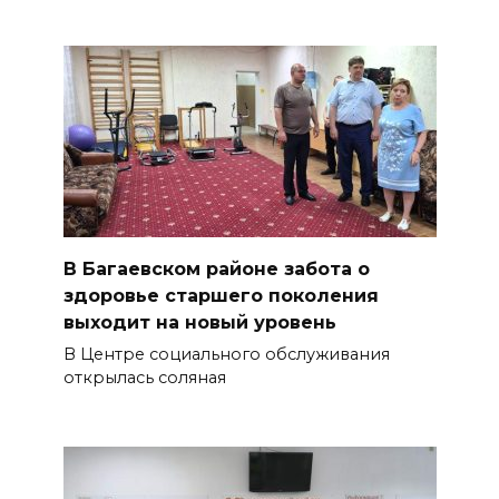
В Багаевском районе забота о
здоровье старшего поколения
выходит на новый уровень
В Центре социального обслуживания
открылась соляная