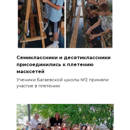
Семиклассники и десятиклассники
присоединились к плетению
масксетей
Ученики Багаевской школы №2 приняли
участие в плетении