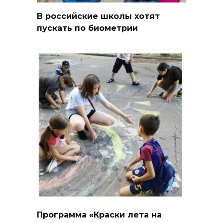
В российские школы хотят
пускать по биометрии
Программа «Краски лета на