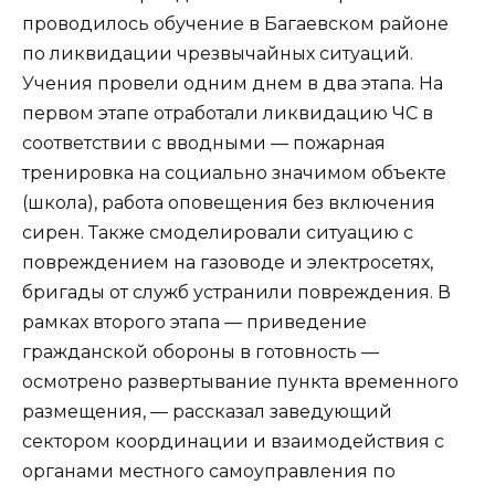
проводилось обучение в Багаевском районе
по ликвидации чрезвычайных ситуаций.
Учения провели одним днем в два этапа. На
первом этапе отработали ликвидацию ЧС в
соответствии с вводными — пожарная
тренировка на социально значимом объекте
(школа), работа оповещения без включения
сирен. Также смоделировали ситуацию с
повреждением на газоводе и электросетях,
бригады от служб устранили повреждения. В
рамках второго этапа — приведение
гражданской обороны в готовность —
осмотрено развертывание пункта временного
размещения, — рассказал заведующий
сектором координации и взаимодействия с
органами местного самоуправления по