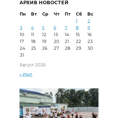
АРХИВ НОВОСТЕЙ
Пн
Вт
Ср
Чт
Пт
Сб
Вс
1
2
3
4
5
6
7
8
9
10
11
12
13
14
15
16
17
18
19
20
21
22
23
24
25
26
27
28
29
30
31
Август 2026
« Июл