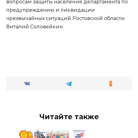
вопросам защиты населения департамента по
предупреждению и ликвидации
чрезвычайных ситуаций Ростовской области
Виталий Соловейкин.
Читайте также