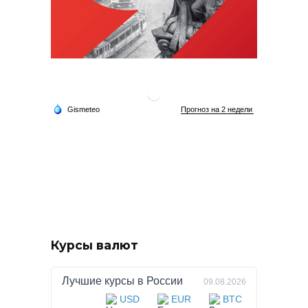
Курсы валют
Лучшие курсы в
России
09.08.2026
USD
EUR
BTC