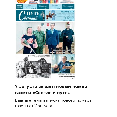
7 августа вышел новый номер
газеты «Светлый путь»
Главные темы выпуска нового номера
газеты от 7 августа