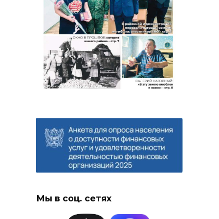
Мы в соц. сетях