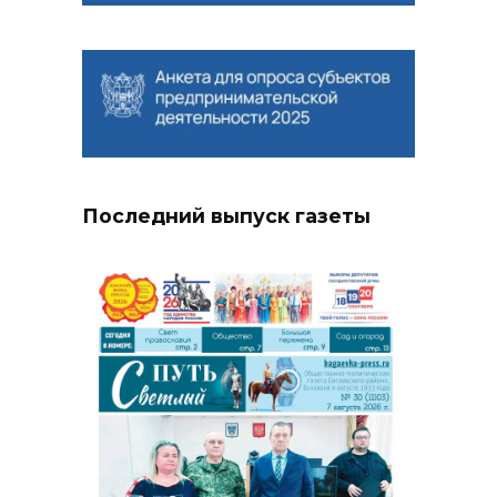
Последний выпуск газеты