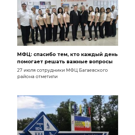
МФЦ: спасибо тем, кто каждый день
помогает решать важные вопросы
27 июля сотрудники МФЦ Багаевского
района отметили