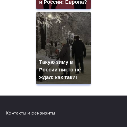
и России: Европа?
Такую зиму в
России никто не
ждал: как так?!
Контакты и реквизиты