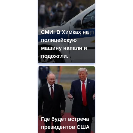
СМИ: В Химках на
полицейскую
машину напали и
подожгли.
Где будет встреча
президентов США