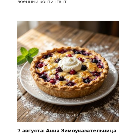
военный контингент
7 августа: Анна Зимоуказательница