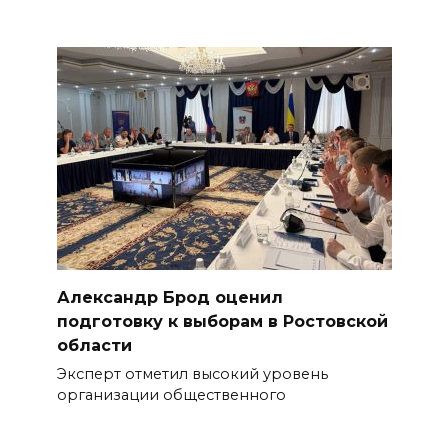
Александр Брод оценил
подготовку к выборам в Ростовской
области
Эксперт отметил высокий уровень
организации общественного