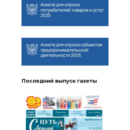
Последний выпуск газеты