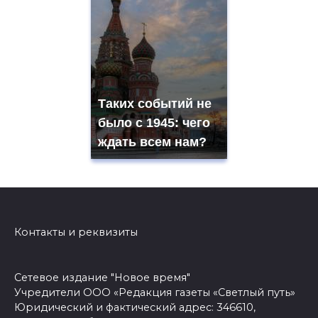
Таких событий не
было с 1945: чего
ждать всем нам?
Контакты и реквизиты
Сетевое издание "Новое время"
Учредители ООО «Редакция газеты «Светлый путь»
Юридический и фактический адрес: 346610,