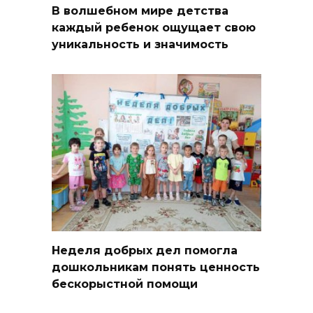
В волшебном мире детства
каждый ребенок ощущает свою
уникальность и значимость
Неделя добрых дел помогла
дошкольникам понять ценность
бескорыстной помощи