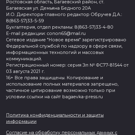
Ростовская область, Багаевский район, ст.
Багаевская ул. Демьяна Бедного 20А
И.О. Директора-главного редактор Обручев Д.А.:
8(863-57)33-5-59
Бухгалтерия, отдел рекламы: 8(863-57)33-4-80
E-mail редакции: conon65@mail.ru
Сетевое издание "Новое время" зарегистрировано
Федеральной службой по надзору в сфере связи,
информационных технологий и массовых
коммуникаций.
Регистрационный номер: серия Эл № ФС77-81544 от
03 августа 2021 г.
16+ Все права защищены. Копирование и
использование полных материалов запрещено,
частичное цитирование возможно только при
условии ссылки на сайт bagaevka-press.ru
Политика конфиденциальности и защиты
информации
Согласие на обработку персональных данных с