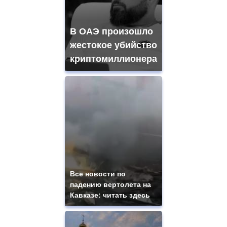
В ОАЭ произошло
жестокое убийство
криптомиллионера
Все новости по
падению вертолета на
Кавказе: читать здесь