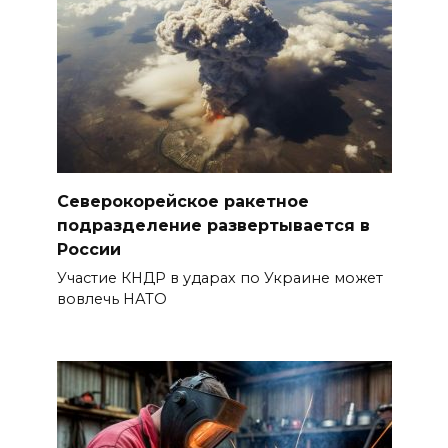
Северокорейское ракетное
подразделение развертывается в
России
Участие КНДР в ударах по Украине может
вовлечь НАТО