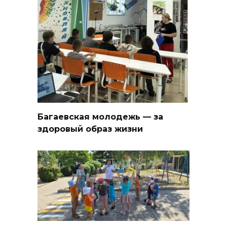
Багаевская молодежь — за
здоровый образ жизни