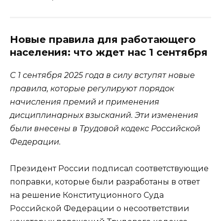
Новые правила для работающего
населения: что ждет нас 1 сентября
С 1 сентября 2025 года в силу вступят новые
правила, которые регулируют порядок
начисления премий и применения
дисциплинарных взысканий. Эти изменения
были внесены в Трудовой кодекс Российской
Федерации.
Президент России подписал соответствующие
поправки, которые были разработаны в ответ
на решение Конституционного Суда
Российской Федерации о несоответствии