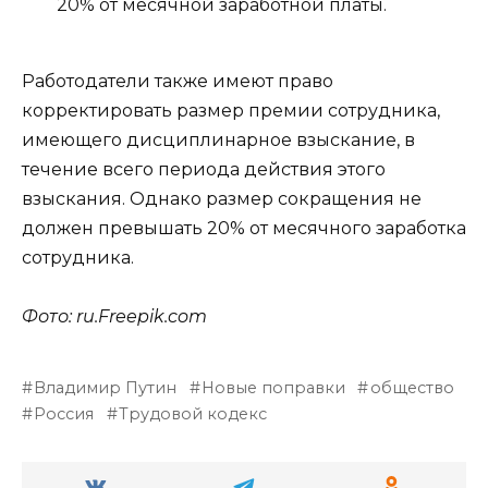
20% от месячной заработной платы.
Работодатели также имеют право
корректировать размер премии сотрудника,
имеющего дисциплинарное взыскание, в
течение всего периода действия этого
взыскания. Однако размер сокращения не
должен превышать 20% от месячного заработка
сотрудника.
Фото: ru.Freepik.com
Владимир Путин
Новые поправки
общество
Россия
Трудовой кодекс