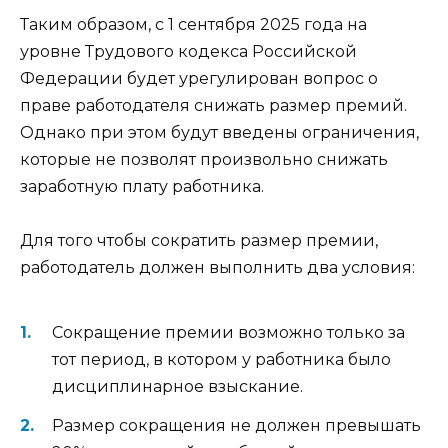
Таким образом, с 1 сентября 2025 года на
уровне Трудового кодекса Российской
Федерации будет урегулирован вопрос о
праве работодателя снижать размер премий.
Однако при этом будут введены ограничения,
которые не позволят произвольно снижать
заработную плату работника.
Для того чтобы сократить размер премии,
работодатель должен выполнить два условия:
Сокращение премии возможно только за
тот период, в котором у работника было
дисциплинарное взыскание.
Размер сокращения не должен превышать