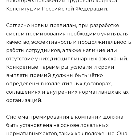
некоторых положений Трудового кодекса
Конституции Российской Федерации.
Согласно новым правилам, при разработке
систем премирования необходимо учитывать
качество, эффективность и продолжительность
работы сотрудников, а также наличие или
отсутствие у них дисциплинарных взысканий.
Конкретные параметры, условия и сроки
выплаты премий должны быть чётко
определены в коллективных договорах,
соглашениях и внутренних нормативных актах
организаций.
Система премирования в компании должна
быть установлена на основе локальных
нормативных актов, таких как положение. Она