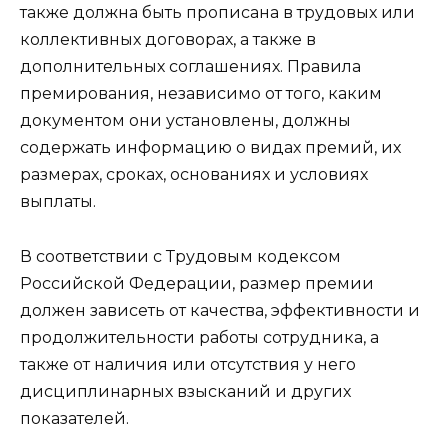
также должна быть прописана в трудовых или
коллективных договорах, а также в
дополнительных соглашениях. Правила
премирования, независимо от того, каким
документом они установлены, должны
содержать информацию о видах премий, их
размерах, сроках, основаниях и условиях
выплаты.
В соответствии с Трудовым кодексом
Российской Федерации, размер премии
должен зависеть от качества, эффективности и
продолжительности работы сотрудника, а
также от наличия или отсутствия у него
дисциплинарных взысканий и других
показателей.