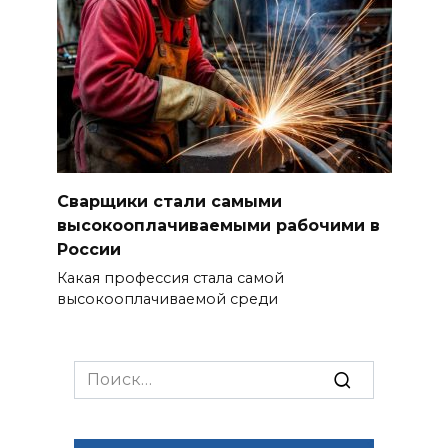
Сварщики стали самыми
высокооплачиваемыми рабочими в
России
Какая профессия стала самой
высокооплачиваемой среди
Search
for: