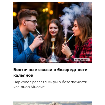
Восточные сказки о безвредности
кальянов
Нарколог развеял мифы о безопасности
кальянов Многие