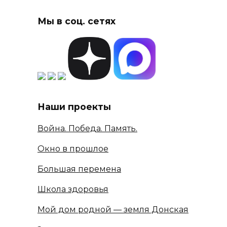
Мы в соц. сетях
Наши проекты
Война. Победа. Память.
Окно в прошлое
Большая перемена
Школа здоровья
Мой дом родной — земля Донская