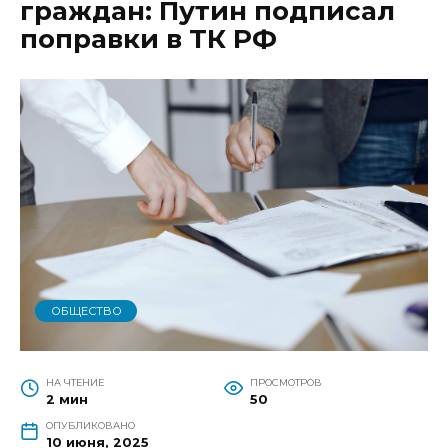
граждан: Путин подписал
поправки в ТК РФ
ОБЩЕСТВО
НА ЧТЕНИЕ
ПРОСМОТРОВ
2 мин
50
ОПУБЛИКОВАНО
10 июня, 2025