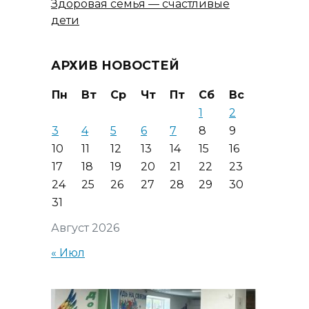
Здоровая семья — счастливые
дети
АРХИВ НОВОСТЕЙ
Пн
Вт
Ср
Чт
Пт
Сб
Вс
1
2
3
4
5
6
7
8
9
10
11
12
13
14
15
16
17
18
19
20
21
22
23
24
25
26
27
28
29
30
31
Август 2026
« Июл