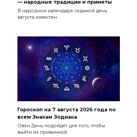
— народные традиции и приметы
В народном календаре седьмой день
августа известен
Гороскоп на 7 августа 2026 года по
всем Знакам Зодиака
Овен День подойдёт для того, чтобы
выйти из привычной