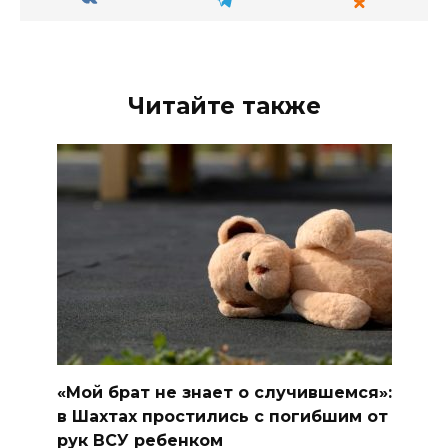
Читайте также
«Мой брат не знает о случившемся»:
в Шахтах простились с погибшим от
рук ВСУ ребенком