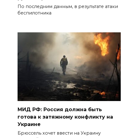
По последним данным, в результате атаки
беспилотника
МИД РФ: Россия должна быть
готова к затяжному конфликту на
Украине
Брюссель хочет ввести на Украину