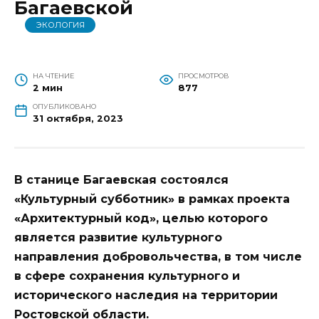
Багаевской
ЭКОЛОГИЯ
НА ЧТЕНИЕ
ПРОСМОТРОВ
2 мин
877
ОПУБЛИКОВАНО
31 октября, 2023
В станице Багаевская состоялся
«Культурный субботник» в рамках проекта
«Архитектурный код», целью которого
является развитие культурного
направления добровольчества, в том числе
в сфере сохранения культурного и
исторического наследия на территории
Ростовской области.