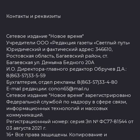
Контакты и реквизиты
Сетевое издание "Новое время"
Учредители ООО «Редакция газеты «Светлый путь»
Юридический и фактический адрес: 346610,
Ростовская область, Багаевский район, ст.
Багаевская ул. Демьяна Бедного 20А
И.О. Директора-главного редактор Обручев Д.А.:
8(863-57)33-5-59
Бухгалтерия, отдел рекламы: 8(863-57)33-4-80
E-mail редакции: conon65@mail.ru
Сетевое издание "Новое время" зарегистрировано
Федеральной службой по надзору в сфере связи,
информационных технологий и массовых
коммуникаций.
Регистрационный номер: серия Эл № ФС77-81544 от
03 августа 2021 г.
16+ Все права защищены. Копирование и