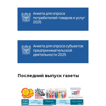
Последний выпуск газеты