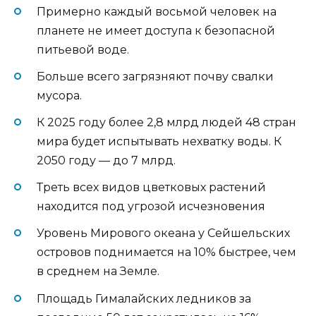
Примерно каждый восьмой человек на
планете не имеет доступа к безопасной
питьевой воде.
Больше всего загрязняют почву свалки
мусора.
К 2025 году более 2,8 млрд людей 48 стран
мира будет испытывать нехватку воды. К
2050 году — до 7 млрд.
Треть всех видов цветковых растений
находится под угрозой исчезновения
Уровень Мирового океана у Сейшельских
островов поднимается на 10% быстрее, чем
в среднем на Земле.
Площадь Гималайских ледников за