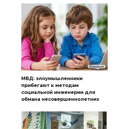
МВД: злоумышленники
прибегают к методам
социальной инженерии для
обмана несовершеннолетних