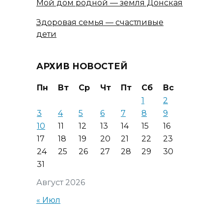
Мой дом родной — земля Донская
Здоровая семья — счастливые
дети
АРХИВ НОВОСТЕЙ
Пн
Вт
Ср
Чт
Пт
Сб
Вс
1
2
3
4
5
6
7
8
9
10
11
12
13
14
15
16
17
18
19
20
21
22
23
24
25
26
27
28
29
30
31
Август 2026
« Июл