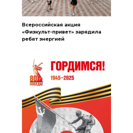
Всероссийская акция
«Физкульт-привет» зарядила
ребят энергией