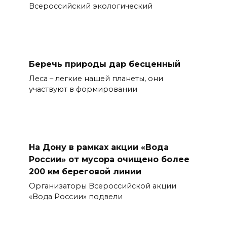
Всероссийский экологический
Беречь природы дар бесценный
Леса – легкие нашей планеты, они
участвуют в формировании
На Дону в рамках акции «Вода
России» от мусора очищено более
200 км береговой линии
Организаторы Всероссийской акции
«Вода России» подвели