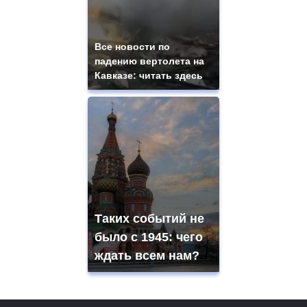
Все новости по
падению вертолета на
Кавказе: читать здесь
Таких событий не
было с 1945: чего
ждать всем нам?