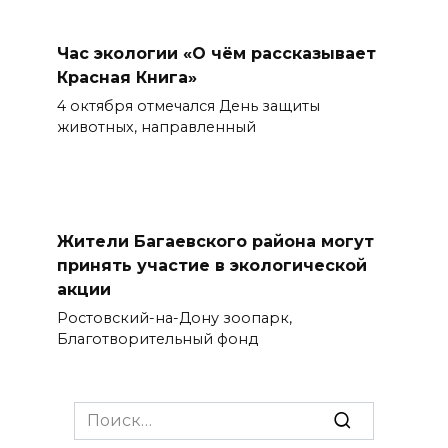
Час экологии «О чём рассказывает
Красная Книга»
4 октября отмечался День защиты
животных, направленный
Жители Багаевского района могут
принять участие в экологической
акции
Ростовский-на-Дону зоопарк,
Благотворительный фонд
Search
for: