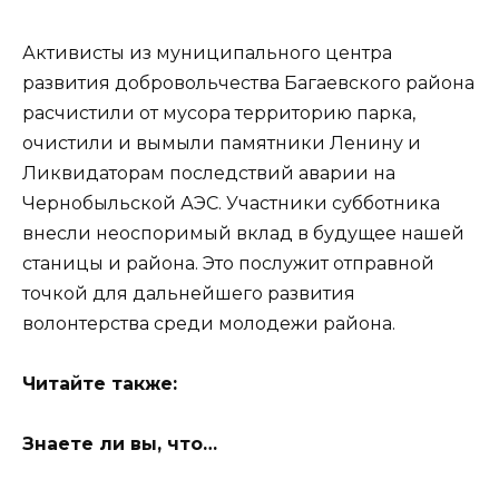
Активисты из муниципального центра
развития добровольчества Багаевского района
расчистили от мусора территорию парка,
очистили и вымыли памятники Ленину и
Ликвидаторам последствий аварии на
Чернобыльской АЭС. Участники субботника
внесли неоспоримый вклад в будущее нашей
станицы и района. Это послужит отправной
точкой для дальнейшего развития
волонтерства среди молодежи района.
Читайте также:
Знаете ли вы, что…