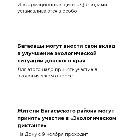
Информационные щиты с QR-кодами
устанавливаются в особо
Багаевцы могут внести свой вклад
в улучшение экологической
ситуации донского края
Для этого надо принять участие в
экологическом опросе
Жители Багаевского района могут
принять участие в «Экологическом
диктанте»
На Дону с 9 ноября проходит