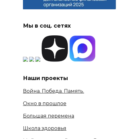
Мы в соц. сетях
Наши проекты
Война. Победа. Память.
Окно в прошлое
Большая перемена
Школа здоровья