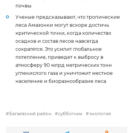
почвы.
Ученые предсказывают, что тропические
леса Амазонки могут вскоре достичь
критической точки, когда количество
осадков и состав лесов навсегда
сократятся. Это усилит глобальное
потепление, приведет к выбросу в
атмосферу 90 млрд метрических тонн
углекислого газа и уничтожит местное
население и биоразнообразие леса.
Багаевский район
субботник
экология