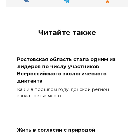
Читайте также
Ростовская область стала одним из
лидеров по числу участников
Всероссийского экологического
диктанта
Как и в прошлом году, донской регион
занял третье место
Жить в согласии с природой