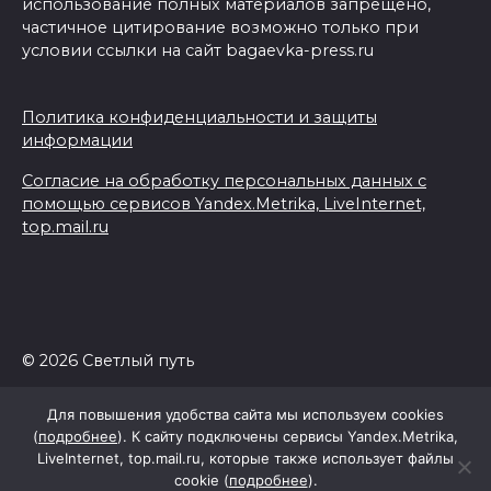
использование полных материалов запрещено,
частичное цитирование возможно только при
условии ссылки на сайт bagaevka-press.ru
Политика конфиденциальности и защиты
информации
Согласие на обработку персональных данных с
помощью сервисов Yandex.Metrika, LiveInternet,
top.mail.ru
© 2026 Светлый путь
Для повышения удобства сайта мы используем cookies
(
подробнее
). К сайту подключены сервисы Yandex.Metrika,
LiveInternet, top.mail.ru, которые также использует файлы
cookie (
подробнее
).