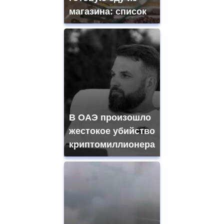
магазина: список
В ОАЭ произошло
жестокое убийство
криптомиллионера