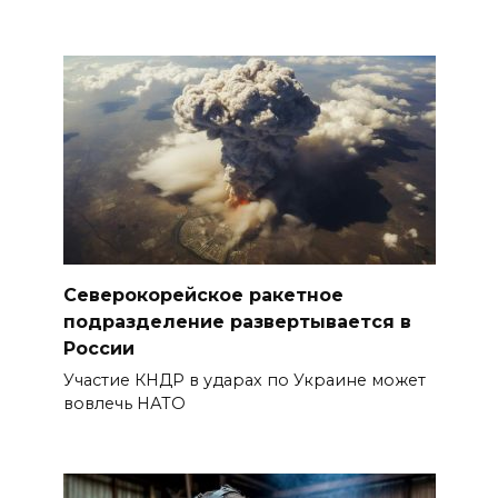
Северокорейское ракетное
подразделение развертывается в
России
Участие КНДР в ударах по Украине может
вовлечь НАТО