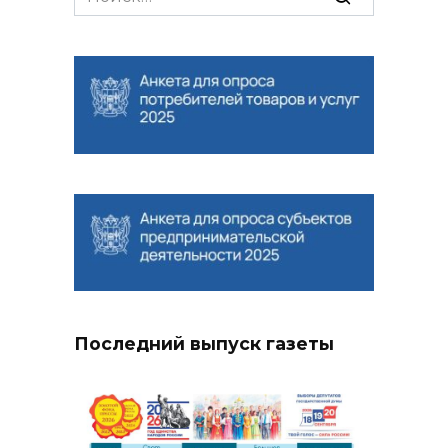
for:
Последний выпуск газеты