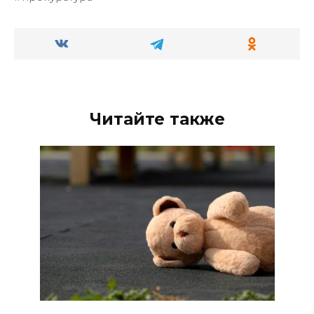
Читайте также