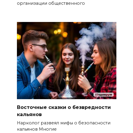
организации общественного
Восточные сказки о безвредности
кальянов
Нарколог развеял мифы о безопасности
кальянов Многие