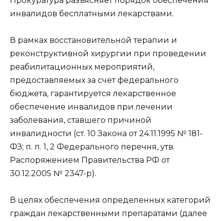
Прокуратура разъясняет порядок обеспечения
инвалидов бесплатными лекарствами.
В рамках восстановительной терапии и
реконструктивной хирургии при проведении
реабилитационных мероприятий,
предоставляемых за счет федерального
бюджета, гарантируется лекарственное
обеспечение инвалидов при лечении
заболевания, ставшего причиной
инвалидности (ст. 10 Закона от 24.11.1995 № 181-
ФЗ; п. п. 1, 2 Федерального перечня, утв.
Распоряжением Правительства РФ от
30.12.2005 № 2347-р).
В целях обеспечения определенных категорий
граждан лекарственными препаратами (далее