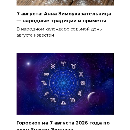
7 августа: Анна Зимоуказательница
— народные традиции и приметы
В народном календаре седьмой день
августа известен
Гороскоп на 7 августа 2026 года по
всем Знакам Зодиака