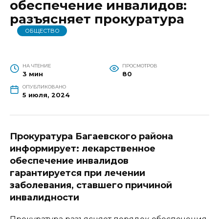
обеспечение инвалидов:
разъясняет прокуратура
ОБЩЕСТВО
НА ЧТЕНИЕ
ПРОСМОТРОВ
3 мин
80
ОПУБЛИКОВАНО
5 июля, 2024
Прокуратура Багаевского района
информирует: лекарственное
обеспечение инвалидов
гарантируется при лечении
заболевания, ставшего причиной
инвалидности