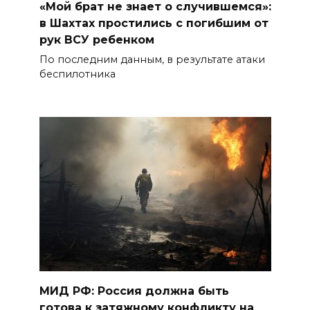
«Мой брат не знает о случившемся»:
в Шахтах простились с погибшим от
рук ВСУ ребенком
По последним данным, в результате атаки
беспилотника
МИД РФ: Россия должна быть
готова к затяжному конфликту на