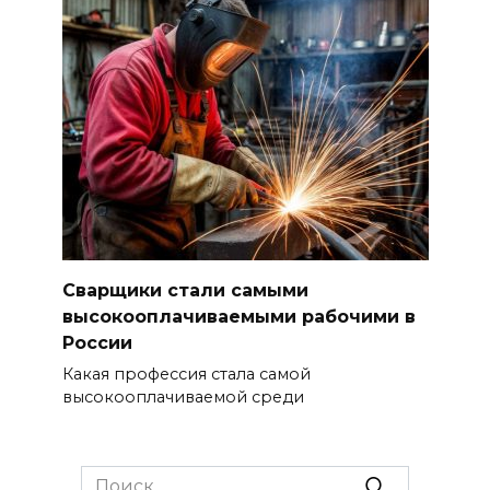
Сварщики стали самыми
высокооплачиваемыми рабочими в
России
Какая профессия стала самой
высокооплачиваемой среди
Search