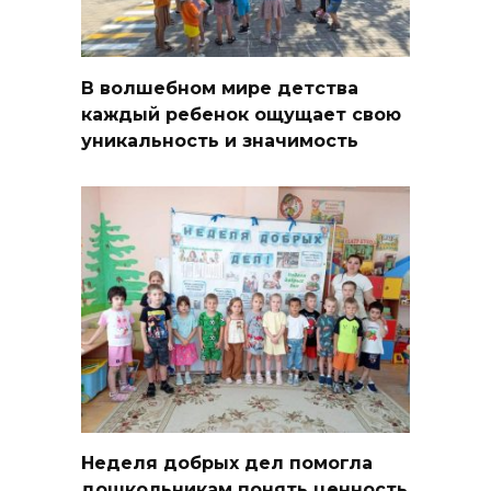
В волшебном мире детства
каждый ребенок ощущает свою
уникальность и значимость
Неделя добрых дел помогла
дошкольникам понять ценность