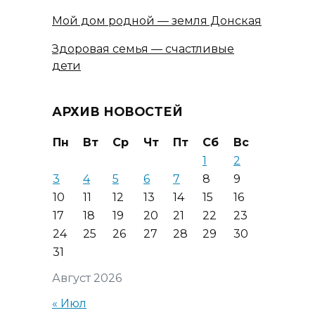
Мой дом родной — земля Донская
Здоровая семья — счастливые
дети
АРХИВ НОВОСТЕЙ
Пн
Вт
Ср
Чт
Пт
Сб
Вс
1
2
3
4
5
6
7
8
9
10
11
12
13
14
15
16
17
18
19
20
21
22
23
24
25
26
27
28
29
30
31
Август 2026
« Июл