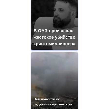
В ОАЭ произошло
жестокое убийство
криптомиллионера
Все новости по
падению вертолета на