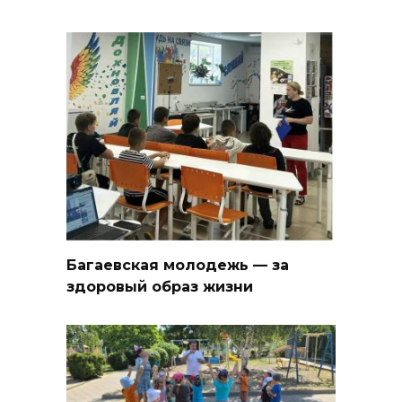
Багаевская молодежь — за
здоровый образ жизни