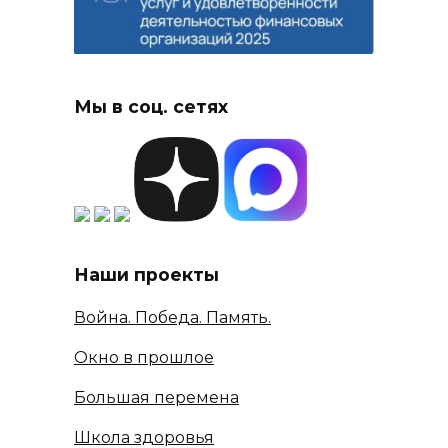
Мы в соц. сетях
Наши проекты
Война. Победа. Память.
Окно в прошлое
Большая перемена
Школа здоровья