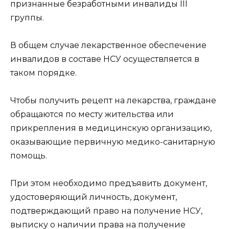
признанные безработными инвалиды III
группы.
В общем случае лекарственное обеспечение
инвалидов в составе НСУ осуществляется в
таком порядке.
Чтобы получить рецепт на лекарства, граждане
обращаются по месту жительства или
прикрепления в медицинскую организацию,
оказывающие первичную медико-санитарную
помощь.
При этом необходимо предъявить документ,
удостоверяющий личность, документ,
подтверждающий право на получение НСУ,
выписку о наличии права на получение