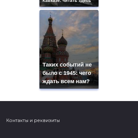
Кавказе: читать здесь
Таких событий не
было с 1945: чего
ждать всем нам?
Контакты и реквизиты