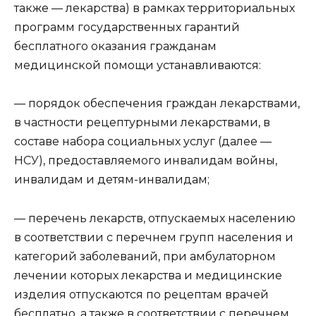
также — лекарства) в рамках территориальных
программ государственных гарантий
бесплатного оказания гражданам
медицинской помощи устанавливаются:
— порядок обеспечения граждан лекарствами,
в частности рецептурными лекарствами, в
составе набора социальных услуг (далее —
НСУ), предоставляемого инвалидам войны,
инвалидам и детям-инвалидам;
— перечень лекарств, отпускаемых населению
в соответствии с перечнем групп населения и
категорий заболеваний, при амбулаторном
лечении которых лекарства и медицинские
изделия отпускаются по рецептам врачей
бесплатно, а также в соответствии с перечнем