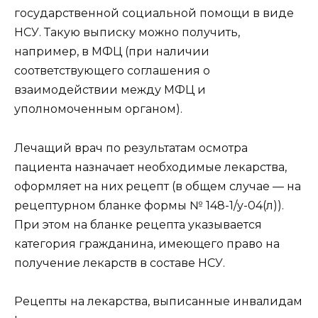
государственной социальной помощи в виде
НСУ. Такую выписку можно получить,
например, в МФЦ (при наличии
соответствующего соглашения о
взаимодействии между МФЦ и
уполномоченным органом).
Лечащий врач по результатам осмотра
пациента назначает необходимые лекарства,
оформляет на них рецепт (в общем случае — на
рецептурном бланке формы № 148-1/у-04(л)).
При этом на бланке рецепта указывается
категория гражданина, имеющего право на
получение лекарств в составе НСУ.
Рецепты на лекарства, выписанные инвалидам