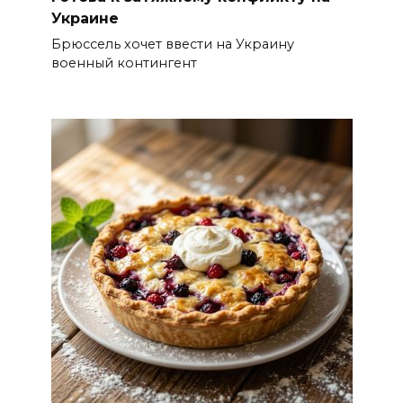
Украине
Брюссель хочет ввести на Украину
военный контингент