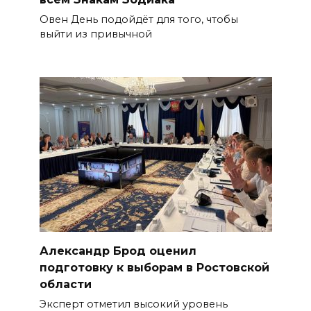
Овен День подойдёт для того, чтобы
выйти из привычной
Александр Брод оценил
подготовку к выборам в Ростовской
области
Эксперт отметил высокий уровень