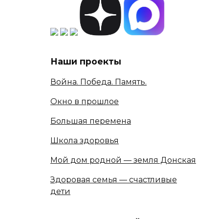
Наши проекты
Война. Победа. Память.
Окно в прошлое
Большая перемена
Школа здоровья
Мой дом родной — земля Донская
Здоровая семья — счастливые
дети