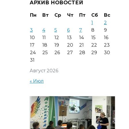
АРХИВ НОВОСТЕЙ
Пн
Вт
Ср
Чт
Пт
Сб
Вс
1
2
3
4
5
6
7
8
9
10
11
12
13
14
15
16
17
18
19
20
21
22
23
24
25
26
27
28
29
30
31
Август 2026
« Июл