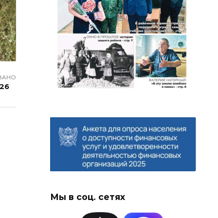
ВАНО
026
Мы в соц. сетях