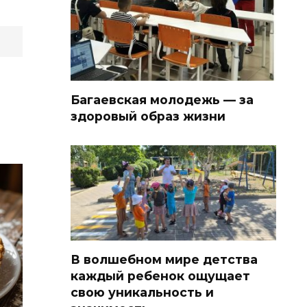
Багаевская молодежь — за
здоровый образ жизни
В волшебном мире детства
каждый ребенок ощущает
свою уникальность и