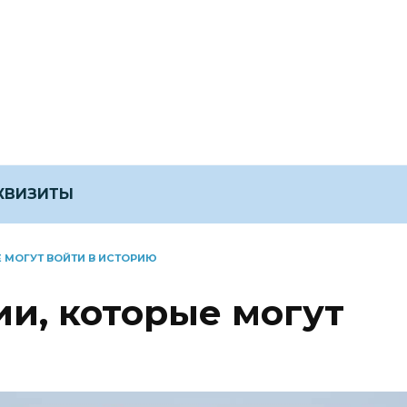
ЕКВИЗИТЫ
Е МОГУТ ВОЙТИ В ИСТОРИЮ
ии, которые могут