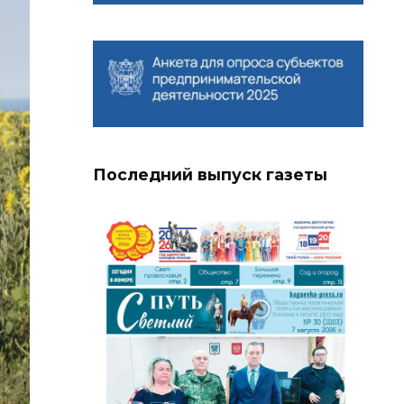
Последний выпуск газеты