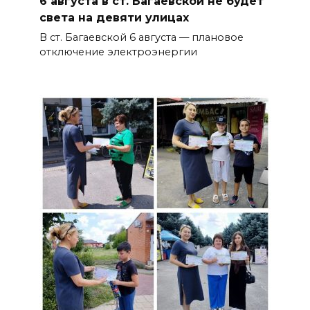
6 августа в ст. Багаевской не будет
света на девяти улицах
В ст. Багаевской 6 августа — плановое
отключение электроэнергии