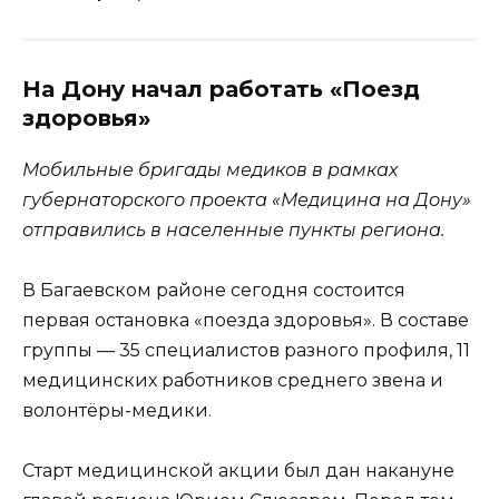
На Дону начал работать «Поезд
здоровья»
Мобильные бригады медиков в рамках
губернаторского проекта «Медицина на Дону»
отправились в населенные пункты региона.
В Багаевском районе сегодня состоится
первая остановка «поезда здоровья». В составе
группы — 35 специалистов разного профиля, 11
медицинских работников среднего звена и
волонтёры-медики.
Старт медицинской акции был дан накануне