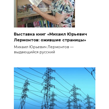
Выставка книг «Михаил Юрьевич
Лермонтов: ожившие страницы»
Михаил Юрьевич Лермонтов —
выдающийся русский