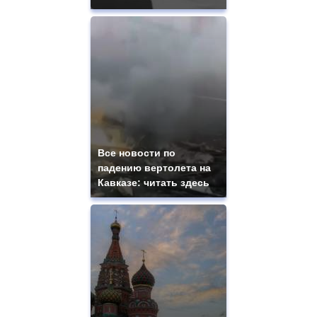
Все новости по
падению вертолета на
Кавказе: читать здесь