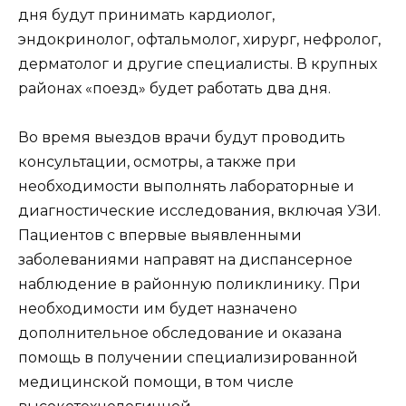
дня будут принимать кардиолог,
эндокринолог, офтальмолог, хирург, нефролог,
дерматолог и другие специалисты. В крупных
районах «поезд» будет работать два дня.
Во время выездов врачи будут проводить
консультации, осмотры, а также при
необходимости выполнять лабораторные и
диагностические исследования, включая УЗИ.
Пациентов с впервые выявленными
заболеваниями направят на диспансерное
наблюдение в районную поликлинику. При
необходимости им будет назначено
дополнительное обследование и оказана
помощь в получении специализированной
медицинской помощи, в том числе