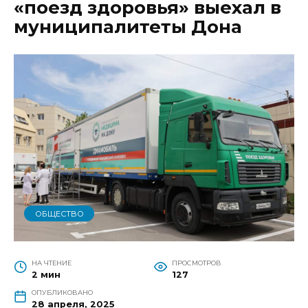
«поезд здоровья» выехал в
муниципалитеты Дона
ОБЩЕСТВО
НА ЧТЕНИЕ
ПРОСМОТРОВ
2 мин
127
ОПУБЛИКОВАНО
28 апреля, 2025