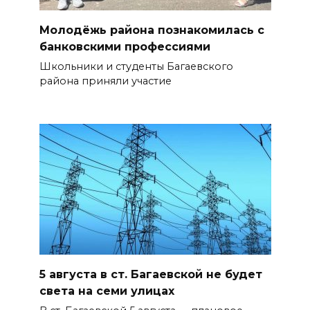
Молодёжь района познакомилась с
банковскими профессиями
Школьники и студенты Багаевского
района приняли участие
5 августа в ст. Багаевской не будет
света на семи улицах