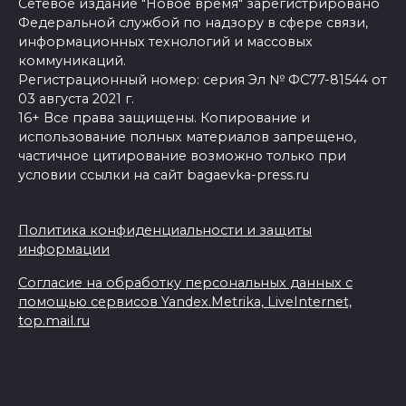
Сетевое издание "Новое время" зарегистрировано
Федеральной службой по надзору в сфере связи,
информационных технологий и массовых
коммуникаций.
Регистрационный номер: серия Эл № ФС77-81544 от
03 августа 2021 г.
16+ Все права защищены. Копирование и
использование полных материалов запрещено,
частичное цитирование возможно только при
условии ссылки на сайт bagaevka-press.ru
Политика конфиденциальности и защиты
информации
Согласие на обработку персональных данных с
помощью сервисов Yandex.Metrika, LiveInternet,
top.mail.ru