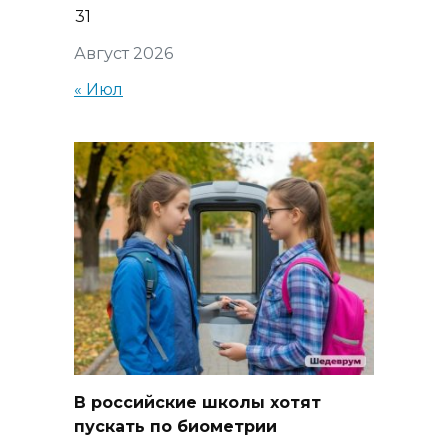
31
Август 2026
« Июл
В российские школы хотят
пускать по биометрии