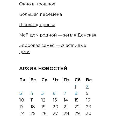
Окно в прошлое
Большая перемена
Школа здоровья
Мой дом родной — земля Донская
Здоровая семья — счастливые
дети
АРХИВ НОВОСТЕЙ
Пн
Вт
Ср
Чт
Пт
Сб
Вс
1
2
3
4
5
6
7
8
9
10
11
12
13
14
15
16
17
18
19
20
21
22
23
24
25
26
27
28
29
30