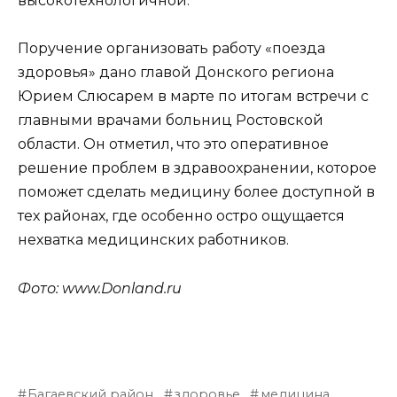
высокотехнологичной.
Поручение организовать работу «поезда
здоровья» дано главой Донского региона
Юрием Слюсарем в марте по итогам встречи с
главными врачами больниц Ростовской
области. Он отметил, что это оперативное
решение проблем в здравоохранении, которое
поможет сделать медицину более доступной в
тех районах, где особенно остро ощущается
нехватка медицинских работников.
Фото: www.Donland.ru
Багаевский район
здоровье
медицина