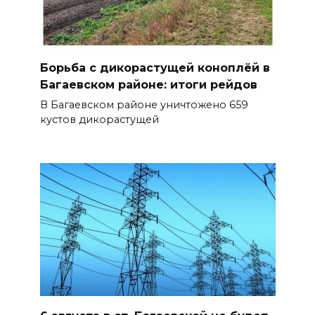
Борьба с дикорастущей коноплёй в
Багаевском районе: итоги рейдов
В Багаевском районе уничтожено 659
кустов дикорастущей