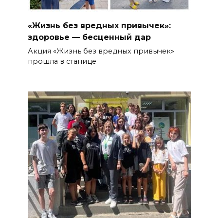
«Жизнь без вредных привычек»:
здоровье — бесценный дар
Акция «Жизнь без вредных привычек»
прошла в станице