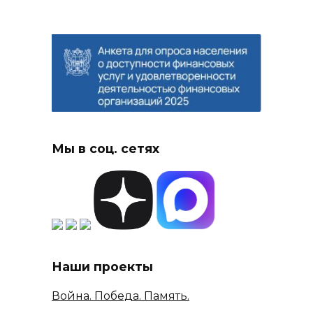
Мы в соц. сетях
Наши проекты
Война. Победа. Память.