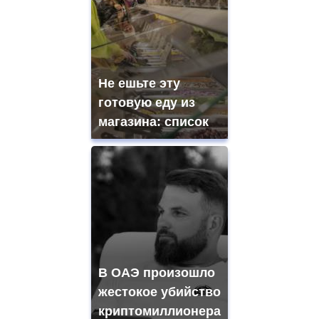
Не ешьте эту
готовую еду из
магазина: список
В ОАЭ произошло
жестокое убийство
криптомиллионера