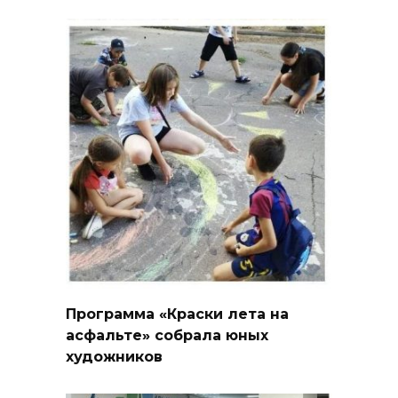
Программа «Краски лета на
асфальте» собрала юных
художников