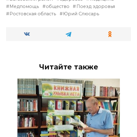
Медпомощь
общество
Поезд здоровья
Ростовская область
Юрий Слюсарь
Читайте также