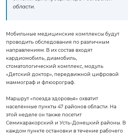
области.
Мобильные медицинские комплексы будут
проводить обследования по различным
направлениям. В их состав входят
кардиомобиль, диамобиль,
стоматологический комплекс, модуль
«Детский доктор», передвижной цифровой
маммограф и флюорограф.
Маршрут «поезда здоровья» охватит
населённые пункты 47 районов области. На
этой неделе он также посетит
Семикаракорский и Усть-Донецкий районы. В
каждом пункте остановки в течение рабочего