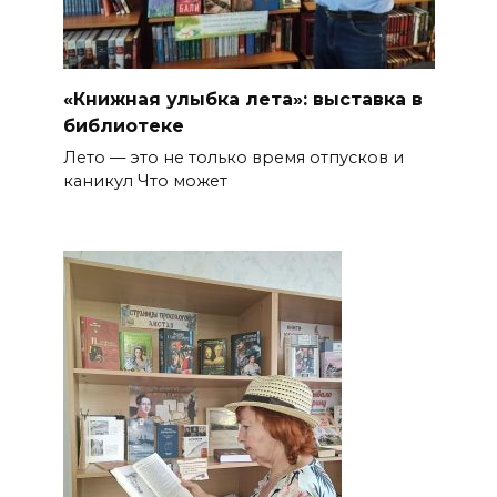
«Книжная улыбка лета»: выставка в
библиотеке
Лето — это не только время отпусков и
каникул Что может