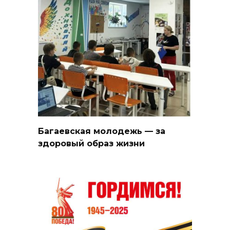
Багаевская молодежь — за
здоровый образ жизни