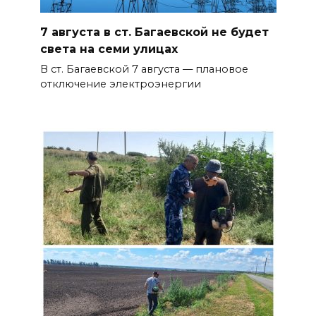
7 августа в ст. Багаевской не будет
света на семи улицах
В ст. Багаевской 7 августа — плановое
отключение электроэнергии