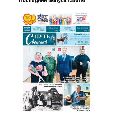
Последний выпуск газеты